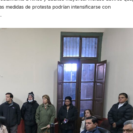
as medidas de protesta podrían intensificarse con
.