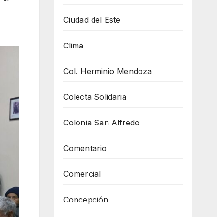
Ciudad del Este
Clima
Col. Herminio Mendoza
Colecta Solidaria
Colonia San Alfredo
Comentario
Comercial
Concepción