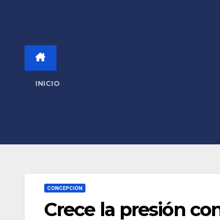
INICIO
CONCEPCIÓN
Crece la presión c