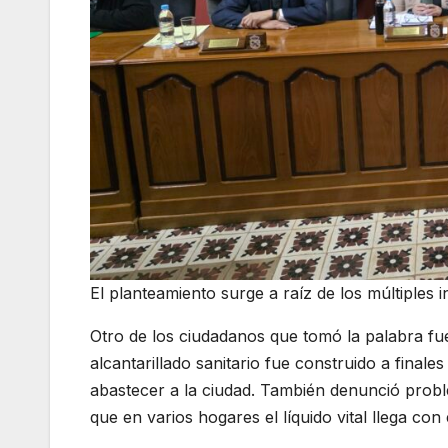
El planteamiento surge a raíz de los múltiples
Otro de los ciudadanos que tomó la palabra fu
alcantarillado sanitario fue construido a finale
abastecer a la ciudad. También denunció probl
que en varios hogares el líquido vital llega con