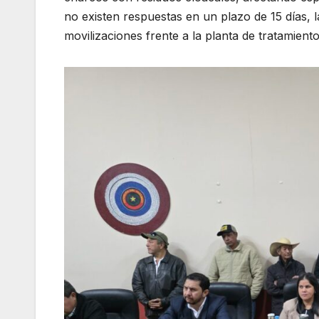
no existen respuestas en un plazo de 15 días, l
movilizaciones frente a la planta de tratamiento