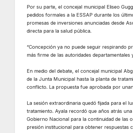
Por su parte, el concejal municipal Eliseo Gugg
pedidos formales a la ESSAP durante los últimos
promesas de inversiones anunciadas desde Asu
directa para la salud pública.
“Concepción ya no puede seguir respirando pro
más firme de las autoridades departamentales 
En medio del debate, el concejal municipal Abg.
de la Junta Municipal hasta la planta de tratam
conflicto. La propuesta fue aprobada por unan
La sesión extraordinaria quedó fijada para el l
tratamiento. Ayala recordó que años atrás una
Gobierno Nacional para la continuidad de las 
presión institucional para obtener respuestas c