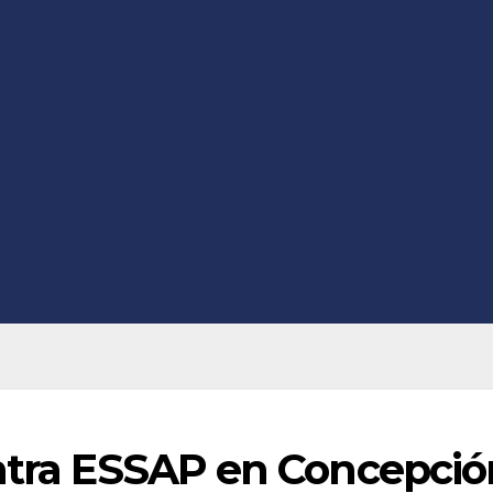
ontra ESSAP en Concepció