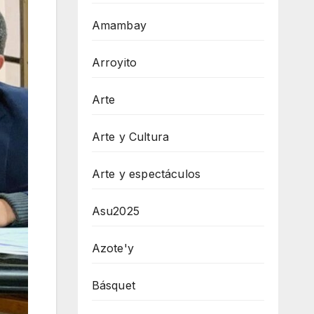
Amambay
Arroyito
Arte
Arte y Cultura
Arte y espectáculos
Asu2025
Azote'y
Básquet