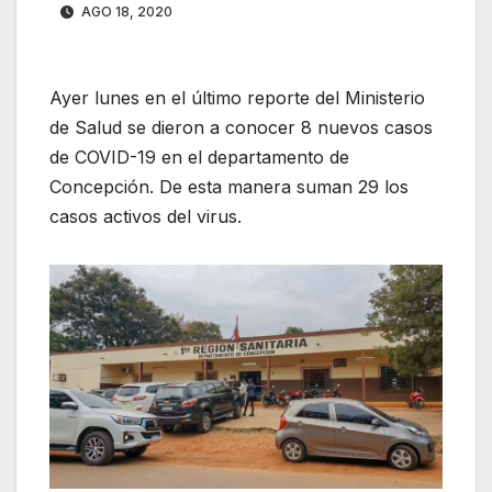
AGO 18, 2020
Ayer lunes en el último reporte del Ministerio
de Salud se dieron a conocer 8 nuevos casos
de COVID-19 en el departamento de
Concepción. De esta manera suman 29 los
casos activos del virus.