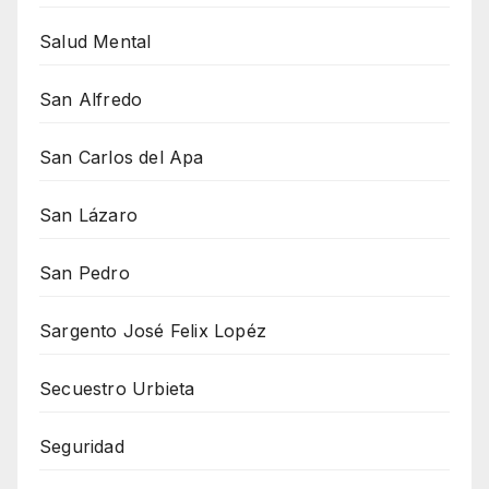
Salud Mental
San Alfredo
San Carlos del Apa
San Lázaro
San Pedro
Sargento José Felix Lopéz
Secuestro Urbieta
Seguridad