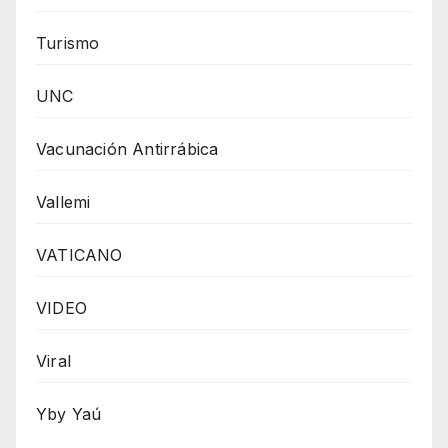
Turismo
UNC
Vacunación Antirrábica
Vallemi
VATICANO
VIDEO
Viral
Yby Yaú