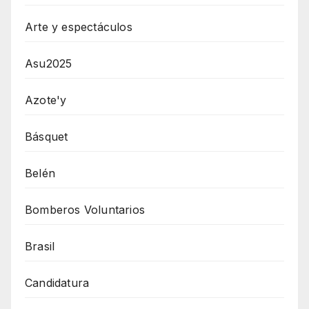
Arte y espectáculos
Asu2025
Azote'y
Básquet
Belén
Bomberos Voluntarios
Brasil
Candidatura