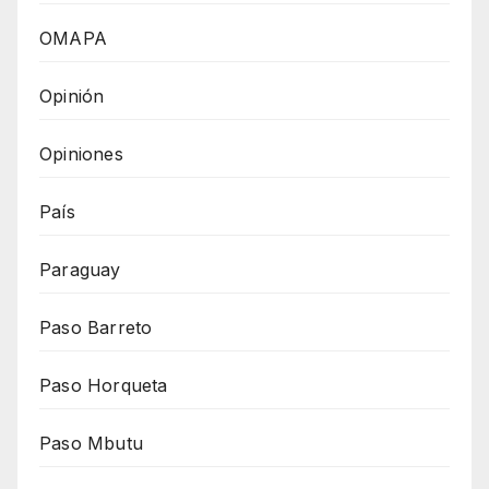
OMAPA
Opinión
Opiniones
País
Paraguay
Paso Barreto
Paso Horqueta
Paso Mbutu