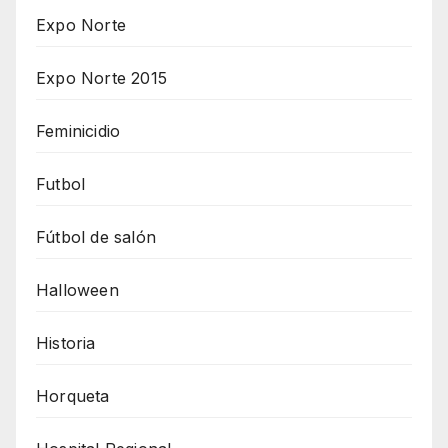
Expo Norte
Expo Norte 2015
Feminicidio
Futbol
Fútbol de salón
Halloween
Historia
Horqueta