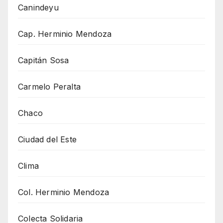
Canindeyu
Cap. Herminio Mendoza
Capitán Sosa
Carmelo Peralta
Chaco
Ciudad del Este
Clima
Col. Herminio Mendoza
Colecta Solidaria