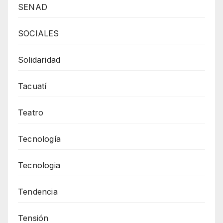
SENAD
SOCIALES
Solidaridad
Tacuatí
Teatro
Tecnología
Tecnologia
Tendencia
Tensión