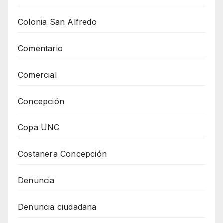
Colonia San Alfredo
Comentario
Comercial
Concepción
Copa UNC
Costanera Concepción
Denuncia
Denuncia ciudadana