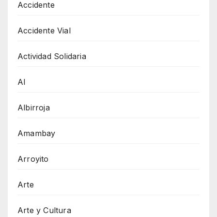
Accidente
Accidente Vial
Actividad Solidaria
AI
Albirroja
Amambay
Arroyito
Arte
Arte y Cultura