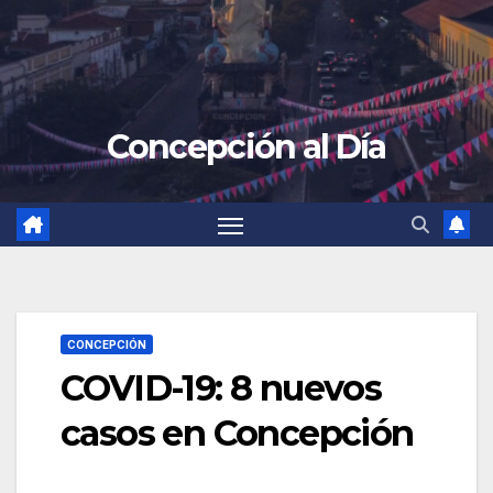
Concepción al Día
CONCEPCIÓN
COVID-19: 8 nuevos
casos en Concepción