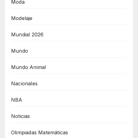
Moda
Modelaje
Mundial 2026
Mundo
Mundo Animal
Nacionales
NBA
Noticias
Olimpiadas Matemáticas