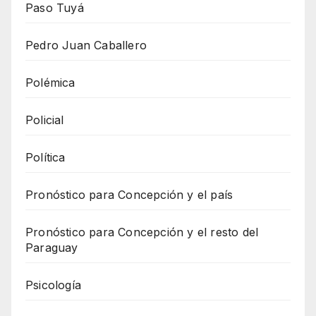
Paso Tuyá
Pedro Juan Caballero
Polémica
Policial
Política
Pronóstico para Concepción y el país
Pronóstico para Concepción y el resto del
Paraguay
Psicología