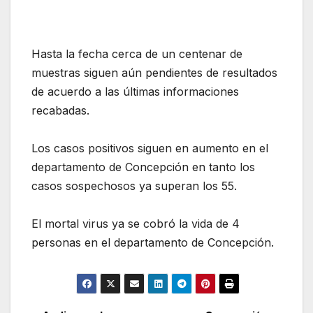
Hasta la fecha cerca de un centenar de
muestras siguen aún pendientes de resultados
de acuerdo a las últimas informaciones
recabadas.
Los casos positivos siguen en aumento en el
departamento de Concepción en tanto los
casos sospechosos ya superan los 55.
El mortal virus ya se cobró la vida de 4
personas en el departamento de Concepción.