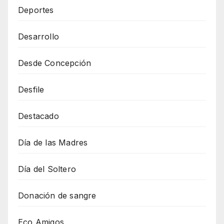
Deportes
Desarrollo
Desde Concepción
Desfile
Destacado
Día de las Madres
Día del Soltero
Donación de sangre
Eco Amigos