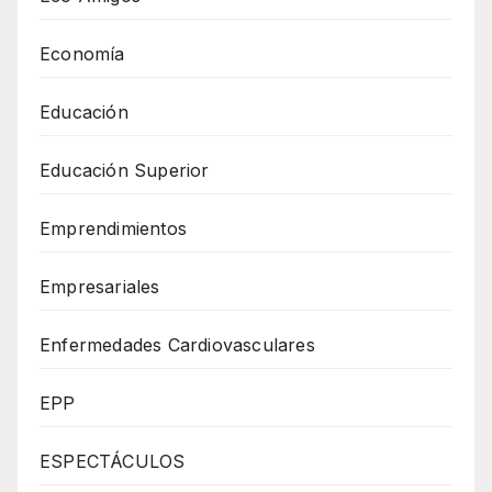
Economía
Educación
Educación Superior
Emprendimientos
Empresariales
Enfermedades Cardiovasculares
EPP
ESPECTÁCULOS