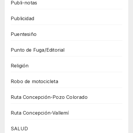
Publi-notas
Publicidad
Puentesiño
Punto de Fuga/Editorial
Religión
Robo de motocicleta
Ruta Concepción-Pozo Colorado
Ruta Concepción-Vallemí
SALUD