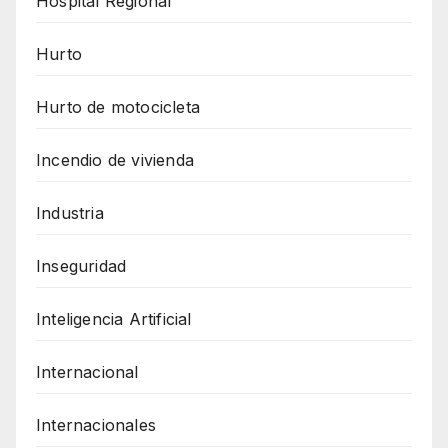
Hospital Regional
Hurto
Hurto de motocicleta
Incendio de vivienda
Industria
Inseguridad
Inteligencia Artificial
Internacional
Internacionales