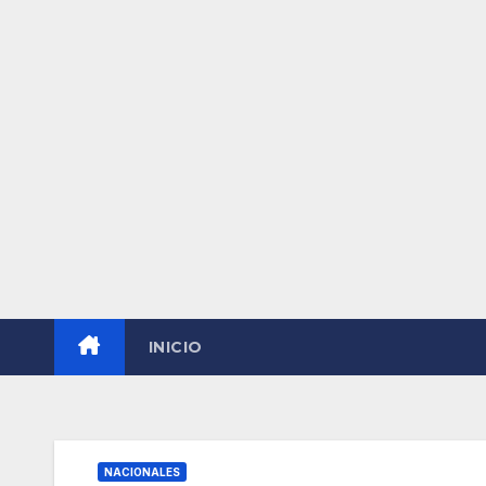
INICIO
NACIONALES