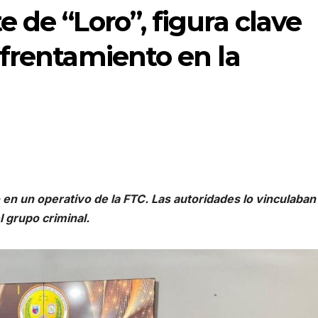
 de “Loro”, figura clave
frentamiento en la
 en un operativo de la FTC. Las autoridades lo vinculaban
l grupo criminal.