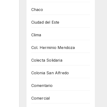
Chaco
Ciudad del Este
Clima
Col. Herminio Mendoza
Colecta Solidaria
Colonia San Alfredo
Comentario
Comercial