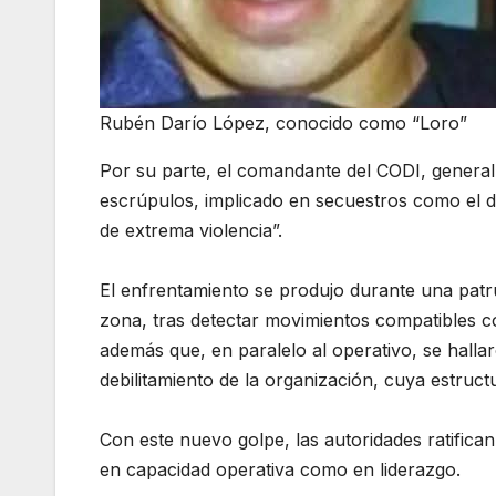
Rubén Darío López, conocido como “Loro”
Por su parte, el comandante del CODI, genera
escrúpulos, implicado en secuestros como el d
de extrema violencia”.
El enfrentamiento se produjo durante una patr
zona, tras detectar movimientos compatibles c
además que, en paralelo al operativo, se hallar
debilitamiento de la organización, cuya estruc
Con este nuevo golpe, las autoridades ratifican
en capacidad operativa como en liderazgo.