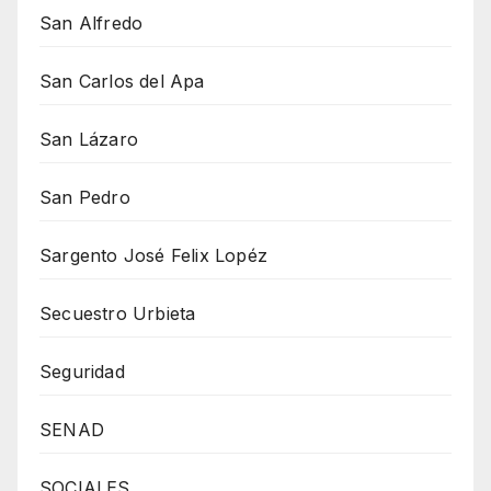
San Alfredo
San Carlos del Apa
San Lázaro
San Pedro
Sargento José Felix Lopéz
Secuestro Urbieta
Seguridad
SENAD
SOCIALES