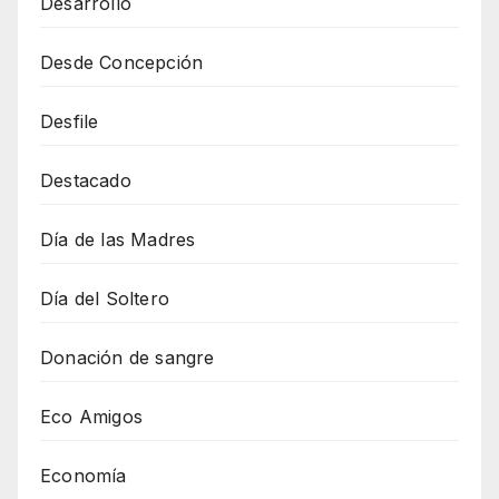
Desarrollo
Desde Concepción
Desfile
Destacado
Día de las Madres
Día del Soltero
Donación de sangre
Eco Amigos
Economía