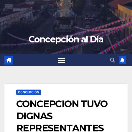
Concepción al Día
CONCEPCIÓN
CONCEPCION TUVO
DIGNAS
REPRESENTANTES