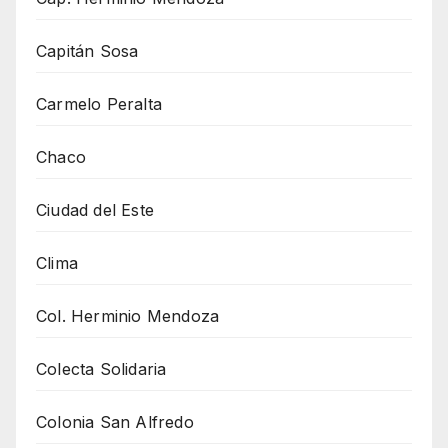
Capitán Sosa
Carmelo Peralta
Chaco
Ciudad del Este
Clima
Col. Herminio Mendoza
Colecta Solidaria
Colonia San Alfredo