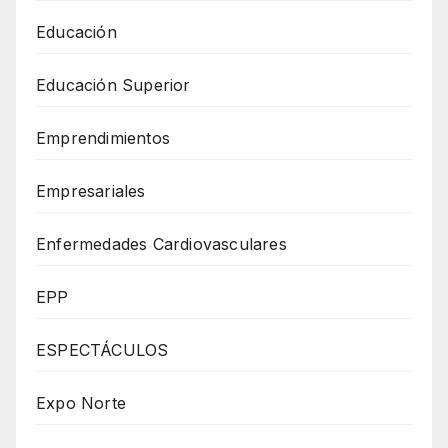
Educación
Educación Superior
Emprendimientos
Empresariales
Enfermedades Cardiovasculares
EPP
ESPECTÁCULOS
Expo Norte