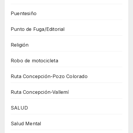
Puentesiño
Punto de Fuga/Editorial
Religión
Robo de motocicleta
Ruta Concepción-Pozo Colorado
Ruta Concepción-Vallemí
SALUD
Salud Mental