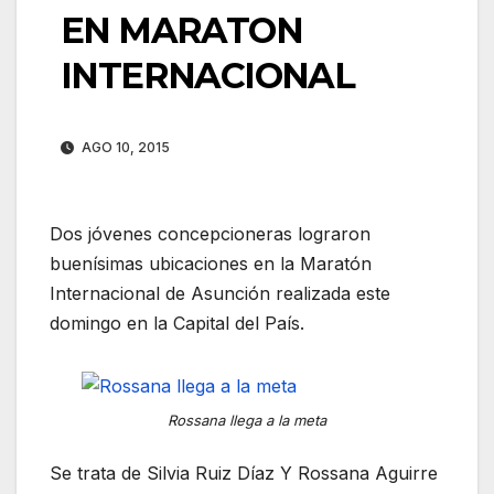
EN MARATON
INTERNACIONAL
AGO 10, 2015
Dos jóvenes concepcioneras lograron
buenísimas ubicaciones en la Maratón
Internacional de Asunción realizada este
domingo en la Capital del País.
Rossana llega a la meta
Se trata de Silvia Ruiz Díaz Y Rossana Aguirre