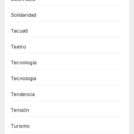
Solidaridad
Tacuatí
Teatro
Tecnología
Tecnologia
Tendencia
Tensión
Turismo