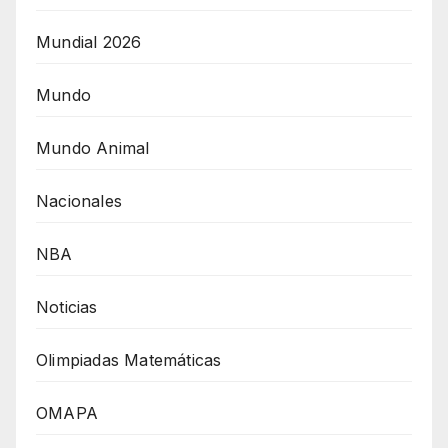
Mundial 2026
Mundo
Mundo Animal
Nacionales
NBA
Noticias
Olimpiadas Matemáticas
OMAPA