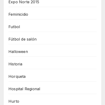
Expo Norte 2015
Feminicidio
Futbol
Fútbol de salón
Halloween
Historia
Horqueta
Hospital Regional
Hurto