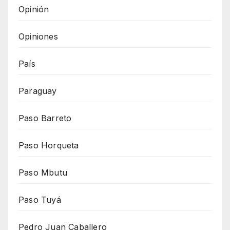
Opinión
Opiniones
País
Paraguay
Paso Barreto
Paso Horqueta
Paso Mbutu
Paso Tuyá
Pedro Juan Caballero