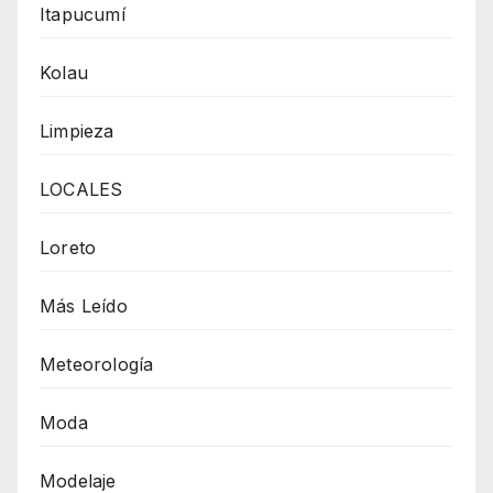
Itapucumí
Kolau
Limpieza
LOCALES
Loreto
Más Leído
Meteorología
Moda
Modelaje