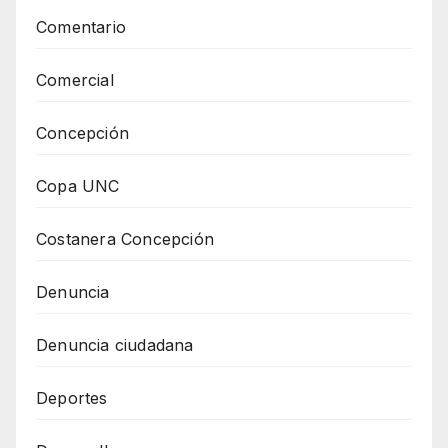
Comentario
Comercial
Concepción
Copa UNC
Costanera Concepción
Denuncia
Denuncia ciudadana
Deportes