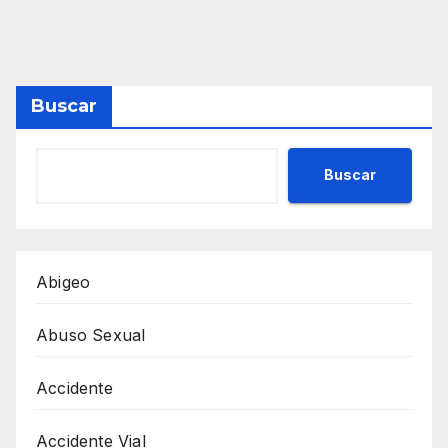
Buscar
Buscar
Abigeo
Abuso Sexual
Accidente
Accidente Vial