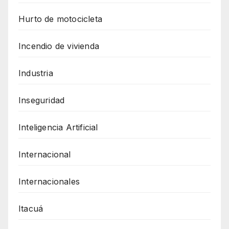
Hurto de motocicleta
Incendio de vivienda
Industria
Inseguridad
Inteligencia Artificial
Internacional
Internacionales
Itacuá