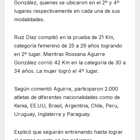
González, quienes se ubicaron en el 2º y 4º
lugares respectivamente en cada una de sus
modalidades.
Ruiz Díaz compitió en la prueba de 21 Km,
categoría femenino de 25 a 29 años logrando
en 2º lugar. Mientras Rossana Aguirre
González corrió 42 Km en la categoría de 30 a
34 años. La mujer logró el 4º lugar.
Según comentó Aguirre, participaron 2.000
atletas de diferentes nacionalidades como de
Kenia, EE.UU, Brasil, Argentina, Chile, Peru,
Uruguay, Inglaterra y Paraguay.
Explicó que seguirán entrenando hasta lograr