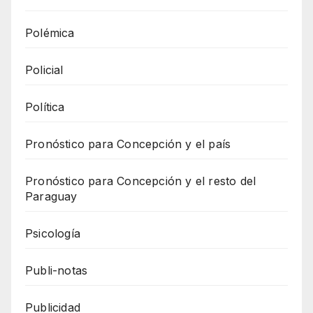
Polémica
Policial
Política
Pronóstico para Concepción y el país
Pronóstico para Concepción y el resto del
Paraguay
Psicología
Publi-notas
Publicidad