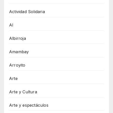
Actividad Solidaria
AI
Albirroja
Amambay
Arroyito
Arte
Arte y Cultura
Arte y espectáculos