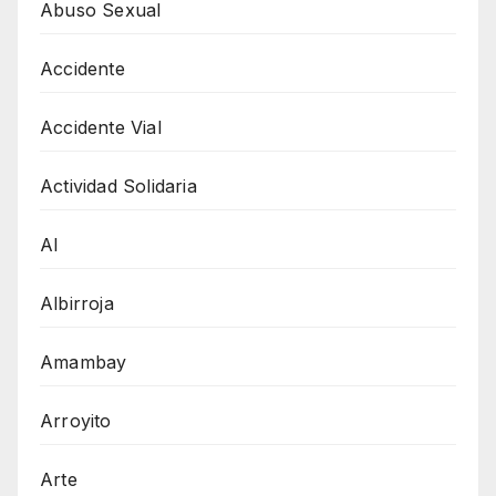
Abuso Sexual
Accidente
Accidente Vial
Actividad Solidaria
AI
Albirroja
Amambay
Arroyito
Arte