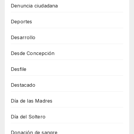
Denuncia ciudadana
Deportes
Desarrollo
Desde Concepción
Desfile
Destacado
Día de las Madres
Día del Soltero
Donación de sangre