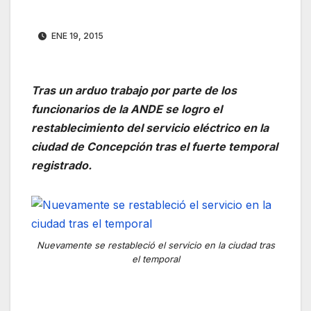
ENE 19, 2015
Tras un arduo trabajo por parte de los
funcionarios de la ANDE se logro el
restablecimiento del servicio eléctrico en la
ciudad de Concepción tras el fuerte temporal
registrado.
Nuevamente se restableció el servicio en la ciudad tras
el temporal