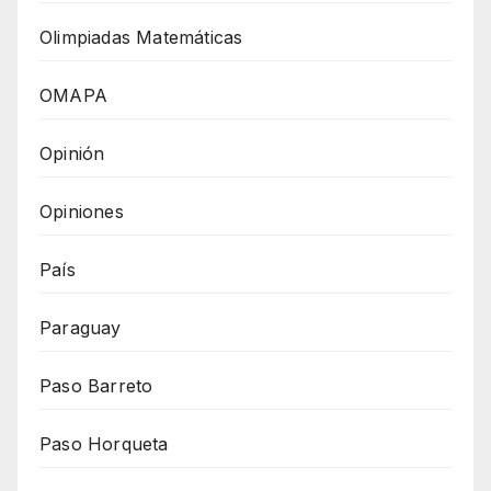
Olimpiadas Matemáticas
OMAPA
Opinión
Opiniones
País
Paraguay
Paso Barreto
Paso Horqueta