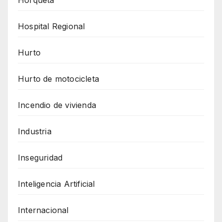
Hospital Regional
Hurto
Hurto de motocicleta
Incendio de vivienda
Industria
Inseguridad
Inteligencia Artificial
Internacional