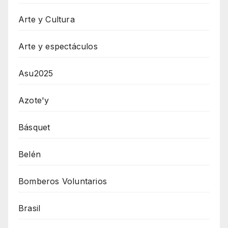
Arte y Cultura
Arte y espectáculos
Asu2025
Azote'y
Básquet
Belén
Bomberos Voluntarios
Brasil