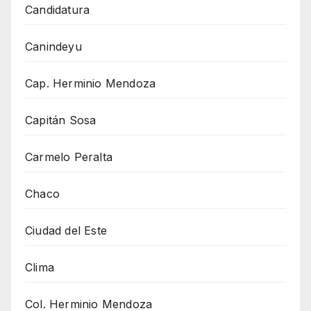
Candidatura
Canindeyu
Cap. Herminio Mendoza
Capitán Sosa
Carmelo Peralta
Chaco
Ciudad del Este
Clima
Col. Herminio Mendoza