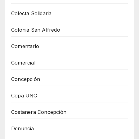
Colecta Solidaria
Colonia San Alfredo
Comentario
Comercial
Concepción
Copa UNC
Costanera Concepción
Denuncia