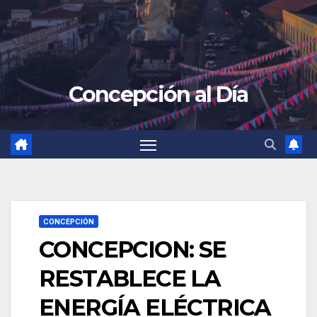
Concepción al Día
CONCEPCIÓN
CONCEPCION: SE
RESTABLECE LA
ENERGÍA ELÉCTRICA