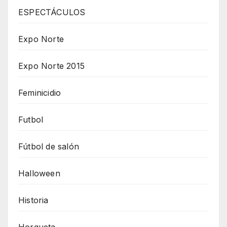
ESPECTÁCULOS
Expo Norte
Expo Norte 2015
Feminicidio
Futbol
Fútbol de salón
Halloween
Historia
Horqueta