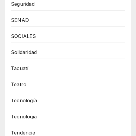
Seguridad
SENAD
SOCIALES
Solidaridad
Tacuatí
Teatro
Tecnología
Tecnologia
Tendencia