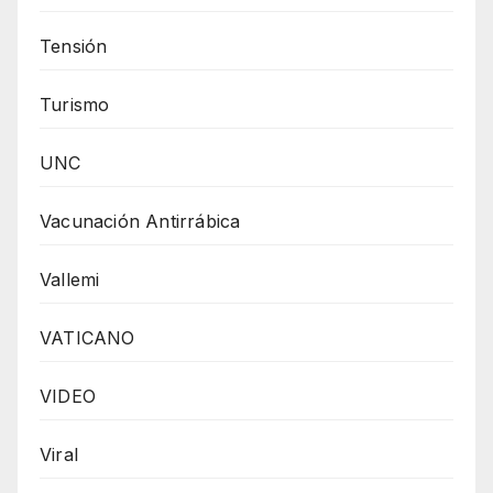
Tensión
Turismo
UNC
Vacunación Antirrábica
Vallemi
VATICANO
VIDEO
Viral