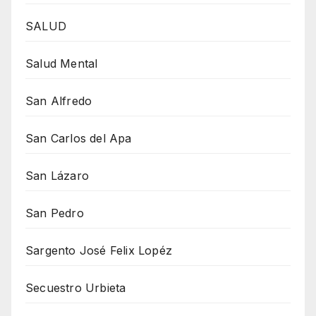
SALUD
Salud Mental
San Alfredo
San Carlos del Apa
San Lázaro
San Pedro
Sargento José Felix Lopéz
Secuestro Urbieta