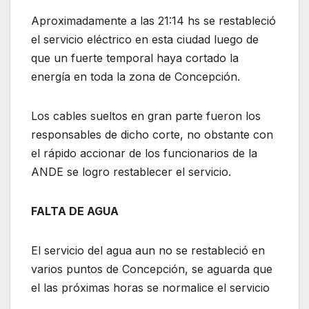
Aproximadamente a las 21:14 hs se restableció
el servicio eléctrico en esta ciudad luego de
que un fuerte temporal haya cortado la
energía en toda la zona de Concepción.
Los cables sueltos en gran parte fueron los
responsables de dicho corte, no obstante con
el rápido accionar de los funcionarios de la
ANDE se logro restablecer el servicio.
FALTA DE AGUA
El servicio del agua aun no se restableció en
varios puntos de Concepción, se aguarda que
el las próximas horas se normalice el servicio