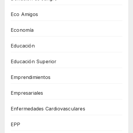
Eco Amigos
Economía
Educación
Educación Superior
Emprendimientos
Empresariales
Enfermedades Cardiovasculares
EPP