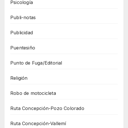
Psicología
Publi-notas
Publicidad
Puentesiño
Punto de Fuga/Editorial
Religión
Robo de motocicleta
Ruta Concepción-Pozo Colorado
Ruta Concepción-Vallemí