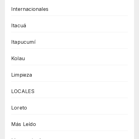
Internacionales
Itacuá
Itapucumí
Kolau
Limpieza
LOCALES
Loreto
Más Leído