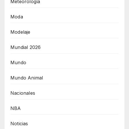
Meteorología
Moda
Modelaje
Mundial 2026
Mundo
Mundo Animal
Nacionales
NBA
Noticias