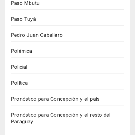
Paso Mbutu
Paso Tuyá
Pedro Juan Caballero
Polémica
Policial
Política
Pronóstico para Concepción y el país
Pronóstico para Concepción y el resto del
Paraguay