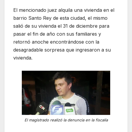
El mencionado juez alquila una vivienda en el
barrio Santo Rey de esta ciudad, el mismo
salió de su vivienda el 31 de diciembre para
pasar el fin de año con sus familiares y
retornó anoche encontrándose con la
desagradable sorpresa que ingresaron a su
vivienda.
El magistrado realizó la denuncia en la fiscalía