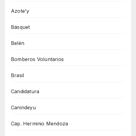
Azote'y
Básquet
Belén
Bomberos Voluntarios
Brasil
Candidatura
Canindeyu
Cap. Herminio Mendoza