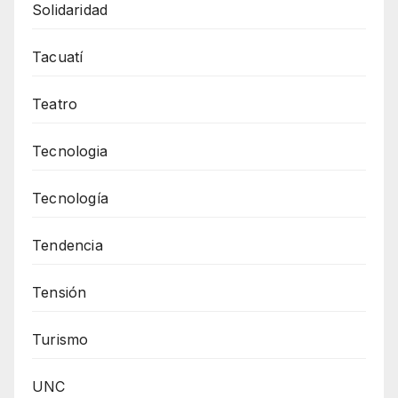
Solidaridad
Tacuatí
Teatro
Tecnologia
Tecnología
Tendencia
Tensión
Turismo
UNC