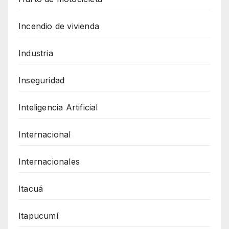
Incendio de vivienda
Industria
Inseguridad
Inteligencia Artificial
Internacional
Internacionales
Itacuá
Itapucumí