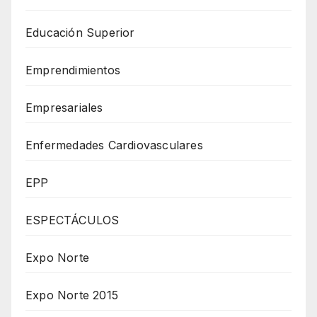
Educación Superior
Emprendimientos
Empresariales
Enfermedades Cardiovasculares
EPP
ESPECTÁCULOS
Expo Norte
Expo Norte 2015