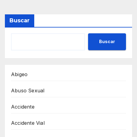
Buscar
Buscar
Abigeo
Abuso Sexual
Accidente
Accidente Vial