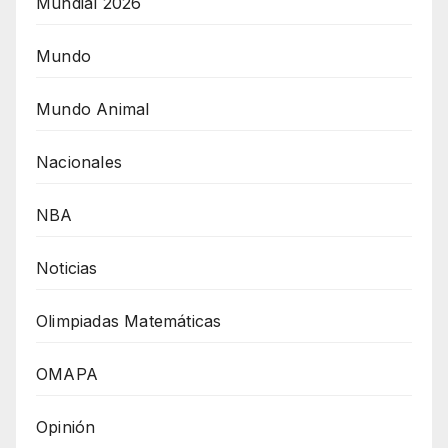
Mundial 2026
Mundo
Mundo Animal
Nacionales
NBA
Noticias
Olimpiadas Matemáticas
OMAPA
Opinión