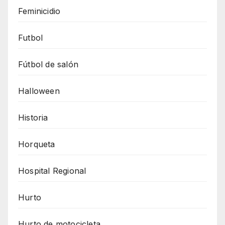
Feminicidio
Futbol
Fútbol de salón
Halloween
Historia
Horqueta
Hospital Regional
Hurto
Hurto de motocicleta