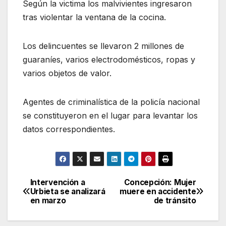
Según la victima los malvivientes ingresaron
tras violentar la ventana de la cocina.
Los delincuentes se llevaron 2 millones de
guaraníes, varios electrodomésticos, ropas y
varios objetos de valor.
Agentes de criminalística de la policía nacional
se constituyeron en el lugar para levantar los
datos correspondientes.
Intervención a
Concepción: Mujer
Navegación
Urbieta se analizará
muere en accidente
en marzo
de tránsito
de