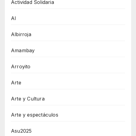
Actividad Solidaria
AI
Albirroja
Amambay
Arroyito
Arte
Arte y Cultura
Arte y espectáculos
Asu2025