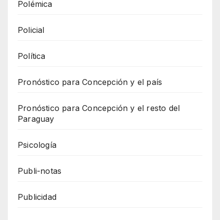
Polémica
Policial
Política
Pronóstico para Concepción y el país
Pronóstico para Concepción y el resto del
Paraguay
Psicología
Publi-notas
Publicidad