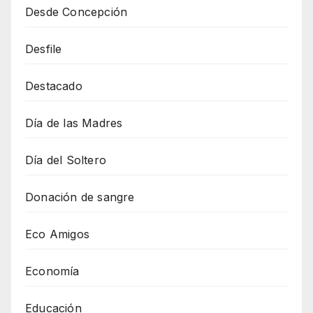
Desde Concepción
Desfile
Destacado
Día de las Madres
Día del Soltero
Donación de sangre
Eco Amigos
Economía
Educación