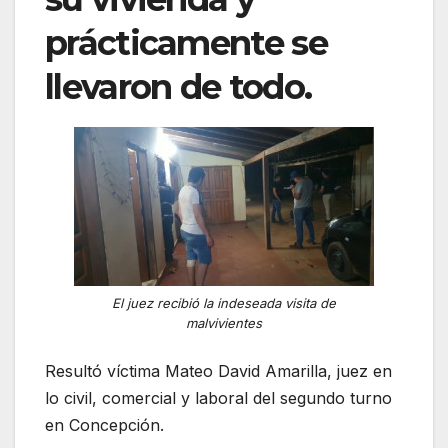
prácticamente se
llevaron de todo.
El juez recibió la indeseada visita de
malvivientes
Resultó víctima Mateo David Amarilla, juez en
lo civil, comercial y laboral del segundo turno
en Concepción.