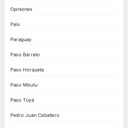
Opiniones
País
Paraguay
Paso Barreto
Paso Horqueta
Paso Mbutu
Paso Tuyá
Pedro Juan Caballero