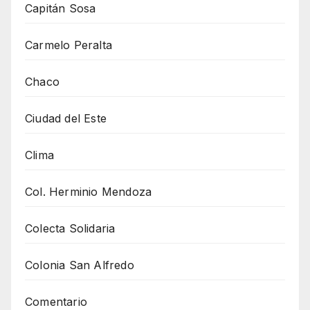
Capitán Sosa
Carmelo Peralta
Chaco
Ciudad del Este
Clima
Col. Herminio Mendoza
Colecta Solidaria
Colonia San Alfredo
Comentario