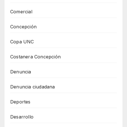
Comercial
Concepción
Copa UNC
Costanera Concepción
Denuncia
Denuncia ciudadana
Deportes
Desarrollo