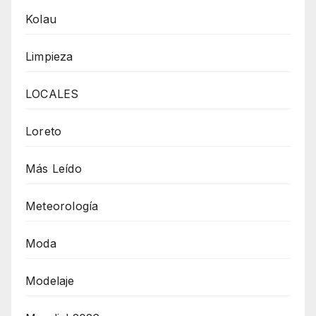
Kolau
Limpieza
LOCALES
Loreto
Más Leído
Meteorología
Moda
Modelaje