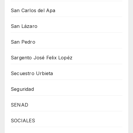
San Carlos del Apa
San Lázaro
San Pedro
Sargento José Felix Lopéz
Secuestro Urbieta
Seguridad
SENAD
SOCIALES