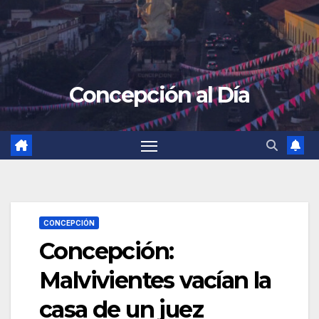
Concepción al Día
CONCEPCIÓN
Concepción:
Malvivientes vacían la
casa de un juez