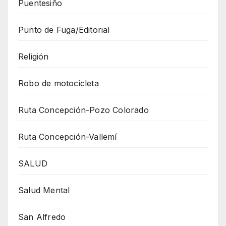
Puentesiño
Punto de Fuga/Editorial
Religión
Robo de motocicleta
Ruta Concepción-Pozo Colorado
Ruta Concepción-Vallemí
SALUD
Salud Mental
San Alfredo