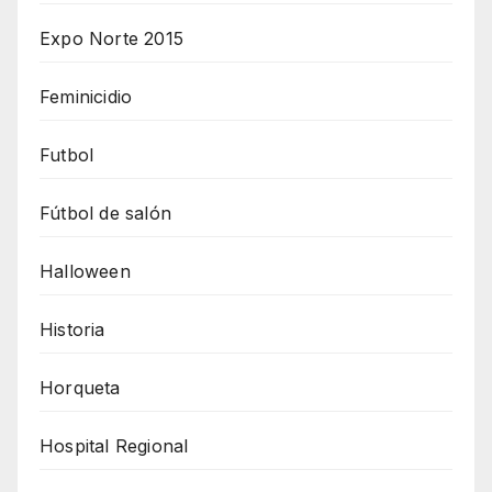
Expo Norte 2015
Feminicidio
Futbol
Fútbol de salón
Halloween
Historia
Horqueta
Hospital Regional