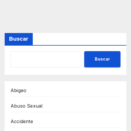
Buscar
Buscar
Abigeo
Abuso Sexual
Accidente