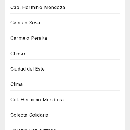
Cap. Herminio Mendoza
Capitán Sosa
Carmelo Peralta
Chaco
Ciudad del Este
Clima
Col. Herminio Mendoza
Colecta Solidaria