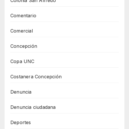
Colonia San Alfredo
Comentario
Comercial
Concepción
Copa UNC
Costanera Concepción
Denuncia
Denuncia ciudadana
Deportes