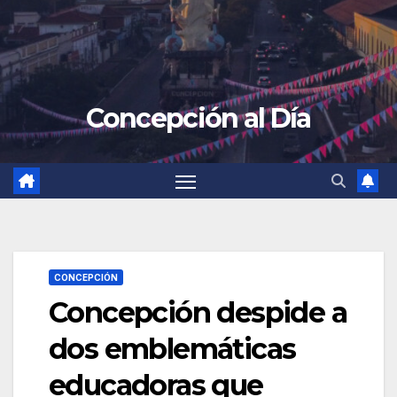
Concepción al Día
CONCEPCIÓN
Concepción despide a
dos emblemáticas
educadoras que