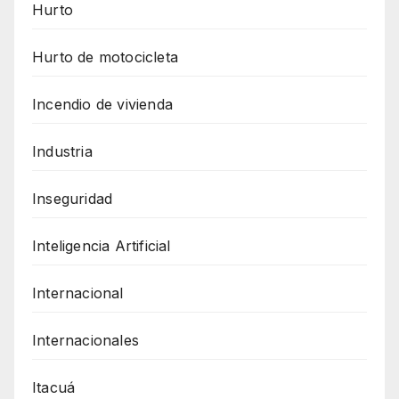
Hurto
Hurto de motocicleta
Incendio de vivienda
Industria
Inseguridad
Inteligencia Artificial
Internacional
Internacionales
Itacuá