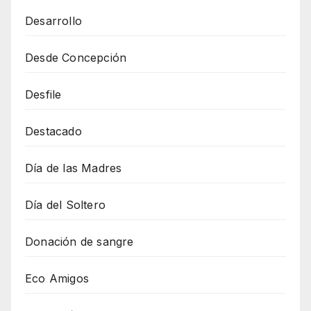
Desarrollo
Desde Concepción
Desfile
Destacado
Día de las Madres
Día del Soltero
Donación de sangre
Eco Amigos