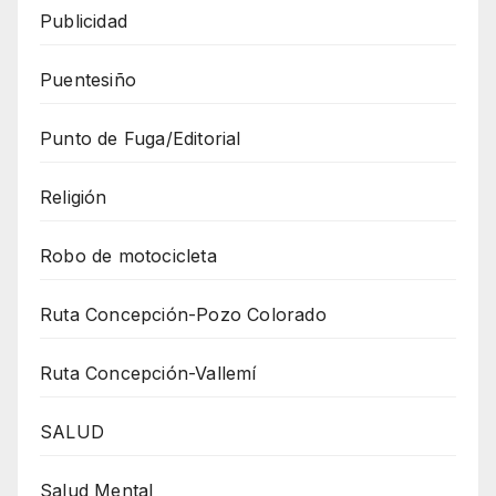
Publicidad
Puentesiño
Punto de Fuga/Editorial
Religión
Robo de motocicleta
Ruta Concepción-Pozo Colorado
Ruta Concepción-Vallemí
SALUD
Salud Mental