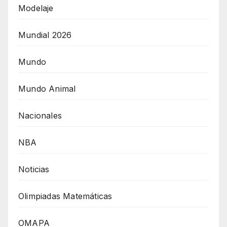
Modelaje
Mundial 2026
Mundo
Mundo Animal
Nacionales
NBA
Noticias
Olimpiadas Matemáticas
OMAPA