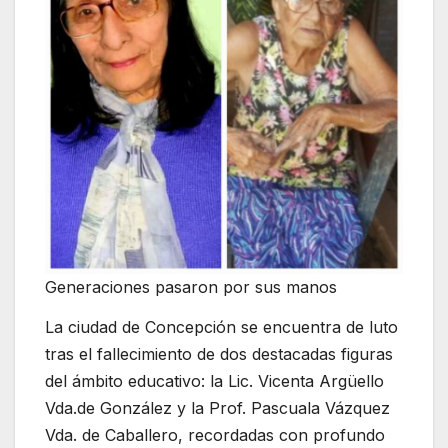
Generaciones pasaron por sus manos
La ciudad de Concepción se encuentra de luto
tras el fallecimiento de dos destacadas figuras
del ámbito educativo: la Lic. Vicenta Argüello
Vda.de González y la Prof. Pascuala Vázquez
Vda. de Caballero, recordadas con profundo