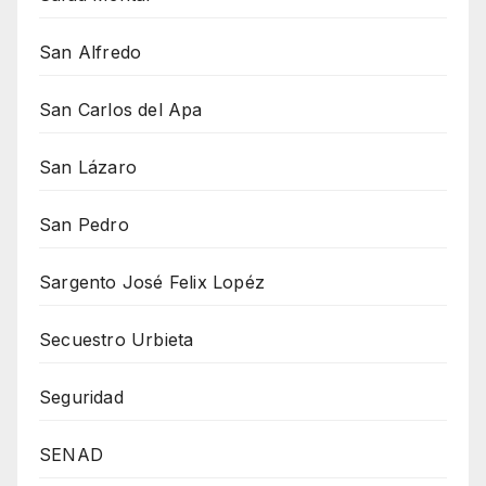
San Alfredo
San Carlos del Apa
San Lázaro
San Pedro
Sargento José Felix Lopéz
Secuestro Urbieta
Seguridad
SENAD