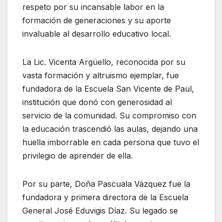
respeto por su incansable labor en la
formación de generaciones y su aporte
invaluable al desarrollo educativo local.
La Lic. Vicenta Argüello, reconocida por su
vasta formación y altruismo ejemplar, fue
fundadora de la Escuela San Vicente de Paul,
institución que donó con generosidad al
servicio de la comunidad. Su compromiso con
la educación trascendió las aulas, dejando una
huella imborrable en cada persona que tuvo el
privilegio de aprender de ella.
Por su parte, Doña Pascuala Vázquez fue la
fundadora y primera directora de la Escuela
General José Eduvigis Díaz. Su legado se