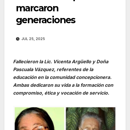
marcaron
generaciones
JUL 25, 2025
Fallecieron la Lic. Vicenta Argüello y Doña
Pascuala Vázquez, referentes de la
educación en la comunidad concepcionera.
Ambas dedicaron su vida a la formación con
compromiso, ética y vocación de servicio.