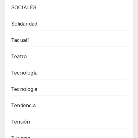
SOCIALES
Solidaridad
Tacuatí
Teatro
Tecnología
Tecnologia
Tendencia
Tensión
Turismo