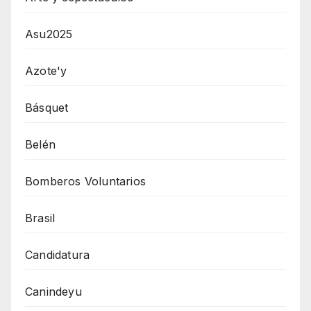
Asu2025
Azote'y
Básquet
Belén
Bomberos Voluntarios
Brasil
Candidatura
Canindeyu