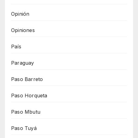
Opinión
Opiniones
País
Paraguay
Paso Barreto
Paso Horqueta
Paso Mbutu
Paso Tuyá