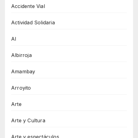
Accidente Vial
Actividad Solidaria
AI
Albirroja
Amambay
Arroyito
Arte
Arte y Cultura
Arte y espectáculos