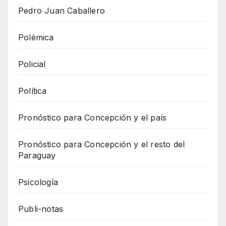
Pedro Juan Caballero
Polémica
Policial
Política
Pronóstico para Concepción y el país
Pronóstico para Concepción y el resto del
Paraguay
Psicología
Publi-notas