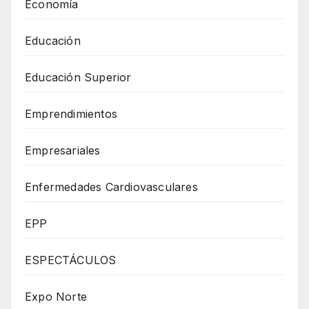
Economía
Educación
Educación Superior
Emprendimientos
Empresariales
Enfermedades Cardiovasculares
EPP
ESPECTÁCULOS
Expo Norte