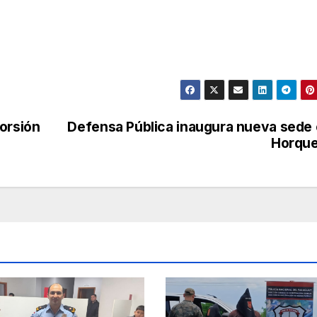
orsión
Defensa Pública inaugura nueva sede
Horque