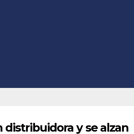
 distribuidora y se alzan