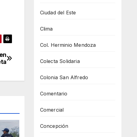
Ciudad del Este
Clima
Col. Herminio Mendoza
 en
Colecta Solidaria
ta
Colonia San Alfredo
Comentario
Comercial
Concepción