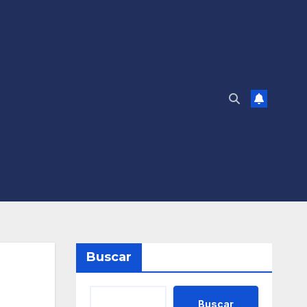
Buscar
Buscar