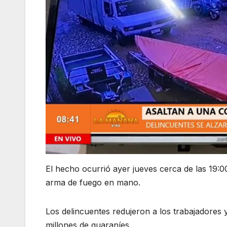
El hecho ocurrió ayer jueves cerca de las 19:
arma de fuego en mano.
Los delincuentes redujeron a los trabajadores y
millones de guaraníes.