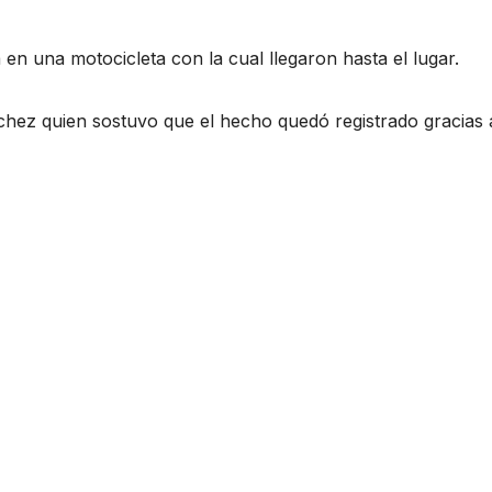
a en una motocicleta con la cual llegaron hasta el lugar.
chez quien sostuvo que el hecho quedó registrado gracias 