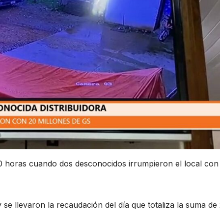
00 horas cuando dos desconocidos irrumpieron el local con
 se llevaron la recaudación del día que totaliza la suma de