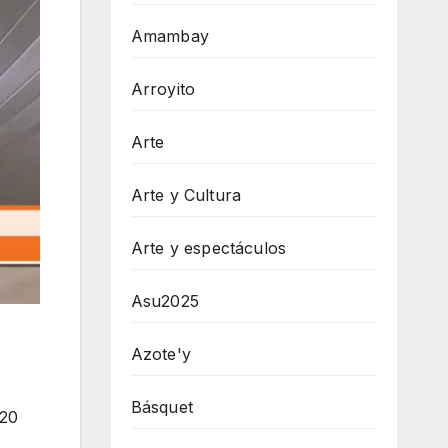
Amambay
Arroyito
Arte
Arte y Cultura
Arte y espectáculos
Asu2025
Azote'y
Básquet
 20