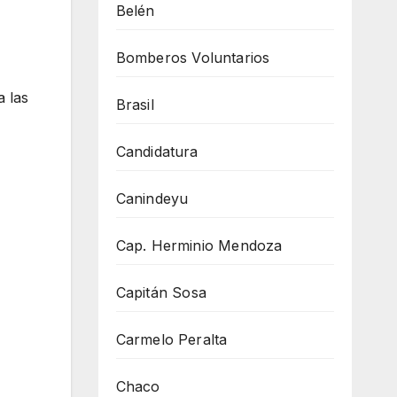
Belén
Bomberos Voluntarios
a las
Brasil
Candidatura
Canindeyu
Cap. Herminio Mendoza
Capitán Sosa
Carmelo Peralta
Chaco