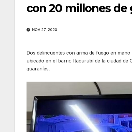
con 20 millones de
NOV 27, 2020
Dos delincuentes con arma de fuego en mano as
ubicado en el barrio Itacurubí de la ciudad de
guaraníes.