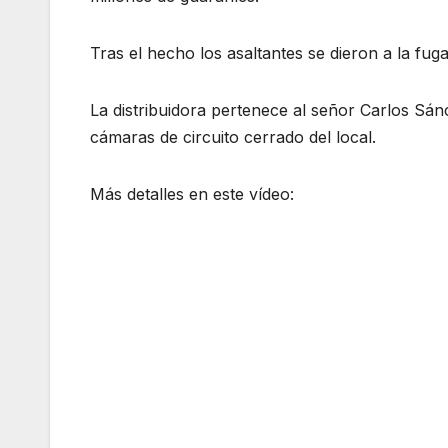
Tras el hecho los asaltantes se dieron a la fug
La distribuidora pertenece al señor Carlos Sán
cámaras de circuito cerrado del local.
Más detalles en este vídeo: