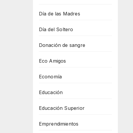
Día de las Madres
Día del Soltero
Donación de sangre
Eco Amigos
Economía
Educación
Educación Superior
Emprendimientos