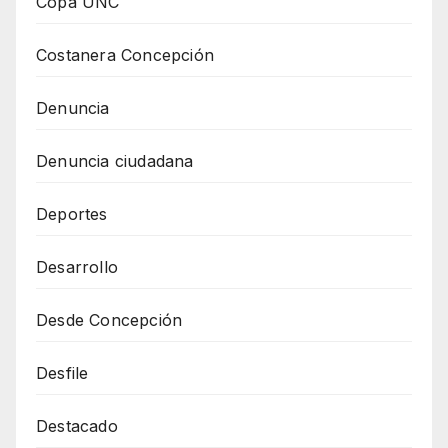
Copa UNC
Costanera Concepción
Denuncia
Denuncia ciudadana
Deportes
Desarrollo
Desde Concepción
Desfile
Destacado