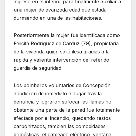
ingresó en el interior para finalmente auxiliar a
una mujer de avanzada edad que estada
durmiendo en una de las habitaciones.
Posteriormente la mujer fue identificada como
Felicita Rodríguez de Carduz (79), propietaria
de la vivienda quien salió ilesa gracias a la
rápida y valiente intervención del referido
guardia de seguridad.
Los bomberos voluntarios de Concepción
acudieron de inmediato al lugar tras la
denuncia y lograron sofocar las llamas no
obstante una parte de la pared fue totalmente
afectada por el incendio, quedando restos
carbonizados, también las comodidades
domésticas, el cableado eléctrico, ventana,