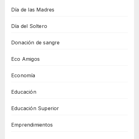
Día de las Madres
Día del Soltero
Donación de sangre
Eco Amigos
Economía
Educación
Educación Superior
Emprendimientos