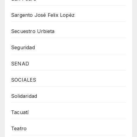
Sargento José Felix Lopéz
Secuestro Urbieta
Seguridad
SENAD
SOCIALES
Solidaridad
Tacuatí
Teatro