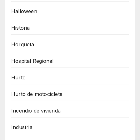
Halloween
Historia
Horqueta
Hospital Regional
Hurto
Hurto de motocicleta
Incendio de vivienda
Industria