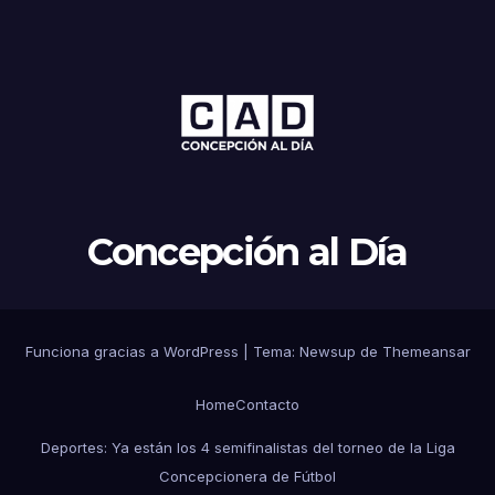
Concepción al Día
Funciona gracias a WordPress
|
Tema: Newsup de
Themeansar
Home
Contacto
Deportes: Ya están los 4 semifinalistas del torneo de la Liga
Concepcionera de Fútbol