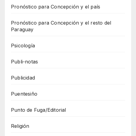
Pronóstico para Concepción y el país
Pronóstico para Concepción y el resto del
Paraguay
Psicología
Publi-notas
Publicidad
Puentesiño
Punto de Fuga/Editorial
Religión