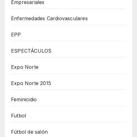
Empresariales
Enfermedades Cardiovasculares
EPP
ESPECTÁCULOS
Expo Norte
Expo Norte 2015
Feminicidio
Futbol
Fútbol de salón