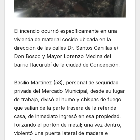
El incendio ocurrió específicamente en una
vivienda de material cocido ubicada en la
dirección de las calles Dr. Santos Canillas e/
Don Bosco y Mayor Lorenzo Medina del
barrio Itacurubí de la ciudad de Concepción.
Basilio Martínez (53), personal de seguridad
privada del Mercado Municipal, desde su lugar
de trabajo, divisó el humo y chispas de fuego
que salían de la parte trasera de la referida
casa, de inmediato ingresó en esa propiedad,
forzando el portón de metal; una vez dentro,
violentó una puerta lateral de madera e