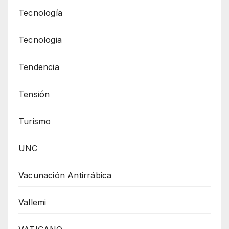
Tecnología
Tecnologia
Tendencia
Tensión
Turismo
UNC
Vacunación Antirrábica
Vallemi