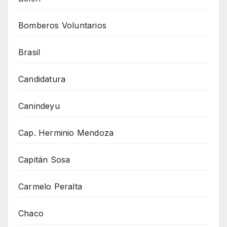
Bomberos Voluntarios
Brasil
Candidatura
Canindeyu
Cap. Herminio Mendoza
Capitán Sosa
Carmelo Peralta
Chaco