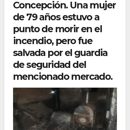
Concepción. Una mujer
de 79 años estuvo a
punto de morir en el
incendio, pero fue
salvada por el guardia
de seguridad del
mencionado mercado.