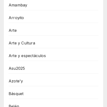
Amambay
Arroyito
Arte
Arte y Cultura
Arte y espectáculos
Asu2025
Azote'y
Básquet
Belén