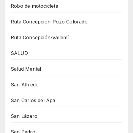
Robo de motocicleta
Ruta Concepción-Pozo Colorado
Ruta Concepción-Vallemí
SALUD
Salud Mental
San Alfredo
San Carlos del Apa
San Lázaro
San Pedro