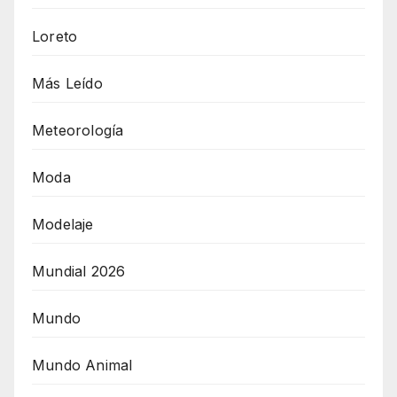
Loreto
Más Leído
Meteorología
Moda
Modelaje
Mundial 2026
Mundo
Mundo Animal