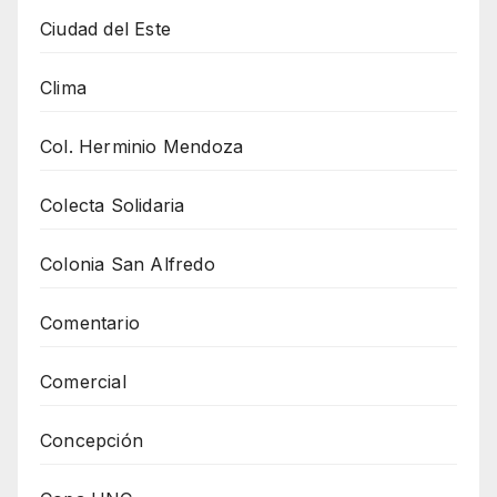
Ciudad del Este
Clima
Col. Herminio Mendoza
Colecta Solidaria
Colonia San Alfredo
Comentario
Comercial
Concepción