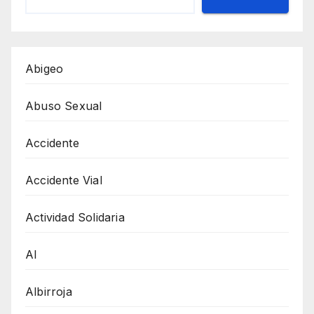
Abigeo
Abuso Sexual
Accidente
Accidente Vial
Actividad Solidaria
AI
Albirroja