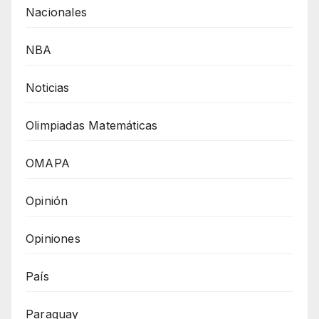
Nacionales
NBA
Noticias
Olimpiadas Matemáticas
OMAPA
Opinión
Opiniones
País
Paraguay