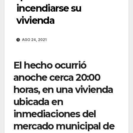
incendiarse su
vivienda
AGO 24, 2021
El hecho ocurrió
anoche cerca 20:00
horas, en una vivienda
ubicada en
inmediaciones del
mercado municipal de