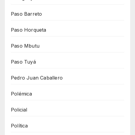
Paso Barreto
Paso Horqueta
Paso Mbutu
Paso Tuyá
Pedro Juan Caballero
Polémica
Policial
Política