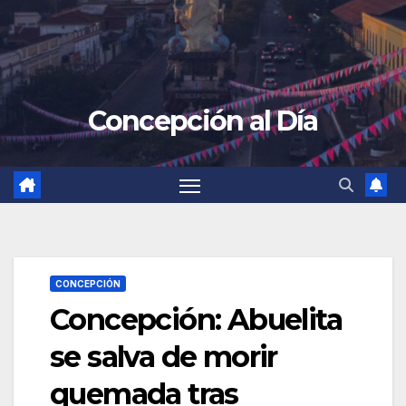
Concepción al Día
CONCEPCIÓN
Concepción: Abuelita
se salva de morir
quemada tras