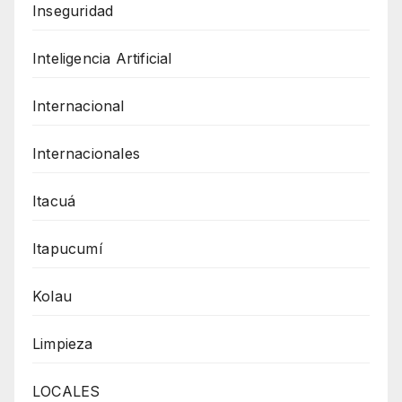
Inseguridad
Inteligencia Artificial
Internacional
Internacionales
Itacuá
Itapucumí
Kolau
Limpieza
LOCALES