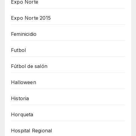
Expo Norte
Expo Norte 2015
Feminicidio
Futbol
Fútbol de salón
Halloween
Historia
Horqueta
Hospital Regional