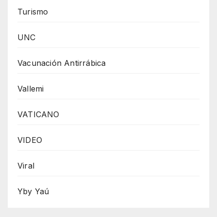
Turismo
UNC
Vacunación Antirrábica
Vallemi
VATICANO
VIDEO
Viral
Yby Yaú