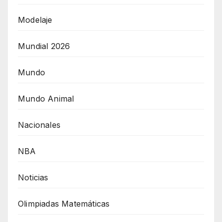
Modelaje
Mundial 2026
Mundo
Mundo Animal
Nacionales
NBA
Noticias
Olimpiadas Matemáticas