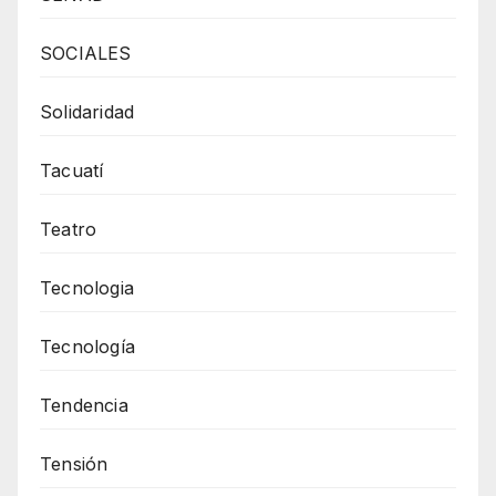
SOCIALES
Solidaridad
Tacuatí
Teatro
Tecnologia
Tecnología
Tendencia
Tensión