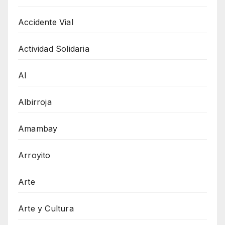
Accidente Vial
Actividad Solidaria
AI
Albirroja
Amambay
Arroyito
Arte
Arte y Cultura