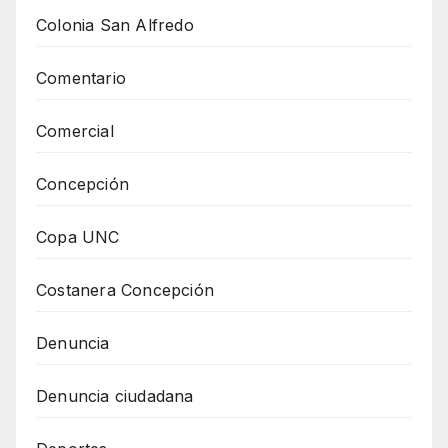
Colonia San Alfredo
Comentario
Comercial
Concepción
Copa UNC
Costanera Concepción
Denuncia
Denuncia ciudadana