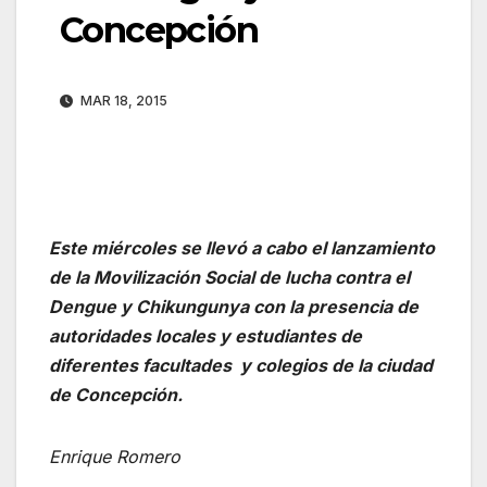
Concepción
MAR 18, 2015
Este miércoles se llevó a cabo el lanzamiento
de la Movilización Social de lucha contra el
Dengue y Chikungunya con la presencia de
autoridades locales y estudiantes de
diferentes facultades y colegios de la ciudad
de Concepción.
Enrique Romero