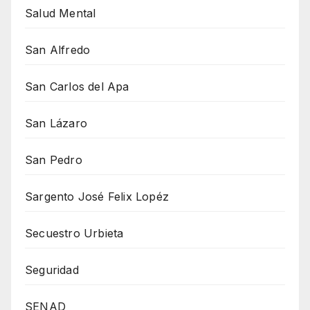
Salud Mental
San Alfredo
San Carlos del Apa
San Lázaro
San Pedro
Sargento José Felix Lopéz
Secuestro Urbieta
Seguridad
SENAD