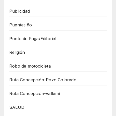
Publicidad
Puentesiño
Punto de Fuga/Editorial
Religión
Robo de motocicleta
Ruta Concepción-Pozo Colorado
Ruta Concepción-Vallemí
SALUD