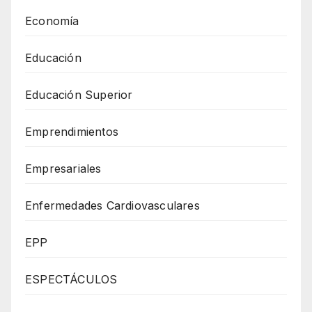
Economía
Educación
Educación Superior
Emprendimientos
Empresariales
Enfermedades Cardiovasculares
EPP
ESPECTÁCULOS