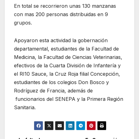
En total se recorrieron unas 130 manzanas
con mas 200 personas distribuidas en 9
grupos.
Apoyaron esta actividad la gobernación
departamental, estudiantes de la Facultad de
Medicina, la Facultad de Ciencias Veterinarias,
efectivos de la Cuarta División de Infantería y
el RI10 Sauce, la Cruz Roja filial Concepción,
estudiantes de los colegios Don Bosco y
Rodríguez de Francia, además de
funcionarios del SENEPA y la Primera Región
Sanitaria.