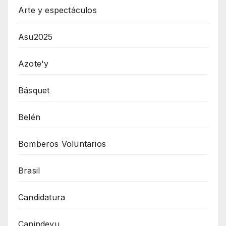
Arte y espectáculos
Asu2025
Azote'y
Básquet
Belén
Bomberos Voluntarios
Brasil
Candidatura
Canindeyu