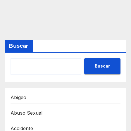
Buscar
Buscar
Abigeo
Abuso Sexual
Accidente