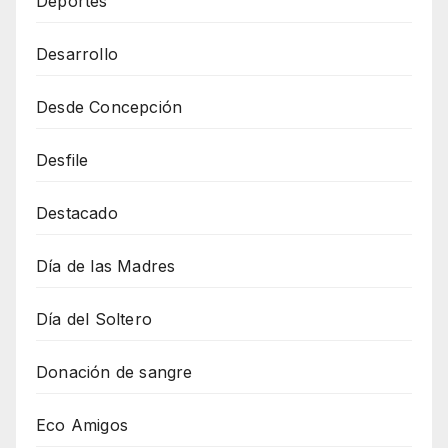
Deportes
Desarrollo
Desde Concepción
Desfile
Destacado
Día de las Madres
Día del Soltero
Donación de sangre
Eco Amigos