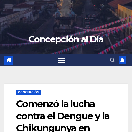
Concepción al Día
CONCEPCIÓN
Comenzó la lucha
contra el Dengue y la
Chikungunya en