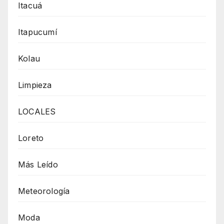
Itacuá
Itapucumí
Kolau
Limpieza
LOCALES
Loreto
Más Leído
Meteorología
Moda