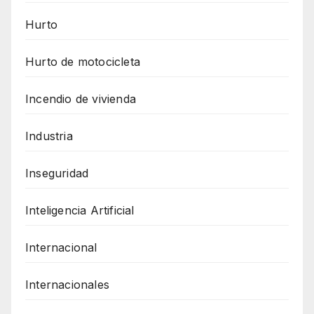
Hurto
Hurto de motocicleta
Incendio de vivienda
Industria
Inseguridad
Inteligencia Artificial
Internacional
Internacionales