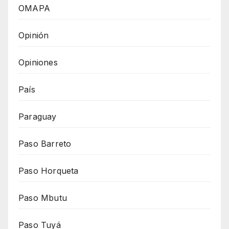
OMAPA
Opinión
Opiniones
País
Paraguay
Paso Barreto
Paso Horqueta
Paso Mbutu
Paso Tuyá