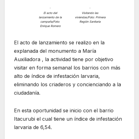
El acto del
Visitando las
lanzamiento de la
viviendas/Foto: Primera
campaña/Foto:
Región Sanitaria
Enrique Romero
El acto de lanzamiento se realizo en la
explanada del monumento a María
Auxiliadora , la actividad tiene por objetivo
visitar en forma semanal los barrios con más
alto de índice de infestación larvaria,
eliminando los criaderos y concienciando a la
ciudadanía.
En esta oportunidad se inicio con el barrio
Itacurubi el cual tiene un índice de infestación
larvaria de 6,54.