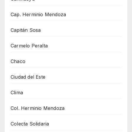
Cap. Herminio Mendoza
Capitán Sosa
Carmelo Peralta
Chaco
Ciudad del Este
Clima
Col. Herminio Mendoza
Colecta Solidaria