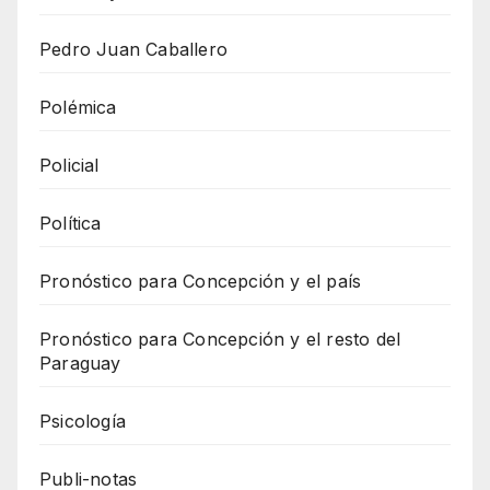
Pedro Juan Caballero
Polémica
Policial
Política
Pronóstico para Concepción y el país
Pronóstico para Concepción y el resto del
Paraguay
Psicología
Publi-notas