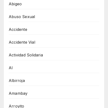
Abigeo
Abuso Sexual
Accidente
Accidente Vial
Actividad Solidaria
AI
Albirroja
Amambay
Arroyito