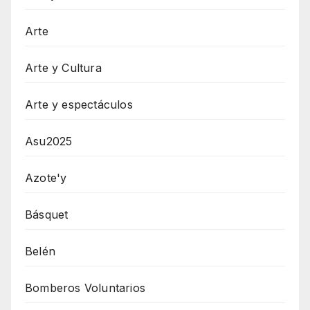
Arte
Arte y Cultura
Arte y espectáculos
Asu2025
Azote'y
Básquet
Belén
Bomberos Voluntarios