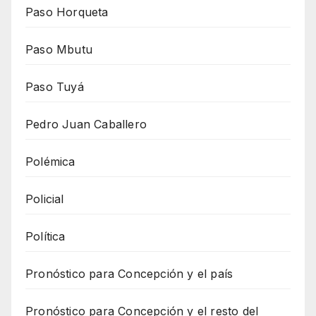
Paso Horqueta
Paso Mbutu
Paso Tuyá
Pedro Juan Caballero
Polémica
Policial
Política
Pronóstico para Concepción y el país
Pronóstico para Concepción y el resto del