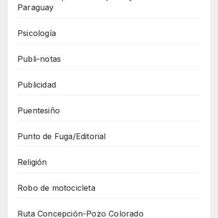
Paraguay
Psicología
Publi-notas
Publicidad
Puentesiño
Punto de Fuga/Editorial
Religión
Robo de motocicleta
Ruta Concepción-Pozo Colorado