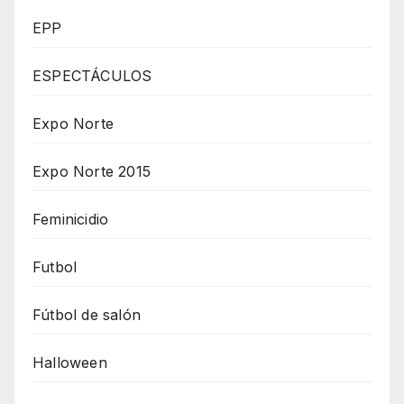
EPP
ESPECTÁCULOS
Expo Norte
Expo Norte 2015
Feminicidio
Futbol
Fútbol de salón
Halloween