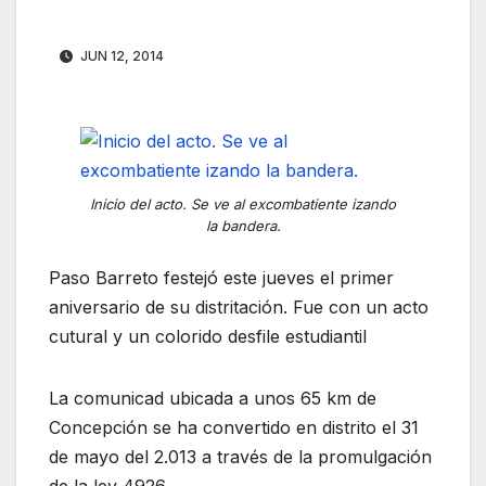
JUN 12, 2014
Inicio del acto. Se ve al excombatiente izando
la bandera.
Paso Barreto festejó este jueves el primer
aniversario de su distritación. Fue con un acto
cutural y un colorido desfile estudiantil
La comunicad ubicada a unos 65 km de
Concepción se ha convertido en distrito el 31
de mayo del 2.013 a través de la promulgación