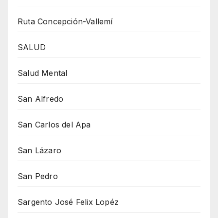
Ruta Concepción-Vallemí
SALUD
Salud Mental
San Alfredo
San Carlos del Apa
San Lázaro
San Pedro
Sargento José Felix Lopéz