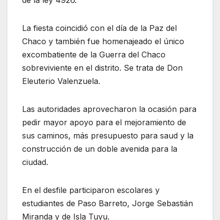
de la ley 4926.
La fiesta coincidió con el día de la Paz del
Chaco y también fue homenajeado el único
excombatiente de la Guerra del Chaco
sobreviviente en el distrito. Se trata de Don
Eleuterio Valenzuela.
Las autoridades aprovecharon la ocasión para
pedir mayor apoyo para el mejoramiento de
sus caminos, más presupuesto para saud y la
construcción de un doble avenida para la
ciudad.
En el desfile participaron escolares y
estudiantes de Paso Barreto, Jorge Sebastián
Miranda y de Isla Tuyu.