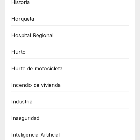
Historia
Horqueta
Hospital Regional
Hurto
Hurto de motocicleta
Incendio de vivienda
Industria
Inseguridad
Inteligencia Artificial