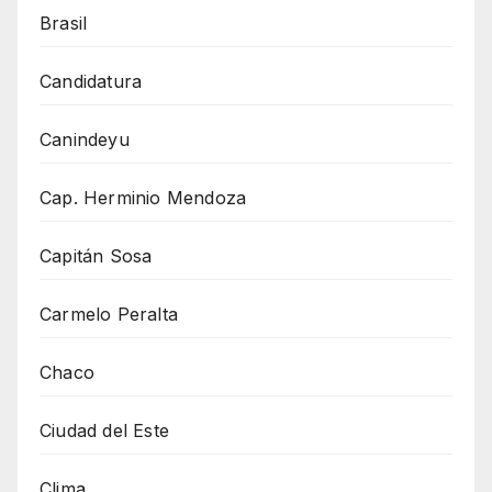
Brasil
Candidatura
Canindeyu
Cap. Herminio Mendoza
Capitán Sosa
Carmelo Peralta
Chaco
Ciudad del Este
Clima