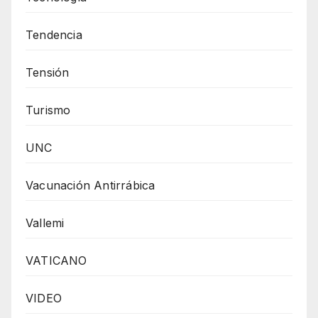
Tendencia
Tensión
Turismo
UNC
Vacunación Antirrábica
Vallemi
VATICANO
VIDEO