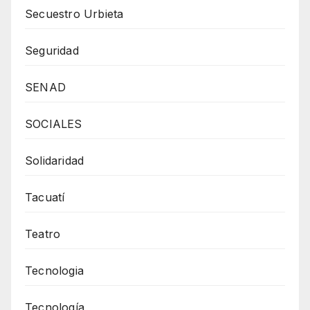
Secuestro Urbieta
Seguridad
SENAD
SOCIALES
Solidaridad
Tacuatí
Teatro
Tecnologia
Tecnología