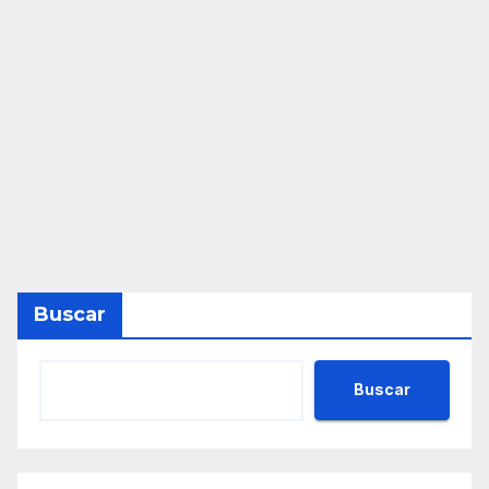
Buscar
Buscar