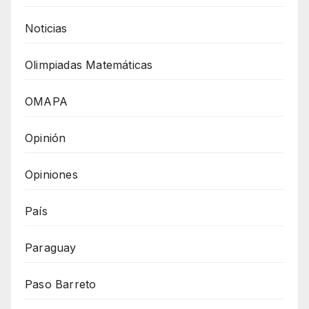
Noticias
Olimpiadas Matemáticas
OMAPA
Opinión
Opiniones
País
Paraguay
Paso Barreto