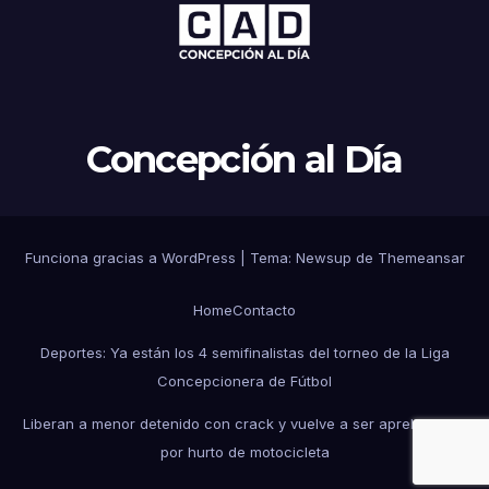
Concepción al Día
Funciona gracias a WordPress
|
Tema: Newsup de
Themeansar
Home
Contacto
Deportes: Ya están los 4 semifinalistas del torneo de la Liga
Concepcionera de Fútbol
Liberan a menor detenido con crack y vuelve a ser aprehendido
por hurto de motocicleta