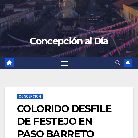
Concepción al Día
CONCEPCIÓN
COLORIDO DESFILE
DE FESTEJO EN
PASO BARRETO