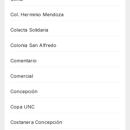
Col. Herminio Mendoza
Colecta Solidaria
Colonia San Alfredo
Comentario
Comercial
Concepción
Copa UNC
Costanera Concepción