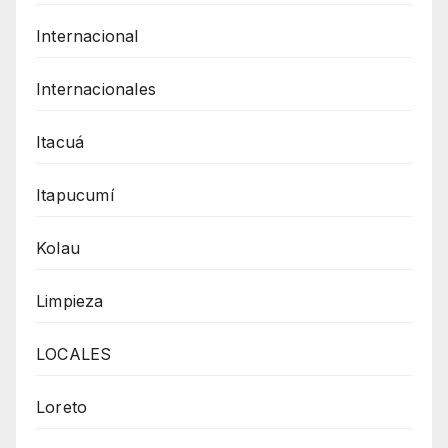
Internacional
Internacionales
Itacuá
Itapucumí
Kolau
Limpieza
LOCALES
Loreto