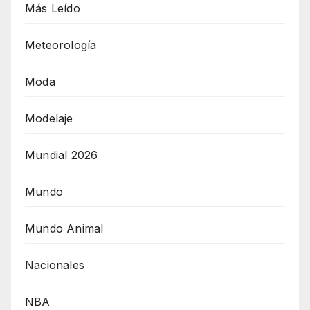
Más Leído
Meteorología
Moda
Modelaje
Mundial 2026
Mundo
Mundo Animal
Nacionales
NBA