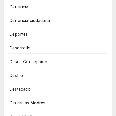
Denuncia
Denuncia ciudadana
Deportes
Desarrollo
Desde Concepción
Desfile
Destacado
Día de las Madres