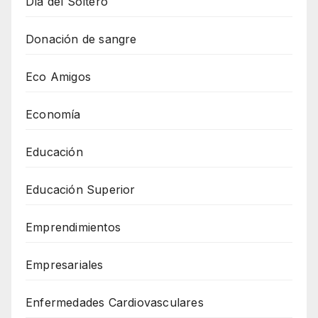
Día del Soltero
Donación de sangre
Eco Amigos
Economía
Educación
Educación Superior
Emprendimientos
Empresariales
Enfermedades Cardiovasculares