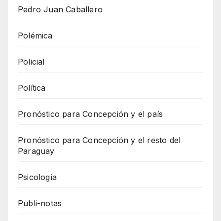
Pedro Juan Caballero
Polémica
Policial
Política
Pronóstico para Concepción y el país
Pronóstico para Concepción y el resto del
Paraguay
Psicología
Publi-notas