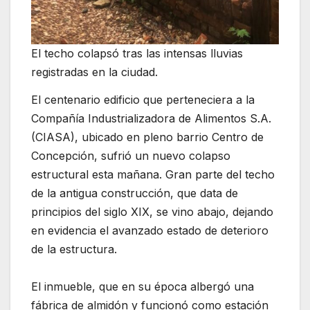
El techo colapsó tras las intensas lluvias
registradas en la ciudad.
El centenario edificio que perteneciera a la
Compañía Industrializadora de Alimentos S.A.
(CIASA), ubicado en pleno barrio Centro de
Concepción, sufrió un nuevo colapso
estructural esta mañana. Gran parte del techo
de la antigua construcción, que data de
principios del siglo XIX, se vino abajo, dejando
en evidencia el avanzado estado de deterioro
de la estructura.
El inmueble, que en su época albergó una
fábrica de almidón y funcionó como estación