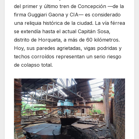
del primer y último tren de Concepción —de la
firma Guggiari Gaona y CIA— es considerado
una reliquia histórica de la ciudad. La vía férrea
se extendía hasta el actual Capitán Sosa,
distrito de Horqueta, a más de 60 kilómetros.
Hoy, sus paredes agrietadas, vigas podridas y
techos corroídos representan un serio riesgo
de colapso total.