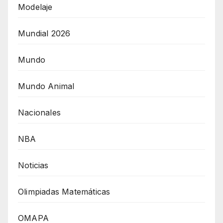
Modelaje
Mundial 2026
Mundo
Mundo Animal
Nacionales
NBA
Noticias
Olimpiadas Matemáticas
OMAPA