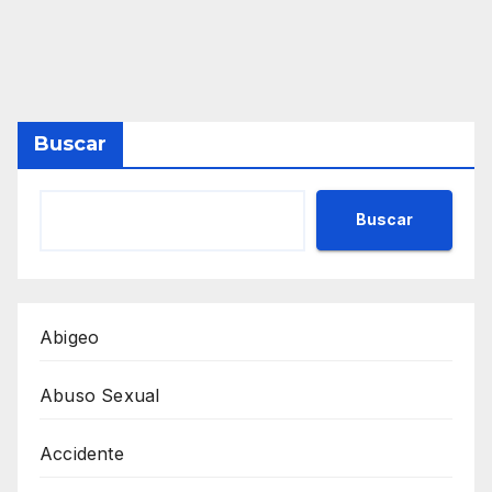
Buscar
Buscar
Abigeo
Abuso Sexual
Accidente