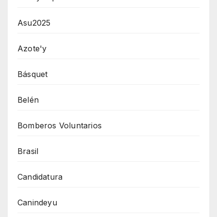
Asu2025
Azote'y
Básquet
Belén
Bomberos Voluntarios
Brasil
Candidatura
Canindeyu