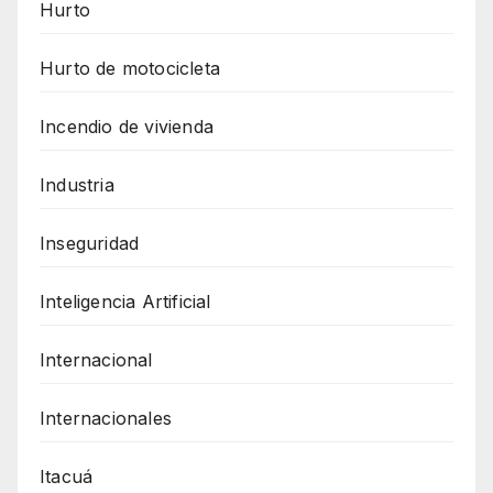
Hurto
Hurto de motocicleta
Incendio de vivienda
Industria
Inseguridad
Inteligencia Artificial
Internacional
Internacionales
Itacuá