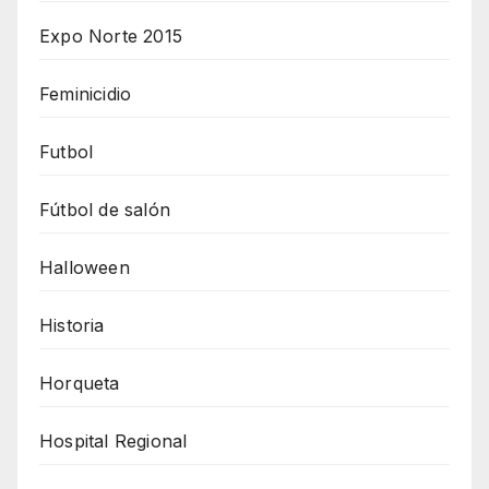
Expo Norte 2015
Feminicidio
Futbol
Fútbol de salón
Halloween
Historia
Horqueta
Hospital Regional