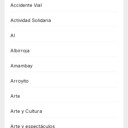
Accidente Vial
Actividad Solidaria
AI
Albirroja
Amambay
Arroyito
Arte
Arte y Cultura
Arte y espectáculos