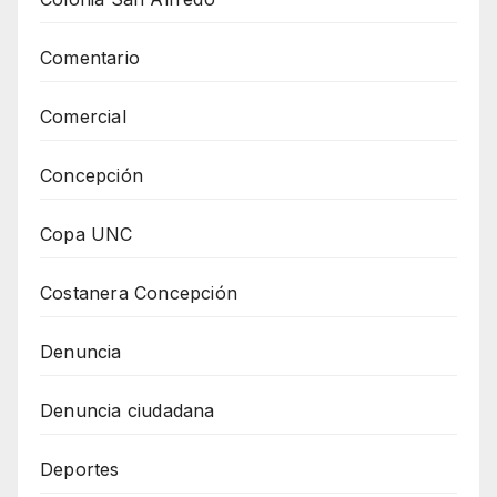
Comentario
Comercial
Concepción
Copa UNC
Costanera Concepción
Denuncia
Denuncia ciudadana
Deportes