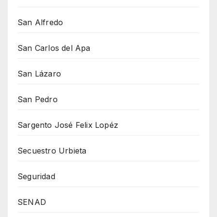
San Alfredo
San Carlos del Apa
San Lázaro
San Pedro
Sargento José Felix Lopéz
Secuestro Urbieta
Seguridad
SENAD