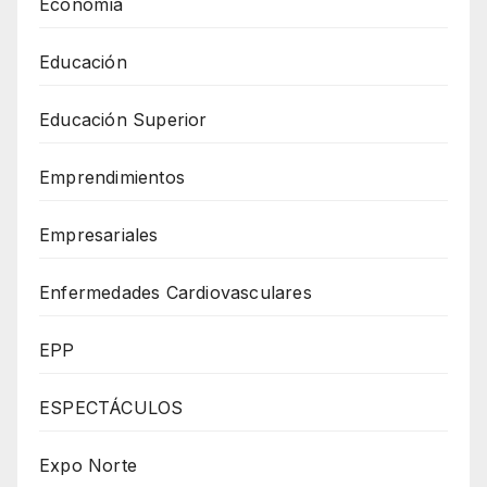
Economía
Educación
Educación Superior
Emprendimientos
Empresariales
Enfermedades Cardiovasculares
EPP
ESPECTÁCULOS
Expo Norte