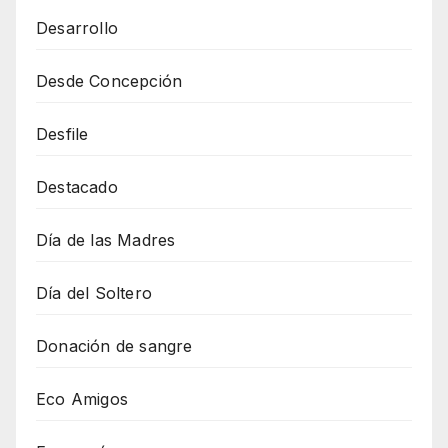
Desarrollo
Desde Concepción
Desfile
Destacado
Día de las Madres
Día del Soltero
Donación de sangre
Eco Amigos