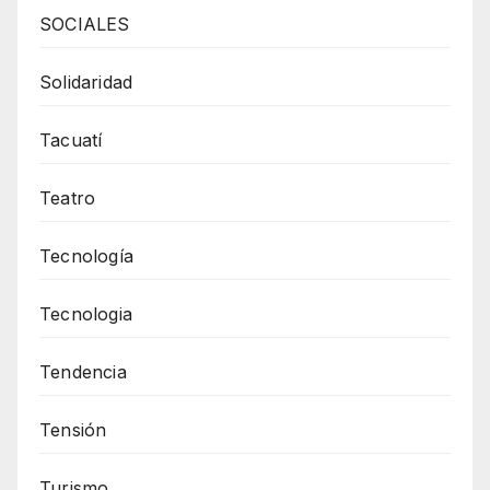
SOCIALES
Solidaridad
Tacuatí
Teatro
Tecnología
Tecnologia
Tendencia
Tensión
Turismo