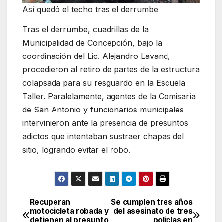
Así quedó el techo tras el derrumbe
Tras el derrumbe, cuadrillas de la
Municipalidad de Concepción, bajo la
coordinación del Lic. Alejandro Lavand,
procedieron al retiro de partes de la estructura
colapsada para su resguardo en la Escuela
Taller. Paralelamente, agentes de la Comisaría
de San Antonio y funcionarios municipales
intervinieron ante la presencia de presuntos
adictos que intentaban sustraer chapas del
sitio, logrando evitar el robo.
Recuperan
Se cumplen tres años
Navegación
motocicleta robada y
del asesinato de tres
detienen al presunto
policías en