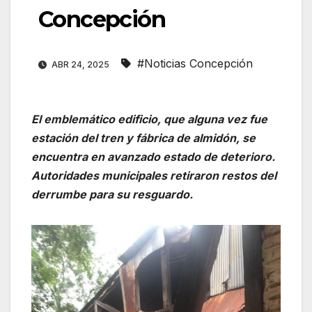
Concepción
#Noticias Concepción
ABR 24, 2025
El emblemático edificio, que alguna vez fue
estación del tren y fábrica de almidón, se
encuentra en avanzado estado de deterioro.
Autoridades municipales retiraron restos del
derrumbe para su resguardo.