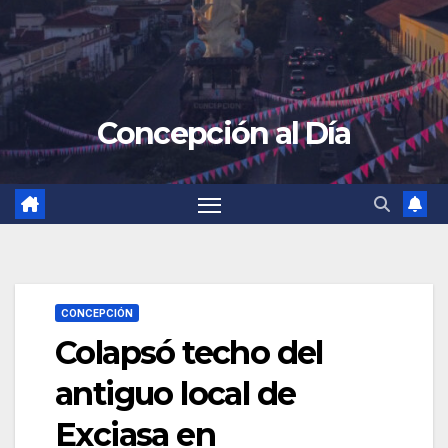
Concepción al Día
CONCEPCIÓN
Colapsó techo del
antiguo local de
Exciasa en