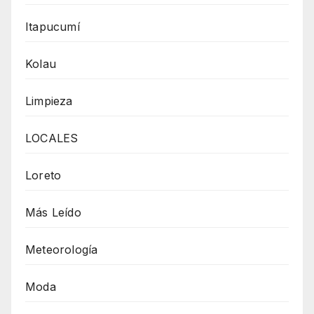
Itapucumí
Kolau
Limpieza
LOCALES
Loreto
Más Leído
Meteorología
Moda