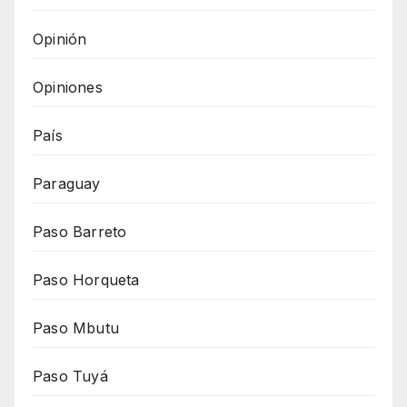
Opinión
Opiniones
País
Paraguay
Paso Barreto
Paso Horqueta
Paso Mbutu
Paso Tuyá