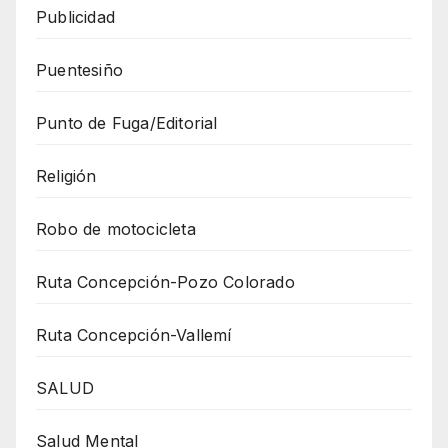
Publicidad
Puentesiño
Punto de Fuga/Editorial
Religión
Robo de motocicleta
Ruta Concepción-Pozo Colorado
Ruta Concepción-Vallemí
SALUD
Salud Mental