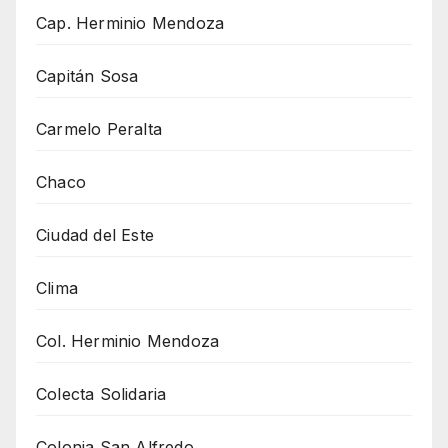
Cap. Herminio Mendoza
Capitán Sosa
Carmelo Peralta
Chaco
Ciudad del Este
Clima
Col. Herminio Mendoza
Colecta Solidaria
Colonia San Alfredo