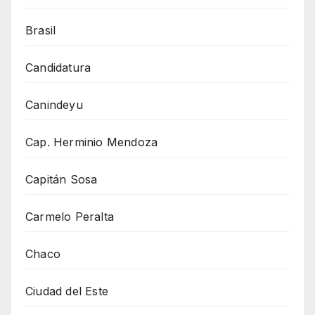
Brasil
Candidatura
Canindeyu
Cap. Herminio Mendoza
Capitán Sosa
Carmelo Peralta
Chaco
Ciudad del Este