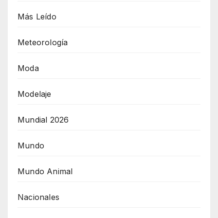
Más Leído
Meteorología
Moda
Modelaje
Mundial 2026
Mundo
Mundo Animal
Nacionales