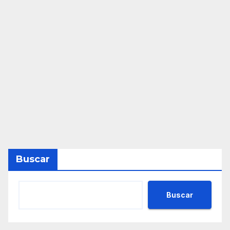
Buscar
Buscar