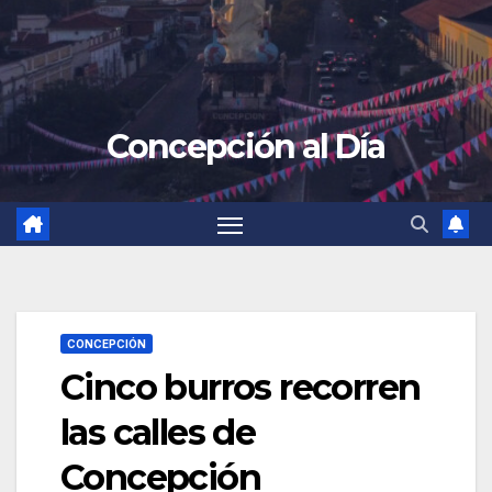
Concepción al Día
CONCEPCIÓN
Cinco burros recorren
las calles de
Concepción