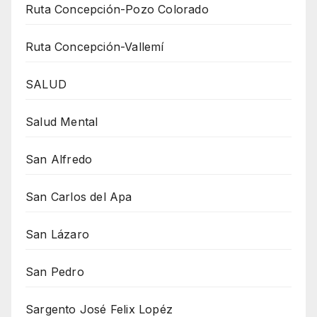
Ruta Concepción-Pozo Colorado
Ruta Concepción-Vallemí
SALUD
Salud Mental
San Alfredo
San Carlos del Apa
San Lázaro
San Pedro
Sargento José Felix Lopéz