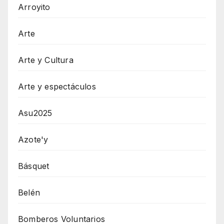
Arroyito
Arte
Arte y Cultura
Arte y espectáculos
Asu2025
Azote'y
Básquet
Belén
Bomberos Voluntarios