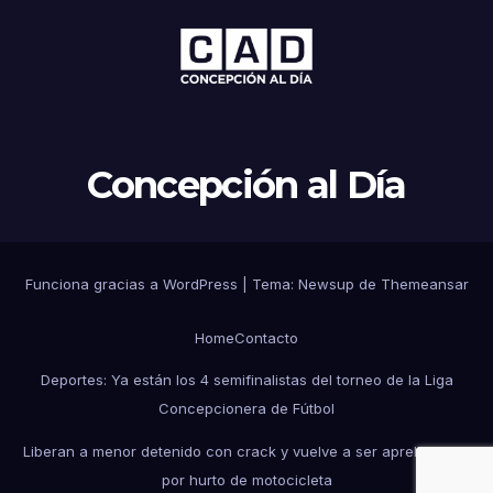
Concepción al Día
Funciona gracias a WordPress
|
Tema: Newsup de
Themeansar
Home
Contacto
Deportes: Ya están los 4 semifinalistas del torneo de la Liga
Concepcionera de Fútbol
Liberan a menor detenido con crack y vuelve a ser aprehendido
por hurto de motocicleta