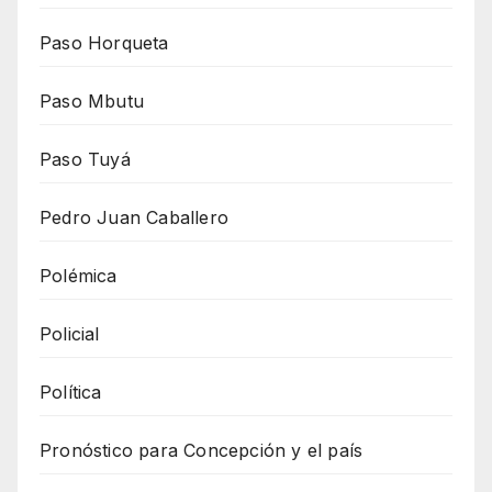
Paso Horqueta
Paso Mbutu
Paso Tuyá
Pedro Juan Caballero
Polémica
Policial
Política
Pronóstico para Concepción y el país