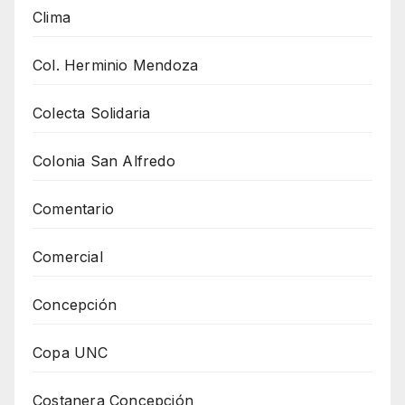
Clima
Col. Herminio Mendoza
Colecta Solidaria
Colonia San Alfredo
Comentario
Comercial
Concepción
Copa UNC
Costanera Concepción