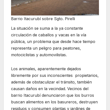
Barrio Itacurubí sobre Sgto. Pirelli
La situación se suma a la ya constante
circulación de caballos y vacas en la vía
pública, un problema que desde hace tiempo
representa un peligro para peatones,
motociclistas y automovilistas.
Los animales, aparentemente dejados
libremente por sus inconscientes propietarios,
además de obstaculizar el tránsito, también
causan daños en la vecindad. Vecinos del
barrio Itacurubí denunciaron que los burros
buscan alimentos en los basureros, destruyen
residuos y consumen plantas y jardines de