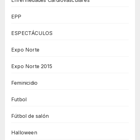
Enfermedades Cardiovasculares
EPP
ESPECTÁCULOS
Expo Norte
Expo Norte 2015
Feminicidio
Futbol
Fútbol de salón
Halloween