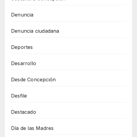
Denuncia
Denuncia ciudadana
Deportes
Desarrollo
Desde Concepción
Desfile
Destacado
Día de las Madres