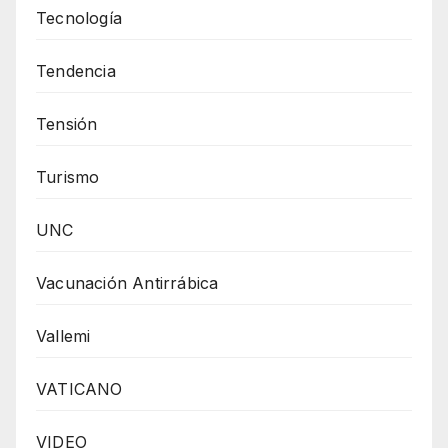
Tecnología
Tendencia
Tensión
Turismo
UNC
Vacunación Antirrábica
Vallemi
VATICANO
VIDEO