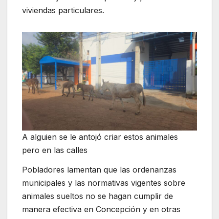
viviendas particulares.
A alguien se le antojó criar estos animales
pero en las calles
Pobladores lamentan que las ordenanzas
municipales y las normativas vigentes sobre
animales sueltos no se hagan cumplir de
manera efectiva en Concepción y en otras