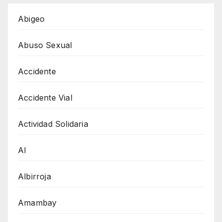
Abigeo
Abuso Sexual
Accidente
Accidente Vial
Actividad Solidaria
AI
Albirroja
Amambay