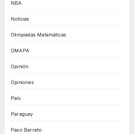
NBA
Noticias
Olimpiadas Matemáticas
OMAPA
Opinión
Opiniones
País
Paraguay
Paso Barreto