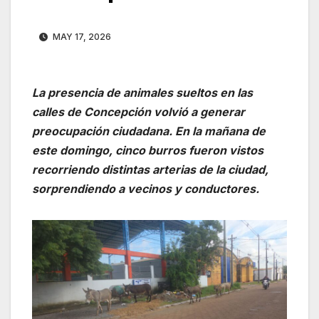
MAY 17, 2026
La presencia de animales sueltos en las
calles de Concepción volvió a generar
preocupación ciudadana. En la mañana de
este domingo, cinco burros fueron vistos
recorriendo distintas arterias de la ciudad,
sorprendiendo a vecinos y conductores.