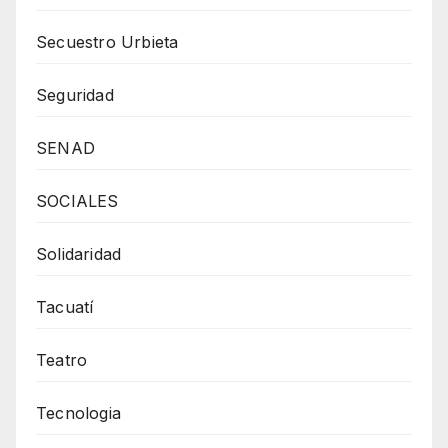
Secuestro Urbieta
Seguridad
SENAD
SOCIALES
Solidaridad
Tacuatí
Teatro
Tecnologia