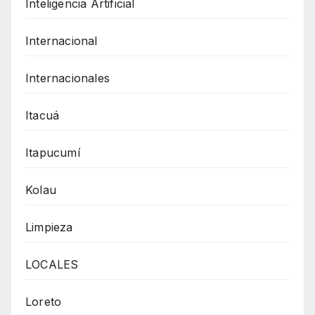
Inteligencia Artificial
Internacional
Internacionales
Itacuá
Itapucumí
Kolau
Limpieza
LOCALES
Loreto