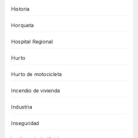
Historia
Horqueta
Hospital Regional
Hurto
Hurto de motocicleta
Incendio de vivienda
Industria
Inseguridad