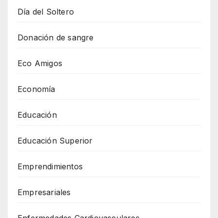
Día del Soltero
Donación de sangre
Eco Amigos
Economía
Educación
Educación Superior
Emprendimientos
Empresariales