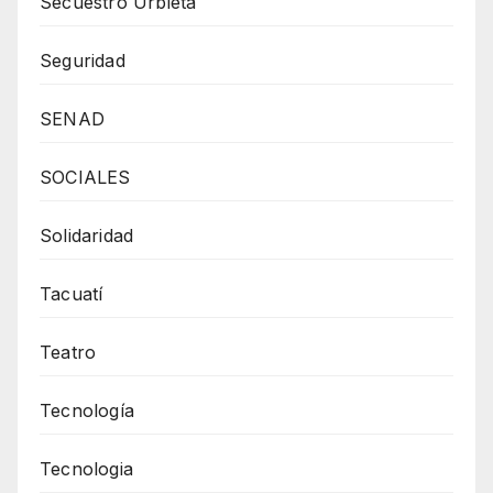
Secuestro Urbieta
Seguridad
SENAD
SOCIALES
Solidaridad
Tacuatí
Teatro
Tecnología
Tecnologia