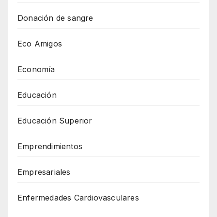
Donación de sangre
Eco Amigos
Economía
Educación
Educación Superior
Emprendimientos
Empresariales
Enfermedades Cardiovasculares