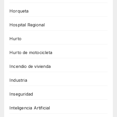
Horqueta
Hospital Regional
Hurto
Hurto de motocicleta
Incendio de vivienda
Industria
Inseguridad
Inteligencia Artificial