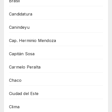
Brasil
Candidatura
Canindeyu
Cap. Herminio Mendoza
Capitán Sosa
Carmelo Peralta
Chaco
Ciudad del Este
Clima