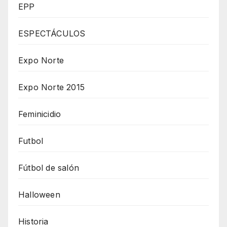
EPP
ESPECTÁCULOS
Expo Norte
Expo Norte 2015
Feminicidio
Futbol
Fútbol de salón
Halloween
Historia