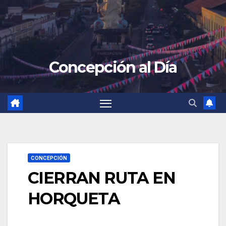
Concepción al Día
CONCEPCIÓN
CIERRAN RUTA EN
HORQUETA