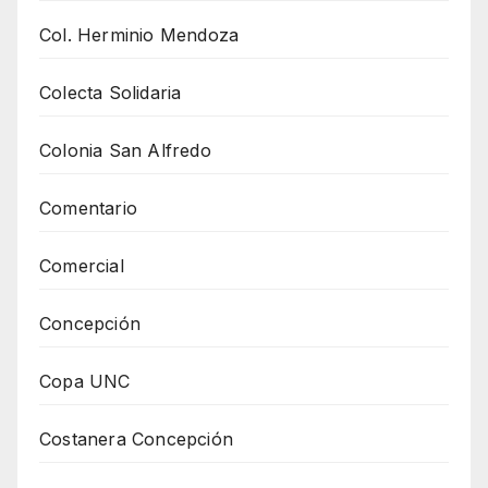
Col. Herminio Mendoza
Colecta Solidaria
Colonia San Alfredo
Comentario
Comercial
Concepción
Copa UNC
Costanera Concepción