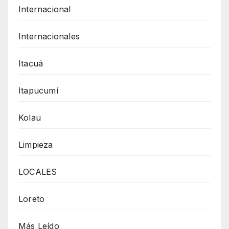
Internacional
Internacionales
Itacuá
Itapucumí
Kolau
Limpieza
LOCALES
Loreto
Más Leído