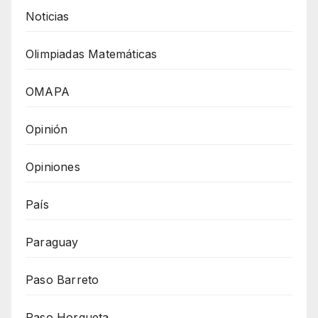
Noticias
Olimpiadas Matemáticas
OMAPA
Opinión
Opiniones
País
Paraguay
Paso Barreto
Paso Horqueta