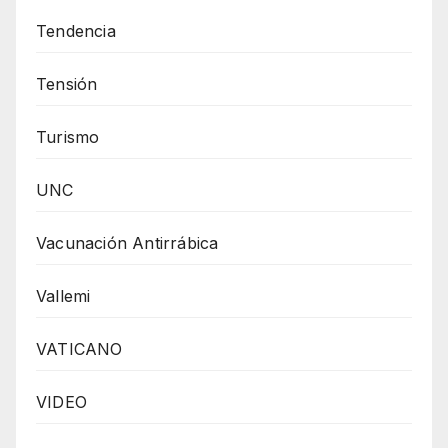
Tendencia
Tensión
Turismo
UNC
Vacunación Antirrábica
Vallemi
VATICANO
VIDEO