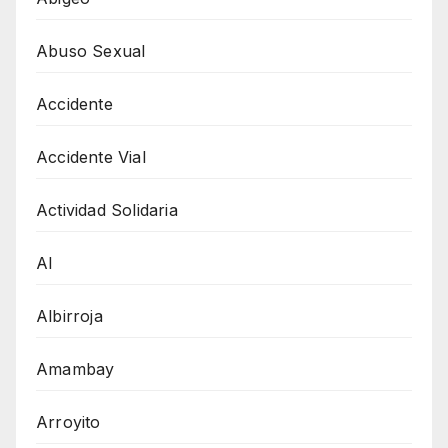
Abuso Sexual
Accidente
Accidente Vial
Actividad Solidaria
AI
Albirroja
Amambay
Arroyito