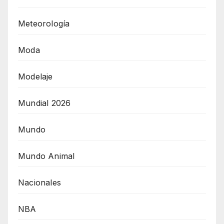
Meteorología
Moda
Modelaje
Mundial 2026
Mundo
Mundo Animal
Nacionales
NBA