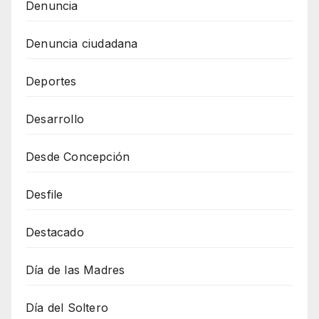
Denuncia
Denuncia ciudadana
Deportes
Desarrollo
Desde Concepción
Desfile
Destacado
Día de las Madres
Día del Soltero