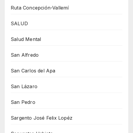
Ruta Concepción-Vallemí
SALUD
Salud Mental
San Alfredo
San Carlos del Apa
San Lázaro
San Pedro
Sargento José Felix Lopéz