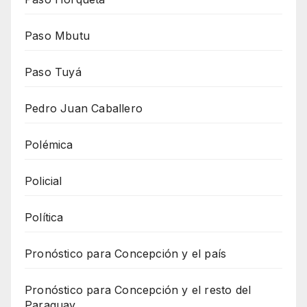
Paso Mbutu
Paso Tuyá
Pedro Juan Caballero
Polémica
Policial
Política
Pronóstico para Concepción y el país
Pronóstico para Concepción y el resto del
Paraguay