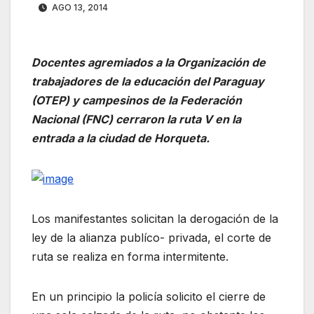
AGO 13, 2014
Docentes agremiados a la Organización de
trabajadores de la educación del Paraguay
(OTEP) y campesinos de la Federación
Nacional (FNC) cerraron la ruta V en la
entrada a la ciudad de Horqueta.
Los manifestantes solicitan la derogación de la
ley de la alianza publíco- privada, el corte de
ruta se realiza en forma intermitente.
En un principio la policía solicito el cierre de