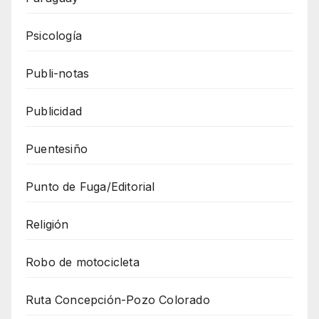
Psicología
Publi-notas
Publicidad
Puentesiño
Punto de Fuga/Editorial
Religión
Robo de motocicleta
Ruta Concepción-Pozo Colorado