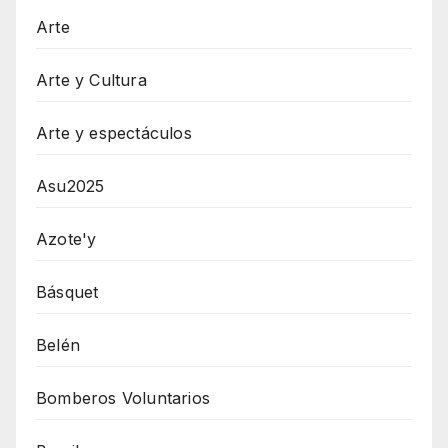
Arte
Arte y Cultura
Arte y espectáculos
Asu2025
Azote'y
Básquet
Belén
Bomberos Voluntarios