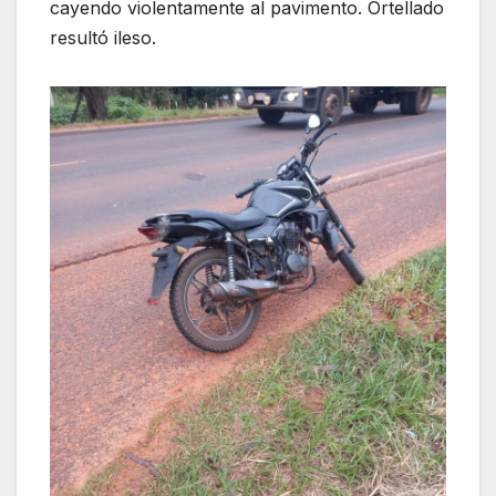
cayendo violentamente al pavimento. Ortellado
resultó ileso.