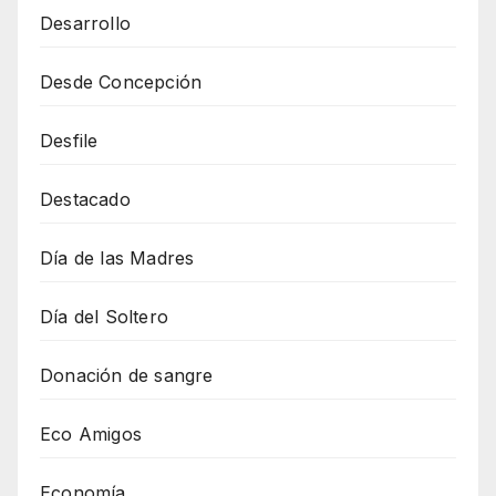
Desarrollo
Desde Concepción
Desfile
Destacado
Día de las Madres
Día del Soltero
Donación de sangre
Eco Amigos
Economía