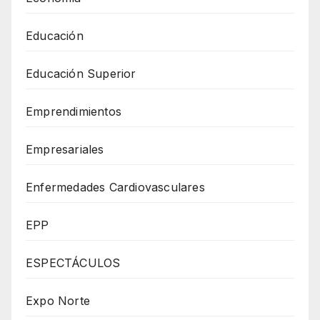
Educación
Educación Superior
Emprendimientos
Empresariales
Enfermedades Cardiovasculares
EPP
ESPECTÁCULOS
Expo Norte