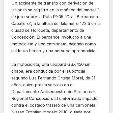
Un accidente de tránsito con derivación de
lesiones se registró en la mañana del martes 1
de julio sobre la Ruta PY05 “Gral. Bernardino
Caballero”, a la altura del kilómetro 173,5 en la
ciudad de Horqueta, departamento de
Concepción. El percance involucró a una
motocicleta y una camioneta, dejando como
saldo un herido y una persona aprehendida.
La motocicleta, una Leopard GSX 150 sin
chapa, era conducida por el suboficial
segundo Luis Fernando Ortega Morel, de 31
años, quien presta servicio en el
Departamento Antisecuestro de Personas –
Regional Concepción. El uniformado impactó
contra el costado trasero de una camioneta
Nissan Frontier, modelo 2010, guiada por