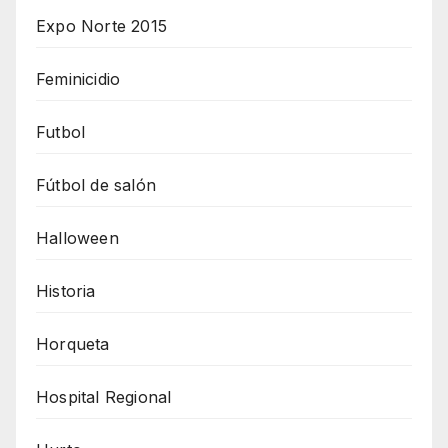
Expo Norte 2015
Feminicidio
Futbol
Fútbol de salón
Halloween
Historia
Horqueta
Hospital Regional