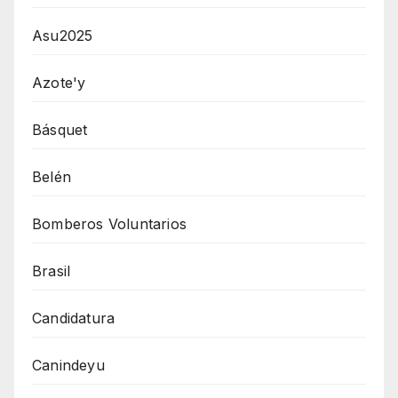
Asu2025
Azote'y
Básquet
Belén
Bomberos Voluntarios
Brasil
Candidatura
Canindeyu