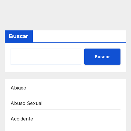
Buscar
Buscar
Abigeo
Abuso Sexual
Accidente