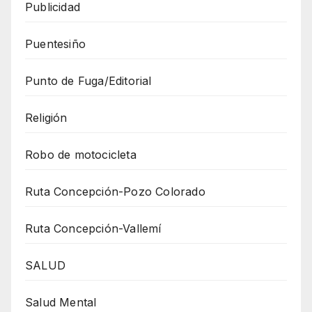
Publicidad
Puentesiño
Punto de Fuga/Editorial
Religión
Robo de motocicleta
Ruta Concepción-Pozo Colorado
Ruta Concepción-Vallemí
SALUD
Salud Mental