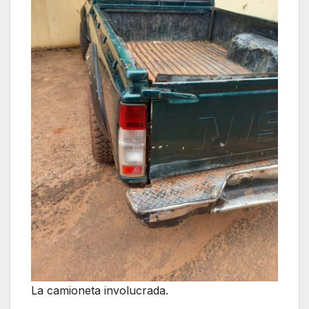
La camioneta involucrada.