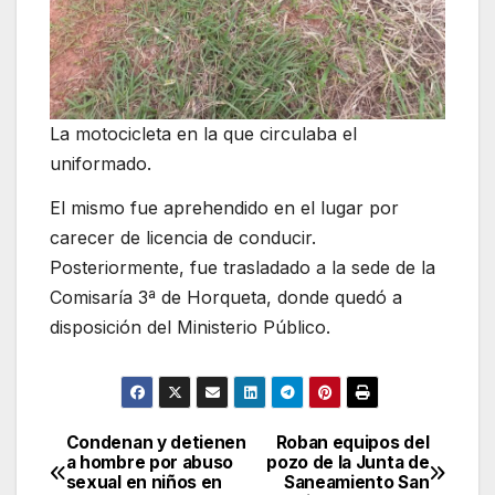
La motocicleta en la que circulaba el
uniformado.
El mismo fue aprehendido en el lugar por
carecer de licencia de conducir.
Posteriormente, fue trasladado a la sede de la
Comisaría 3ª de Horqueta, donde quedó a
disposición del Ministerio Público.
Condenan y detienen
Roban equipos del
Navegación
a hombre por abuso
pozo de la Junta de
sexual en niños en
Saneamiento San