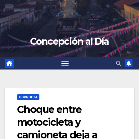
Concepción al Día
HORQUETA
Choque entre
motocicleta y
camioneta deja a