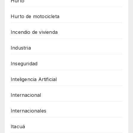
Hurto
Hurto de motocicleta
Incendio de vivienda
Industria
Inseguridad
Inteligencia Artificial
Internacional
Internacionales
Itacuá