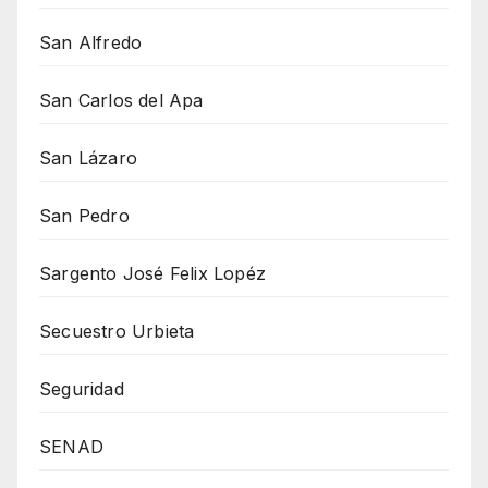
San Alfredo
San Carlos del Apa
San Lázaro
San Pedro
Sargento José Felix Lopéz
Secuestro Urbieta
Seguridad
SENAD