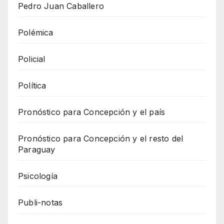
Pedro Juan Caballero
Polémica
Policial
Política
Pronóstico para Concepción y el país
Pronóstico para Concepción y el resto del
Paraguay
Psicología
Publi-notas