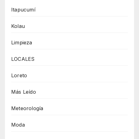
Itapucumí
Kolau
Limpieza
LOCALES
Loreto
Más Leído
Meteorología
Moda