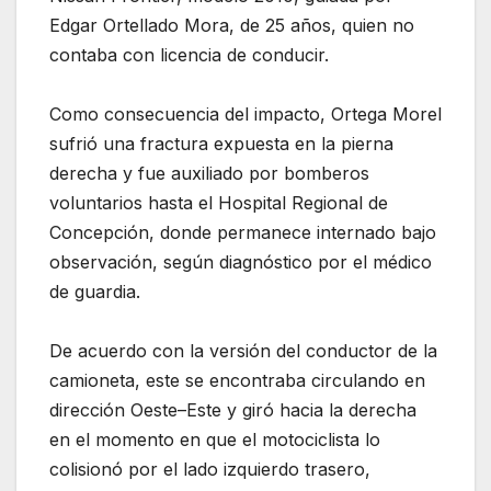
Edgar Ortellado Mora, de 25 años, quien no
contaba con licencia de conducir.
Como consecuencia del impacto, Ortega Morel
sufrió una fractura expuesta en la pierna
derecha y fue auxiliado por bomberos
voluntarios hasta el Hospital Regional de
Concepción, donde permanece internado bajo
observación, según diagnóstico por el médico
de guardia.
De acuerdo con la versión del conductor de la
camioneta, este se encontraba circulando en
dirección Oeste–Este y giró hacia la derecha
en el momento en que el motociclista lo
colisionó por el lado izquierdo trasero,