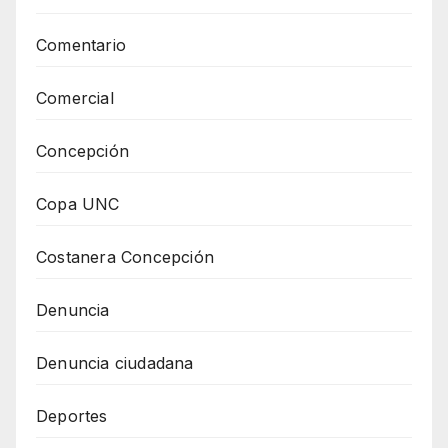
Comentario
Comercial
Concepción
Copa UNC
Costanera Concepción
Denuncia
Denuncia ciudadana
Deportes