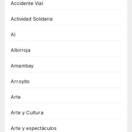
Accidente Vial
Actividad Solidaria
AI
Albirroja
Amambay
Arroyito
Arte
Arte y Cultura
Arte y espectáculos