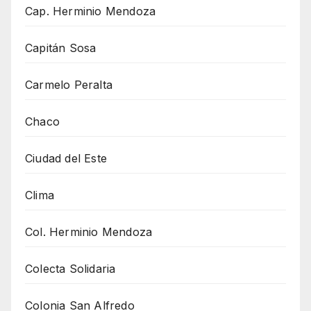
Cap. Herminio Mendoza
Capitán Sosa
Carmelo Peralta
Chaco
Ciudad del Este
Clima
Col. Herminio Mendoza
Colecta Solidaria
Colonia San Alfredo