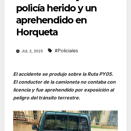
policía herido y un
aprehendido en
Horqueta
#Policiales
JUL 2, 2025
El accidente se produjo sobre la Ruta PY05.
El conductor de la camioneta no contaba con
licencia y fue aprehendido por exposición al
peligro del tránsito terrestre.