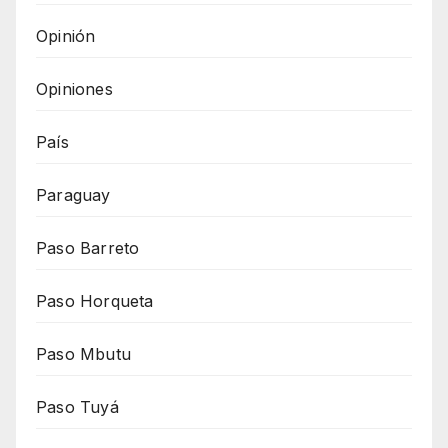
Opinión
Opiniones
País
Paraguay
Paso Barreto
Paso Horqueta
Paso Mbutu
Paso Tuyá