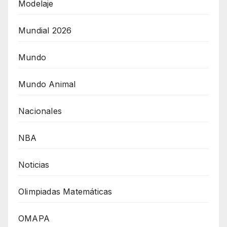
Modelaje
Mundial 2026
Mundo
Mundo Animal
Nacionales
NBA
Noticias
Olimpiadas Matemáticas
OMAPA