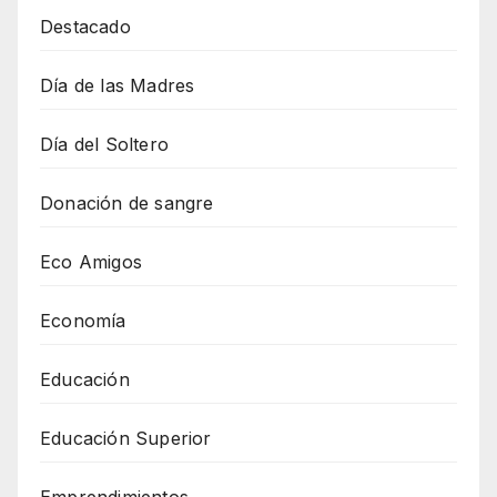
Destacado
Día de las Madres
Día del Soltero
Donación de sangre
Eco Amigos
Economía
Educación
Educación Superior
Emprendimientos