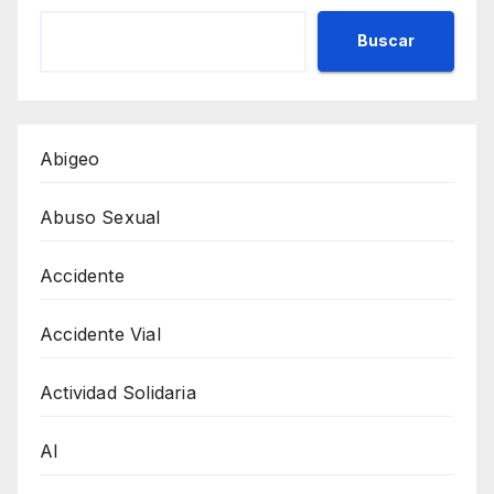
Buscar
Abigeo
Abuso Sexual
Accidente
Accidente Vial
Actividad Solidaria
AI