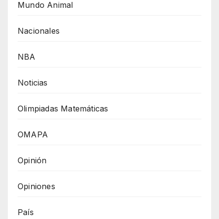
Mundo Animal
Nacionales
NBA
Noticias
Olimpiadas Matemáticas
OMAPA
Opinión
Opiniones
País