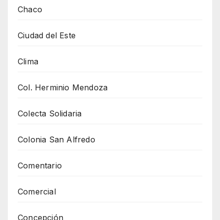
Chaco
Ciudad del Este
Clima
Col. Herminio Mendoza
Colecta Solidaria
Colonia San Alfredo
Comentario
Comercial
Concepción