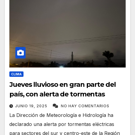
CLIMA
Jueves lluvioso en gran parte del
país, con alerta de tormentas
JUNIO 19, 2025
NO HAY COMENTARIOS
La Dirección de Meteorología e Hidrología ha
declarado una alerta por tormentas eléctricas
para sectores del sur y centro-este de la Región