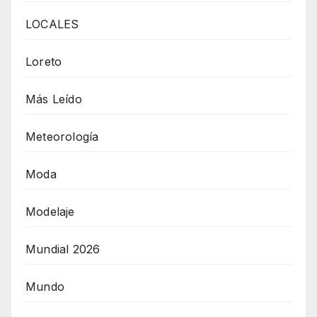
LOCALES
Loreto
Más Leído
Meteorología
Moda
Modelaje
Mundial 2026
Mundo