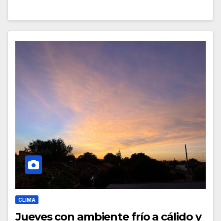
CLIMA
Jueves con ambiente frío a cálido y