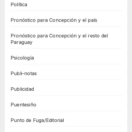
Política
Pronóstico para Concepción y el país
Pronóstico para Concepción y el resto del
Paraguay
Psicología
Publi-notas
Publicidad
Puentesiño
Punto de Fuga/Editorial