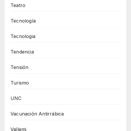
Teatro
Tecnología
Tecnologia
Tendencia
Tensión
Turismo
UNC
Vacunación Antirrábica
Vallemi