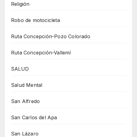
Religión
Robo de motocicleta
Ruta Concepción-Pozo Colorado
Ruta Concepción-Vallemí
SALUD
Salud Mental
San Alfredo
San Carlos del Apa
San Lázaro