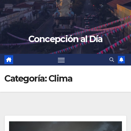
Concepción al Día
Categoría:
Clima