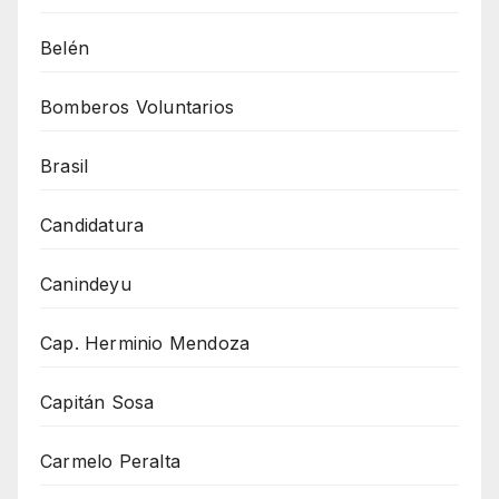
Belén
Bomberos Voluntarios
Brasil
Candidatura
Canindeyu
Cap. Herminio Mendoza
Capitán Sosa
Carmelo Peralta