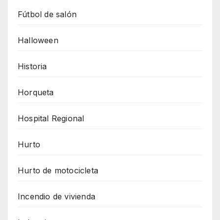
Fútbol de salón
Halloween
Historia
Horqueta
Hospital Regional
Hurto
Hurto de motocicleta
Incendio de vivienda