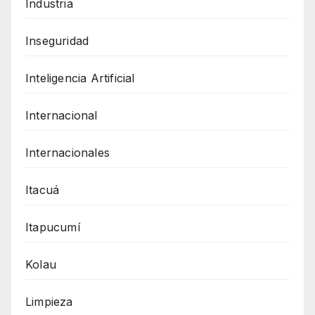
Industria
Inseguridad
Inteligencia Artificial
Internacional
Internacionales
Itacuá
Itapucumí
Kolau
Limpieza