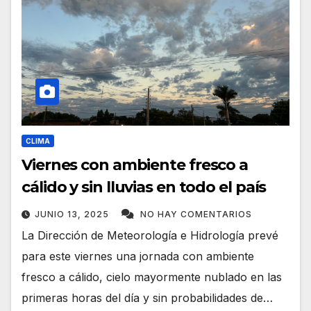
CLIMA
Viernes con ambiente fresco a
cálido y sin lluvias en todo el país
JUNIO 13, 2025
NO HAY COMENTARIOS
La Dirección de Meteorología e Hidrología prevé
para este viernes una jornada con ambiente
fresco a cálido, cielo mayormente nublado en las
primeras horas del día y sin probabilidades de…