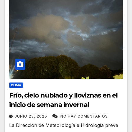
CLIMA
Frío, cielo nublado y lloviznas en el
inicio de semana invernal
JUNIO 23, 2025
NO HAY COMENTARIOS
La Dirección de Meteorología e Hidrología prevé