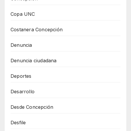
Copa UNC
Costanera Concepción
Denuncia
Denuncia ciudadana
Deportes
Desarrollo
Desde Concepción
Desfile