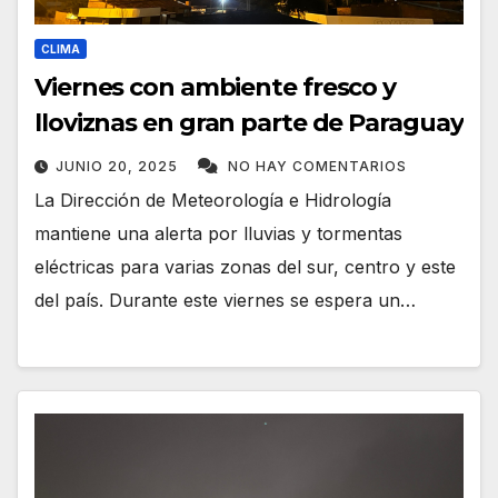
CLIMA
Viernes con ambiente fresco y
lloviznas en gran parte de Paraguay
JUNIO 20, 2025
NO HAY COMENTARIOS
La Dirección de Meteorología e Hidrología
mantiene una alerta por lluvias y tormentas
eléctricas para varias zonas del sur, centro y este
del país. Durante este viernes se espera un…