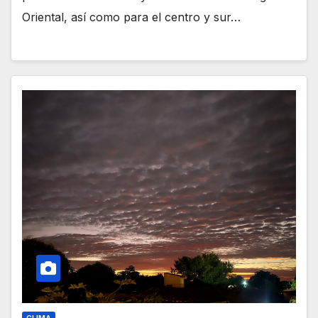
Oriental, así como para el centro y sur…