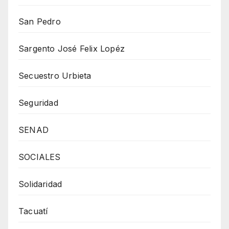
San Pedro
Sargento José Felix Lopéz
Secuestro Urbieta
Seguridad
SENAD
SOCIALES
Solidaridad
Tacuatí