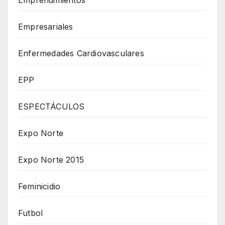
Empresariales
Enfermedades Cardiovasculares
EPP
ESPECTÁCULOS
Expo Norte
Expo Norte 2015
Feminicidio
Futbol