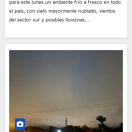
para este lunes un ambiente frío a fresco en todo
el país, con cielo mayormente nublado, vientos
del sector sur y posibles lloviznas…