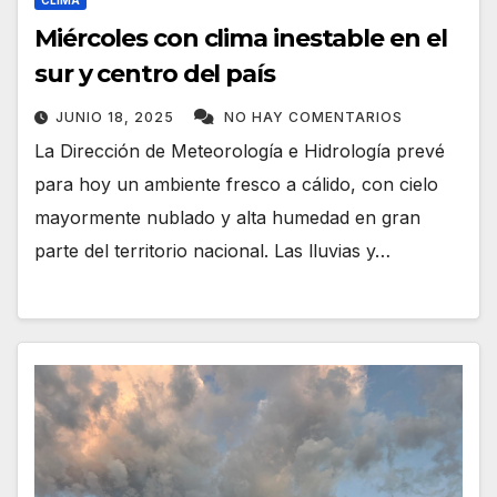
CLIMA
Miércoles con clima inestable en el
sur y centro del país
JUNIO 18, 2025
NO HAY COMENTARIOS
La Dirección de Meteorología e Hidrología prevé
para hoy un ambiente fresco a cálido, con cielo
mayormente nublado y alta humedad en gran
parte del territorio nacional. Las lluvias y…