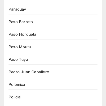
Paraguay
Paso Barreto
Paso Horqueta
Paso Mbutu
Paso Tuyá
Pedro Juan Caballero
Polémica
Policial