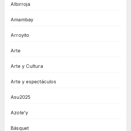
Albirroja
Amambay
Arroyito
Arte
Arte y Cultura
Arte y espectáculos
Asu2025
Azote'y
Básquet