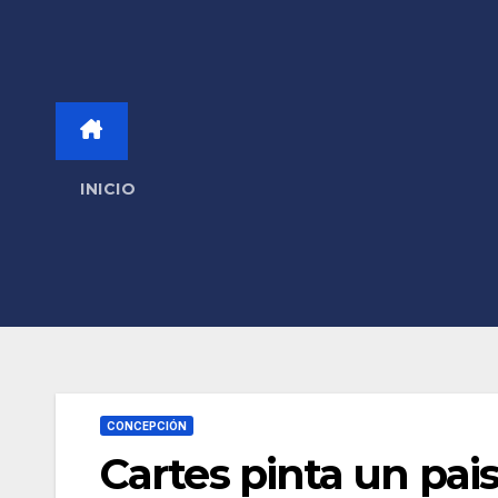
INICIO
CONCEPCIÓN
Cartes pinta un pai