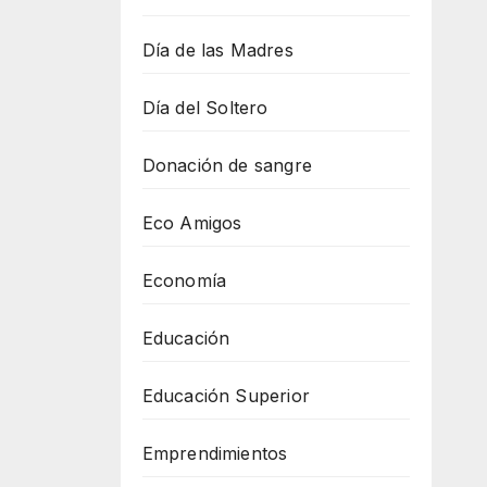
Día de las Madres
Día del Soltero
Donación de sangre
Eco Amigos
Economía
Educación
Educación Superior
Emprendimientos