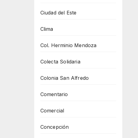
Ciudad del Este
Clima
Col. Herminio Mendoza
Colecta Solidaria
Colonia San Alfredo
Comentario
Comercial
Concepción