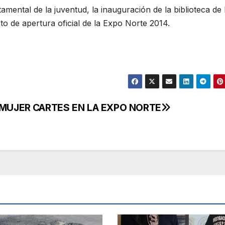
amental de la juventud, la inauguración de la biblioteca de 
o de apertura oficial de la Expo Norte 2014.
 MUJER
CARTES EN LA EXPO NORTE