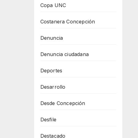
Copa UNC
Costanera Concepción
Denuncia
Denuncia ciudadana
Deportes
Desarrollo
Desde Concepción
Desfile
Destacado