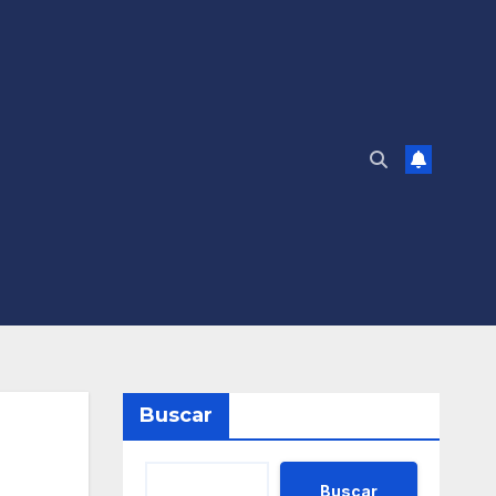
Buscar
Buscar