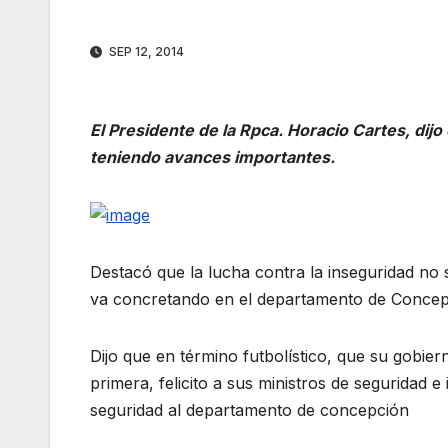
SEP 12, 2014
El Presidente de la Rpca. Horacio Cartes, di
teniendo avances importantes.
Destacó que la lucha contra la inseguridad no 
va concretando en el departamento de Concep
Dijo que en término futbolístico, que su gobier
primera, felicito a sus ministros de seguridad e
seguridad al departamento de concepción