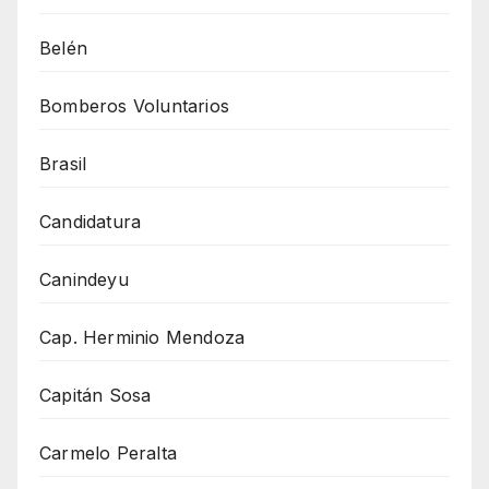
Belén
Bomberos Voluntarios
Brasil
Candidatura
Canindeyu
Cap. Herminio Mendoza
Capitán Sosa
Carmelo Peralta