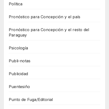
Política
Pronóstico para Concepción y el país
Pronóstico para Concepción y el resto del
Paraguay
Psicología
Publi-notas
Publicidad
Puentesiño
Punto de Fuga/Editorial