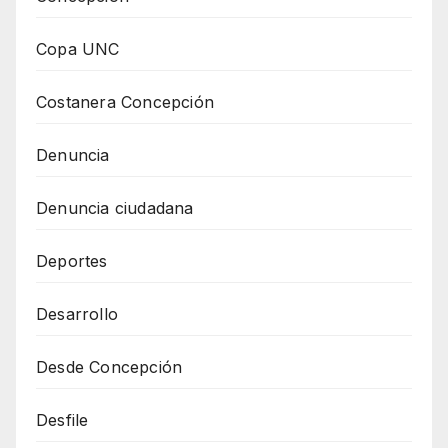
Copa UNC
Costanera Concepción
Denuncia
Denuncia ciudadana
Deportes
Desarrollo
Desde Concepción
Desfile