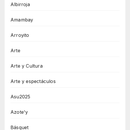
Albirroja
Amambay
Arroyito
Arte
Arte y Cultura
Arte y espectáculos
Asu2025
Azote'y
Básquet