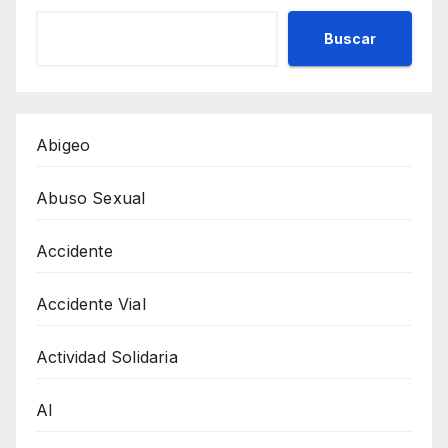
Buscar
Abigeo
Abuso Sexual
Accidente
Accidente Vial
Actividad Solidaria
AI