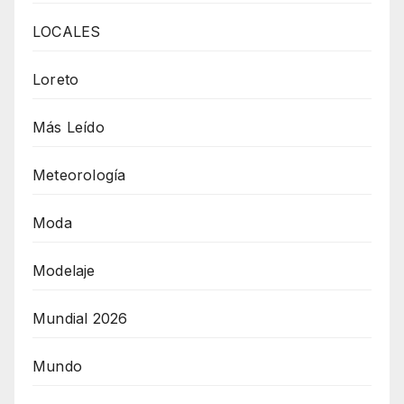
LOCALES
Loreto
Más Leído
Meteorología
Moda
Modelaje
Mundial 2026
Mundo