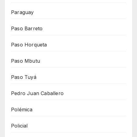
Paraguay
Paso Barreto
Paso Horqueta
Paso Mbutu
Paso Tuyá
Pedro Juan Caballero
Polémica
Policial