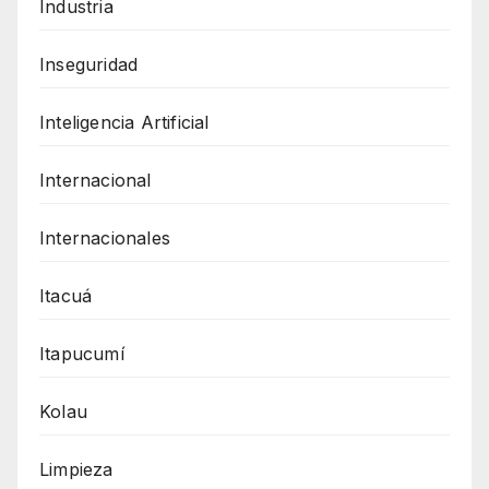
Industria
Inseguridad
Inteligencia Artificial
Internacional
Internacionales
Itacuá
Itapucumí
Kolau
Limpieza