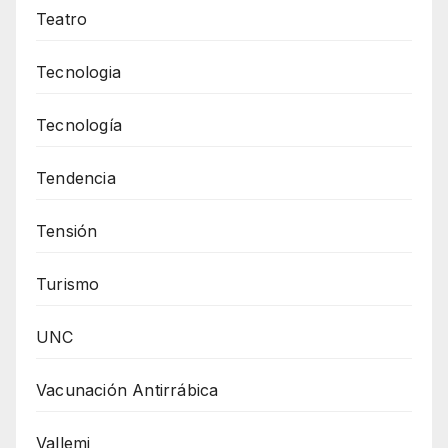
Teatro
Tecnologia
Tecnología
Tendencia
Tensión
Turismo
UNC
Vacunación Antirrábica
Vallemi