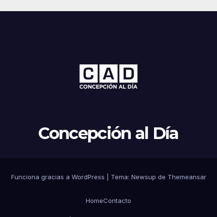
Concepción al Día
Funciona gracias a WordPress
|
Tema: Newsup de
Themeansar
Home
Contacto