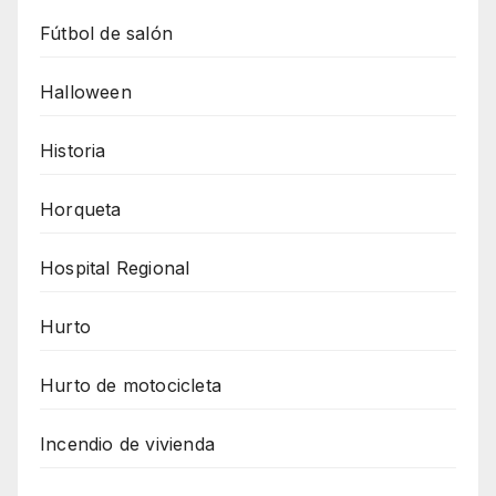
Fútbol de salón
Halloween
Historia
Horqueta
Hospital Regional
Hurto
Hurto de motocicleta
Incendio de vivienda