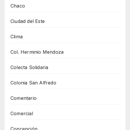
Chaco
Ciudad del Este
Clima
Col. Herminio Mendoza
Colecta Solidaria
Colonia San Alfredo
Comentario
Comercial
Concepción