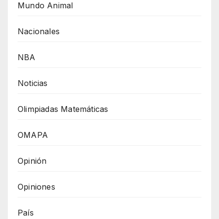
Mundo Animal
Nacionales
NBA
Noticias
Olimpiadas Matemáticas
OMAPA
Opinión
Opiniones
País