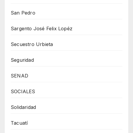
San Pedro
Sargento José Felix Lopéz
Secuestro Urbieta
Seguridad
SENAD
SOCIALES
Solidaridad
Tacuatí