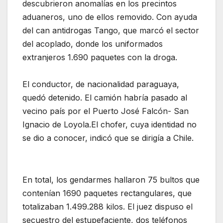
descubrieron anomalías en los precintos
aduaneros, uno de ellos removido. Con ayuda
del can antidrogas Tango, que marcó el sector
del acoplado, donde los uniformados
extranjeros 1.690 paquetes con la droga.
El conductor, de nacionalidad paraguaya,
quedó detenido. El camión habría pasado al
vecino país por el Puerto José Falcón- San
Ignacio de Loyola.El chofer, cuya identidad no
se dio a conocer, indicó que se dirigía a Chile.
En total, los gendarmes hallaron 75 bultos que
contenían 1690 paquetes rectangulares, que
totalizaban 1.499.288 kilos. El juez dispuso el
secuestro del estupefaciente, dos teléfonos