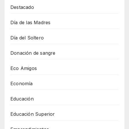
Destacado
Día de las Madres
Día del Soltero
Donación de sangre
Eco Amigos
Economía
Educación
Educación Superior