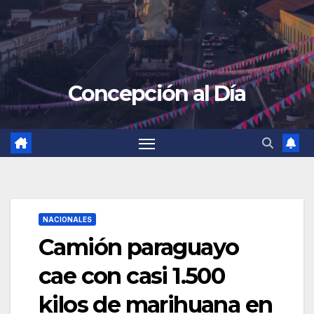
Concepción al Día
NACIONALES
Camión paraguayo
cae con casi 1.500
kilos de marihuana en