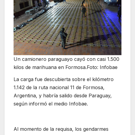
Un camionero paraguayo cayó con casi 1.500
kilos de marihuana en Formosa.Foto: Infobae
La carga fue descubierta sobre el kilómetro
1.142 de la ruta nacional 11 de Formosa,
Argentina, y habría salido desde Paraguay,
según informó el medio Infobae.
Al momento de la requisa, los gendarmes