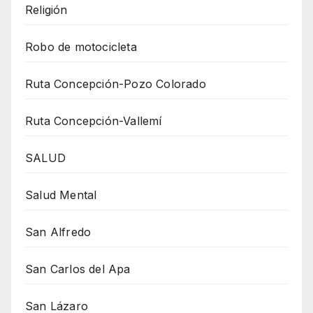
Religión
Robo de motocicleta
Ruta Concepción-Pozo Colorado
Ruta Concepción-Vallemí
SALUD
Salud Mental
San Alfredo
San Carlos del Apa
San Lázaro