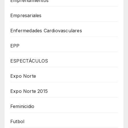
Emprendimientos
Empresariales
Enfermedades Cardiovasculares
EPP
ESPECTÁCULOS
Expo Norte
Expo Norte 2015
Feminicidio
Futbol