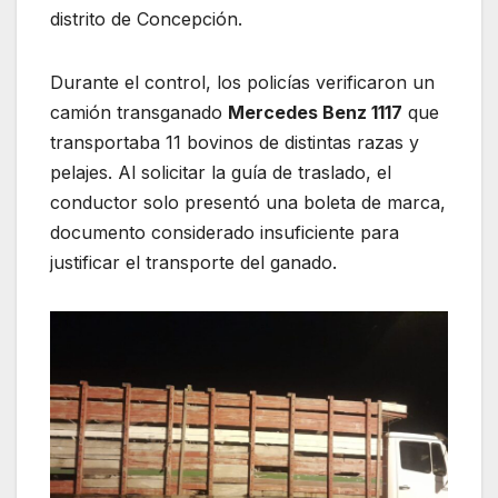
distrito de Concepción.
Durante el control, los policías verificaron un
camión transganado
Mercedes Benz 1117
que
transportaba 11 bovinos de distintas razas y
pelajes. Al solicitar la guía de traslado, el
conductor solo presentó una boleta de marca,
documento considerado insuficiente para
justificar el transporte del ganado.