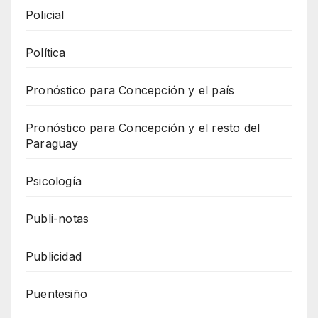
Policial
Política
Pronóstico para Concepción y el país
Pronóstico para Concepción y el resto del
Paraguay
Psicología
Publi-notas
Publicidad
Puentesiño