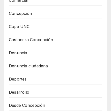
Comercial
Concepción
Copa UNC
Costanera Concepción
Denuncia
Denuncia ciudadana
Deportes
Desarrollo
Desde Concepción