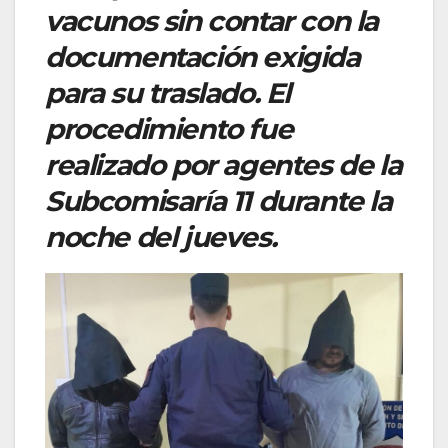
vacunos sin contar con la
documentación exigida
para su traslado. El
procedimiento fue
realizado por agentes de la
Subcomisaría 11 durante la
noche del jueves.