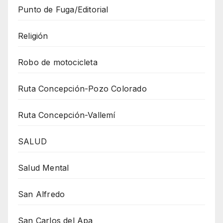
Punto de Fuga/Editorial
Religión
Robo de motocicleta
Ruta Concepción-Pozo Colorado
Ruta Concepción-Vallemí
SALUD
Salud Mental
San Alfredo
San Carlos del Apa