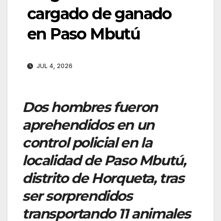
cargado de ganado
en Paso Mbutú
JUL 4, 2026
Dos hombres fueron
aprehendidos en un
control policial en la
localidad de Paso Mbutú,
distrito de Horqueta, tras
ser sorprendidos
transportando 11 animales