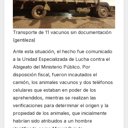
Transporte de 11 vacunos sin documentación
(gentileza)
Ante esta situación, el hecho fue comunicado
a la Unidad Especializada de Lucha contra el
Abigeato del Ministerio Público. Por
disposición fiscal, fueron incautados el
camión, los animales vacunos y dos teléfonos
celulares que estaban en poder de los
aprehendidos, mientras se realizan las
verificaciones para determinar el origen y la
propiedad de los animales, que inicialmente
habrían sido atribuidos a un hombre