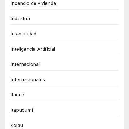
Incendio de vivienda
Industria
Inseguridad
Inteligencia Artificial
Internacional
Internacionales
Itacuá
Itapucumí
Kolau