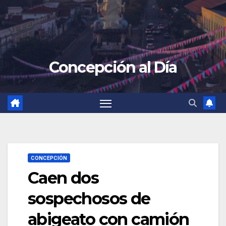
Concepción al Día
CONCEPCIÓN
Caen dos
sospechosos de
abigeato con camión