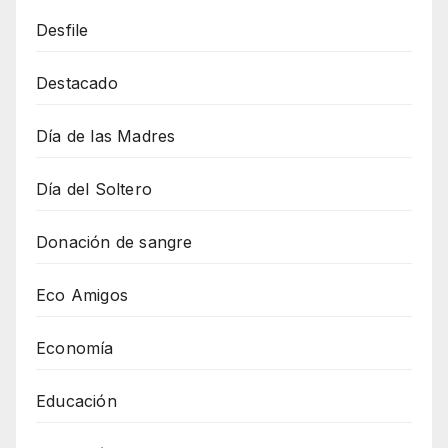
Desfile
Destacado
Día de las Madres
Día del Soltero
Donación de sangre
Eco Amigos
Economía
Educación