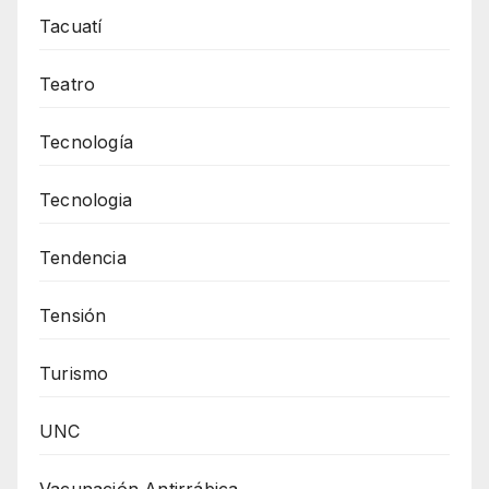
Tacuatí
Teatro
Tecnología
Tecnologia
Tendencia
Tensión
Turismo
UNC
Vacunación Antirrábica