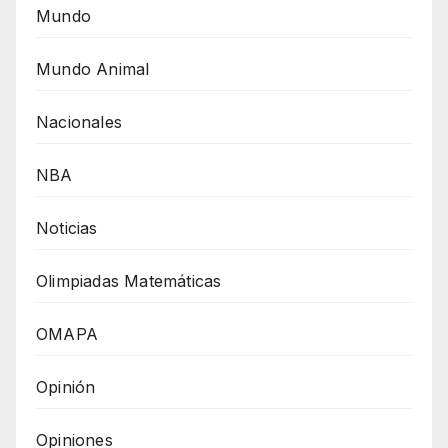
Mundo
Mundo Animal
Nacionales
NBA
Noticias
Olimpiadas Matemáticas
OMAPA
Opinión
Opiniones