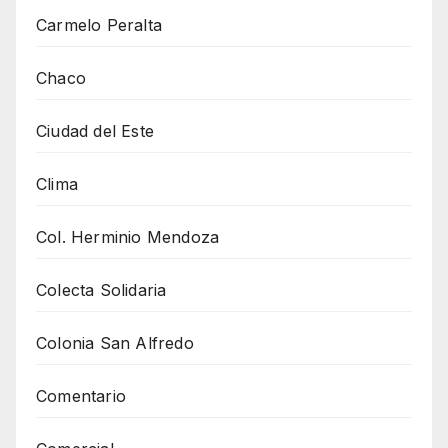
Carmelo Peralta
Chaco
Ciudad del Este
Clima
Col. Herminio Mendoza
Colecta Solidaria
Colonia San Alfredo
Comentario