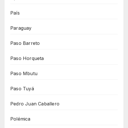
País
Paraguay
Paso Barreto
Paso Horqueta
Paso Mbutu
Paso Tuyá
Pedro Juan Caballero
Polémica