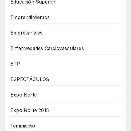
Educación Superior
Emprendimientos
Empresariales
Enfermedades Cardiovasculares
EPP
ESPECTÁCULOS
Expo Norte
Expo Norte 2015
Feminicidio