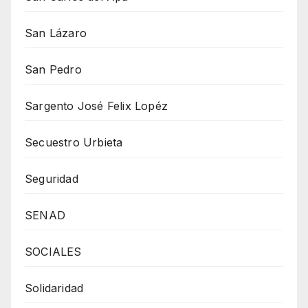
San Lázaro
San Pedro
Sargento José Felix Lopéz
Secuestro Urbieta
Seguridad
SENAD
SOCIALES
Solidaridad