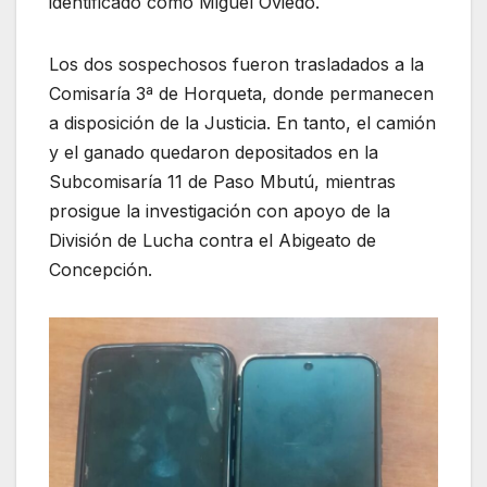
identificado como Miguel Oviedo.
Los dos sospechosos fueron trasladados a la
Comisaría 3ª de Horqueta, donde permanecen
a disposición de la Justicia. En tanto, el camión
y el ganado quedaron depositados en la
Subcomisaría 11 de Paso Mbutú, mientras
prosigue la investigación con apoyo de la
División de Lucha contra el Abigeato de
Concepción.