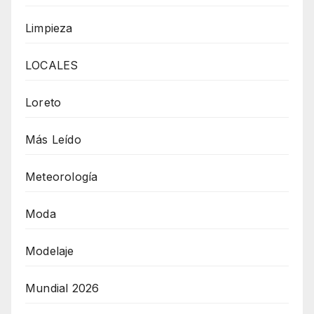
Limpieza
LOCALES
Loreto
Más Leído
Meteorología
Moda
Modelaje
Mundial 2026