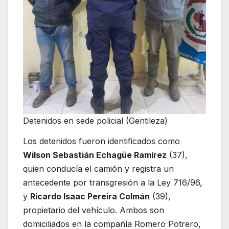
Detenidos en sede policial (Gentileza)
Los detenidos fueron identificados como
Wilson Sebastián Echagüe Ramírez
(37),
quien conducía el camión y registra un
antecedente por transgresión a la Ley 716/96,
y
Ricardo Isaac Pereira Colmán
(39),
propietario del vehículo. Ambos son
domiciliados en la compañía Romero Potrero,