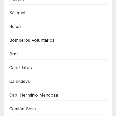
Básquet
Belén
Bomberos Voluntarios
Brasil
Candidatura
Canindeyu
Cap. Herminio Mendoza
Capitán Sosa