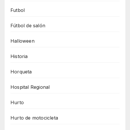
Futbol
Fútbol de salón
Halloween
Historia
Horqueta
Hospital Regional
Hurto
Hurto de motocicleta