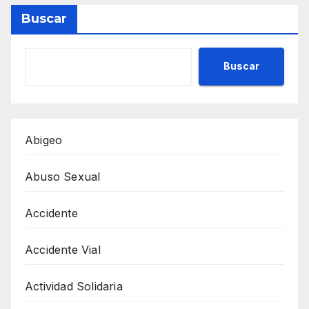
Buscar
Buscar
Abigeo
Abuso Sexual
Accidente
Accidente Vial
Actividad Solidaria