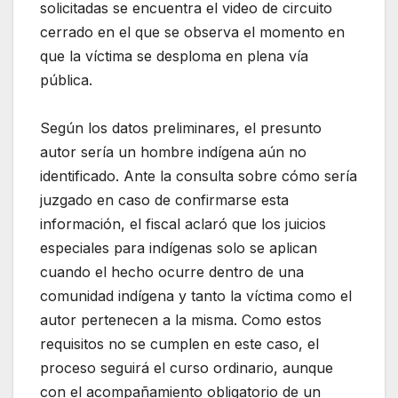
solicitadas se encuentra el video de circuito
cerrado en el que se observa el momento en
que la víctima se desploma en plena vía
pública.
Según los datos preliminares, el presunto
autor sería un hombre indígena aún no
identificado. Ante la consulta sobre cómo sería
juzgado en caso de confirmarse esta
información, el fiscal aclaró que los juicios
especiales para indígenas solo se aplican
cuando el hecho ocurre dentro de una
comunidad indígena y tanto la víctima como el
autor pertenecen a la misma. Como estos
requisitos no se cumplen en este caso, el
proceso seguirá el curso ordinario, aunque
con el acompañamiento obligatorio de un