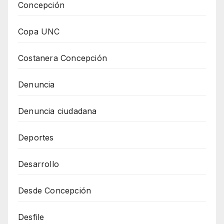
Concepción
Copa UNC
Costanera Concepción
Denuncia
Denuncia ciudadana
Deportes
Desarrollo
Desde Concepción
Desfile