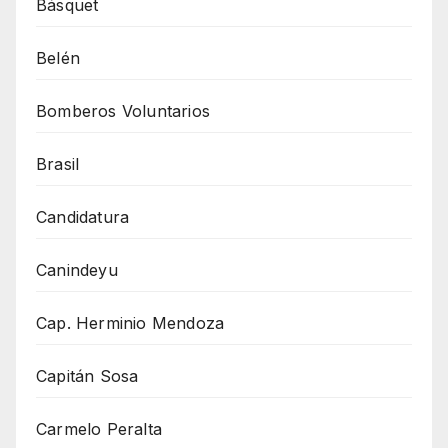
Básquet
Belén
Bomberos Voluntarios
Brasil
Candidatura
Canindeyu
Cap. Herminio Mendoza
Capitán Sosa
Carmelo Peralta