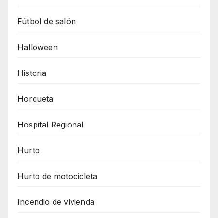
Fútbol de salón
Halloween
Historia
Horqueta
Hospital Regional
Hurto
Hurto de motocicleta
Incendio de vivienda