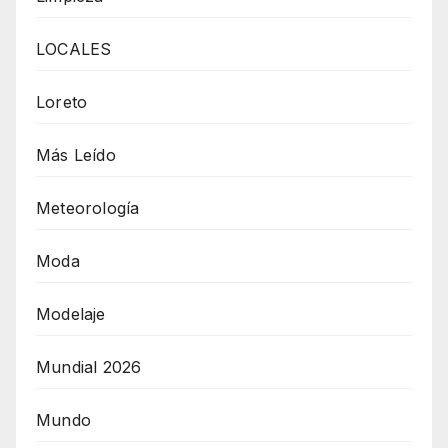
LOCALES
Loreto
Más Leído
Meteorología
Moda
Modelaje
Mundial 2026
Mundo