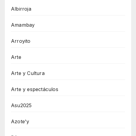
Albirroja
Amambay
Arroyito
Arte
Arte y Cultura
Arte y espectáculos
Asu2025
Azote'y