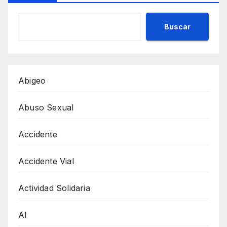
Buscar
Abigeo
Abuso Sexual
Accidente
Accidente Vial
Actividad Solidaria
AI