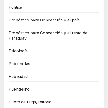
Política
Pronóstico para Concepción y el país
Pronóstico para Concepción y el resto del
Paraguay
Psicología
Publi-notas
Publicidad
Puentesiño
Punto de Fuga/Editorial