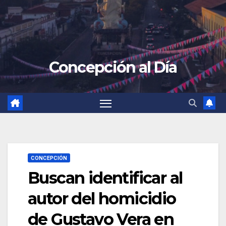
Concepción al Día
CONCEPCIÓN
Buscan identificar al
autor del homicidio
de Gustavo Vera en