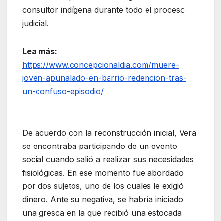
consultor indígena durante todo el proceso
judicial.
Lea más:
https://www.concepcionaldia.com/muere-
joven-apunalado-en-barrio-redencion-tras-
un-confuso-episodio/
De acuerdo con la reconstrucción inicial, Vera
se encontraba participando de un evento
social cuando salió a realizar sus necesidades
fisiológicas. En ese momento fue abordado
por dos sujetos, uno de los cuales le exigió
dinero. Ante su negativa, se habría iniciado
una gresca en la que recibió una estocada