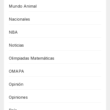
Mundo Animal
Nacionales
NBA
Noticias
Olimpiadas Matemáticas
OMAPA
Opinión
Opiniones