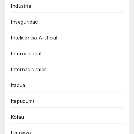
Industria
Inseguridad
Inteligencia Artificial
Internacional
Internacionales
Itacuá
Itapucumí
Kolau
Limpieza