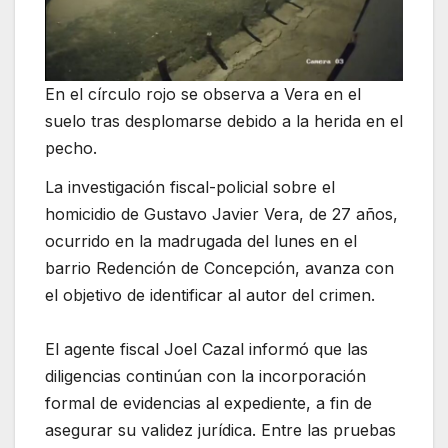
En el círculo rojo se observa a Vera en el
suelo tras desplomarse debido a la herida en el
pecho.
La investigación fiscal-policial sobre el
homicidio de Gustavo Javier Vera, de 27 años,
ocurrido en la madrugada del lunes en el
barrio Redención de Concepción, avanza con
el objetivo de identificar al autor del crimen.
El agente fiscal Joel Cazal informó que las
diligencias continúan con la incorporación
formal de evidencias al expediente, a fin de
asegurar su validez jurídica. Entre las pruebas