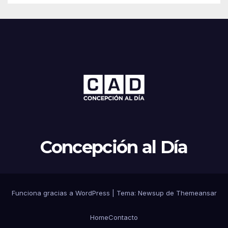
Concepción al Día
Funciona gracias a WordPress
|
Tema: Newsup de
Themeansar
Home
Contacto