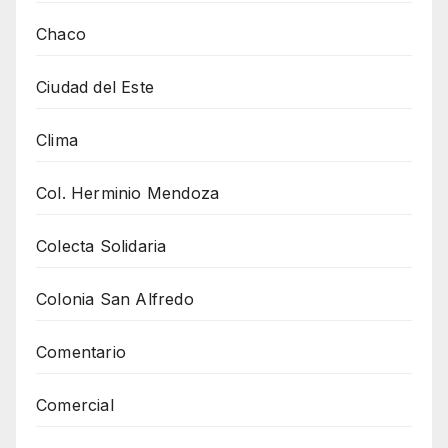
Chaco
Ciudad del Este
Clima
Col. Herminio Mendoza
Colecta Solidaria
Colonia San Alfredo
Comentario
Comercial