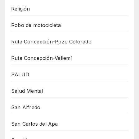
Religión
Robo de motocicleta
Ruta Concepción-Pozo Colorado
Ruta Concepción-Vallemí
SALUD
Salud Mental
San Alfredo
San Carlos del Apa