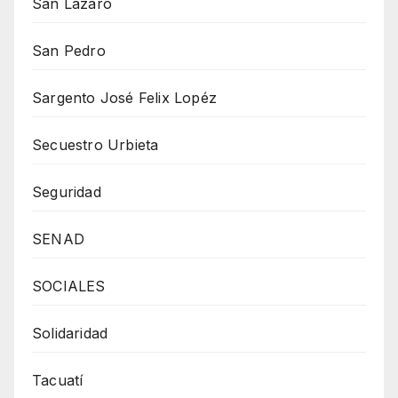
San Lázaro
San Pedro
Sargento José Felix Lopéz
Secuestro Urbieta
Seguridad
SENAD
SOCIALES
Solidaridad
Tacuatí