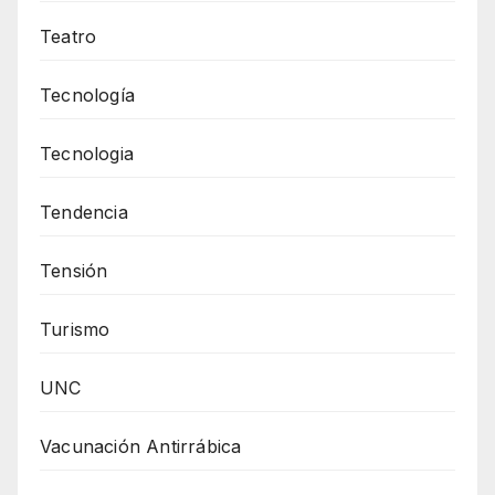
Teatro
Tecnología
Tecnologia
Tendencia
Tensión
Turismo
UNC
Vacunación Antirrábica