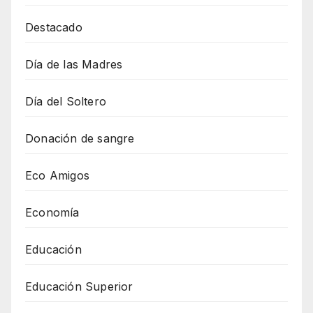
Destacado
Día de las Madres
Día del Soltero
Donación de sangre
Eco Amigos
Economía
Educación
Educación Superior