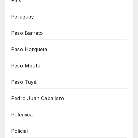
País
Paraguay
Paso Barreto
Paso Horqueta
Paso Mbutu
Paso Tuyá
Pedro Juan Caballero
Polémica
Policial