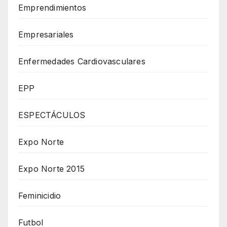
Emprendimientos
Empresariales
Enfermedades Cardiovasculares
EPP
ESPECTÁCULOS
Expo Norte
Expo Norte 2015
Feminicidio
Futbol