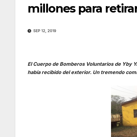
millones para retir
SEP 12, 2019
El Cuerpo de Bomberos Voluntarios de Yby Ya
había recibido del exterior. Un tremendo comb