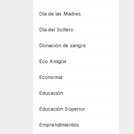
Día de las Madres
Día del Soltero
Donación de sangre
Eco Amigos
Economía
Educación
Educación Superior
Emprendimientos