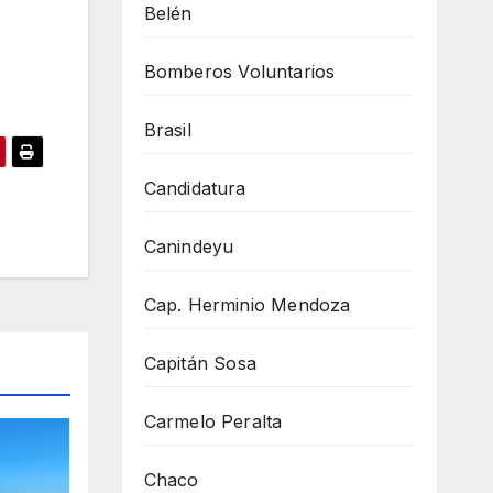
Belén
Bomberos Voluntarios
Brasil
Candidatura
Canindeyu
Cap. Herminio Mendoza
Capitán Sosa
Carmelo Peralta
Chaco