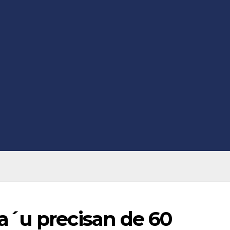
´u precisan de 60