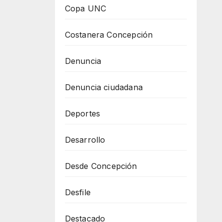
Copa UNC
Costanera Concepción
Denuncia
Denuncia ciudadana
Deportes
Desarrollo
Desde Concepción
Desfile
Destacado