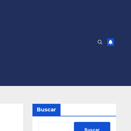
Buscar
Buscar