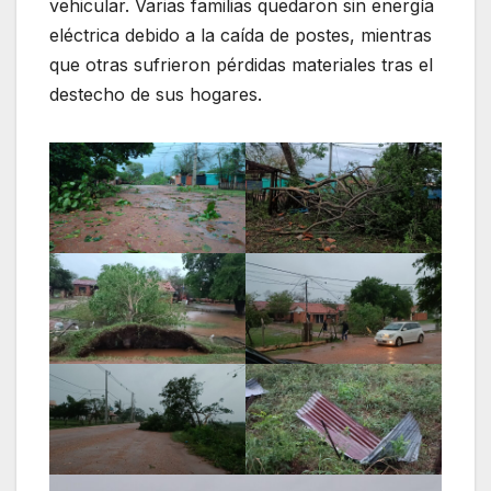
vehicular. Varias familias quedaron sin energía
eléctrica debido a la caída de postes, mientras
que otras sufrieron pérdidas materiales tras el
destecho de sus hogares.