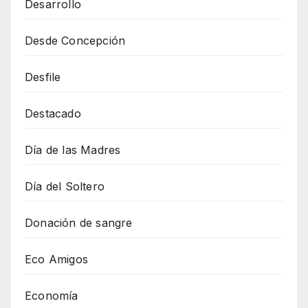
Desarrollo
Desde Concepción
Desfile
Destacado
Día de las Madres
Día del Soltero
Donación de sangre
Eco Amigos
Economía