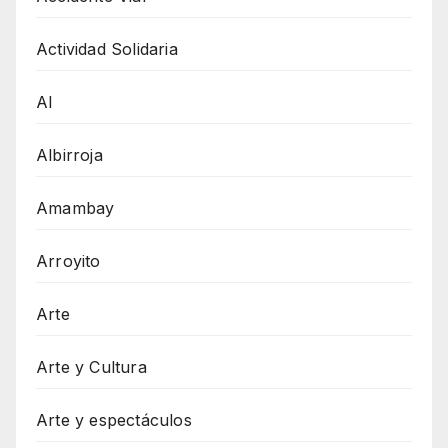
Actividad Solidaria
AI
Albirroja
Amambay
Arroyito
Arte
Arte y Cultura
Arte y espectáculos