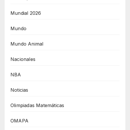
Mundial 2026
Mundo
Mundo Animal
Nacionales
NBA
Noticias
Olimpiadas Matemáticas
OMAPA