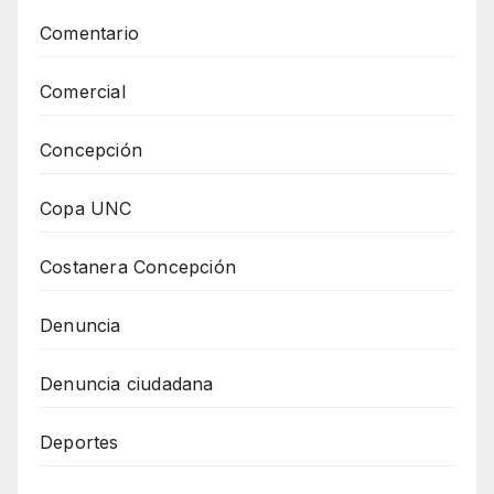
Comentario
Comercial
Concepción
Copa UNC
Costanera Concepción
Denuncia
Denuncia ciudadana
Deportes