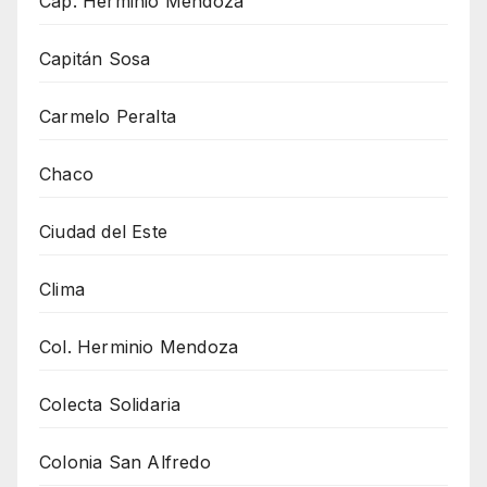
Cap. Herminio Mendoza
Capitán Sosa
Carmelo Peralta
Chaco
Ciudad del Este
Clima
Col. Herminio Mendoza
Colecta Solidaria
Colonia San Alfredo