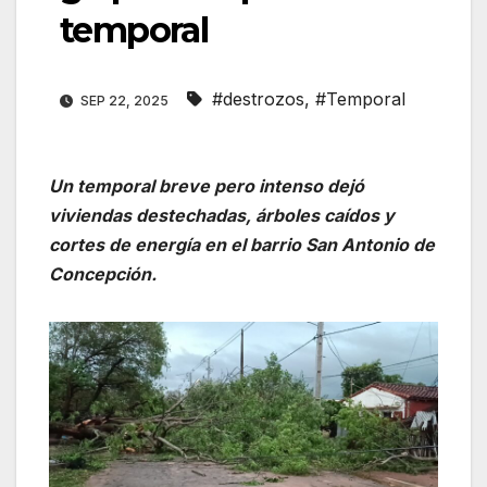
temporal
#destrozos
,
#Temporal
SEP 22, 2025
Un temporal breve pero intenso dejó
viviendas destechadas, árboles caídos y
cortes de energía en el barrio San Antonio de
Concepción.