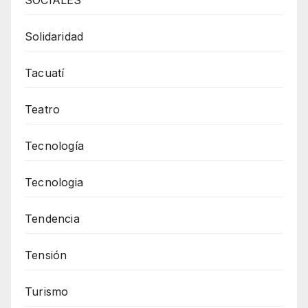
Solidaridad
Tacuatí
Teatro
Tecnología
Tecnologia
Tendencia
Tensión
Turismo