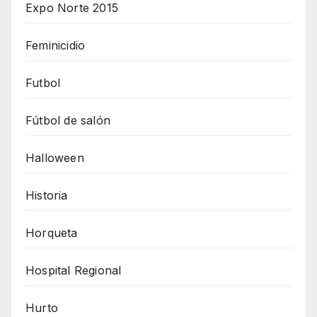
Expo Norte 2015
Feminicidio
Futbol
Fútbol de salón
Halloween
Historia
Horqueta
Hospital Regional
Hurto