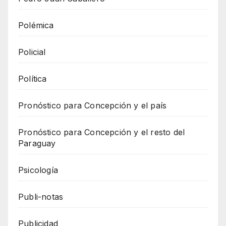
Polémica
Policial
Política
Pronóstico para Concepción y el país
Pronóstico para Concepción y el resto del
Paraguay
Psicología
Publi-notas
Publicidad