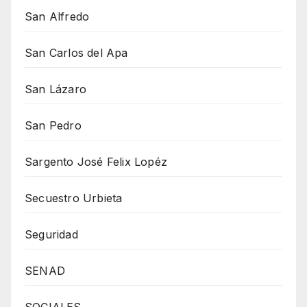
San Alfredo
San Carlos del Apa
San Lázaro
San Pedro
Sargento José Felix Lopéz
Secuestro Urbieta
Seguridad
SENAD
SOCIALES