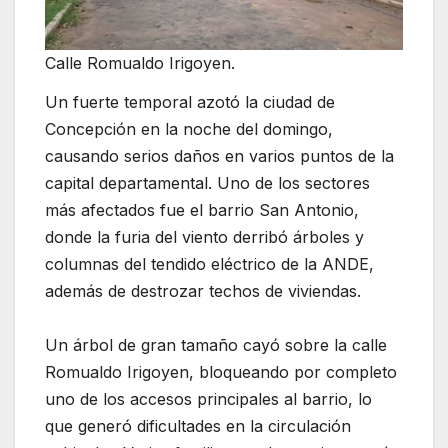
Calle Romualdo Irigoyen.
Un fuerte temporal azotó la ciudad de
Concepción en la noche del domingo,
causando serios daños en varios puntos de la
capital departamental. Uno de los sectores
más afectados fue el barrio San Antonio,
donde la furia del viento derribó árboles y
columnas del tendido eléctrico de la ANDE,
además de destrozar techos de viviendas.
Un árbol de gran tamaño cayó sobre la calle
Romualdo Irigoyen, bloqueando por completo
uno de los accesos principales al barrio, lo
que generó dificultades en la circulación