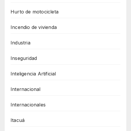
Hurto de motocicleta
Incendio de vivienda
Industria
Inseguridad
Inteligencia Artificial
Internacional
Internacionales
Itacuá