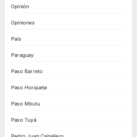
Opinión
Opiniones
País
Paraguay
Paso Barreto
Paso Horqueta
Paso Mbutu
Paso Tuyá
Pedro Juan Caballero