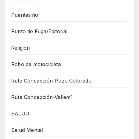
Puentesiño
Punto de Fuga/Editorial
Religión
Robo de motocicleta
Ruta Concepción-Pozo Colorado
Ruta Concepción-Vallemí
SALUD
Salud Mental