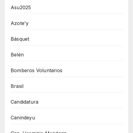
Asu2025
Azote'y
Básquet
Belén
Bomberos Voluntarios
Brasil
Candidatura
Canindeyu