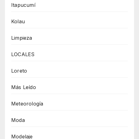
Itapucumí
Kolau
Limpieza
LOCALES
Loreto
Más Leído
Meteorología
Moda
Modelaje