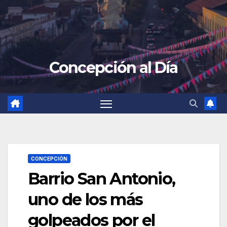
Concepción al Día
CONCEPCIÓN
Barrio San Antonio,
uno de los más
golpeados por el