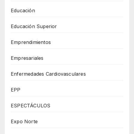
Educación
Educación Superior
Emprendimientos
Empresariales
Enfermedades Cardiovasculares
EPP
ESPECTÁCULOS
Expo Norte