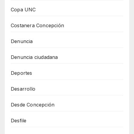
Copa UNC
Costanera Concepción
Denuncia
Denuncia ciudadana
Deportes
Desarrollo
Desde Concepción
Desfile