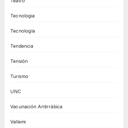
Teatro
Tecnologia
Tecnología
Tendencia
Tensión
Turismo
UNC
Vacunación Antirrábica
Vallemi