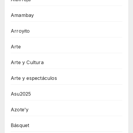
Amambay
Arroyito
Arte
Arte y Cultura
Arte y espectáculos
Asu2025
Azote'y
Básquet