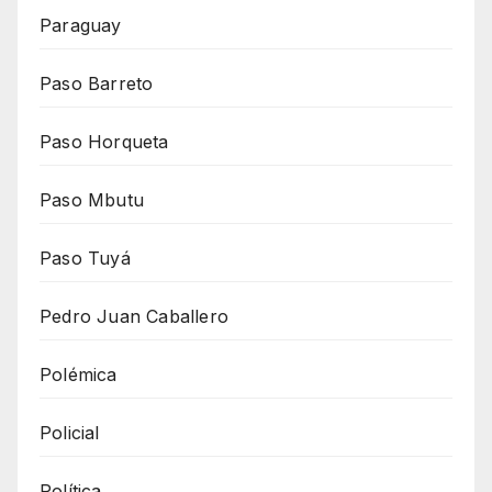
Paraguay
Paso Barreto
Paso Horqueta
Paso Mbutu
Paso Tuyá
Pedro Juan Caballero
Polémica
Policial
Política