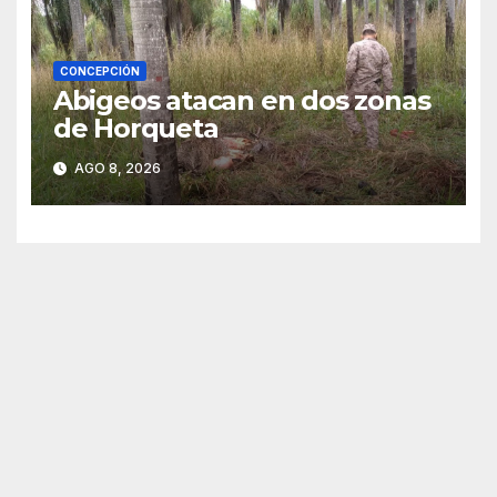
CONCEPCIÓN
Abigeos atacan en dos zonas
de Horqueta
AGO 8, 2026