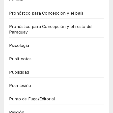
Pronóstico para Concepción y el país
Pronóstico para Concepción y el resto del
Paraguay
Psicología
Publi-notas
Publicidad
Puentesiño
Punto de Fuga/Editorial
Religión