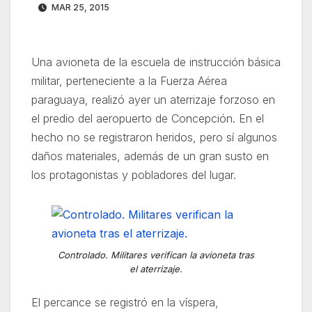
MAR 25, 2015
Una avioneta de la escuela de instrucción básica
militar, perteneciente a la Fuerza Aérea
paraguaya, realizó ayer un aterrizaje forzoso en
el predio del aeropuerto de Concepción. En el
hecho no se registraron heridos, pero sí algunos
daños materiales, además de un gran susto en
los protagonistas y pobladores del lugar.
Controlado. Militares verifican la avioneta tras
el aterrizaje.
El percance se registró en la víspera,