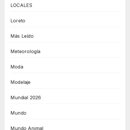
LOCALES
Loreto
Más Leído
Meteorología
Moda
Modelaje
Mundial 2026
Mundo
Mundo Animal