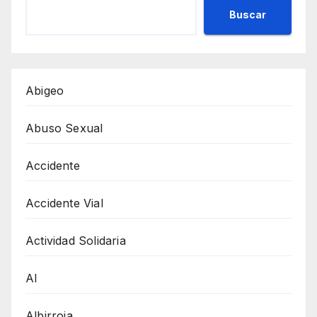
Buscar
Abigeo
Abuso Sexual
Accidente
Accidente Vial
Actividad Solidaria
AI
Albirroja