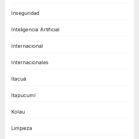
Inseguridad
Inteligencia Artificial
Internacional
Internacionales
Itacuá
Itapucumí
Kolau
Limpieza