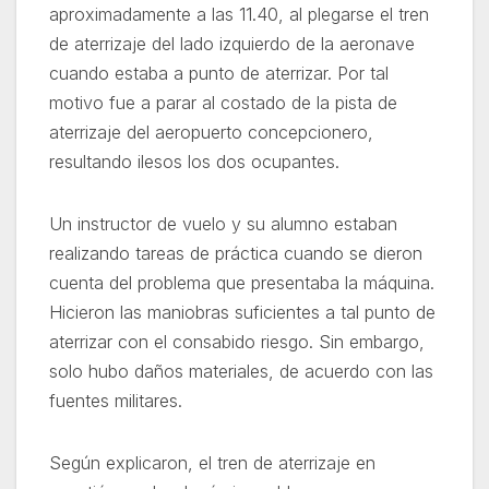
aproximadamente a las 11.40, al plegarse el tren
de aterrizaje del lado izquierdo de la aeronave
cuando estaba a punto de aterrizar. Por tal
motivo fue a parar al costado de la pista de
aterrizaje del aeropuerto concepcionero,
resultando ilesos los dos ocupantes.
Un instructor de vuelo y su alumno estaban
realizando tareas de práctica cuando se dieron
cuenta del problema que presentaba la máquina.
Hicieron las maniobras suficientes a tal punto de
aterrizar con el consabido riesgo. Sin embargo,
solo hubo daños materiales, de acuerdo con las
fuentes militares.
Según explicaron, el tren de aterrizaje en