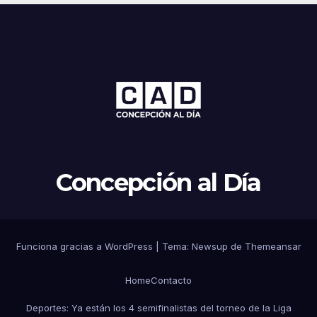
Concepción al Día
Funciona gracias a WordPress
|
Tema: Newsup de
Themeansar
Home
Contacto
Deportes: Ya están los 4 semifinalistas del torneo de la Liga