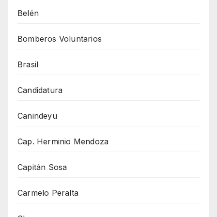
Belén
Bomberos Voluntarios
Brasil
Candidatura
Canindeyu
Cap. Herminio Mendoza
Capitán Sosa
Carmelo Peralta