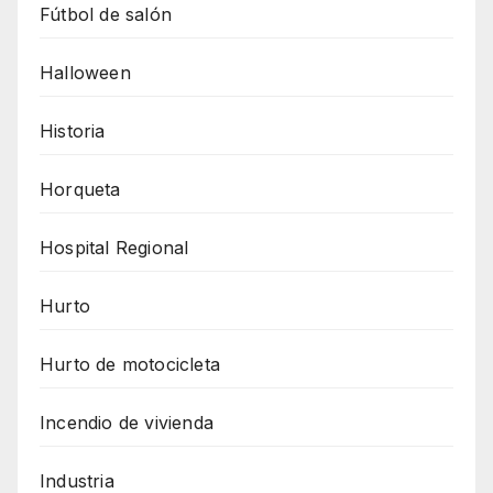
Fútbol de salón
Halloween
Historia
Horqueta
Hospital Regional
Hurto
Hurto de motocicleta
Incendio de vivienda
Industria