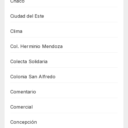
Chaco
Ciudad del Este
Clima
Col. Herminio Mendoza
Colecta Solidaria
Colonia San Alfredo
Comentario
Comercial
Concepción