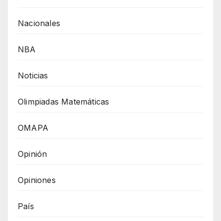
Nacionales
NBA
Noticias
Olimpiadas Matemáticas
OMAPA
Opinión
Opiniones
País