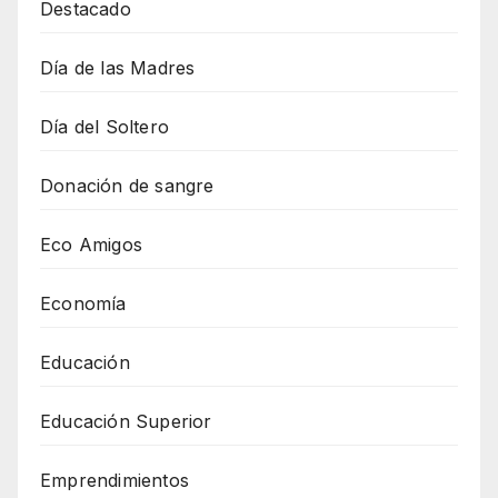
Destacado
Día de las Madres
Día del Soltero
Donación de sangre
Eco Amigos
Economía
Educación
Educación Superior
Emprendimientos