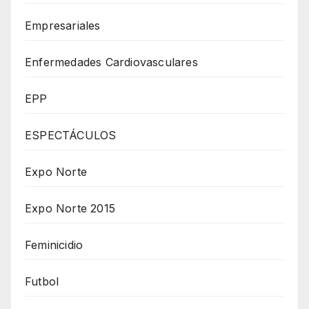
Empresariales
Enfermedades Cardiovasculares
EPP
ESPECTÁCULOS
Expo Norte
Expo Norte 2015
Feminicidio
Futbol