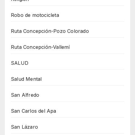
Robo de motocicleta
Ruta Concepción-Pozo Colorado
Ruta Concepción-Vallemí
SALUD
Salud Mental
San Alfredo
San Carlos del Apa
San Lázaro