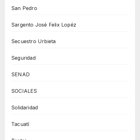
San Pedro
Sargento José Felix Lopéz
Secuestro Urbieta
Seguridad
SENAD
SOCIALES
Solidaridad
Tacuatí