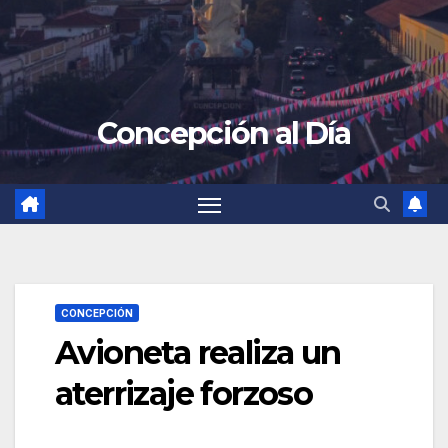
Concepción al Día
CONCEPCIÓN
Avioneta realiza un
aterrizaje forzoso