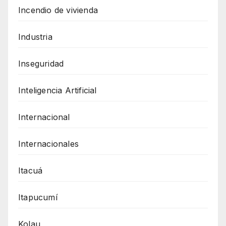
Incendio de vivienda
Industria
Inseguridad
Inteligencia Artificial
Internacional
Internacionales
Itacuá
Itapucumí
Kolau