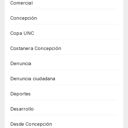
Comercial
Concepción
Copa UNC
Costanera Concepción
Denuncia
Denuncia ciudadana
Deportes
Desarrollo
Desde Concepción