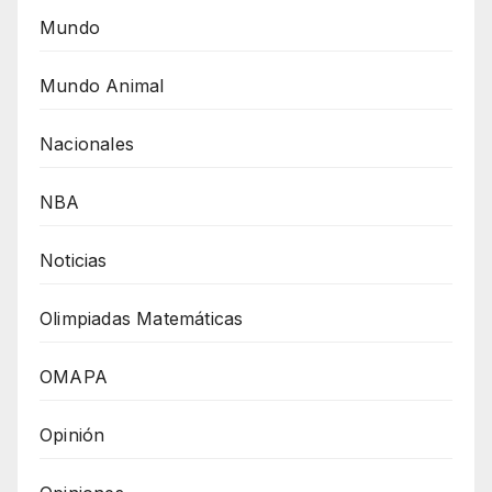
Mundo
Mundo Animal
Nacionales
NBA
Noticias
Olimpiadas Matemáticas
OMAPA
Opinión