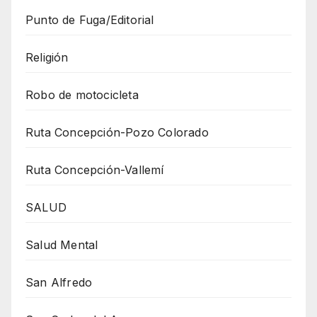
Punto de Fuga/Editorial
Religión
Robo de motocicleta
Ruta Concepción-Pozo Colorado
Ruta Concepción-Vallemí
SALUD
Salud Mental
San Alfredo