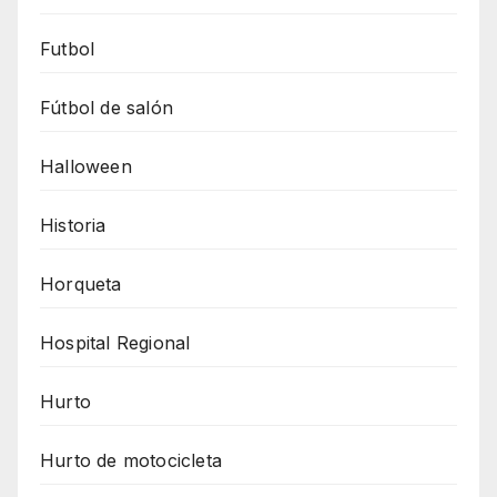
Futbol
Fútbol de salón
Halloween
Historia
Horqueta
Hospital Regional
Hurto
Hurto de motocicleta