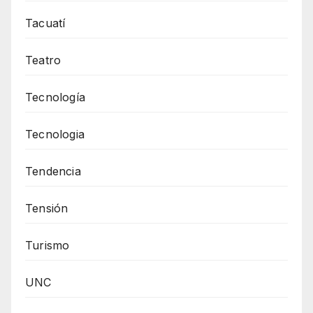
Tacuatí
Teatro
Tecnología
Tecnologia
Tendencia
Tensión
Turismo
UNC