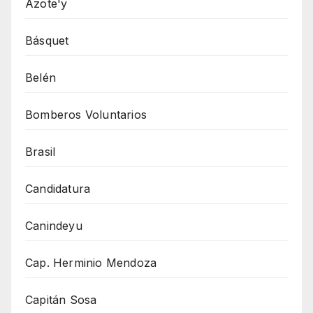
Azote'y
Básquet
Belén
Bomberos Voluntarios
Brasil
Candidatura
Canindeyu
Cap. Herminio Mendoza
Capitán Sosa