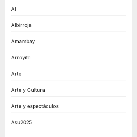
AI
Albirroja
Amambay
Arroyito
Arte
Arte y Cultura
Arte y espectáculos
Asu2025