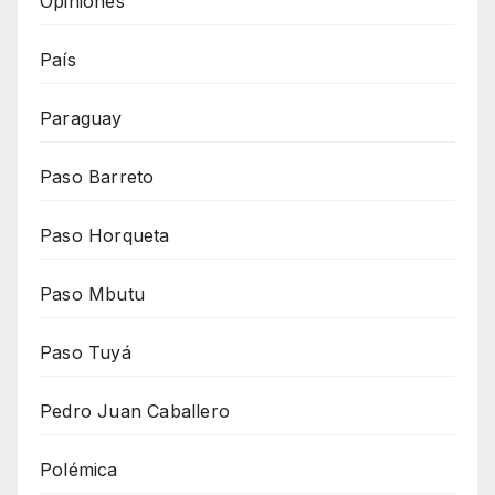
Opiniones
País
Paraguay
Paso Barreto
Paso Horqueta
Paso Mbutu
Paso Tuyá
Pedro Juan Caballero
Polémica