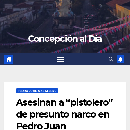
Concepción al Día
PEDRO JUAN CABALLERO
Asesinan a “pistolero”
de presunto narco en
Pedro Juan