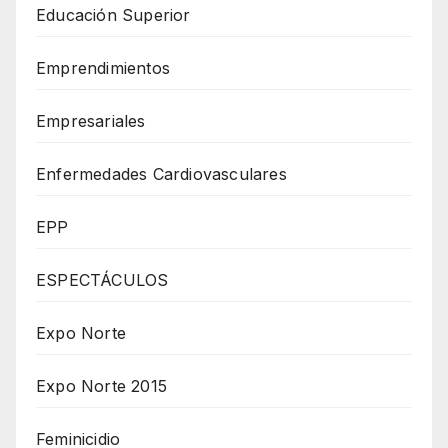
Educación Superior
Emprendimientos
Empresariales
Enfermedades Cardiovasculares
EPP
ESPECTÁCULOS
Expo Norte
Expo Norte 2015
Feminicidio