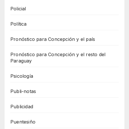
Policial
Política
Pronóstico para Concepción y el país
Pronóstico para Concepción y el resto del
Paraguay
Psicología
Publi-notas
Publicidad
Puentesiño