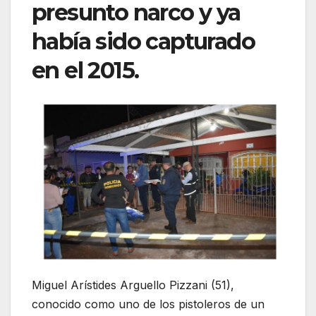
presunto narco y ya
había sido capturado
en el 2015.
Miguel Arístides Arguello Pizzani (51),
conocido como uno de los pistoleros de un