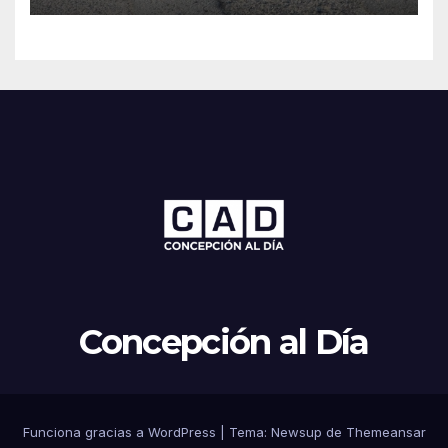
Concepción al Día
Funciona gracias a WordPress
|
Tema: Newsup de
Themeansar