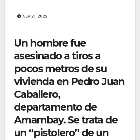
SEP 21, 2022
Un hombre fue
asesinado a tiros a
pocos metros de su
vivienda en Pedro Juan
Caballero,
departamento de
Amambay. Se trata de
un “pistolero” de un