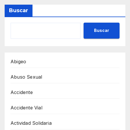
Buscar
Buscar
Abigeo
Abuso Sexual
Accidente
Accidente Vial
Actividad Solidaria