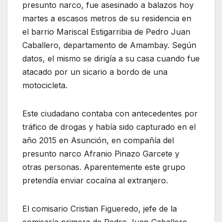
presunto narco, fue asesinado a balazos hoy
martes a escasos metros de su residencia en
el barrio Mariscal Estigarribia de Pedro Juan
Caballero, departamento de Amambay. Según
datos, el mismo se dirigía a su casa cuando fue
atacado por un sicario a bordo de una
motocicleta.
Este ciudadano contaba con antecedentes por
tráfico de drogas y había sido capturado en el
año 2015 en Asunción, en compañía del
presunto narco Afranio Pinazo Garcete y
otras personas. Aparentemente este grupo
pretendía enviar cocaína al extranjero.
El comisario Cristian Figueredo, jefe de la