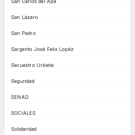
San Carlos del Apa
San Lázaro
San Pedro
Sargento José Felix Lopéz
Secuestro Urbieta
Seguridad
SENAD
SOCIALES
Solidaridad