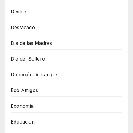
Desfile
Destacado
Día de las Madres
Día del Soltero
Donación de sangre
Eco Amigos
Economía
Educación