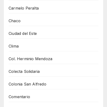
Carmelo Peralta
Chaco
Ciudad del Este
Clima
Col. Herminio Mendoza
Colecta Solidaria
Colonia San Alfredo
Comentario