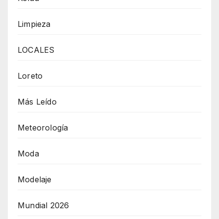
Limpieza
LOCALES
Loreto
Más Leído
Meteorología
Moda
Modelaje
Mundial 2026