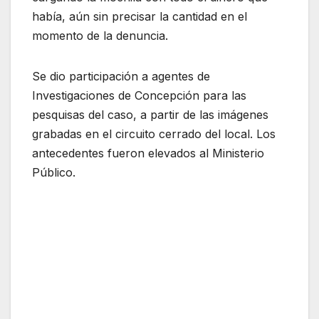
había, aún sin precisar la cantidad en el
momento de la denuncia.
Se dio participación a agentes de
Investigaciones de Concepción para las
pesquisas del caso, a partir de las imágenes
grabadas en el circuito cerrado del local. Los
antecedentes fueron elevados al Ministerio
Público.