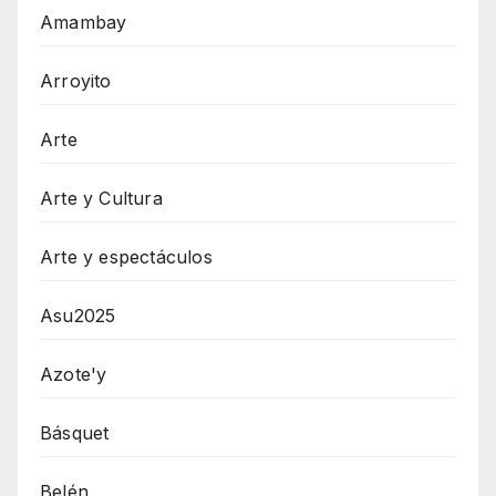
Amambay
Arroyito
Arte
Arte y Cultura
Arte y espectáculos
Asu2025
Azote'y
Básquet
Belén