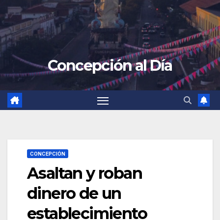
Concepción al Día
CONCEPCIÓN
Asaltan y roban
dinero de un
establecimiento