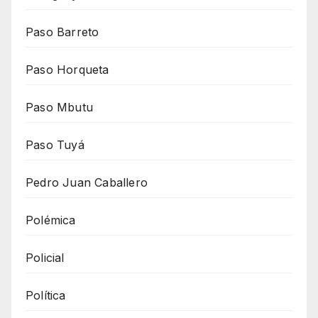
Paso Barreto
Paso Horqueta
Paso Mbutu
Paso Tuyá
Pedro Juan Caballero
Polémica
Policial
Política