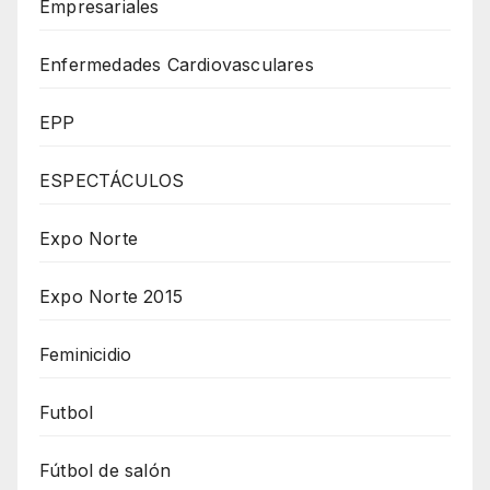
Empresariales
Enfermedades Cardiovasculares
EPP
ESPECTÁCULOS
Expo Norte
Expo Norte 2015
Feminicidio
Futbol
Fútbol de salón