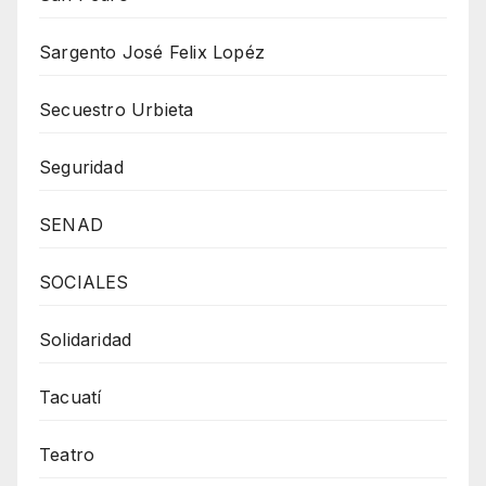
Sargento José Felix Lopéz
Secuestro Urbieta
Seguridad
SENAD
SOCIALES
Solidaridad
Tacuatí
Teatro