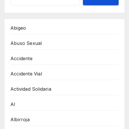
Abigeo
Abuso Sexual
Accidente
Accidente Vial
Actividad Solidaria
AI
Albirroja