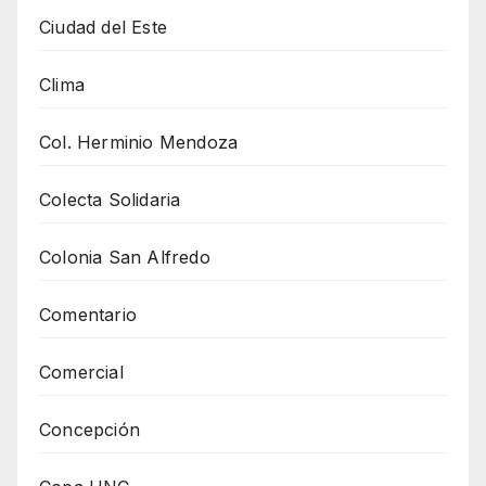
Ciudad del Este
Clima
Col. Herminio Mendoza
Colecta Solidaria
Colonia San Alfredo
Comentario
Comercial
Concepción