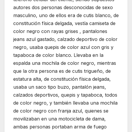
autores dos personas desconocidas de sexo
masculino, uno de ellos era de cutis blanco, de
constitución física delgada, vestía camiseta de
color negro con rayas grises , pantalones
jeans azul gastado, calzado deportivo de color
negro, usaba quepis de color azul con gris y
tapaboca de color blanco. Llevaba en la
espalda una mochila de color negro, mientras
que la otra persona es de cutis trigueño, de
estatura alta, de constitución física delgada,
usaba un saco tipo buzo, pantalón jeans,
calzados deportivos, quepis y tapaboca, todos
de color negro, y también llevaba una mochila
de color negro con franja azul, quienes se
movilizaban en una motocicleta de dama,
ambas personas portaban arma de fuego