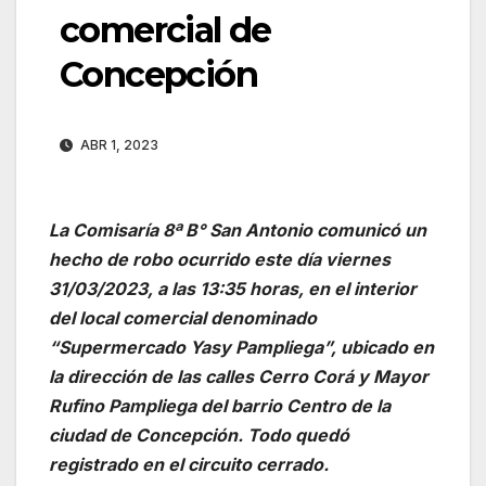
comercial de
Concepción
ABR 1, 2023
La Comisaría 8ª B° San Antonio comunicó un
hecho de robo ocurrido este día viernes
31/03/2023, a las 13:35 horas, en el interior
del local comercial denominado
“Supermercado Yasy Pampliega”, ubicado en
la dirección de las calles Cerro Corá y Mayor
Rufino Pampliega del barrio Centro de la
ciudad de Concepción. Todo quedó
registrado en el circuito cerrado.