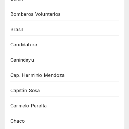
Bomberos Voluntarios
Brasil
Candidatura
Canindeyu
Cap. Herminio Mendoza
Capitán Sosa
Carmelo Peralta
Chaco