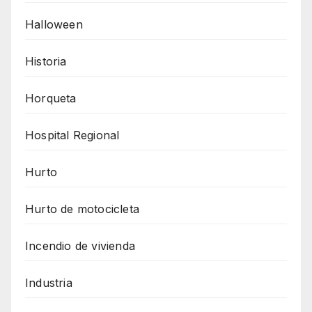
Halloween
Historia
Horqueta
Hospital Regional
Hurto
Hurto de motocicleta
Incendio de vivienda
Industria