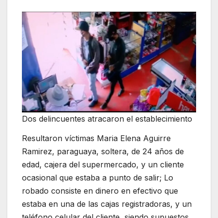
Dos delincuentes atracaron el establecimiento
Resultaron víctimas Maria Elena Aguirre
Ramirez, paraguaya, soltera, de 24 años de
edad, cajera del supermercado, y un cliente
ocasional que estaba a punto de salir; Lo
robado consiste en dinero en efectivo que
estaba en una de las cajas registradoras, y un
teléfono celular del cliente, siendo supuestos