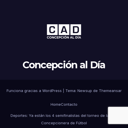
Concepción al Día
Funciona gracias a WordPress
|
Tema: Newsup de
Themeansar
Home
Contacto
Deportes: Ya están los 4 semifinalistas del torneo de la Liga
Concepcionera de Fútbol