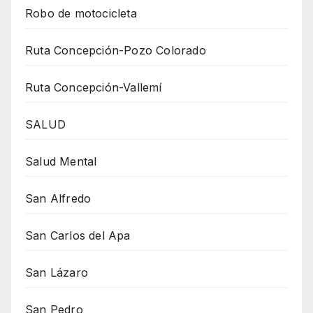
Robo de motocicleta
Ruta Concepción-Pozo Colorado
Ruta Concepción-Vallemí
SALUD
Salud Mental
San Alfredo
San Carlos del Apa
San Lázaro
San Pedro