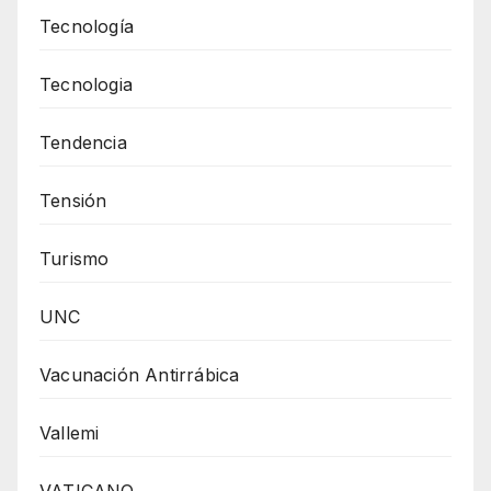
Tecnología
Tecnologia
Tendencia
Tensión
Turismo
UNC
Vacunación Antirrábica
Vallemi
VATICANO