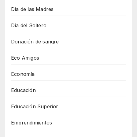
Día de las Madres
Día del Soltero
Donación de sangre
Eco Amigos
Economía
Educación
Educación Superior
Emprendimientos