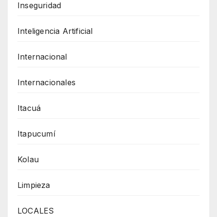
Inseguridad
Inteligencia Artificial
Internacional
Internacionales
Itacuá
Itapucumí
Kolau
Limpieza
LOCALES