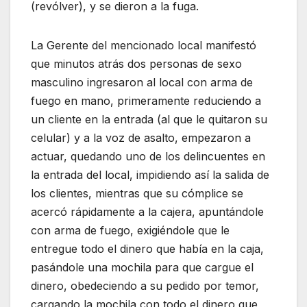
(revólver), y se dieron a la fuga.
La Gerente del mencionado local manifestó
que minutos atrás dos personas de sexo
masculino ingresaron al local con arma de
fuego en mano, primeramente reduciendo a
un cliente en la entrada (al que le quitaron su
celular) y a la voz de asalto, empezaron a
actuar, quedando uno de los delincuentes en
la entrada del local, impidiendo así la salida de
los clientes, mientras que su cómplice se
acercó rápidamente a la cajera, apuntándole
con arma de fuego, exigiéndole que le
entregue todo el dinero que había en la caja,
pasándole una mochila para que cargue el
dinero, obedeciendo a su pedido por temor,
cargando la mochila con todo el dinero que