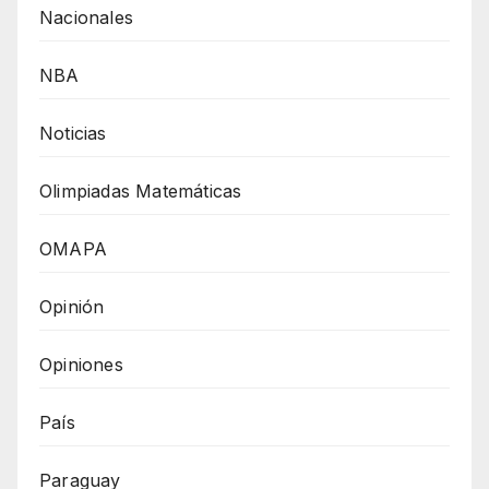
Nacionales
NBA
Noticias
Olimpiadas Matemáticas
OMAPA
Opinión
Opiniones
País
Paraguay