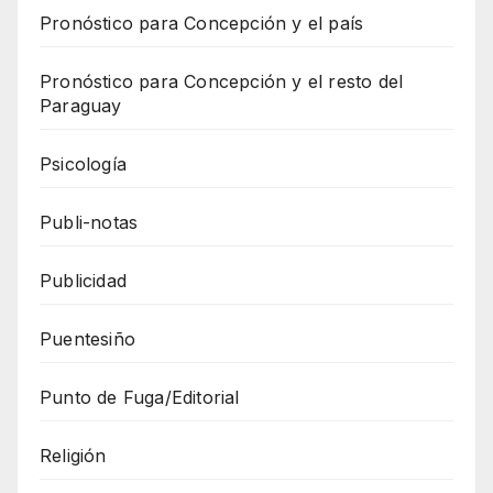
Pronóstico para Concepción y el país
Pronóstico para Concepción y el resto del
Paraguay
Psicología
Publi-notas
Publicidad
Puentesiño
Punto de Fuga/Editorial
Religión