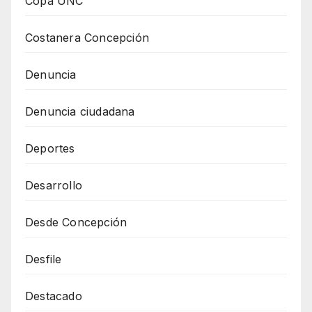
Copa UNC
Costanera Concepción
Denuncia
Denuncia ciudadana
Deportes
Desarrollo
Desde Concepción
Desfile
Destacado