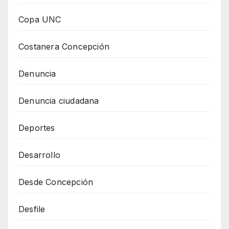
Copa UNC
Costanera Concepción
Denuncia
Denuncia ciudadana
Deportes
Desarrollo
Desde Concepción
Desfile