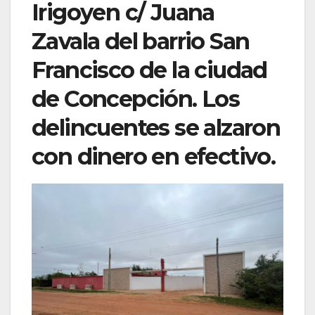
Irigoyen c/ Juana
Zavala del barrio San
Francisco de la ciudad
de Concepción. Los
delincuentes se alzaron
con dinero en efectivo.