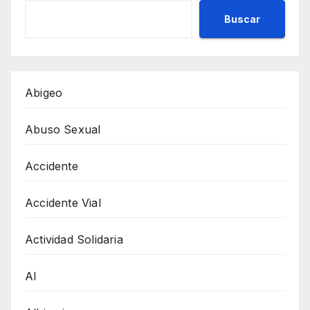
Buscar
Abigeo
Abuso Sexual
Accidente
Accidente Vial
Actividad Solidaria
AI