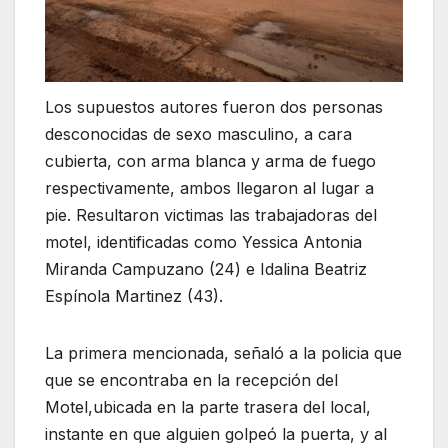
Los supuestos autores fueron dos personas
desconocidas de sexo masculino, a cara
cubierta, con arma blanca y arma de fuego
respectivamente, ambos llegaron al lugar a
pie. Resultaron victimas las trabajadoras del
motel, identificadas como Yessica Antonia
Miranda Campuzano (24) e Idalina Beatriz
Espínola Martinez (43).
La primera mencionada, señaló a la policia que
que se encontraba en la recepción del
Motel,ubicada en la parte trasera del local,
instante en que alguien golpeó la puerta, y al