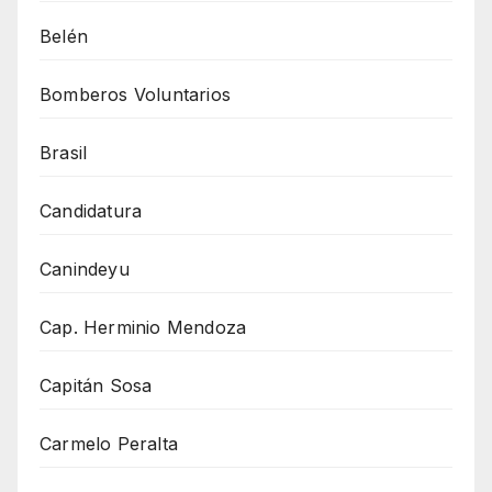
Belén
Bomberos Voluntarios
Brasil
Candidatura
Canindeyu
Cap. Herminio Mendoza
Capitán Sosa
Carmelo Peralta