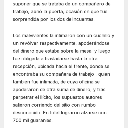
suponer que se trataba de un compañero de
trabajo, abrió la puerta, ocasión en que fue
sorprendida por los dos delincuentes.
Los malvivientes la intimaron con un cuchillo y
un revólver respectivamente, apoderándose
del dinero que estaba sobre la mesa, y luego
fue obligada a trasladarse hasta la otra
recepción, ubicada hacia el frente, donde se
encontraba su compañera de trabajo , quien
también fue intimada, de cuya oficina se
apoderaron de otra suma de dinero, y tras
perpetrar el ilícito, los supuestos autores
salieron corriendo del sitio con rumbo
desconocido. En total lograron alzarse con
700 mil guaranies.