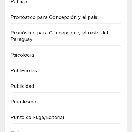
Política
Pronóstico para Concepción y el país
Pronóstico para Concepción y el resto del
Paraguay
Psicología
Publi-notas
Publicidad
Puentesiño
Punto de Fuga/Editorial