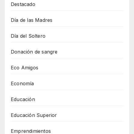
Destacado
Día de las Madres
Día del Soltero
Donación de sangre
Eco Amigos
Economía
Educación
Educación Superior
Emprendimientos