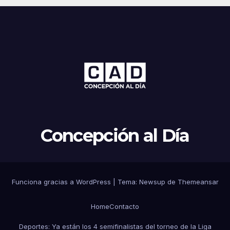
Concepción al Día
Funciona gracias a WordPress
|
Tema: Newsup de
Themeansar
Home
Contacto
Deportes: Ya están los 4 semifinalistas del torneo de la Liga