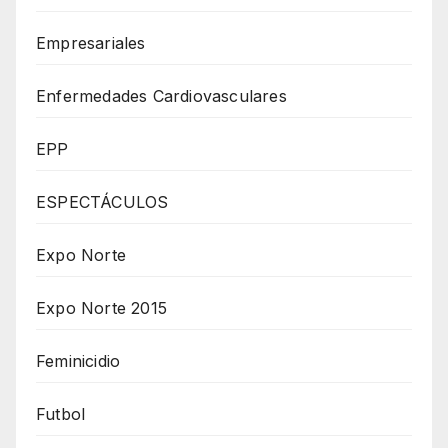
Empresariales
Enfermedades Cardiovasculares
EPP
ESPECTÁCULOS
Expo Norte
Expo Norte 2015
Feminicidio
Futbol