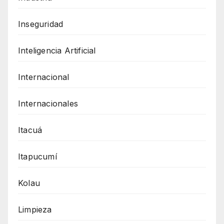
Inseguridad
Inteligencia Artificial
Internacional
Internacionales
Itacuá
Itapucumí
Kolau
Limpieza