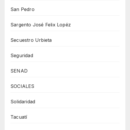
San Pedro
Sargento José Felix Lopéz
Secuestro Urbieta
Seguridad
SENAD
SOCIALES
Solidaridad
Tacuatí