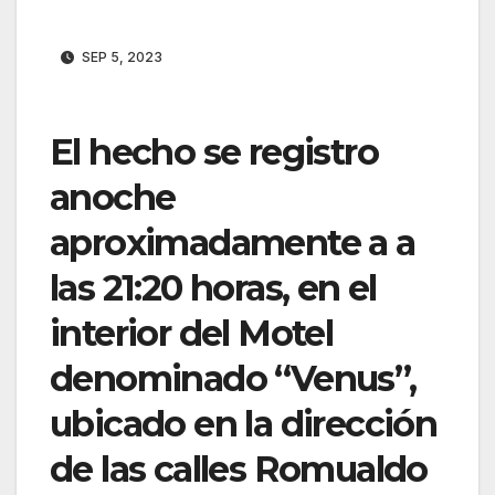
SEP 5, 2023
El hecho se registro
anoche
aproximadamente a a
las 21:20 horas, en el
interior del Motel
denominado “Venus”,
ubicado en la dirección
de las calles Romualdo