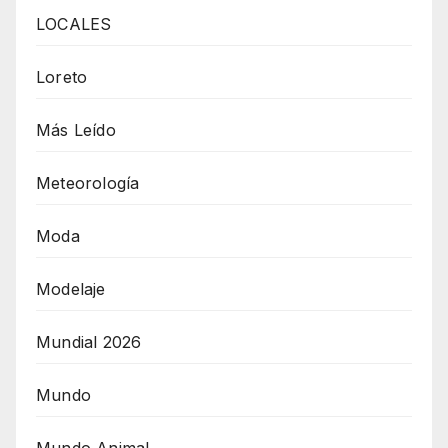
LOCALES
Loreto
Más Leído
Meteorología
Moda
Modelaje
Mundial 2026
Mundo