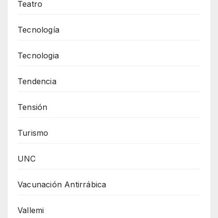
Teatro
Tecnología
Tecnologia
Tendencia
Tensión
Turismo
UNC
Vacunación Antirrábica
Vallemi