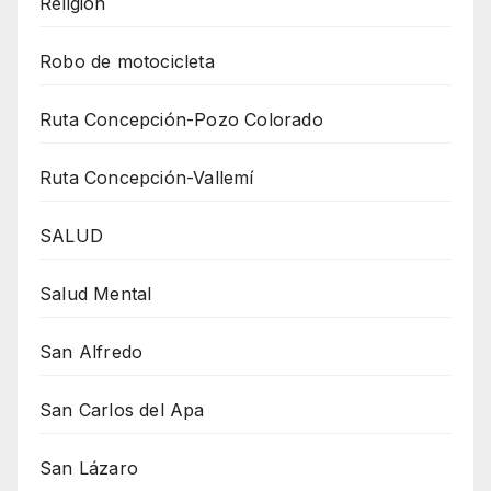
Religión
Robo de motocicleta
Ruta Concepción-Pozo Colorado
Ruta Concepción-Vallemí
SALUD
Salud Mental
San Alfredo
San Carlos del Apa
San Lázaro