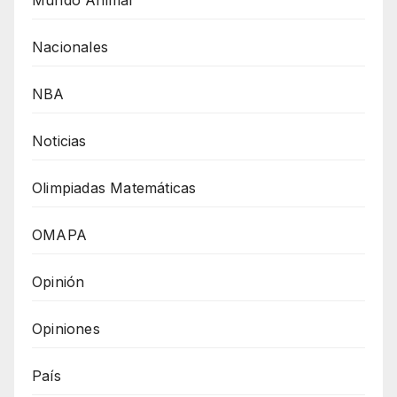
Mundo Animal
Nacionales
NBA
Noticias
Olimpiadas Matemáticas
OMAPA
Opinión
Opiniones
País