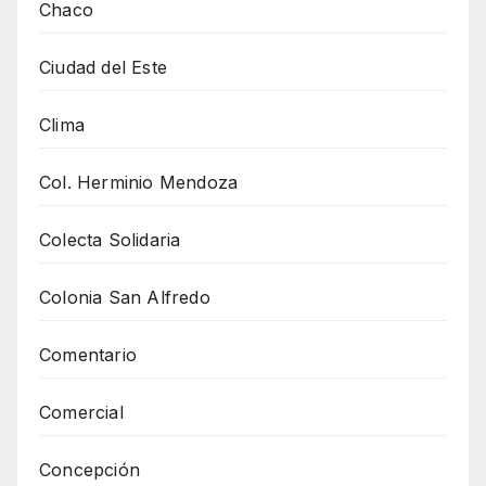
Chaco
Ciudad del Este
Clima
Col. Herminio Mendoza
Colecta Solidaria
Colonia San Alfredo
Comentario
Comercial
Concepción