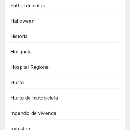
Fútbol de salón
Halloween
Historia
Horqueta
Hospital Regional
Hurto
Hurto de motocicleta
Incendio de vivienda
Industria