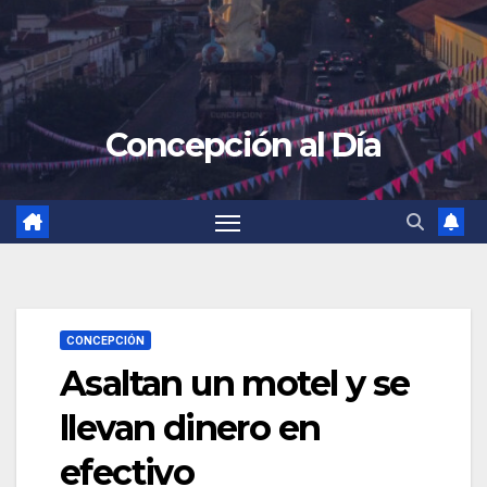
Concepción al Día
CONCEPCIÓN
Asaltan un motel y se
llevan dinero en
efectivo