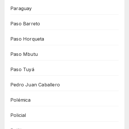
Paraguay
Paso Barreto
Paso Horqueta
Paso Mbutu
Paso Tuyá
Pedro Juan Caballero
Polémica
Policial