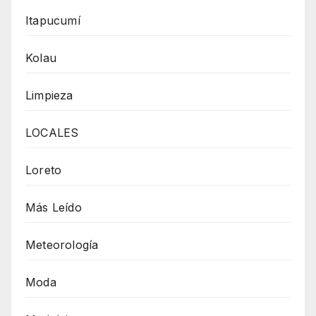
Itapucumí
Kolau
Limpieza
LOCALES
Loreto
Más Leído
Meteorología
Moda