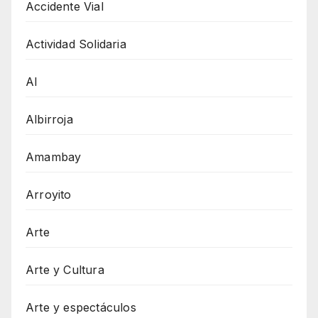
Accidente Vial
Actividad Solidaria
AI
Albirroja
Amambay
Arroyito
Arte
Arte y Cultura
Arte y espectáculos