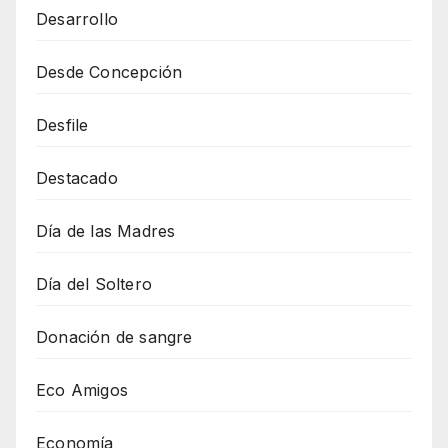
Desarrollo
Desde Concepción
Desfile
Destacado
Día de las Madres
Día del Soltero
Donación de sangre
Eco Amigos
Economía