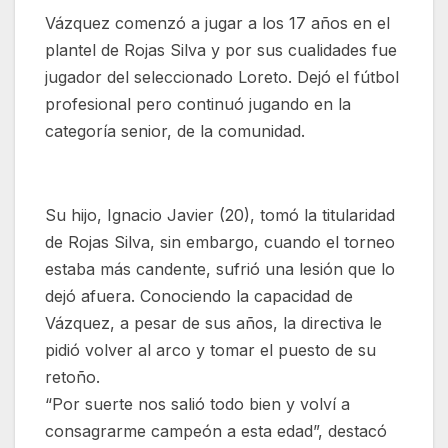
Vázquez comenzó a jugar a los 17 años en el
plantel de Rojas Silva y por sus cualidades fue
jugador del seleccionado Loreto. Dejó el fútbol
profesional pero continuó jugando en la
categoría senior, de la comunidad.
Su hijo, Ignacio Javier (20), tomó la titularidad
de Rojas Silva, sin embargo, cuando el torneo
estaba más candente, sufrió una lesión que lo
dejó afuera. Conociendo la capacidad de
Vázquez, a pesar de sus años, la directiva le
pidió volver al arco y tomar el puesto de su
retoño.
“Por suerte nos salió todo bien y volví a
consagrarme campeón a esta edad”, destacó