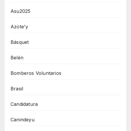
Asu2025
Azote'y
Básquet
Belén
Bomberos Voluntarios
Brasil
Candidatura
Canindeyu