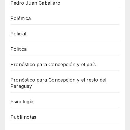
Pedro Juan Caballero
Polémica
Policial
Política
Pronóstico para Concepción y el país
Pronóstico para Concepción y el resto del
Paraguay
Psicología
Publi-notas