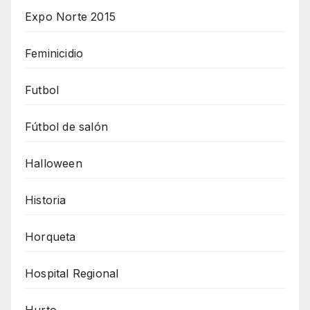
Expo Norte 2015
Feminicidio
Futbol
Fútbol de salón
Halloween
Historia
Horqueta
Hospital Regional
Hurto