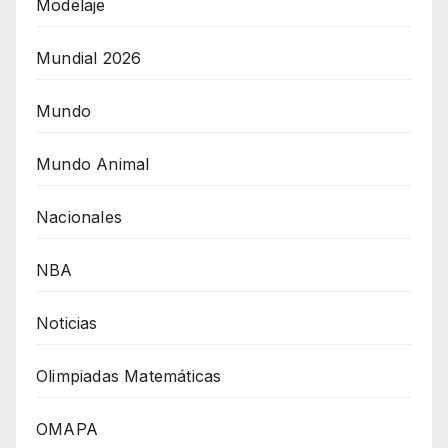
Modelaje
Mundial 2026
Mundo
Mundo Animal
Nacionales
NBA
Noticias
Olimpiadas Matemáticas
OMAPA