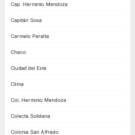
Cap. Herminio Mendoza
Capitán Sosa
Carmelo Peralta
Chaco
Ciudad del Este
Clima
Col. Herminio Mendoza
Colecta Solidaria
Colonia San Alfredo