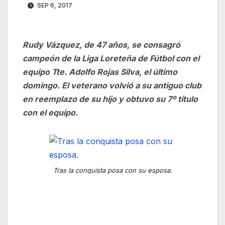
SEP 6, 2017
Rudy Vázquez, de 47 años, se consagró
campeón de la Liga Loreteña de Fútbol con el
equipo Tte. Adolfo Rojas Silva, el último
domingo. El veterano volvió a su antiguo club
en reemplazo de su hijo y obtuvo su 7º título
con el equipo.
Tras la conquista posa con su esposa.