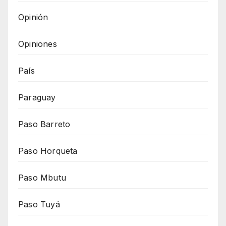
Opinión
Opiniones
País
Paraguay
Paso Barreto
Paso Horqueta
Paso Mbutu
Paso Tuyá