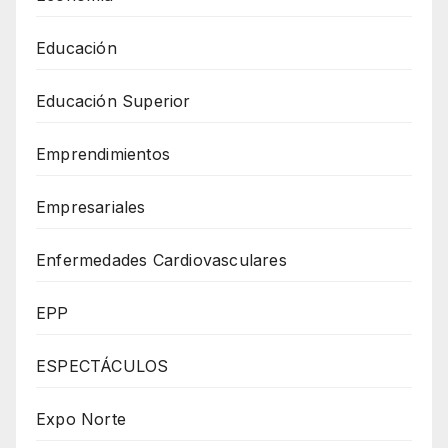
Educación
Educación Superior
Emprendimientos
Empresariales
Enfermedades Cardiovasculares
EPP
ESPECTÁCULOS
Expo Norte