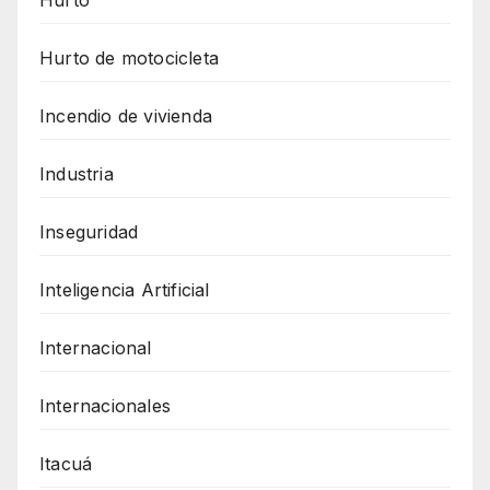
Hurto de motocicleta
Incendio de vivienda
Industria
Inseguridad
Inteligencia Artificial
Internacional
Internacionales
Itacuá