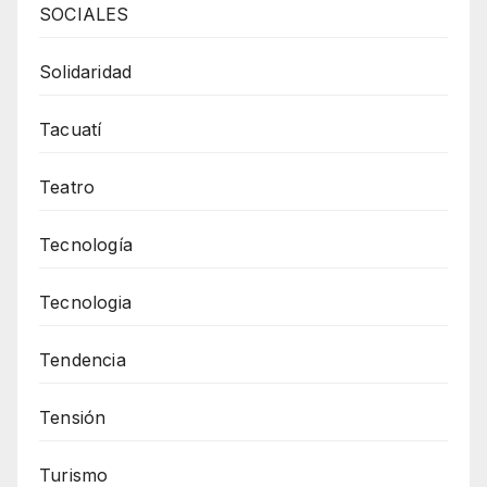
SOCIALES
Solidaridad
Tacuatí
Teatro
Tecnología
Tecnologia
Tendencia
Tensión
Turismo