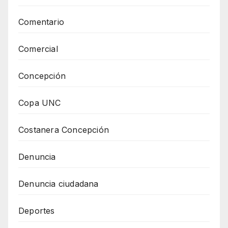
Comentario
Comercial
Concepción
Copa UNC
Costanera Concepción
Denuncia
Denuncia ciudadana
Deportes