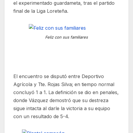
el experimentado guardameta, tras el partido
final de la Liga Loreteña.
Feliz con sus familiares
El encuentro se disputó entre Deportivo
Agrícola y Tte. Rojas Silva; en tiempo normal
concluyó 1 a 1. La definición se dio en penales,
donde Vázquez demostró que su destreza
sigue intacta al darle la victoria a su equipo
con un resultado de 5-4.