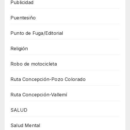
Publicidad
Puentesiño
Punto de Fuga/Editorial
Religión
Robo de motocicleta
Ruta Concepción-Pozo Colorado
Ruta Concepción-Vallemí
SALUD
Salud Mental