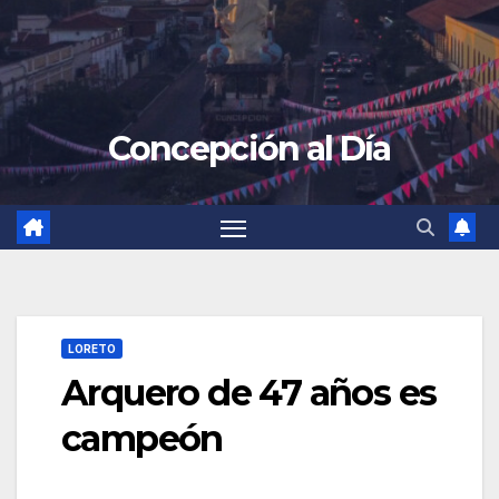
Concepción al Día
LORETO
Arquero de 47 años es
campeón