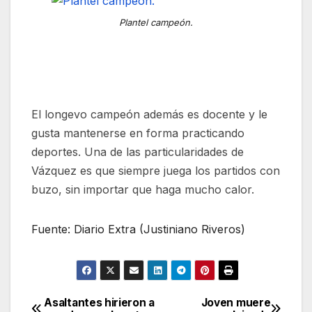
Plantel campeón.
El longevo campeón además es docente y le
gusta mantenerse en forma practicando
deportes. Una de las particularidades de
Vázquez es que siempre juega los partidos con
buzo, sin importar que haga mucho calor.
Fuente: Diario Extra (Justiniano Riveros)
Asaltantes hirieron a
Joven muere
Navegación