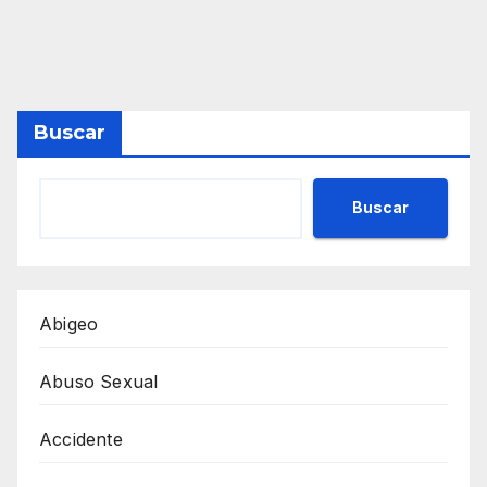
Buscar
Buscar
Abigeo
Abuso Sexual
Accidente