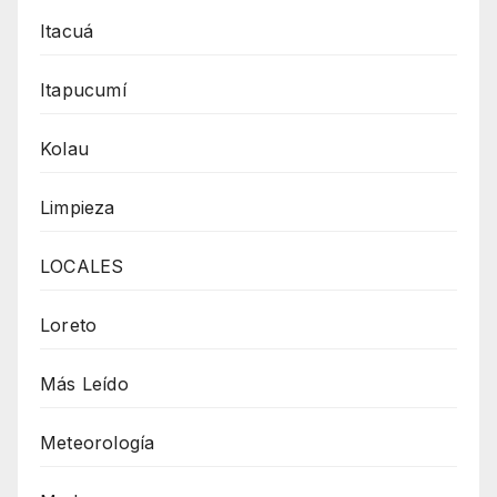
Itacuá
Itapucumí
Kolau
Limpieza
LOCALES
Loreto
Más Leído
Meteorología