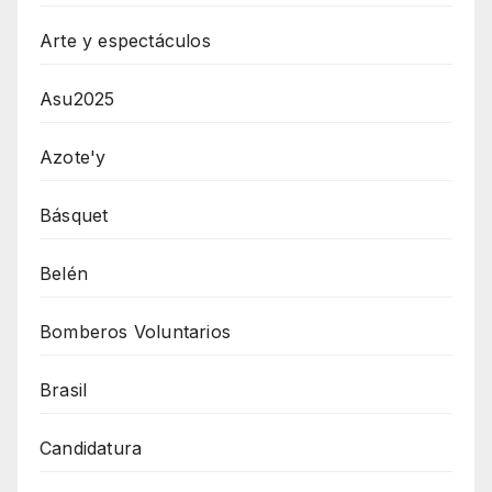
Arte y espectáculos
Asu2025
Azote'y
Básquet
Belén
Bomberos Voluntarios
Brasil
Candidatura