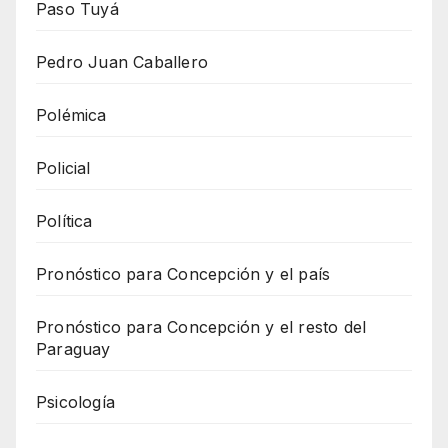
Paso Tuyá
Pedro Juan Caballero
Polémica
Policial
Política
Pronóstico para Concepción y el país
Pronóstico para Concepción y el resto del
Paraguay
Psicología