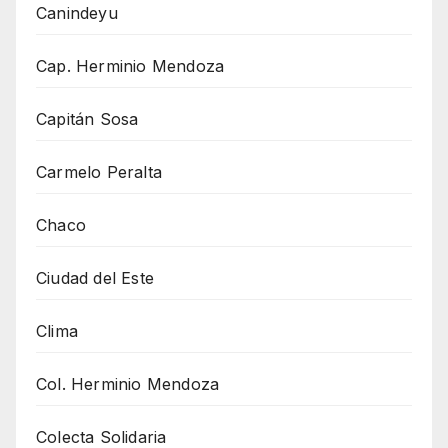
Canindeyu
Cap. Herminio Mendoza
Capitán Sosa
Carmelo Peralta
Chaco
Ciudad del Este
Clima
Col. Herminio Mendoza
Colecta Solidaria