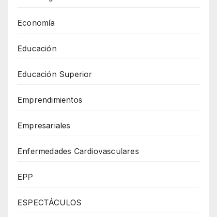
Economía
Educación
Educación Superior
Emprendimientos
Empresariales
Enfermedades Cardiovasculares
EPP
ESPECTÁCULOS