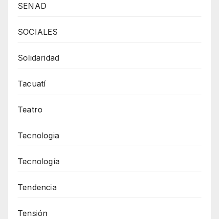
SENAD
SOCIALES
Solidaridad
Tacuatí
Teatro
Tecnologia
Tecnología
Tendencia
Tensión