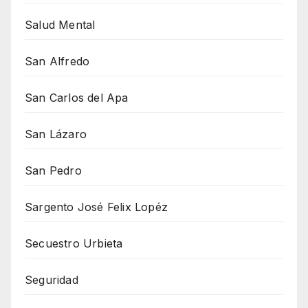
Salud Mental
San Alfredo
San Carlos del Apa
San Lázaro
San Pedro
Sargento José Felix Lopéz
Secuestro Urbieta
Seguridad