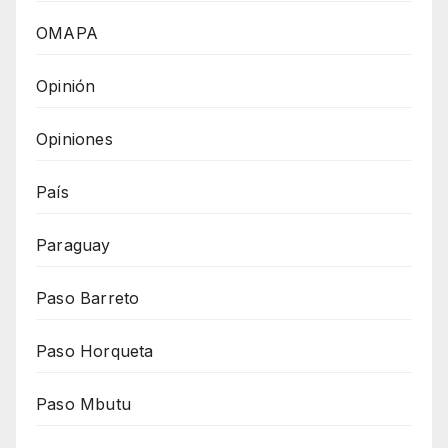
OMAPA
Opinión
Opiniones
País
Paraguay
Paso Barreto
Paso Horqueta
Paso Mbutu