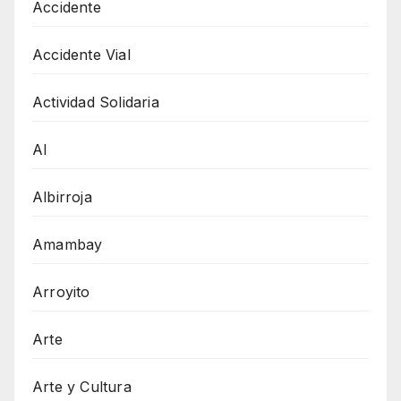
Accidente
Accidente Vial
Actividad Solidaria
AI
Albirroja
Amambay
Arroyito
Arte
Arte y Cultura