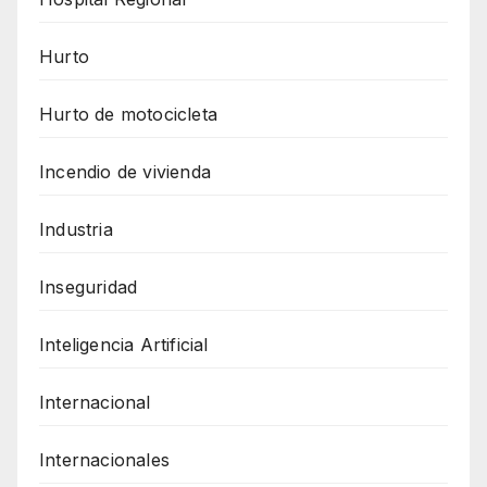
Hurto
Hurto de motocicleta
Incendio de vivienda
Industria
Inseguridad
Inteligencia Artificial
Internacional
Internacionales