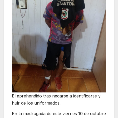
El aprehendido tras negarse a identificarse y
huir de los uniformados.
En la madrugada de este viernes 10 de octubre