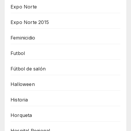
Expo Norte
Expo Norte 2015
Feminicidio
Futbol
Fútbol de salón
Halloween
Historia
Horqueta
Hospital Regional