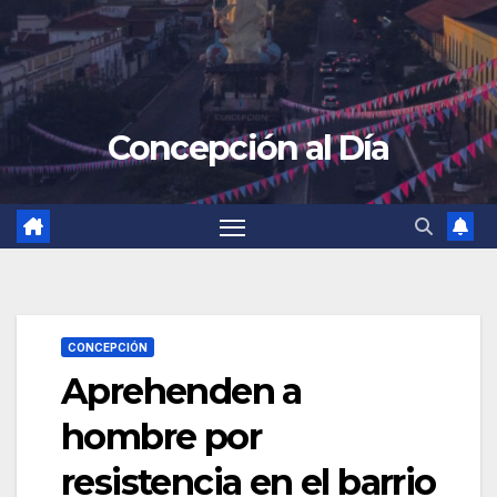
Concepción al Día
CONCEPCIÓN
Aprehenden a
hombre por
resistencia en el barrio