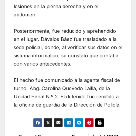
lesiones en la pierna derecha y en el
abdomen.
Posteriormente, fue reducido y aprehendido
en el lugar. Dávalos Báez fue trasladado a la
sede policial, donde, al verificar sus datos en el
sistema informático, se constató que contaba
con varios antecedentes.
El hecho fue comunicado a la agente fiscal de
turno, Abg. Carolina Quevedo Lailla, de la
Unidad Penal N.º 2. El detenido fue remitido a
la oficina de guardia de la Dirección de Policía.