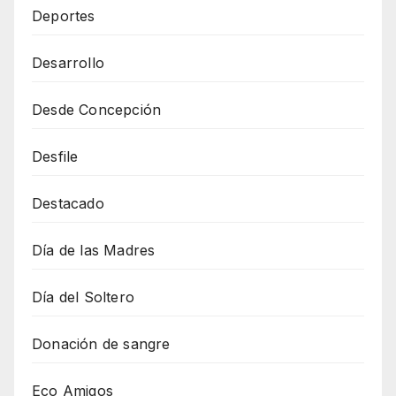
Deportes
Desarrollo
Desde Concepción
Desfile
Destacado
Día de las Madres
Día del Soltero
Donación de sangre
Eco Amigos