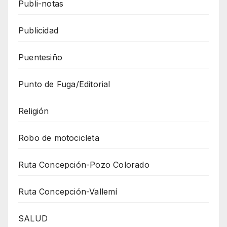
Publi-notas
Publicidad
Puentesiño
Punto de Fuga/Editorial
Religión
Robo de motocicleta
Ruta Concepción-Pozo Colorado
Ruta Concepción-Vallemí
SALUD