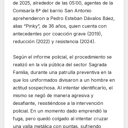
de 2025, alrededor de las 05:00, agentes de la
Comisaría 8ª del barrio San Antonio
aprehendieron a Pedro Esteban Dávalos Báez,
alias “Pinky”, de 36 años, quien cuenta con
antecedentes por coacción grave (2019),
reducción (2022) y resistencia (2024).
Según el informe policial, el procedimiento se
realizó en la vía pública del sector Sagrada
Familia, durante una patrulla preventiva en la
que los uniformados divisaron a un hombre en
actitud sospechosa. Al intentar identificarlo, el
mismo se negó de manera agresiva y
desafiante, resistiéndose a la intervención
policial. En un momento dado emprendió la
fuga, pero quedó colgado al intentar cruzar
una valla metálica con puntas, sufriendo