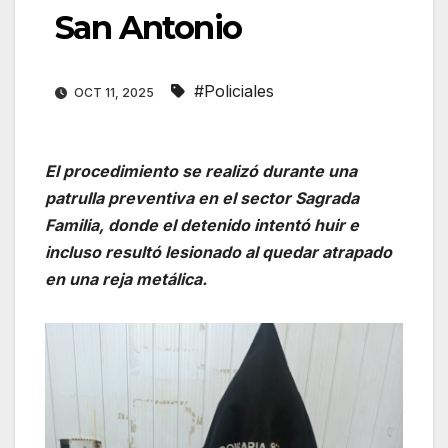
San Antonio
#Policiales
OCT 11, 2025
El procedimiento se realizó durante una
patrulla preventiva en el sector Sagrada
Familia, donde el detenido intentó huir e
incluso resultó lesionado al quedar atrapado
en una reja metálica.