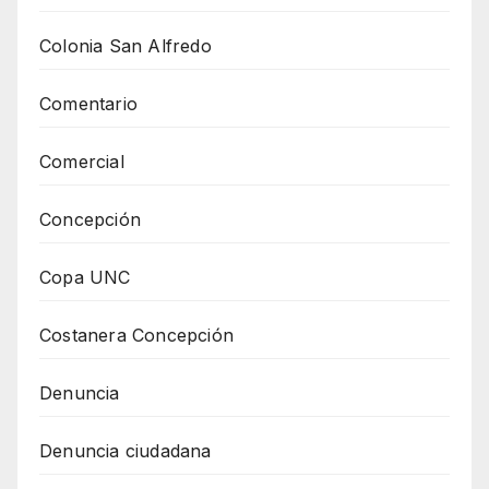
Colonia San Alfredo
Comentario
Comercial
Concepción
Copa UNC
Costanera Concepción
Denuncia
Denuncia ciudadana