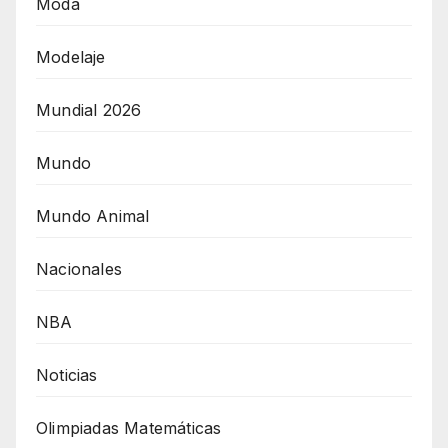
Moda
Modelaje
Mundial 2026
Mundo
Mundo Animal
Nacionales
NBA
Noticias
Olimpiadas Matemáticas