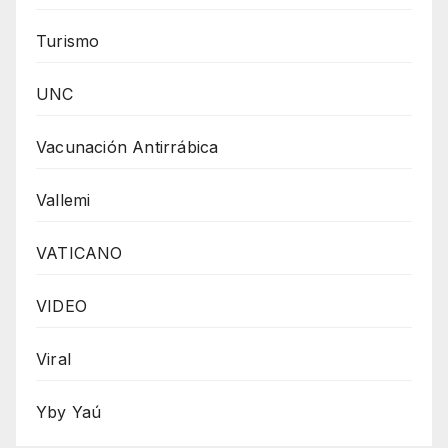
Turismo
UNC
Vacunación Antirrábica
Vallemi
VATICANO
VIDEO
Viral
Yby Yaú