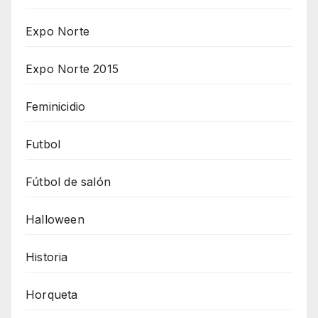
Expo Norte
Expo Norte 2015
Feminicidio
Futbol
Fútbol de salón
Halloween
Historia
Horqueta