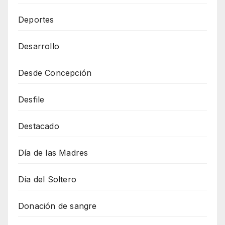
Deportes
Desarrollo
Desde Concepción
Desfile
Destacado
Día de las Madres
Día del Soltero
Donación de sangre