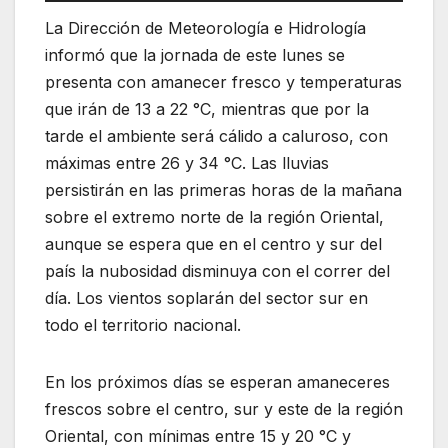
La Dirección de Meteorología e Hidrología
informó que la jornada de este lunes se
presenta con amanecer fresco y temperaturas
que irán de 13 a 22 °C, mientras que por la
tarde el ambiente será cálido a caluroso, con
máximas entre 26 y 34 °C. Las lluvias
persistirán en las primeras horas de la mañana
sobre el extremo norte de la región Oriental,
aunque se espera que en el centro y sur del
país la nubosidad disminuya con el correr del
día. Los vientos soplarán del sector sur en
todo el territorio nacional.
En los próximos días se esperan amaneceres
frescos sobre el centro, sur y este de la región
Oriental, con mínimas entre 15 y 20 °C y