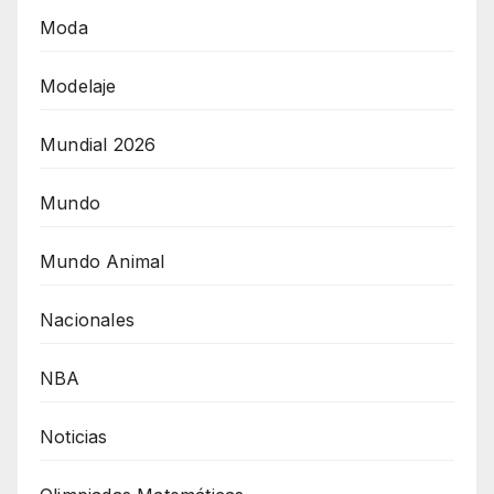
Moda
Modelaje
Mundial 2026
Mundo
Mundo Animal
Nacionales
NBA
Noticias