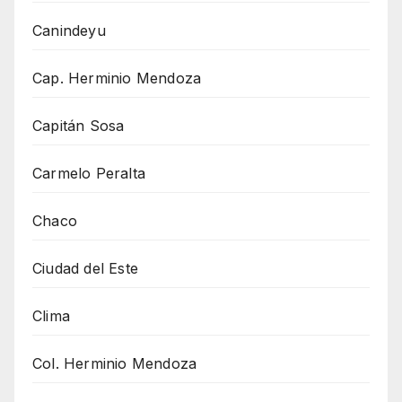
Canindeyu
Cap. Herminio Mendoza
Capitán Sosa
Carmelo Peralta
Chaco
Ciudad del Este
Clima
Col. Herminio Mendoza