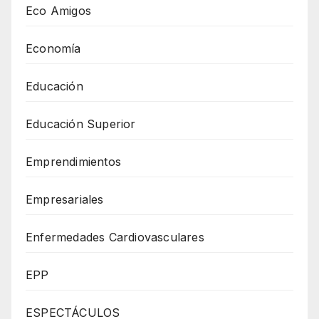
Eco Amigos
Economía
Educación
Educación Superior
Emprendimientos
Empresariales
Enfermedades Cardiovasculares
EPP
ESPECTÁCULOS