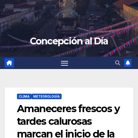
Concepción al Día
CLIMA
METEOROLOGÍA
Amaneceres frescos y
tardes calurosas
marcan el inicio de la