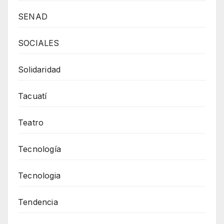
SENAD
SOCIALES
Solidaridad
Tacuatí
Teatro
Tecnología
Tecnologia
Tendencia