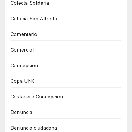
Colecta Solidaria
Colonia San Alfredo
Comentario
Comercial
Concepción
Copa UNC
Costanera Concepción
Denuncia
Denuncia ciudadana