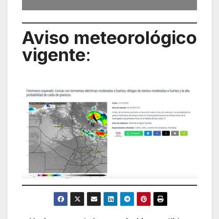
Aviso meteorológico
vigente
: