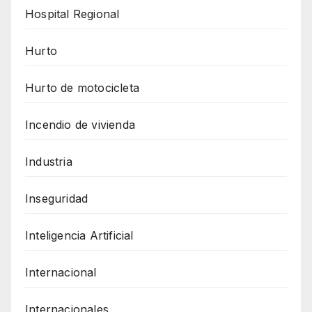
Hospital Regional
Hurto
Hurto de motocicleta
Incendio de vivienda
Industria
Inseguridad
Inteligencia Artificial
Internacional
Internacionales