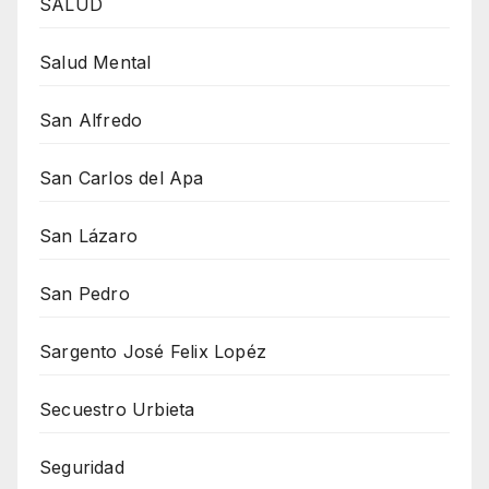
SALUD
Salud Mental
San Alfredo
San Carlos del Apa
San Lázaro
San Pedro
Sargento José Felix Lopéz
Secuestro Urbieta
Seguridad