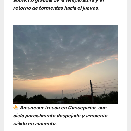
aumento gradual de la temperatura y el
retorno de tormentas hacia el jueves.
Amanecer fresco en Concepción, con
cielo parcialmente despejado y ambiente
cálido en aumento.