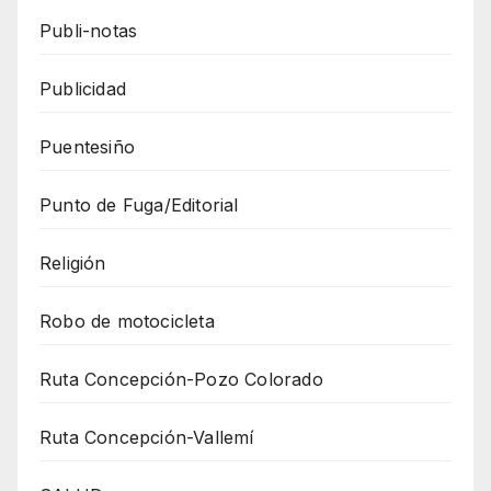
Publi-notas
Publicidad
Puentesiño
Punto de Fuga/Editorial
Religión
Robo de motocicleta
Ruta Concepción-Pozo Colorado
Ruta Concepción-Vallemí