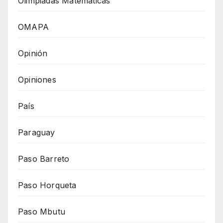
Olimpiadas Matemáticas
OMAPA
Opinión
Opiniones
País
Paraguay
Paso Barreto
Paso Horqueta
Paso Mbutu