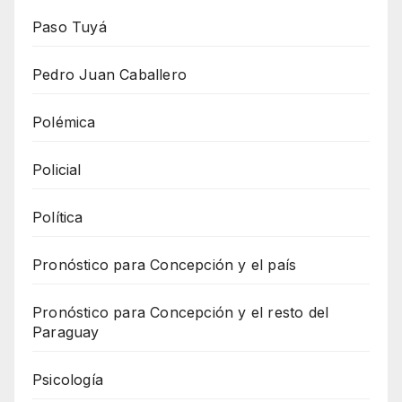
Paso Tuyá
Pedro Juan Caballero
Polémica
Policial
Política
Pronóstico para Concepción y el país
Pronóstico para Concepción y el resto del
Paraguay
Psicología