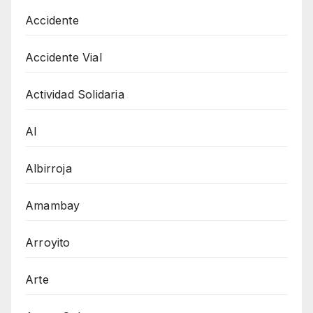
Accidente
Accidente Vial
Actividad Solidaria
AI
Albirroja
Amambay
Arroyito
Arte