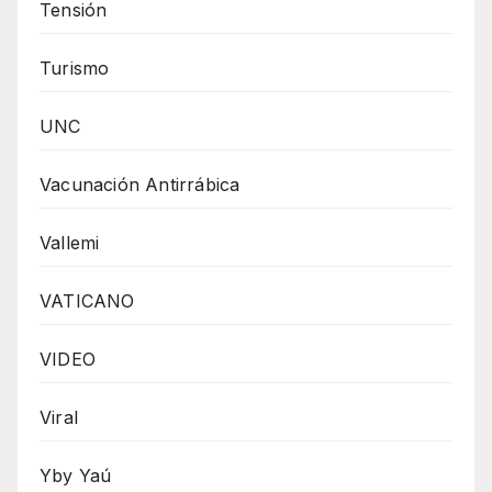
Tensión
Turismo
UNC
Vacunación Antirrábica
Vallemi
VATICANO
VIDEO
Viral
Yby Yaú