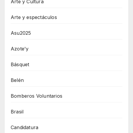
Arte y Cultura
Arte y espectáculos
Asu2025
Azote'y
Básquet
Belén
Bomberos Voluntarios
Brasil
Candidatura