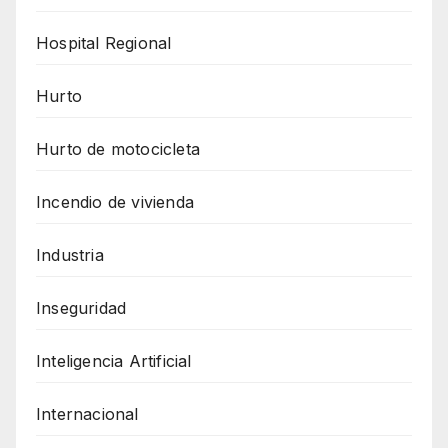
Hospital Regional
Hurto
Hurto de motocicleta
Incendio de vivienda
Industria
Inseguridad
Inteligencia Artificial
Internacional