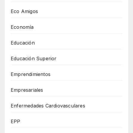
Eco Amigos
Economía
Educación
Educación Superior
Emprendimientos
Empresariales
Enfermedades Cardiovasculares
EPP