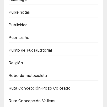
Publi-notas
Publicidad
Puentesiño
Punto de Fuga/Editorial
Religión
Robo de motocicleta
Ruta Concepción-Pozo Colorado
Ruta Concepción-Vallemí