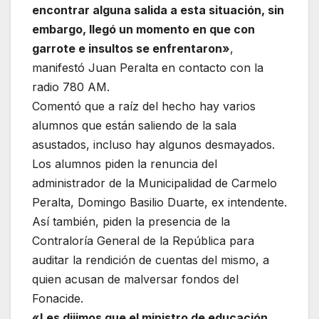
encontrar alguna salida a esta situación, sin
embargo, llegó un momento en que con
garrote e insultos se enfrentaron»
,
manifestó Juan Peralta en contacto con la
radio 780 AM.
Comentó que a raíz del hecho hay varios
alumnos que están saliendo de la sala
asustados, incluso hay algunos desmayados.
Los alumnos piden la renuncia del
administrador de la Municipalidad de Carmelo
Peralta, Domingo Basilio Duarte, ex intendente.
Así también, piden la presencia de la
Contraloría General de la República para
auditar la rendición de cuentas del mismo, a
quien acusan de malversar fondos del
Fonacide.
«Les dijimos que el ministro de educación