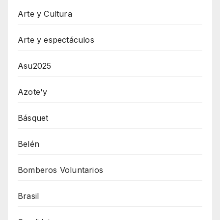
Arte y Cultura
Arte y espectáculos
Asu2025
Azote'y
Básquet
Belén
Bomberos Voluntarios
Brasil