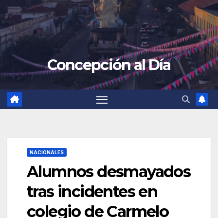
Concepción al Día
NACIONALES
Alumnos desmayados
tras incidentes en
colegio de Carmelo