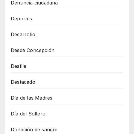
Denuncia ciudadana
Deportes
Desarrollo
Desde Concepción
Desfile
Destacado
Día de las Madres
Día del Soltero
Donación de sangre