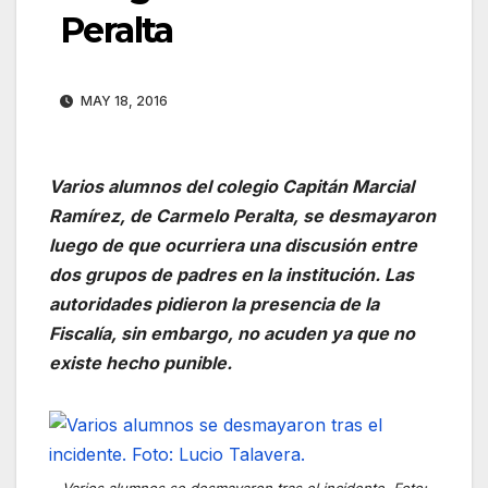
Peralta
MAY 18, 2016
Varios alumnos del colegio Capitán Marcial
Ramírez, de Carmelo Peralta, se desmayaron
luego de que ocurriera una discusión entre
dos grupos de padres en la institución. Las
autoridades pidieron la presencia de la
Fiscalía, sin embargo, no acuden ya que no
existe hecho punible.
Varios alumnos se desmayaron tras el incidente. Foto: