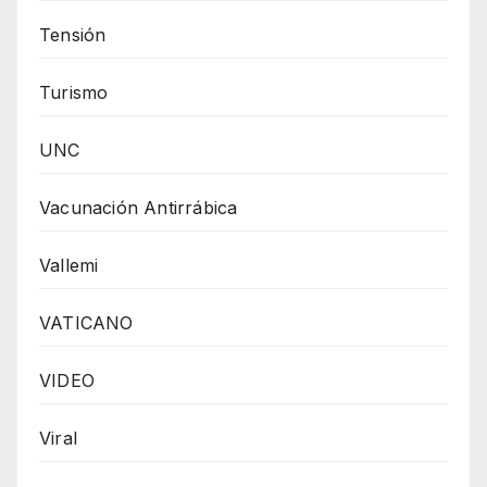
Tensión
Turismo
UNC
Vacunación Antirrábica
Vallemi
VATICANO
VIDEO
Viral