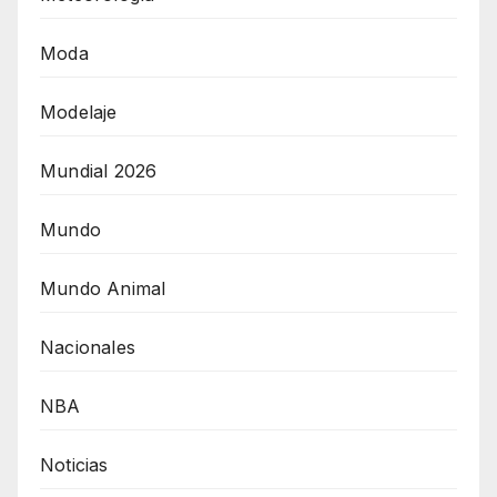
Moda
Modelaje
Mundial 2026
Mundo
Mundo Animal
Nacionales
NBA
Noticias