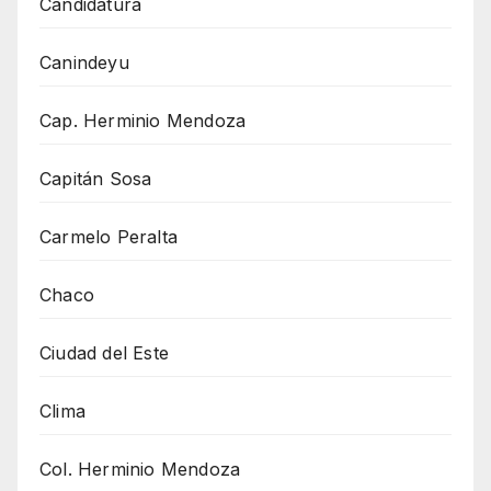
Candidatura
Canindeyu
Cap. Herminio Mendoza
Capitán Sosa
Carmelo Peralta
Chaco
Ciudad del Este
Clima
Col. Herminio Mendoza