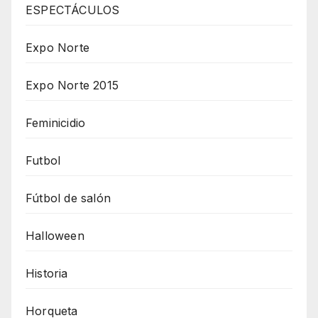
ESPECTÁCULOS
Expo Norte
Expo Norte 2015
Feminicidio
Futbol
Fútbol de salón
Halloween
Historia
Horqueta