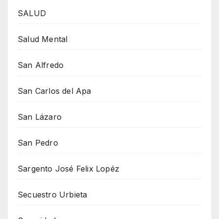
SALUD
Salud Mental
San Alfredo
San Carlos del Apa
San Lázaro
San Pedro
Sargento José Felix Lopéz
Secuestro Urbieta