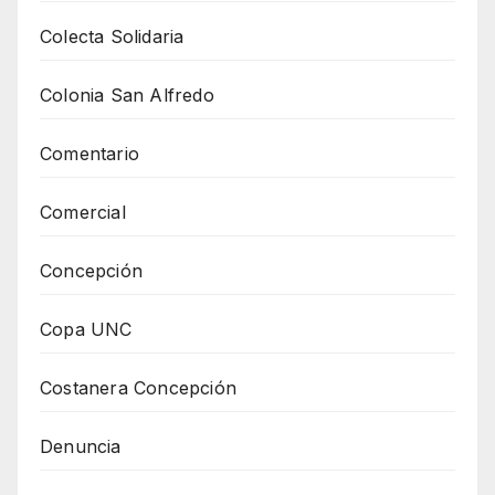
Colecta Solidaria
Colonia San Alfredo
Comentario
Comercial
Concepción
Copa UNC
Costanera Concepción
Denuncia