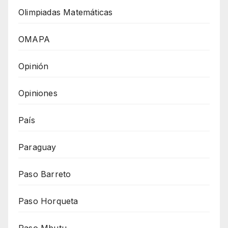
Olimpiadas Matemáticas
OMAPA
Opinión
Opiniones
País
Paraguay
Paso Barreto
Paso Horqueta