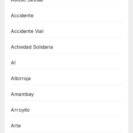
Accidente
Accidente Vial
Actividad Solidaria
AI
Albirroja
Amambay
Arroyito
Arte