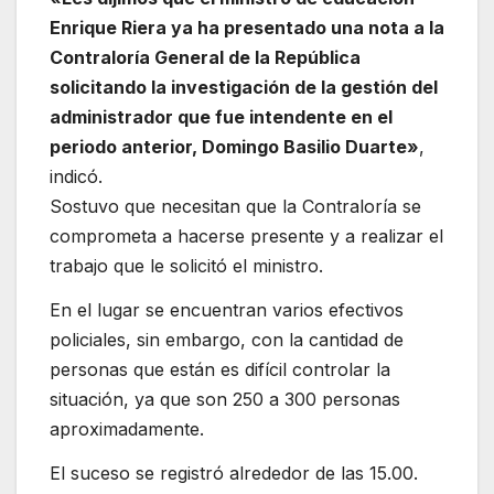
Enrique Riera ya ha presentado una nota a la
Contraloría General de la República
solicitando la investigación de la gestión del
administrador que fue intendente en el
periodo anterior, Domingo Basilio Duarte»
,
indicó.
Sostuvo que necesitan que la Contraloría se
comprometa a hacerse presente y a realizar el
trabajo que le solicitó el ministro.
En el lugar se encuentran varios efectivos
policiales, sin embargo, con la cantidad de
personas que están es difícil controlar la
situación, ya que son 250 a 300 personas
aproximadamente.
El suceso se registró alrededor de las 15.00.