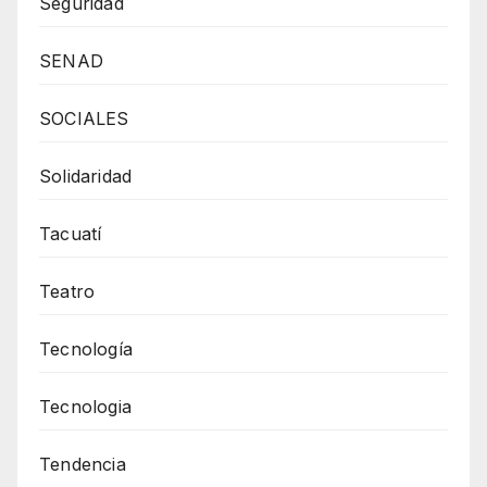
Seguridad
SENAD
SOCIALES
Solidaridad
Tacuatí
Teatro
Tecnología
Tecnologia
Tendencia