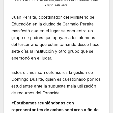
Lucio Talavera.
Juan Peralta, coordinador del Ministerio de
Educación en la ciudad de Carmelo Peralta,
manifestó que en el lugar se encuentra un
grupo de padres que apoyan a los alumnos
del tercer año que están tomando desde hace
siete días la institución y otro grupo que se
apersonó en el lugar.
Estos últimos son defensores la gestión de
Domingo Duarte, quien es cuestionado por los
estudiantes ante la supuesta mala utilización
de recursos del Fonacide.
«Estábamos reuniéndonos con
representantes de ambos sectores a fin de