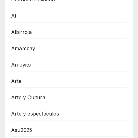
AI
Albirroja
Amambay
Arroyito
Arte
Arte y Cultura
Arte y espectáculos
Asu2025