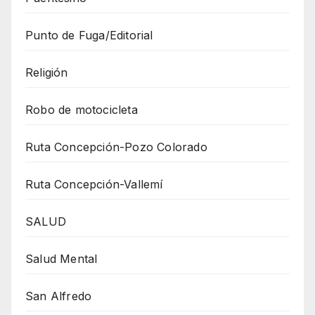
Punto de Fuga/Editorial
Religión
Robo de motocicleta
Ruta Concepción-Pozo Colorado
Ruta Concepción-Vallemí
SALUD
Salud Mental
San Alfredo