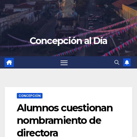
Concepción al Día
CONCEPCIÓN
Alumnos cuestionan
nombramiento de
directora