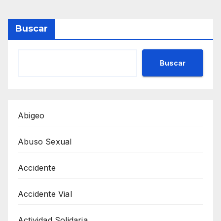
Buscar
Buscar
Abigeo
Abuso Sexual
Accidente
Accidente Vial
Actividad Solidaria