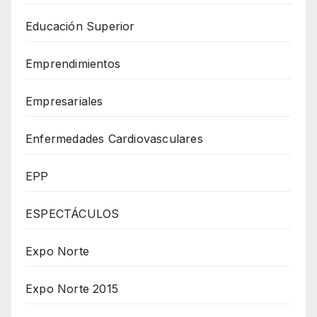
Educación Superior
Emprendimientos
Empresariales
Enfermedades Cardiovasculares
EPP
ESPECTÁCULOS
Expo Norte
Expo Norte 2015