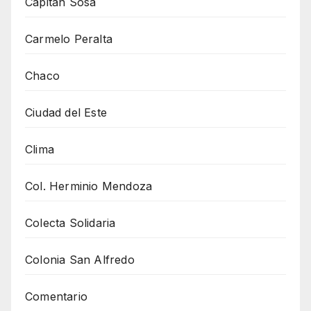
Capitán Sosa
Carmelo Peralta
Chaco
Ciudad del Este
Clima
Col. Herminio Mendoza
Colecta Solidaria
Colonia San Alfredo
Comentario