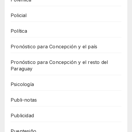
Policial
Política
Pronóstico para Concepción y el país
Pronóstico para Concepción y el resto del
Paraguay
Psicología
Publi-notas
Publicidad
Puentesiño