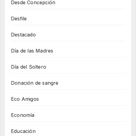
Desde Concepción
Desfile
Destacado
Día de las Madres
Día del Soltero
Donación de sangre
Eco Amigos
Economía
Educación