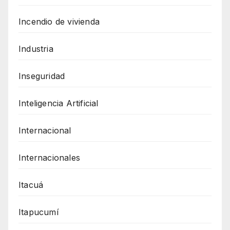
Incendio de vivienda
Industria
Inseguridad
Inteligencia Artificial
Internacional
Internacionales
Itacuá
Itapucumí