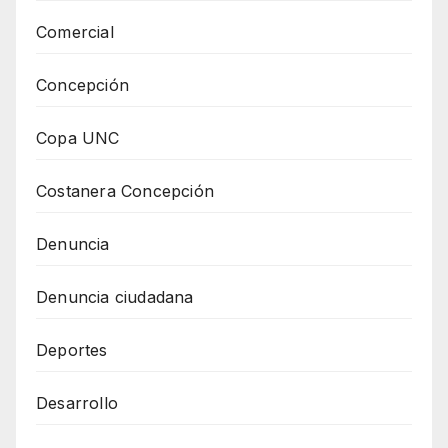
Comercial
Concepción
Copa UNC
Costanera Concepción
Denuncia
Denuncia ciudadana
Deportes
Desarrollo