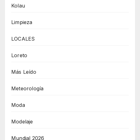
Kolau
Limpieza
LOCALES
Loreto
Más Leído
Meteorología
Moda
Modelaje
Mundial 2026