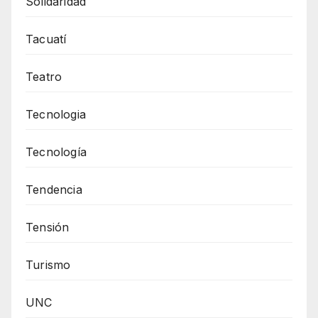
Solidaridad
Tacuatí
Teatro
Tecnologia
Tecnología
Tendencia
Tensión
Turismo
UNC