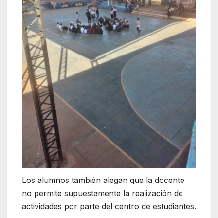
Los alumnos también alegan que la docente
no permite supuestamente la realización de
actividades por parte del centro de estudiantes.