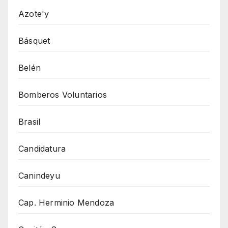
Azote'y
Básquet
Belén
Bomberos Voluntarios
Brasil
Candidatura
Canindeyu
Cap. Herminio Mendoza