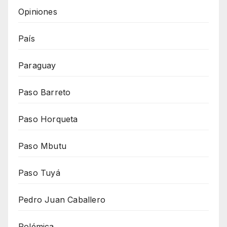
Opiniones
País
Paraguay
Paso Barreto
Paso Horqueta
Paso Mbutu
Paso Tuyá
Pedro Juan Caballero
Polémica