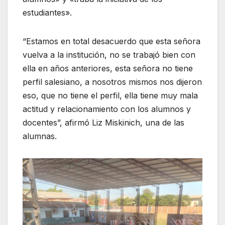
estudiantes».
“Estamos en total desacuerdo que esta señora
vuelva a la institución, no se trabajó bien con
ella en años anteriores, esta señora no tiene
perfil salesiano, a nosotros mismos nos dijeron
eso, que no tiene el perfil, ella tiene muy mala
actitud y relacionamiento con los alumnos y
docentes”, afirmó Liz Miskinich, una de las
alumnas.