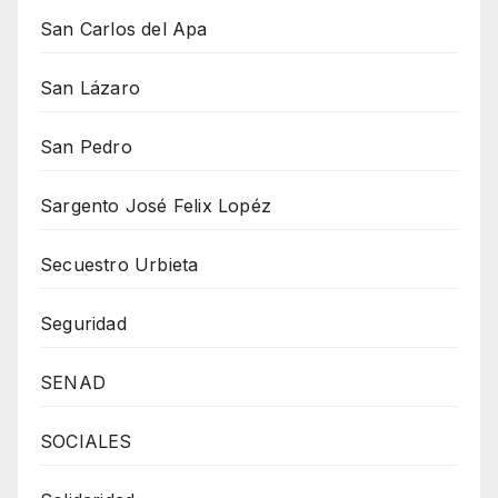
San Carlos del Apa
San Lázaro
San Pedro
Sargento José Felix Lopéz
Secuestro Urbieta
Seguridad
SENAD
SOCIALES