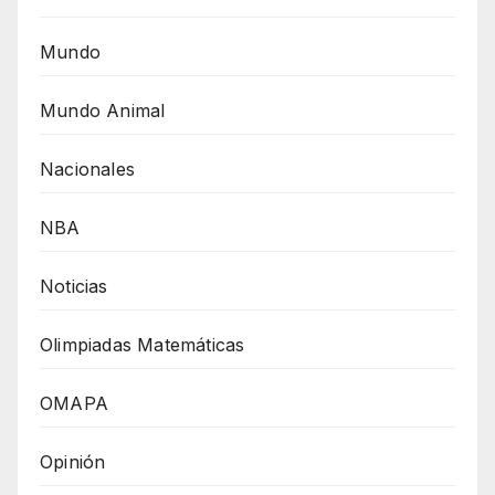
Mundo
Mundo Animal
Nacionales
NBA
Noticias
Olimpiadas Matemáticas
OMAPA
Opinión