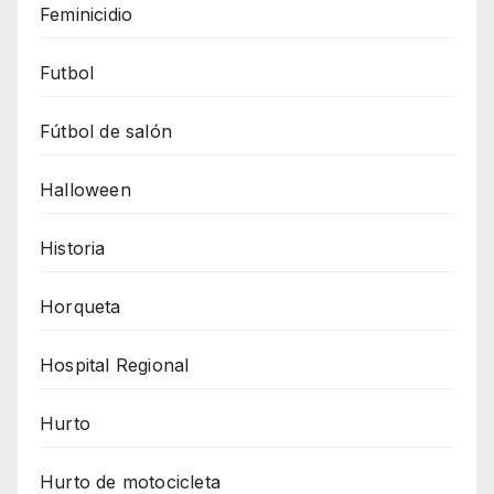
Feminicidio
Futbol
Fútbol de salón
Halloween
Historia
Horqueta
Hospital Regional
Hurto
Hurto de motocicleta