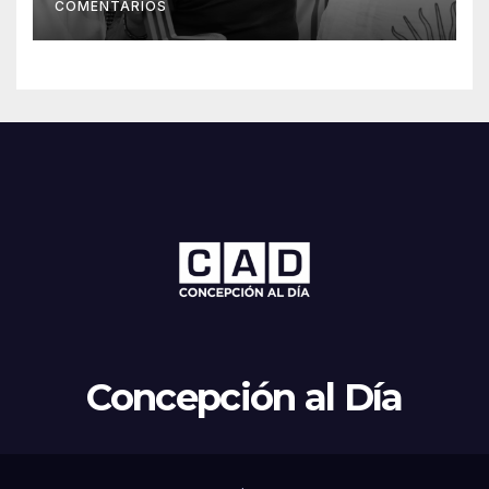
COMENTARIOS
Concepción al Día