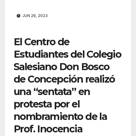
JUN 26, 2023
El Centro de
Estudiantes del Colegio
Salesiano Don Bosco
de Concepción realizó
una “sentata” en
protesta por el
nombramiento de la
Prof. Inocencia