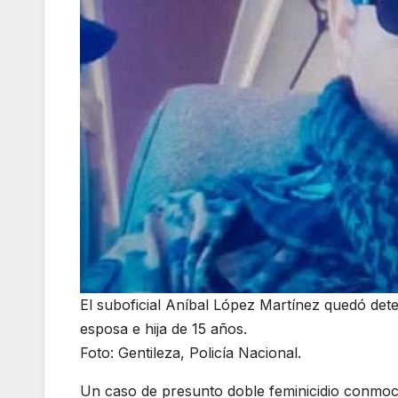
El suboficial Aníbal López Martínez quedó det
esposa e hija de 15 años.
Foto: Gentileza, Policía Nacional.
Un caso de presunto doble feminicidio conmoc