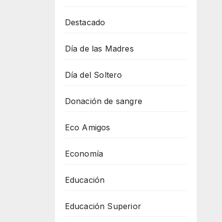
Destacado
Día de las Madres
Día del Soltero
Donación de sangre
Eco Amigos
Economía
Educación
Educación Superior