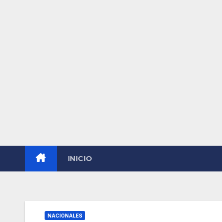
INICIO
NACIONALES