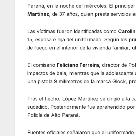
Paraná, en la noche del miércoles. El principal
Martínez
, de 37 años, quien presta servicios
Las víctimas fueron identificadas como
Caroli
15, esposa e hija del uniformado. Según los pr
de fuego en el interior de la vivienda familiar, 
El comisario
Feliciano Ferreira
, director de Po
impactos de bala, mientras que la adolescente
una pistola 9 milímetros de la marca Glock, pre
Tras el hecho, López Martínez se dirigió a la 
sucedido. Posteriormente fue aprehendido por a
Policía de Alto Paraná.
Fuentes oficiales señalaron que el uniformado