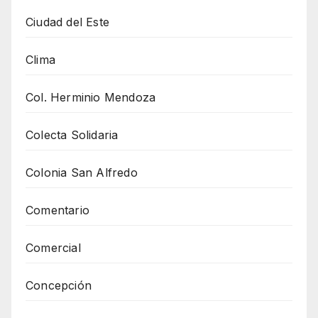
Ciudad del Este
Clima
Col. Herminio Mendoza
Colecta Solidaria
Colonia San Alfredo
Comentario
Comercial
Concepción