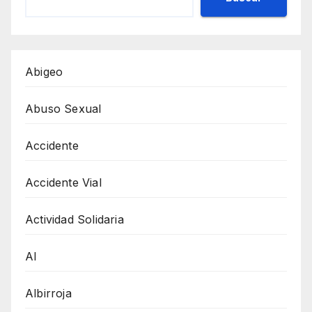
Abigeo
Abuso Sexual
Accidente
Accidente Vial
Actividad Solidaria
AI
Albirroja