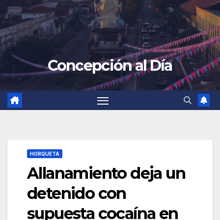
Concepción al Día
HORQUETA
Allanamiento deja un
detenido con
supuesta cocaína en