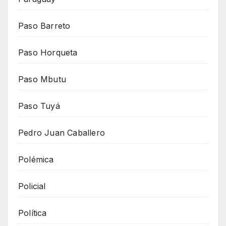
Paso Barreto
Paso Horqueta
Paso Mbutu
Paso Tuyá
Pedro Juan Caballero
Polémica
Policial
Política