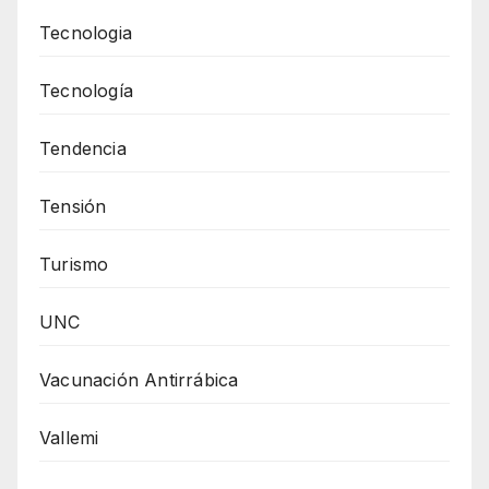
Tecnologia
Tecnología
Tendencia
Tensión
Turismo
UNC
Vacunación Antirrábica
Vallemi