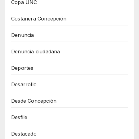
Copa UNC
Costanera Concepción
Denuncia
Denuncia ciudadana
Deportes
Desarrollo
Desde Concepción
Desfile
Destacado