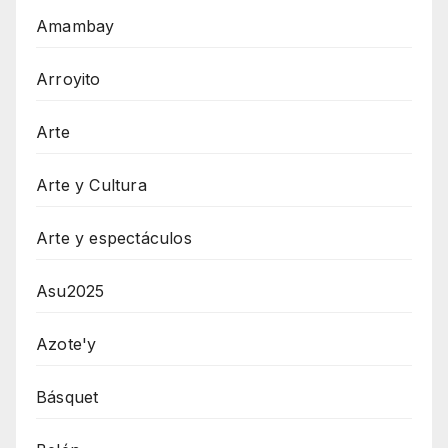
Amambay
Arroyito
Arte
Arte y Cultura
Arte y espectáculos
Asu2025
Azote'y
Básquet