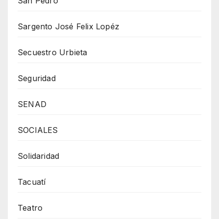
San Pedro
Sargento José Felix Lopéz
Secuestro Urbieta
Seguridad
SENAD
SOCIALES
Solidaridad
Tacuatí
Teatro