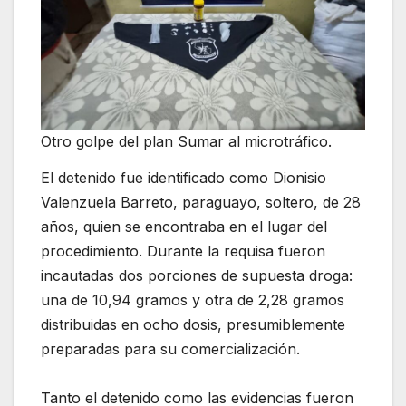
Otro golpe del plan Sumar al microtráfico.
El detenido fue identificado como Dionisio
Valenzuela Barreto, paraguayo, soltero, de 28
años, quien se encontraba en el lugar del
procedimiento. Durante la requisa fueron
incautadas dos porciones de supuesta droga:
una de 10,94 gramos y otra de 2,28 gramos
distribuidas en ocho dosis, presumiblemente
preparadas para su comercialización.
Tanto el detenido como las evidencias fueron