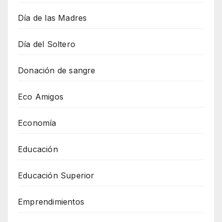
Día de las Madres
Día del Soltero
Donación de sangre
Eco Amigos
Economía
Educación
Educación Superior
Emprendimientos