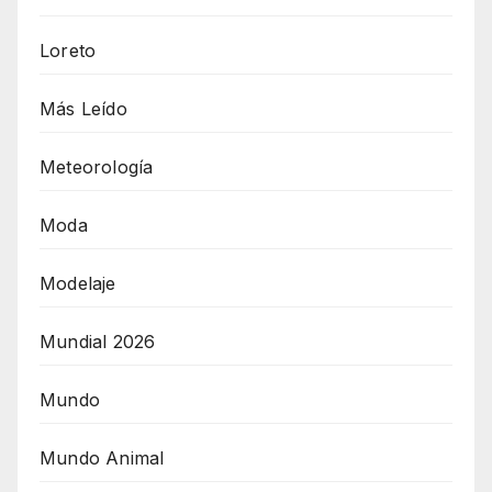
Loreto
Más Leído
Meteorología
Moda
Modelaje
Mundial 2026
Mundo
Mundo Animal