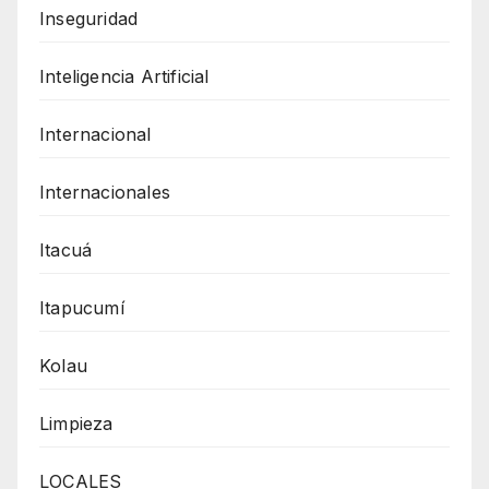
Inseguridad
Inteligencia Artificial
Internacional
Internacionales
Itacuá
Itapucumí
Kolau
Limpieza
LOCALES