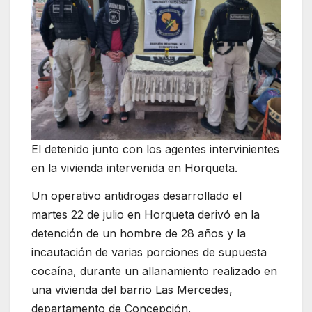
El detenido junto con los agentes intervinientes
en la vivienda intervenida en Horqueta.
Un operativo antidrogas desarrollado el
martes 22 de julio en Horqueta derivó en la
detención de un hombre de 28 años y la
incautación de varias porciones de supuesta
cocaína, durante un allanamiento realizado en
una vivienda del barrio Las Mercedes,
departamento de Concepción.