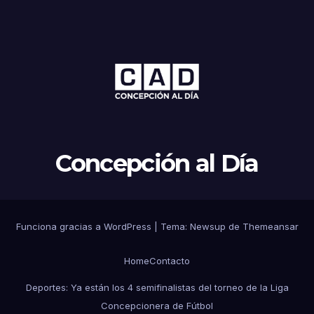
Concepción al Día
Funciona gracias a WordPress
|
Tema: Newsup de
Themeansar
Home
Contacto
Deportes: Ya están los 4 semifinalistas del torneo de la Liga
Concepcionera de Fútbol