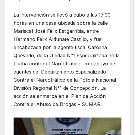
La intervención se llevó a cabo a las 17:00
horas en una casa ubicada sobre la calle
Mariscal José Félix Estigarribia, entre
Hermano Félix Aldunate Castillo, y fue
encabezada por la agente fiscal Carolina
Quevedo, de la Unidad N°1 Especializada en la
Lucha contra el Narcotráfico, con apoyo de
agentes del Departamento Especializado
Contra el Narcotráfico de la Policía Nacional –
División Regional N°1 de Concepción. La
acción se enmarca en el Plan de Acción
Contra el Abuso de Drogas – SUMAR.