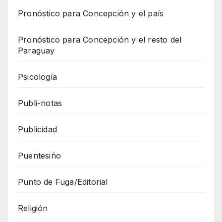
Pronóstico para Concepción y el país
Pronóstico para Concepción y el resto del
Paraguay
Psicología
Publi-notas
Publicidad
Puentesiño
Punto de Fuga/Editorial
Religión