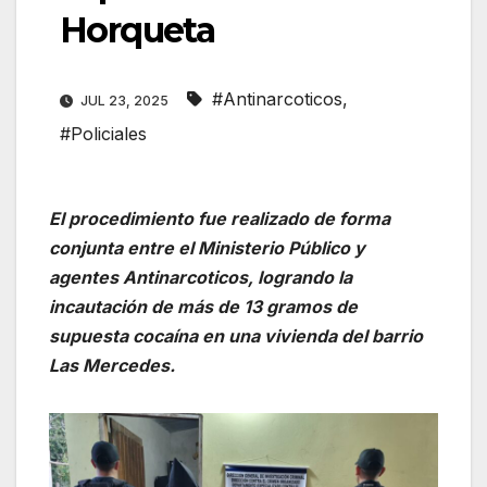
Horqueta
#Antinarcoticos
,
JUL 23, 2025
#Policiales
El procedimiento fue realizado de forma
conjunta entre el Ministerio Público y
agentes Antinarcoticos, logrando la
incautación de más de 13 gramos de
supuesta cocaína en una vivienda del barrio
Las Mercedes.