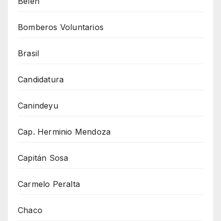
Belén
Bomberos Voluntarios
Brasil
Candidatura
Canindeyu
Cap. Herminio Mendoza
Capitán Sosa
Carmelo Peralta
Chaco