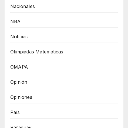
Nacionales
NBA
Noticias
Olimpiadas Matemáticas
OMAPA
Opinión
Opiniones
País
Paraguay