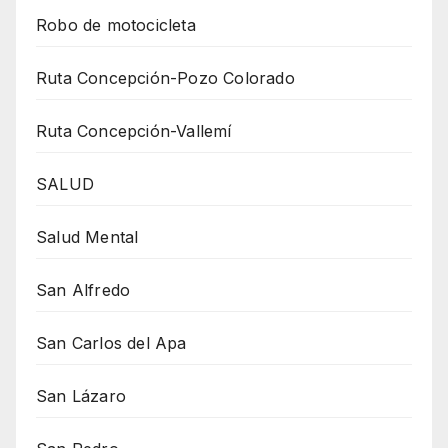
Robo de motocicleta
Ruta Concepción-Pozo Colorado
Ruta Concepción-Vallemí
SALUD
Salud Mental
San Alfredo
San Carlos del Apa
San Lázaro