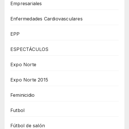
Empresariales
Enfermedades Cardiovasculares
EPP
ESPECTÁCULOS
Expo Norte
Expo Norte 2015
Feminicidio
Futbol
Fútbol de salón