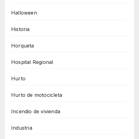
Halloween
Historia
Horqueta
Hospital Regional
Hurto
Hurto de motocicleta
Incendio de vivienda
Industria