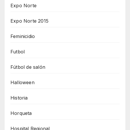
Expo Norte
Expo Norte 2015
Feminicidio
Futbol
Fútbol de salón
Halloween
Historia
Horqueta
Hospital Regional