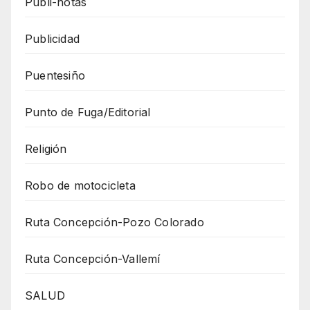
Publi-notas
Publicidad
Puentesiño
Punto de Fuga/Editorial
Religión
Robo de motocicleta
Ruta Concepción-Pozo Colorado
Ruta Concepción-Vallemí
SALUD