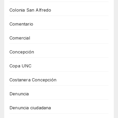
Colonia San Alfredo
Comentario
Comercial
Concepción
Copa UNC
Costanera Concepción
Denuncia
Denuncia ciudadana