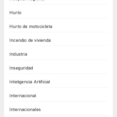
Hurto
Hurto de motocicleta
Incendio de vivienda
Industria
Inseguridad
Inteligencia Artificial
Internacional
Internacionales