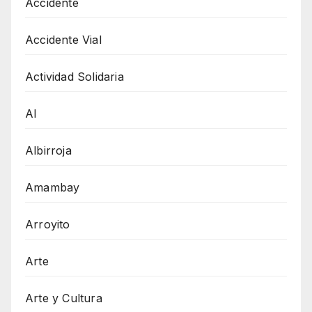
Accidente
Accidente Vial
Actividad Solidaria
AI
Albirroja
Amambay
Arroyito
Arte
Arte y Cultura