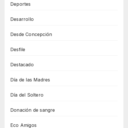
Deportes
Desarrollo
Desde Concepción
Desfile
Destacado
Día de las Madres
Día del Soltero
Donación de sangre
Eco Amigos