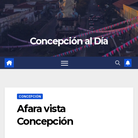
Concepción al Día
CONCEPCIÓN
Afara vista
Concepción