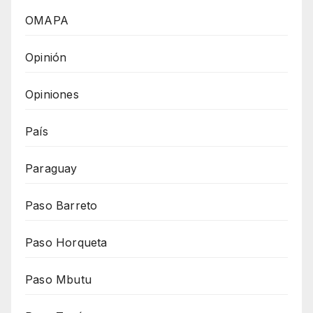
OMAPA
Opinión
Opiniones
País
Paraguay
Paso Barreto
Paso Horqueta
Paso Mbutu