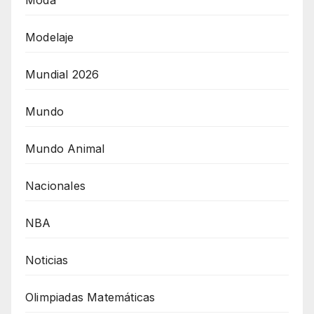
Modelaje
Mundial 2026
Mundo
Mundo Animal
Nacionales
NBA
Noticias
Olimpiadas Matemáticas