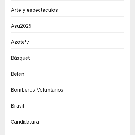
Arte y espectáculos
Asu2025
Azote'y
Básquet
Belén
Bomberos Voluntarios
Brasil
Candidatura