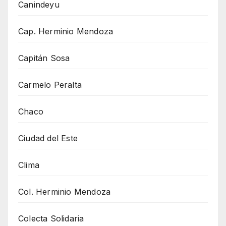
Canindeyu
Cap. Herminio Mendoza
Capitán Sosa
Carmelo Peralta
Chaco
Ciudad del Este
Clima
Col. Herminio Mendoza
Colecta Solidaria