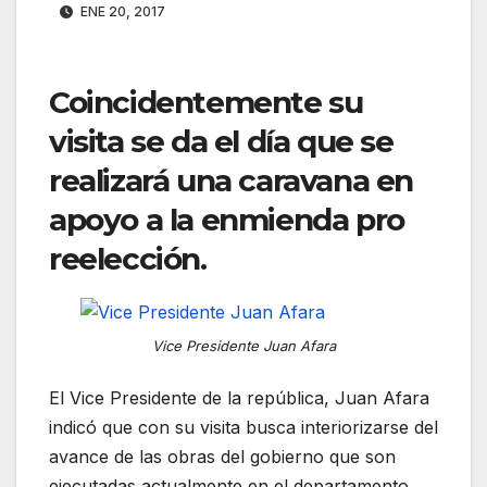
ENE 20, 2017
Coincidentemente su
visita se da el día que se
realizará
una caravana en
apoyo a la enmienda pro
reelección.
Vice Presidente Juan Afara
El Vice Presidente de la república, Juan Afara
indicó que con su visita busca interiorizarse del
avance de las obras del gobierno que son
ejecutadas actualmente en el departamento