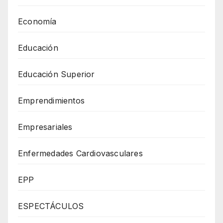
Economía
Educación
Educación Superior
Emprendimientos
Empresariales
Enfermedades Cardiovasculares
EPP
ESPECTÁCULOS