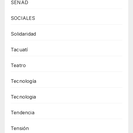
SENAD
SOCIALES
Solidaridad
Tacuatí
Teatro
Tecnología
Tecnologia
Tendencia
Tensión