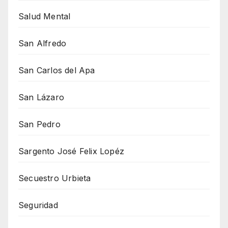
Salud Mental
San Alfredo
San Carlos del Apa
San Lázaro
San Pedro
Sargento José Felix Lopéz
Secuestro Urbieta
Seguridad