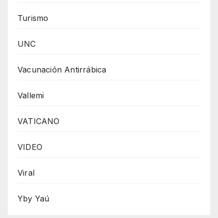
Turismo
UNC
Vacunación Antirrábica
Vallemi
VATICANO
VIDEO
Viral
Yby Yaú