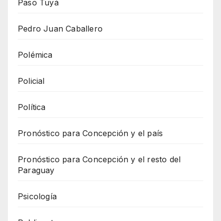
Paso Tuyá
Pedro Juan Caballero
Polémica
Policial
Política
Pronóstico para Concepción y el país
Pronóstico para Concepción y el resto del
Paraguay
Psicología