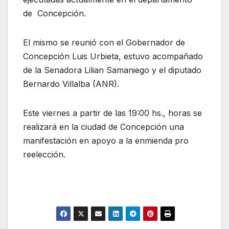
de Concepción.
El mismo se reunió con el Gobernador de
Concepción Luis Urbieta, estuvo acompañado
de la Senadora Lilian Samaniego y el diputado
Bernardo Villalba (ANR).
Este viernes a partir de las 19:00 hs., horas se
realizará en la ciudad de Concepción una
manifestación
en apoyo a la enmienda pro
reelección.