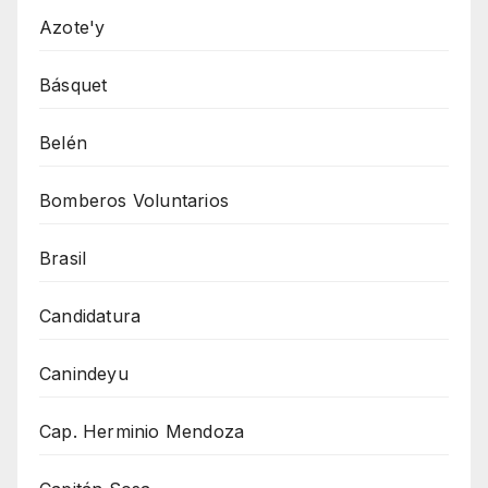
Azote'y
Básquet
Belén
Bomberos Voluntarios
Brasil
Candidatura
Canindeyu
Cap. Herminio Mendoza