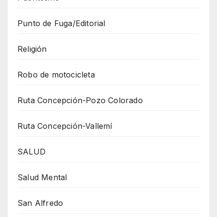
Punto de Fuga/Editorial
Religión
Robo de motocicleta
Ruta Concepción-Pozo Colorado
Ruta Concepción-Vallemí
SALUD
Salud Mental
San Alfredo