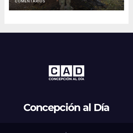
COMENTARIOS
Concepción al Día