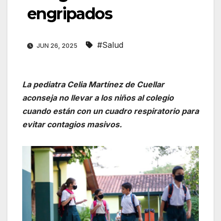
engripados
#Salud
JUN 26, 2025
La pediatra Celia Martínez de Cuellar
aconseja no llevar a los niños al colegio
cuando están con un cuadro respiratorio para
evitar contagios masivos.