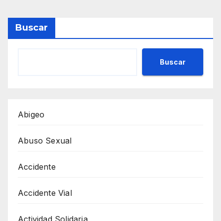
Buscar
Buscar
Abigeo
Abuso Sexual
Accidente
Accidente Vial
Actividad Solidaria