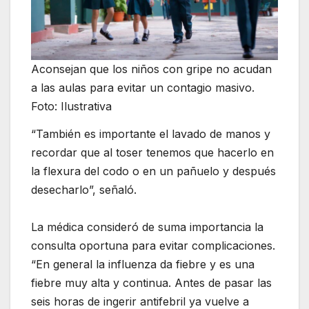
Aconsejan que los niños con gripe no acudan
a las aulas para evitar un contagio masivo.
Foto: Ilustrativa
“También es importante el lavado de manos y
recordar que al toser tenemos que hacerlo en
la flexura del codo o en un pañuelo y después
desecharlo”, señaló.
La médica consideró de suma importancia la
consulta oportuna para evitar complicaciones.
“En general la influenza da fiebre y es una
fiebre muy alta y continua. Antes de pasar las
seis horas de ingerir antifebril ya vuelve a