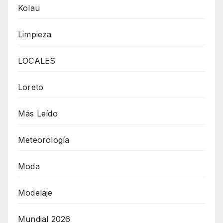
Kolau
Limpieza
LOCALES
Loreto
Más Leído
Meteorología
Moda
Modelaje
Mundial 2026