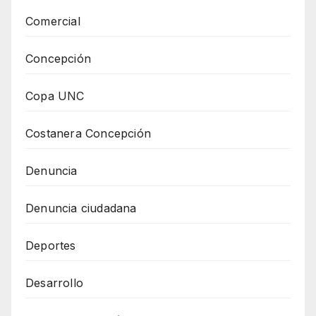
Comercial
Concepción
Copa UNC
Costanera Concepción
Denuncia
Denuncia ciudadana
Deportes
Desarrollo