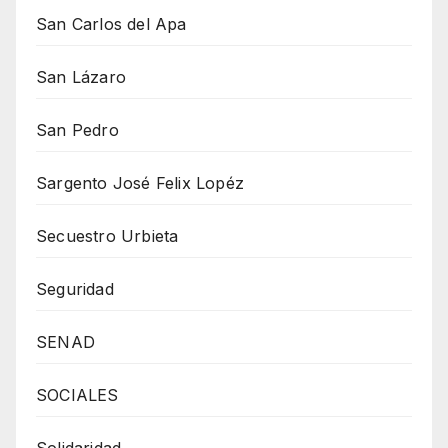
San Carlos del Apa
San Lázaro
San Pedro
Sargento José Felix Lopéz
Secuestro Urbieta
Seguridad
SENAD
SOCIALES