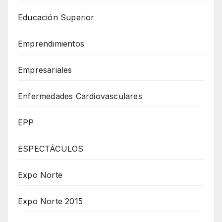
Educación Superior
Emprendimientos
Empresariales
Enfermedades Cardiovasculares
EPP
ESPECTÁCULOS
Expo Norte
Expo Norte 2015