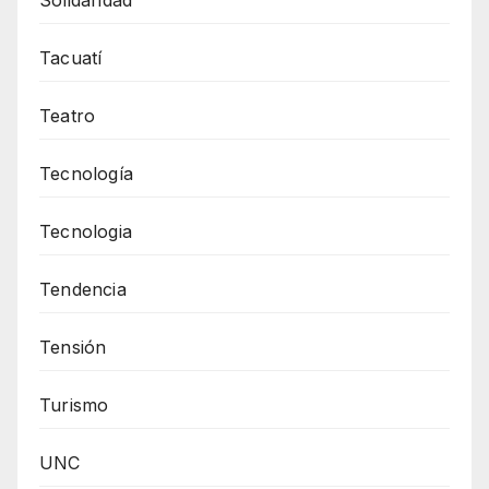
Solidaridad
Tacuatí
Teatro
Tecnología
Tecnologia
Tendencia
Tensión
Turismo
UNC