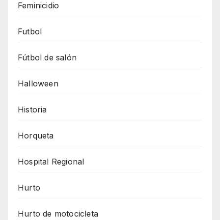
Feminicidio
Futbol
Fútbol de salón
Halloween
Historia
Horqueta
Hospital Regional
Hurto
Hurto de motocicleta