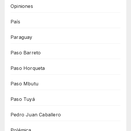
Opiniones
País
Paraguay
Paso Barreto
Paso Horqueta
Paso Mbutu
Paso Tuyá
Pedro Juan Caballero
Polémica