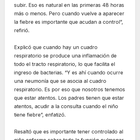
subir. Eso es natural en las primeras 48 horas
más o menos. Pero cuando vuelve a aparecer
la fiebre es importante que acudan a control”,
refirió.
Explicó que cuando hay un cuadro
respiratorio se produce una inflamación de
todo el tracto respiratorio, lo que facilita el
ingreso de bacterias. “Y es ahí cuando ocurre
una neumonía que se asocia al cuadro
respiratorio. Es por eso que nosotros tenemos
que estar atentos. Los padres tienen que estar
atentos, acudir a la consulta cuando el niño
tiene fiebre”, enfatizó.
Resaltó que es importante tener controlado al
niño enfermo sobre todo la función pulmonar.