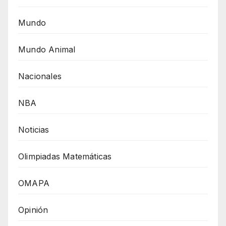
Mundo
Mundo Animal
Nacionales
NBA
Noticias
Olimpiadas Matemáticas
OMAPA
Opinión