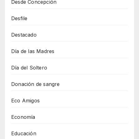
Desde Concepción
Desfile
Destacado
Día de las Madres
Día del Soltero
Donación de sangre
Eco Amigos
Economía
Educación