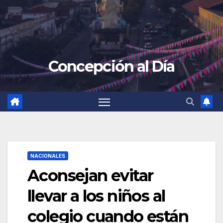
Concepción al Día
NACIONALES
Aconsejan evitar
llevar a los niños al
colegio cuando están