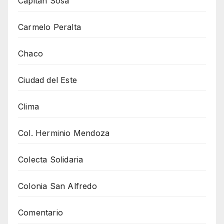
Capitán Sosa
Carmelo Peralta
Chaco
Ciudad del Este
Clima
Col. Herminio Mendoza
Colecta Solidaria
Colonia San Alfredo
Comentario