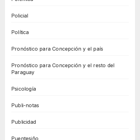
Policial
Política
Pronóstico para Concepción y el país
Pronóstico para Concepción y el resto del
Paraguay
Psicología
Publi-notas
Publicidad
Puentesiño