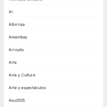
AI
Albirroja
Amambay
Arroyito
Arte
Arte y Cultura
Arte y espectáculos
Asu2025