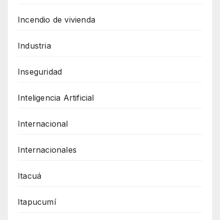
Incendio de vivienda
Industria
Inseguridad
Inteligencia Artificial
Internacional
Internacionales
Itacuá
Itapucumí