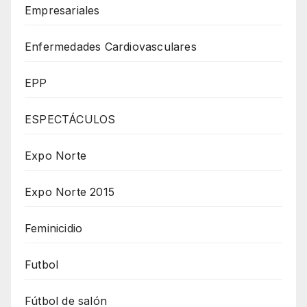
Empresariales
Enfermedades Cardiovasculares
EPP
ESPECTÁCULOS
Expo Norte
Expo Norte 2015
Feminicidio
Futbol
Fútbol de salón