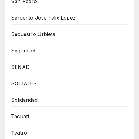
San Pedro
Sargento José Felix Lopéz
Secuestro Urbieta
Seguridad
SENAD
SOCIALES
Solidaridad
Tacuatí
Teatro