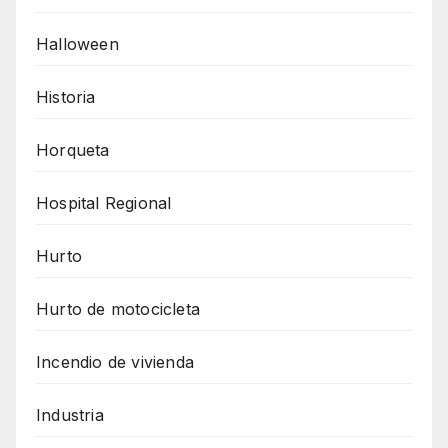
Halloween
Historia
Horqueta
Hospital Regional
Hurto
Hurto de motocicleta
Incendio de vivienda
Industria