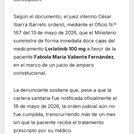
Según el documento, el juez interino César
Ibarra Barreto ordenó, mediante el Oficio N.º
167 del 13 de mayo de 2026, que el Ministerio
suministre de forma inmediata doce cajas del
medicamento
Lorlatinib 100 mg
a favor de la
paciente
Fabiola María Valiente Fernández
,
en el marco de un juicio de amparo
constitucional.
La denunciante sostiene que, pese a que la
cartera sanitaria fue notificada oficialmente el
18 de mayo de 2026, la orden judicial aún no
fue cumplida, transcurriendo más de un mes
sin que la paciente reciba el tratamiento
prescripto por su médico.