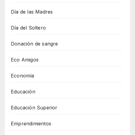
Día de las Madres
Día del Soltero
Donación de sangre
Eco Amigos
Economía
Educación
Educación Superior
Emprendimientos