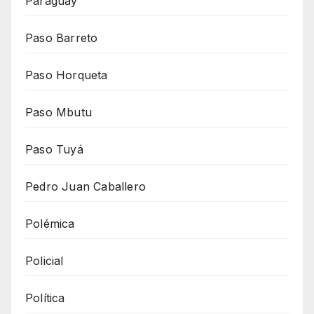
Paraguay
Paso Barreto
Paso Horqueta
Paso Mbutu
Paso Tuyá
Pedro Juan Caballero
Polémica
Policial
Política