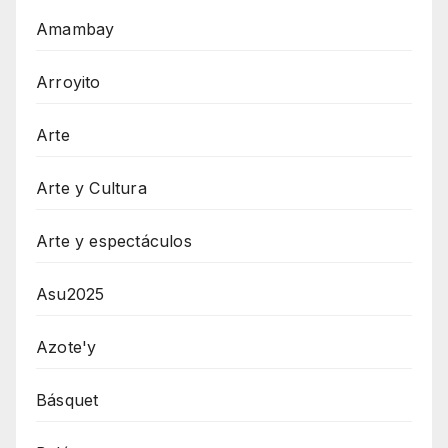
Amambay
Arroyito
Arte
Arte y Cultura
Arte y espectáculos
Asu2025
Azote'y
Básquet