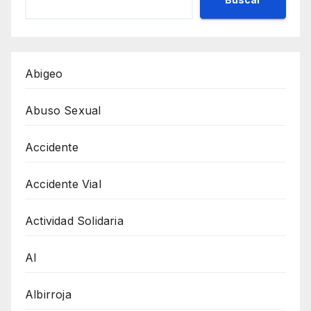
Abigeo
Abuso Sexual
Accidente
Accidente Vial
Actividad Solidaria
AI
Albirroja