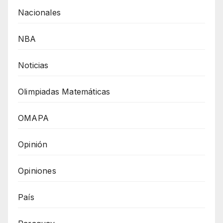
Nacionales
NBA
Noticias
Olimpiadas Matemáticas
OMAPA
Opinión
Opiniones
País