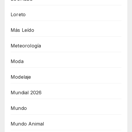
Loreto
Más Leído
Meteorología
Moda
Modelaje
Mundial 2026
Mundo
Mundo Animal