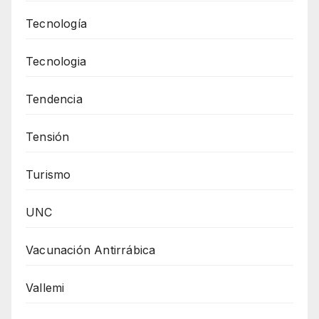
Tecnología
Tecnologia
Tendencia
Tensión
Turismo
UNC
Vacunación Antirrábica
Vallemi