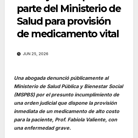
parte del Ministerio de
Salud para provisión
de medicamento vital
JUN 25, 2026
Una abogada denunció públicamente al
Ministerio de Salud Pública y Bienestar Social
(MSPBS) por el presunto incumplimiento de
una orden judicial que dispone la provisión
inmediata de un medicamento de alto costo
para la paciente, Prof. Fabiola Valiente, con
una enfermedad grave.