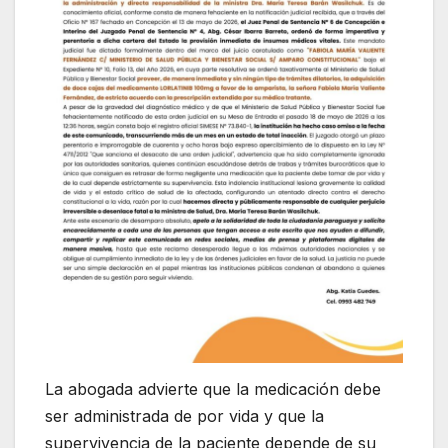
La abogada advierte que la medicación debe
ser administrada de por vida y que la
supervivencia de la paciente depende de su