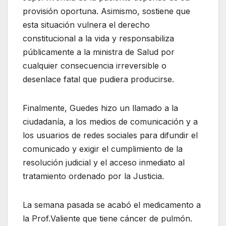
provisión oportuna. Asimismo, sostiene que
esta situación vulnera el derecho
constitucional a la vida y responsabiliza
públicamente a la ministra de Salud por
cualquier consecuencia irreversible o
desenlace fatal que pudiera producirse.
Finalmente, Guedes hizo un llamado a la
ciudadanía, a los medios de comunicación y a
los usuarios de redes sociales para difundir el
comunicado y exigir el cumplimiento de la
resolución judicial y el acceso inmediato al
tratamiento ordenado por la Justicia.
La semana pasada se acabó el medicamento a
la Prof.Valiente que tiene cáncer de pulmón.