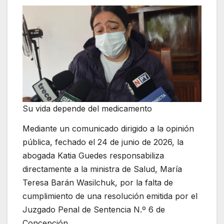
Su vida depende del medicamento
Mediante un comunicado dirigido a la opinión
pública, fechado el 24 de junio de 2026, la
abogada Katia Guedes responsabiliza
directamente a la ministra de Salud, María
Teresa Barán Wasilchuk, por la falta de
cumplimiento de una resolución emitida por el
Juzgado Penal de Sentencia N.º 6 de
Concepción.