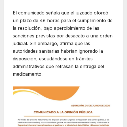
El comunicado señala que el juzgado otorgó
un plazo de 48 horas para el cumplimiento de
la resolución, bajo apercibimiento de las
sanciones previstas por desacato a una orden
judicial. Sin embargo, afirma que las
autoridades sanitarias habrían ignorado la
disposición, escudándose en trámites
administrativos que retrasan la entrega del
medicamento.