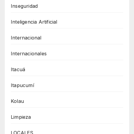
Inseguridad
Inteligencia Artificial
Internacional
Internacionales
Itacuá
Itapucumí
Kolau
Limpieza
LOCALES