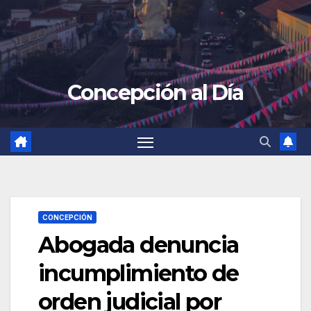
Concepción al Día
CONCEPCIÓN
Abogada denuncia
incumplimiento de
orden judicial por