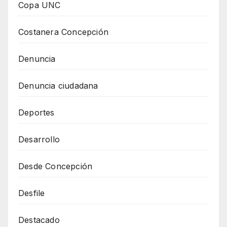
Copa UNC
Costanera Concepción
Denuncia
Denuncia ciudadana
Deportes
Desarrollo
Desde Concepción
Desfile
Destacado