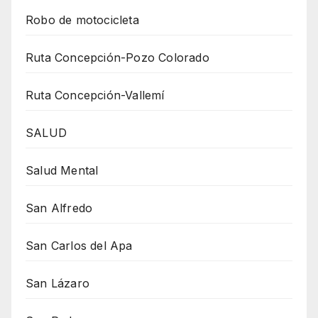
Robo de motocicleta
Ruta Concepción-Pozo Colorado
Ruta Concepción-Vallemí
SALUD
Salud Mental
San Alfredo
San Carlos del Apa
San Lázaro