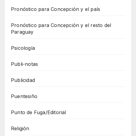
Pronóstico para Concepción y el país
Pronóstico para Concepción y el resto del
Paraguay
Psicología
Publi-notas
Publicidad
Puentesiño
Punto de Fuga/Editorial
Religión