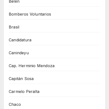
Belén
Bomberos Voluntarios
Brasil
Candidatura
Canindeyu
Cap. Herminio Mendoza
Capitán Sosa
Carmelo Peralta
Chaco