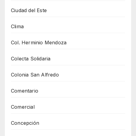
Ciudad del Este
Clima
Col. Herminio Mendoza
Colecta Solidaria
Colonia San Alfredo
Comentario
Comercial
Concepción