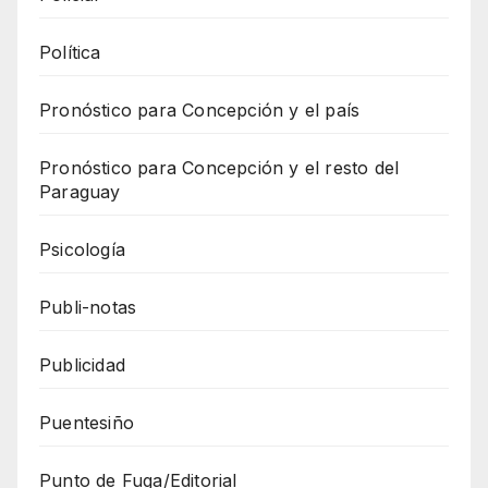
Política
Pronóstico para Concepción y el país
Pronóstico para Concepción y el resto del
Paraguay
Psicología
Publi-notas
Publicidad
Puentesiño
Punto de Fuga/Editorial