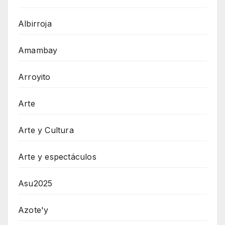
Albirroja
Amambay
Arroyito
Arte
Arte y Cultura
Arte y espectáculos
Asu2025
Azote'y