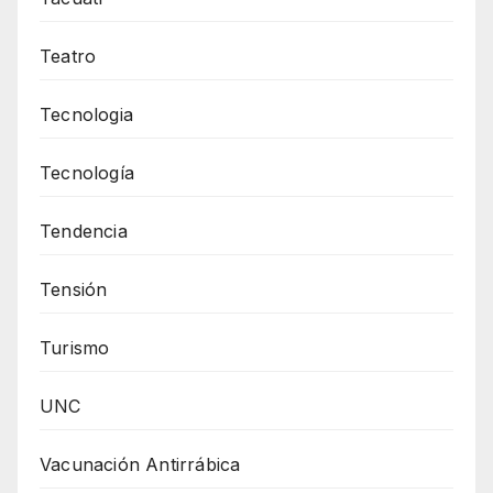
Teatro
Tecnologia
Tecnología
Tendencia
Tensión
Turismo
UNC
Vacunación Antirrábica