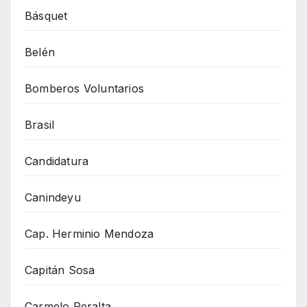
Básquet
Belén
Bomberos Voluntarios
Brasil
Candidatura
Canindeyu
Cap. Herminio Mendoza
Capitán Sosa
Carmelo Peralta