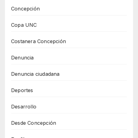
Concepción
Copa UNC
Costanera Concepción
Denuncia
Denuncia ciudadana
Deportes
Desarrollo
Desde Concepción