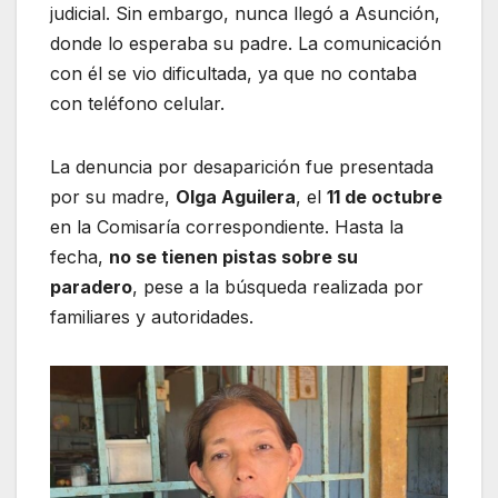
judicial. Sin embargo, nunca llegó a Asunción,
donde lo esperaba su padre. La comunicación
con él se vio dificultada, ya que no contaba
con teléfono celular.
La denuncia por desaparición fue presentada
por su madre,
Olga Aguilera
, el
11 de octubre
en la Comisaría correspondiente. Hasta la
fecha,
no se tienen pistas sobre su
paradero
, pese a la búsqueda realizada por
familiares y autoridades.