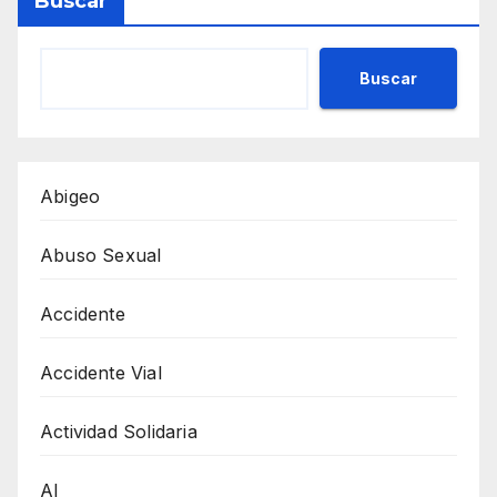
Buscar
Buscar
Abigeo
Abuso Sexual
Accidente
Accidente Vial
Actividad Solidaria
AI