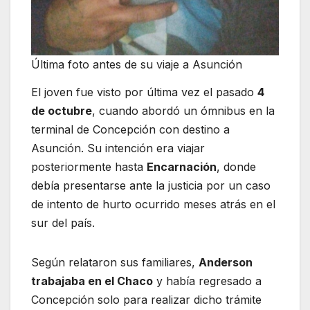
Última foto antes de su viaje a Asunción
El joven fue visto por última vez el pasado
4
de octubre
, cuando abordó un ómnibus en la
terminal de Concepción con destino a
Asunción. Su intención era viajar
posteriormente hasta
Encarnación
, donde
debía presentarse ante la justicia por un caso
de intento de hurto ocurrido meses atrás en el
sur del país.
Según relataron sus familiares,
Anderson
trabajaba en el Chaco
y había regresado a
Concepción solo para realizar dicho trámite