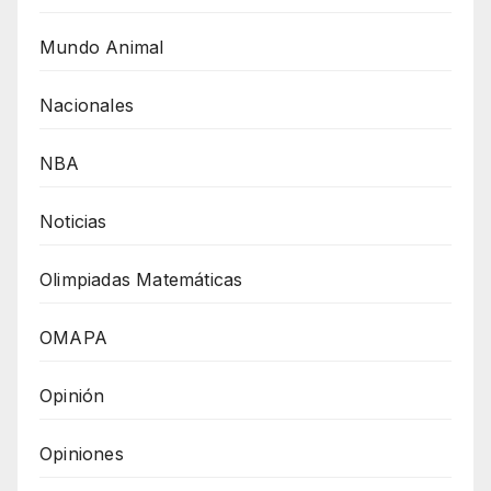
Mundo Animal
Nacionales
NBA
Noticias
Olimpiadas Matemáticas
OMAPA
Opinión
Opiniones