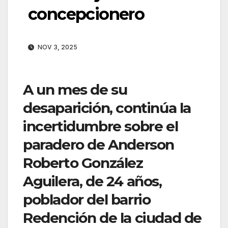
concepcionero
NOV 3, 2025
A un mes de su
desaparición, continúa la
incertidumbre sobre el
paradero de
Anderson
Roberto González
Aguilera
, de 24 años,
poblador del barrio
Redención de la ciudad de