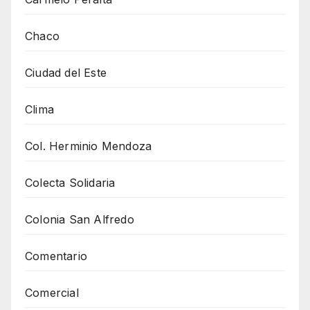
Chaco
Ciudad del Este
Clima
Col. Herminio Mendoza
Colecta Solidaria
Colonia San Alfredo
Comentario
Comercial