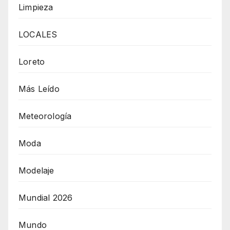
Limpieza
LOCALES
Loreto
Más Leído
Meteorología
Moda
Modelaje
Mundial 2026
Mundo