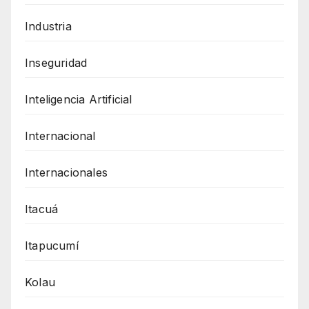
Industria
Inseguridad
Inteligencia Artificial
Internacional
Internacionales
Itacuá
Itapucumí
Kolau