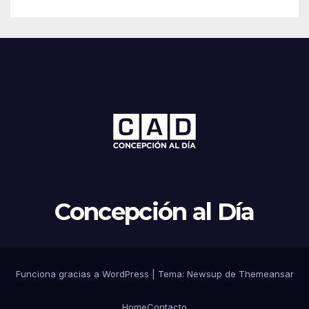
Concepción al Día
Funciona gracias a WordPress
|
Tema: Newsup de
Themeansar
Home
Contacto