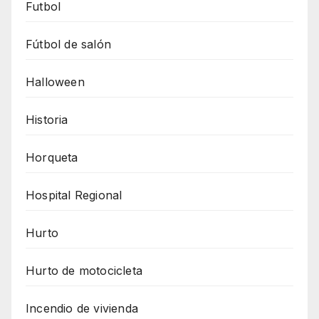
Futbol
Fútbol de salón
Halloween
Historia
Horqueta
Hospital Regional
Hurto
Hurto de motocicleta
Incendio de vivienda