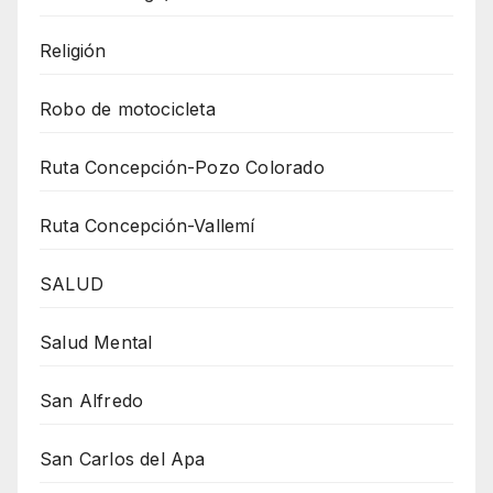
Religión
Robo de motocicleta
Ruta Concepción-Pozo Colorado
Ruta Concepción-Vallemí
SALUD
Salud Mental
San Alfredo
San Carlos del Apa