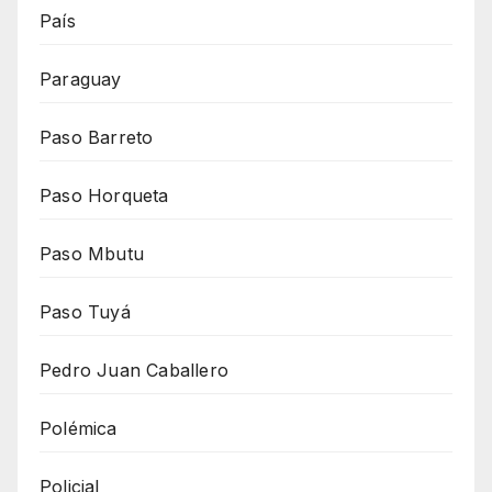
País
Paraguay
Paso Barreto
Paso Horqueta
Paso Mbutu
Paso Tuyá
Pedro Juan Caballero
Polémica
Policial