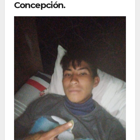
Concepción.