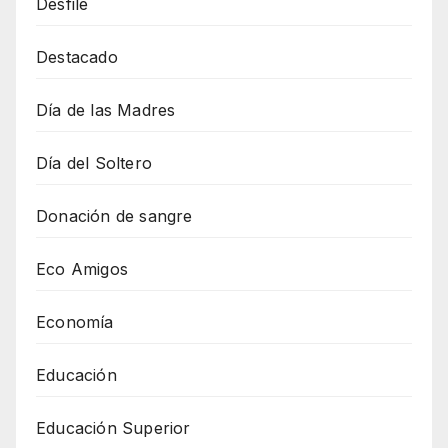
Desfile
Destacado
Día de las Madres
Día del Soltero
Donación de sangre
Eco Amigos
Economía
Educación
Educación Superior