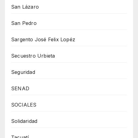
San Lázaro
San Pedro
Sargento José Felix Lopéz
Secuestro Urbieta
Seguridad
SENAD
SOCIALES
Solidaridad
Tacuatí