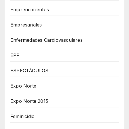
Emprendimientos
Empresariales
Enfermedades Cardiovasculares
EPP
ESPECTÁCULOS
Expo Norte
Expo Norte 2015
Feminicidio