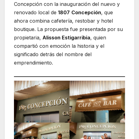
Concepción con la inauguración del nuevo y
renovado local de
1807
Concepción
, que
ahora combina cafetería, restobar y hotel
boutique. La propuesta fue presentada por su
propietaria,
Alisson Estigarribia
, quien
compartió con emoción la historia y el
significado detrás del nombre del
emprendimiento.