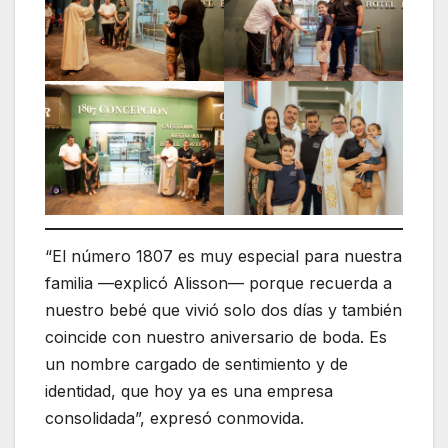
“El número 1807 es muy especial para nuestra
familia —explicó Alisson— porque recuerda a
nuestro bebé que vivió solo dos días y también
coincide con nuestro aniversario de boda. Es
un nombre cargado de sentimiento y de
identidad, que hoy ya es una empresa
consolidada”, expresó conmovida.