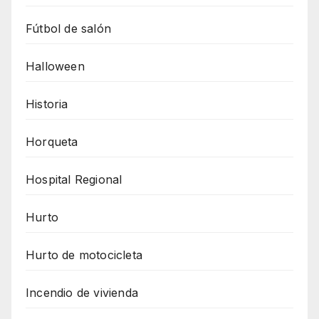
Fútbol de salón
Halloween
Historia
Horqueta
Hospital Regional
Hurto
Hurto de motocicleta
Incendio de vivienda