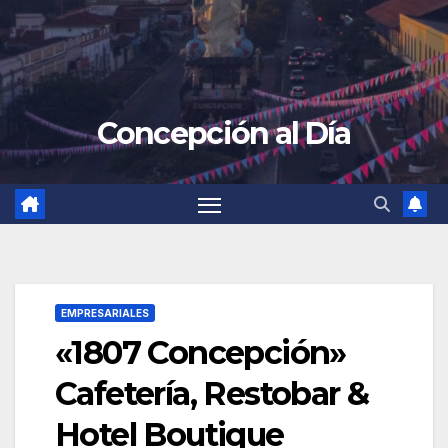
Concepción al Día
EMPRESARIALES
«1807 Concepción»
Cafetería, Restobar &
Hotel Boutique