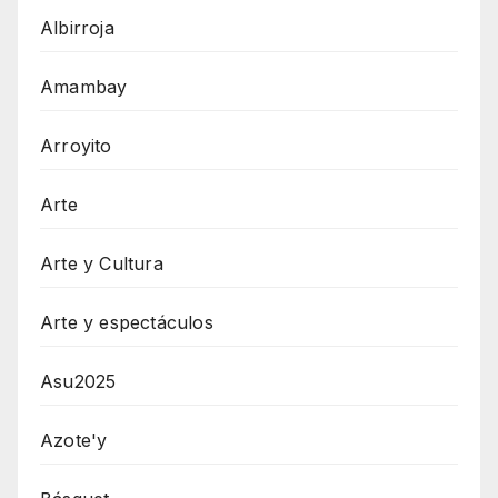
Albirroja
Amambay
Arroyito
Arte
Arte y Cultura
Arte y espectáculos
Asu2025
Azote'y