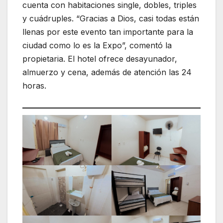
cuenta con habitaciones single, dobles, triples
y cuádruples. “Gracias a Dios, casi todas están
llenas por este evento tan importante para la
ciudad como lo es la Expo”, comentó la
propietaria. El hotel ofrece desayunador,
almuerzo y cena, además de atención las 24
horas.