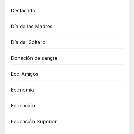
Destacado
Día de las Madres
Día del Soltero
Donación de sangre
Eco Amigos
Economía
Educación
Educación Superior