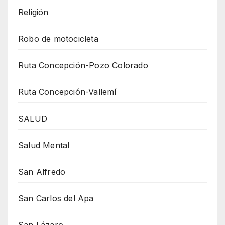
Religión
Robo de motocicleta
Ruta Concepción-Pozo Colorado
Ruta Concepción-Vallemí
SALUD
Salud Mental
San Alfredo
San Carlos del Apa
San Lázaro