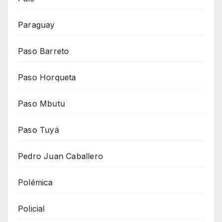
Paraguay
Paso Barreto
Paso Horqueta
Paso Mbutu
Paso Tuyá
Pedro Juan Caballero
Polémica
Policial