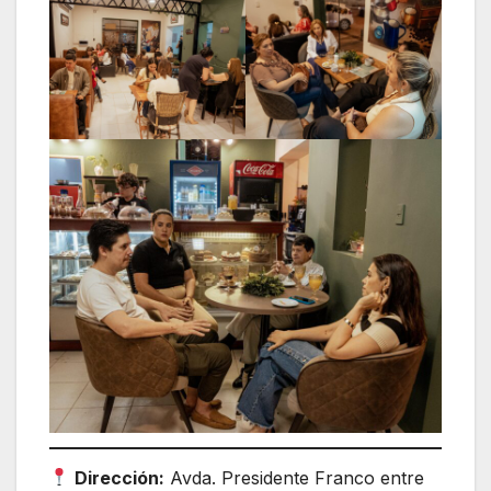
Dirección:
Avda. Presidente Franco entre