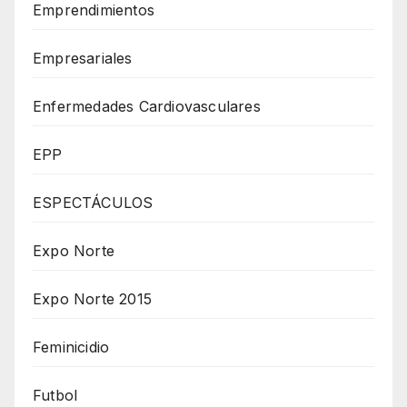
Emprendimientos
Empresariales
Enfermedades Cardiovasculares
EPP
ESPECTÁCULOS
Expo Norte
Expo Norte 2015
Feminicidio
Futbol