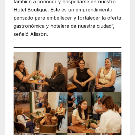
también a conocer y hospedarse en nuestro
Hotel Boutique. Este es un emprendimiento
pensado para embellecer y fortalecer la oferta
gastronómica y hotelera de nuestra ciudad”,
señaló Alisson.