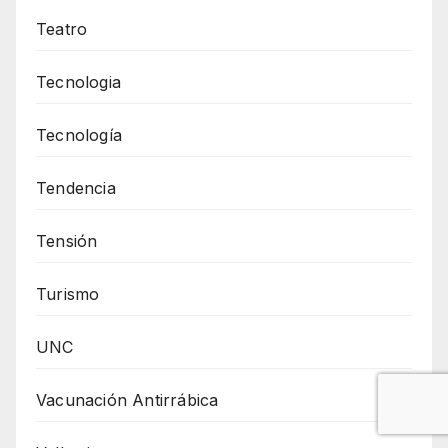
Teatro
Tecnologia
Tecnología
Tendencia
Tensión
Turismo
UNC
Vacunación Antirrábica