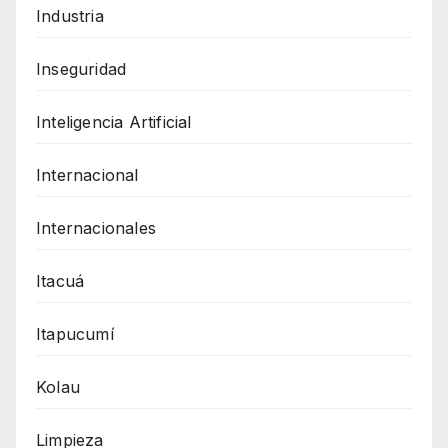
Industria
Inseguridad
Inteligencia Artificial
Internacional
Internacionales
Itacuá
Itapucumí
Kolau
Limpieza