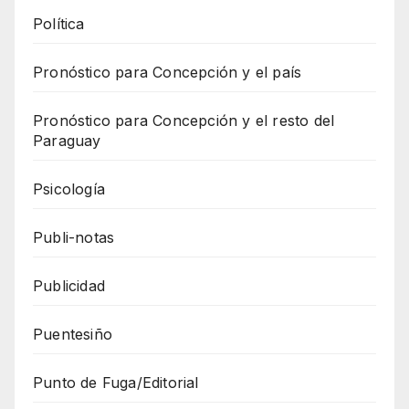
Política
Pronóstico para Concepción y el país
Pronóstico para Concepción y el resto del
Paraguay
Psicología
Publi-notas
Publicidad
Puentesiño
Punto de Fuga/Editorial