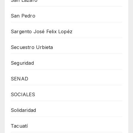
San Pedro
Sargento José Felix Lopéz
Secuestro Urbieta
Seguridad
SENAD
SOCIALES
Solidaridad
Tacuatí