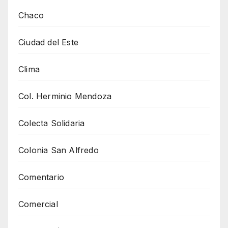
Chaco
Ciudad del Este
Clima
Col. Herminio Mendoza
Colecta Solidaria
Colonia San Alfredo
Comentario
Comercial