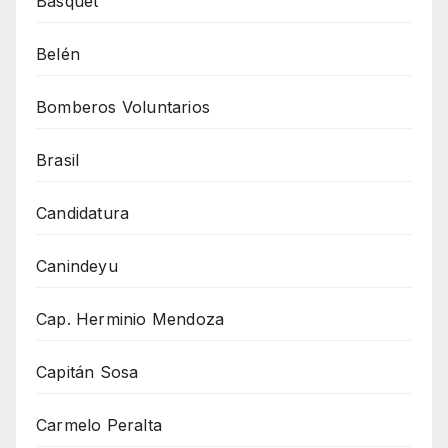
Básquet
Belén
Bomberos Voluntarios
Brasil
Candidatura
Canindeyu
Cap. Herminio Mendoza
Capitán Sosa
Carmelo Peralta