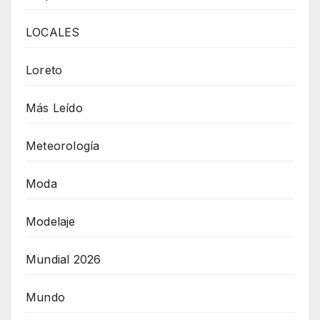
LOCALES
Loreto
Más Leído
Meteorología
Moda
Modelaje
Mundial 2026
Mundo