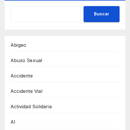
Buscar
Abigeo
Abuso Sexual
Accidente
Accidente Vial
Actividad Solidaria
AI