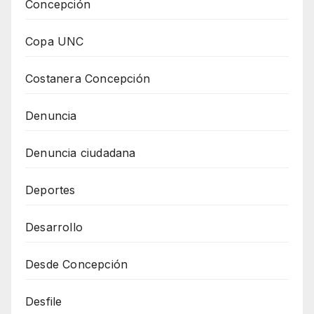
Concepción
Copa UNC
Costanera Concepción
Denuncia
Denuncia ciudadana
Deportes
Desarrollo
Desde Concepción
Desfile