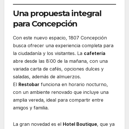
Una propuesta integral
para Concepción
Con este nuevo espacio, 1807 Concepción
busca ofrecer una experiencia completa para
la ciudadanía y los visitantes. La
cafetería
abre desde las 8:00 de la mañana, con una
variada carta de cafés, opciones dulces y
saladas, además de almuerzos.
El
Restobar
funciona en horario nocturno,
con un ambiente renovado que incluye una
amplia vereda, ideal para compartir entre
amigos y familia.
La gran novedad es el
Hotel Boutique
, que ya