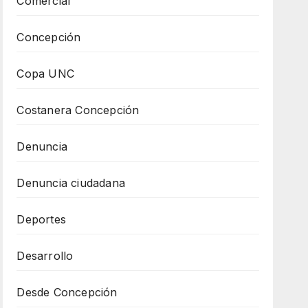
Comercial
Concepción
Copa UNC
Costanera Concepción
Denuncia
Denuncia ciudadana
Deportes
Desarrollo
Desde Concepción