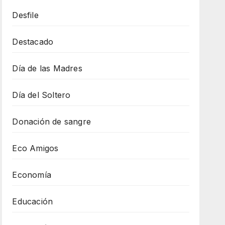
Desfile
Destacado
Día de las Madres
Día del Soltero
Donación de sangre
Eco Amigos
Economía
Educación