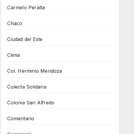
Carmelo Peralta
Chaco
Ciudad del Este
Clima
Col. Herminio Mendoza
Colecta Solidaria
Colonia San Alfredo
Comentario