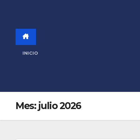
INICIO
Mes:
julio 2026