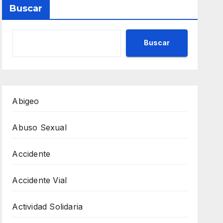
Buscar
Buscar
Abigeo
Abuso Sexual
Accidente
Accidente Vial
Actividad Solidaria