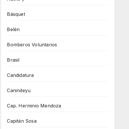
Básquet
Belén
Bomberos Voluntarios
Brasil
Candidatura
Canindeyu
Cap. Herminio Mendoza
Capitán Sosa