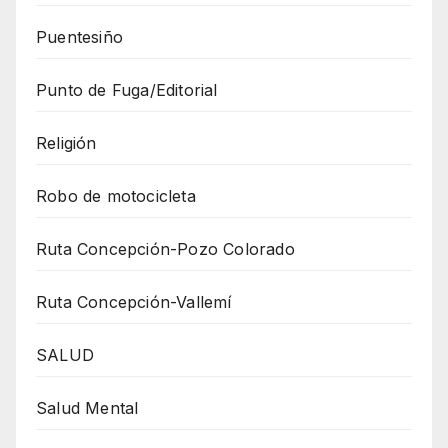
Puentesiño
Punto de Fuga/Editorial
Religión
Robo de motocicleta
Ruta Concepción-Pozo Colorado
Ruta Concepción-Vallemí
SALUD
Salud Mental