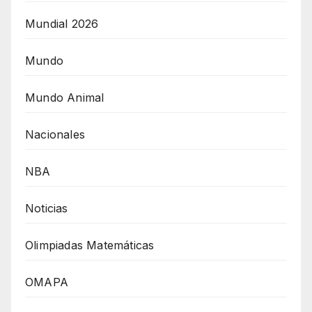
Mundial 2026
Mundo
Mundo Animal
Nacionales
NBA
Noticias
Olimpiadas Matemáticas
OMAPA