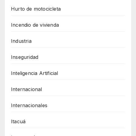
Hurto de motocicleta
Incendio de vivienda
Industria
Inseguridad
Inteligencia Artificial
Internacional
Internacionales
Itacuá