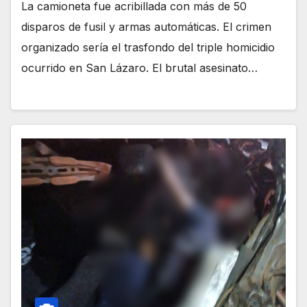
La camioneta fue acribillada con más de 50
disparos de fusil y armas automáticas. El crimen
organizado sería el trasfondo del triple homicidio
ocurrido en San Lázaro. El brutal asesinato…