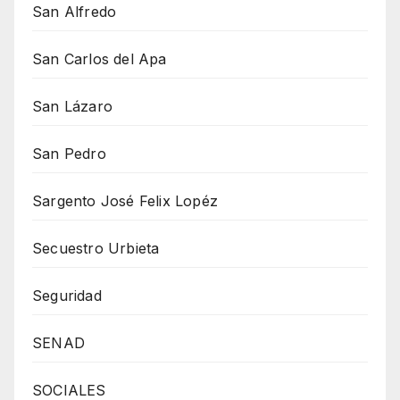
San Alfredo
San Carlos del Apa
San Lázaro
San Pedro
Sargento José Felix Lopéz
Secuestro Urbieta
Seguridad
SENAD
SOCIALES