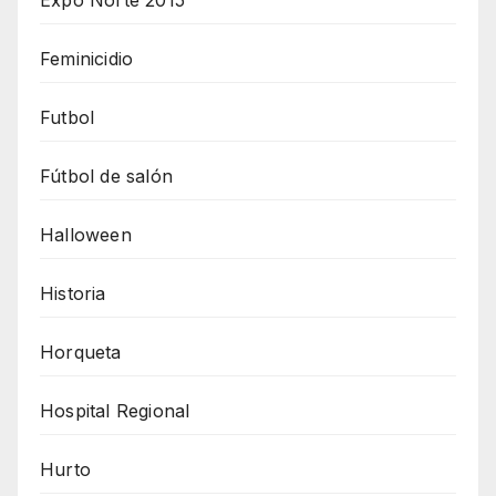
Feminicidio
Futbol
Fútbol de salón
Halloween
Historia
Horqueta
Hospital Regional
Hurto