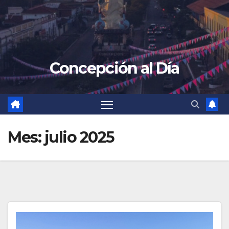
Concepción al Día
Mes:
julio 2025