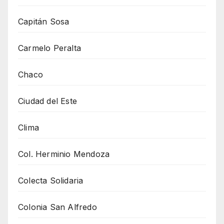
Capitán Sosa
Carmelo Peralta
Chaco
Ciudad del Este
Clima
Col. Herminio Mendoza
Colecta Solidaria
Colonia San Alfredo