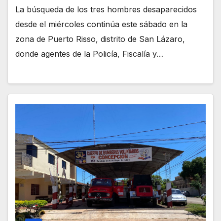
La búsqueda de los tres hombres desaparecidos
desde el miércoles continúa este sábado en la
zona de Puerto Risso, distrito de San Lázaro,
donde agentes de la Policía, Fiscalía y…