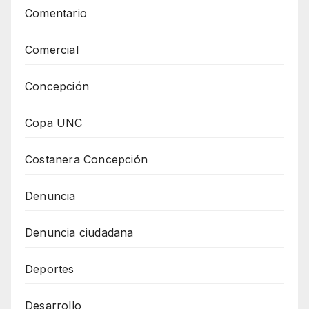
Comentario
Comercial
Concepción
Copa UNC
Costanera Concepción
Denuncia
Denuncia ciudadana
Deportes
Desarrollo