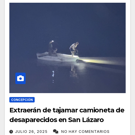
CONCEPCIÓN
Extraerán de tajamar camioneta de
desaparecidos en San Lázaro
JULIO 26, 2025
NO HAY COMENTARIOS