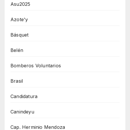
Asu2025
Azote'y
Básquet
Belén
Bomberos Voluntarios
Brasil
Candidatura
Canindeyu
Cap. Herminio Mendoza