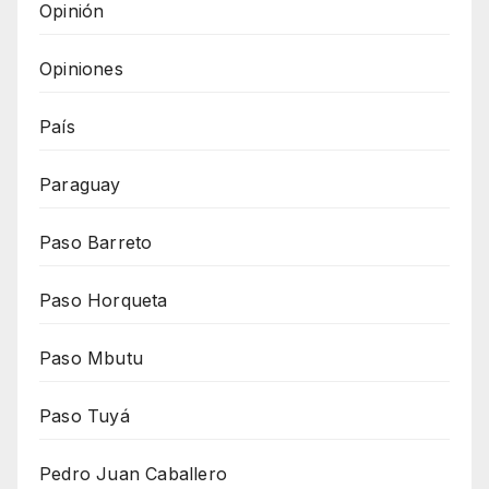
Opinión
Opiniones
País
Paraguay
Paso Barreto
Paso Horqueta
Paso Mbutu
Paso Tuyá
Pedro Juan Caballero