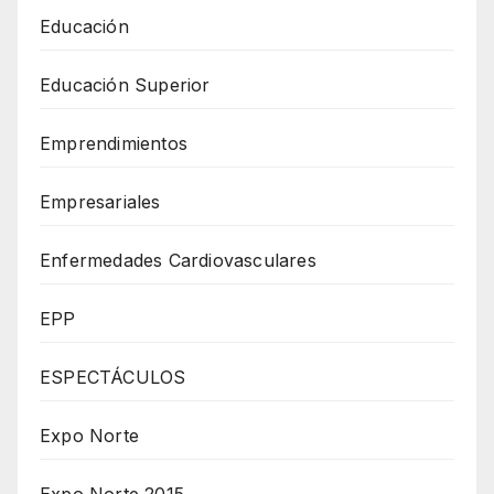
Educación
Educación Superior
Emprendimientos
Empresariales
Enfermedades Cardiovasculares
EPP
ESPECTÁCULOS
Expo Norte
Expo Norte 2015