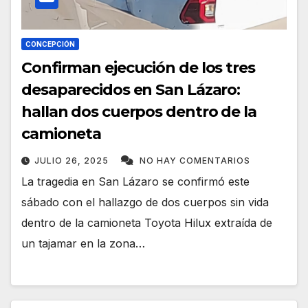
CONCEPCIÓN
Confirman ejecución de los tres
desaparecidos en San Lázaro:
hallan dos cuerpos dentro de la
camioneta
JULIO 26, 2025
NO HAY COMENTARIOS
La tragedia en San Lázaro se confirmó este
sábado con el hallazgo de dos cuerpos sin vida
dentro de la camioneta Toyota Hilux extraída de
un tajamar en la zona…