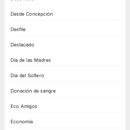
Desde Concepción
Desfile
Destacado
Día de las Madres
Día del Soltero
Donación de sangre
Eco Amigos
Economía