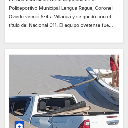
Polideportivo Municipal Lengua Rague, Coronel
Oviedo venció 5-4 a Villarica y se quedó con el
título del Nacional C11. El equipo ovetense fue…