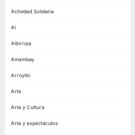
Actividad Solidaria
AI
Albirroja
Amambay
Arroyito
Arte
Arte y Cultura
Arte y espectáculos