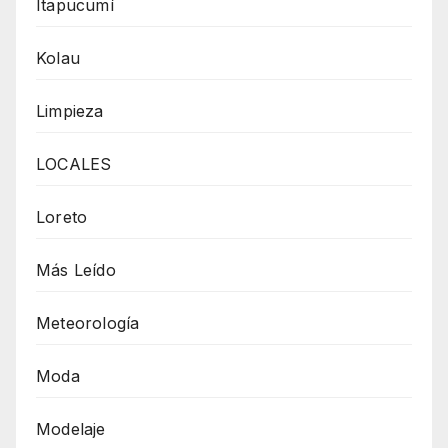
Itapucumí
Kolau
Limpieza
LOCALES
Loreto
Más Leído
Meteorología
Moda
Modelaje