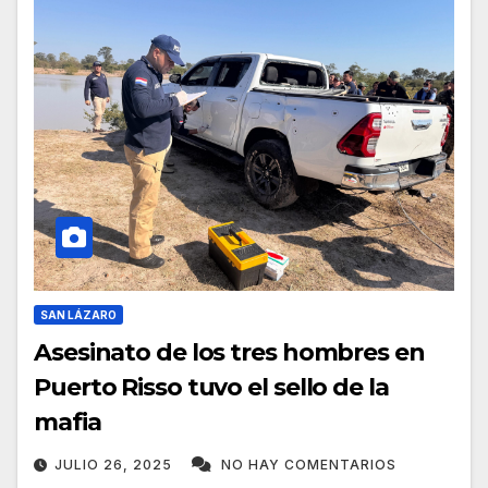
SAN LÁZARO
Asesinato de los tres hombres en
Puerto Risso tuvo el sello de la
mafia
JULIO 26, 2025
NO HAY COMENTARIOS