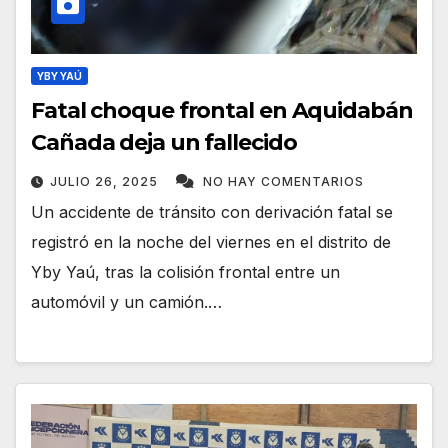
YBY YAÚ
Fatal choque frontal en Aquidabán
Cañada deja un fallecido
JULIO 26, 2025
NO HAY COMENTARIOS
Un accidente de tránsito con derivación fatal se
registró en la noche del viernes en el distrito de
Yby Yaú, tras la colisión frontal entre un
automóvil y un camión.…