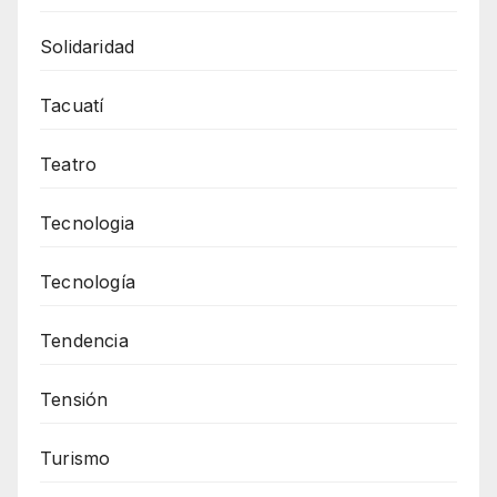
Solidaridad
Tacuatí
Teatro
Tecnologia
Tecnología
Tendencia
Tensión
Turismo