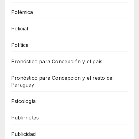
Polémica
Policial
Política
Pronóstico para Concepción y el país
Pronóstico para Concepción y el resto del
Paraguay
Psicología
Publi-notas
Publicidad