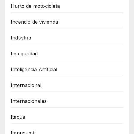
Hurto de motocicleta
Incendio de vivienda
Industria
Inseguridad
Inteligencia Artificial
Internacional
Internacionales
Itacuá
Itapucumí