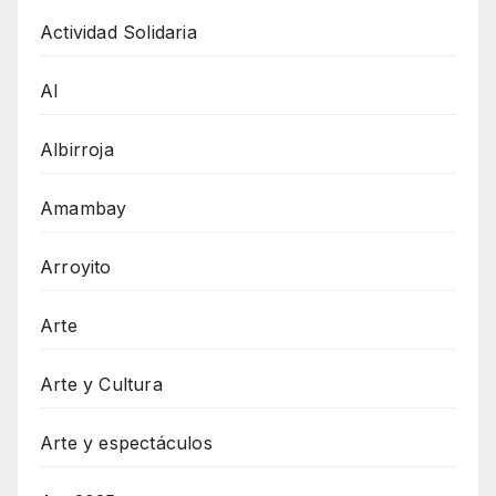
Actividad Solidaria
AI
Albirroja
Amambay
Arroyito
Arte
Arte y Cultura
Arte y espectáculos