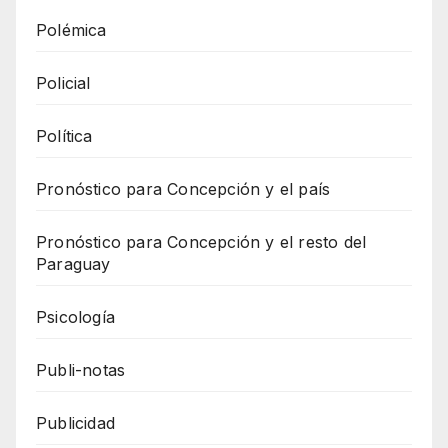
Polémica
Policial
Política
Pronóstico para Concepción y el país
Pronóstico para Concepción y el resto del
Paraguay
Psicología
Publi-notas
Publicidad