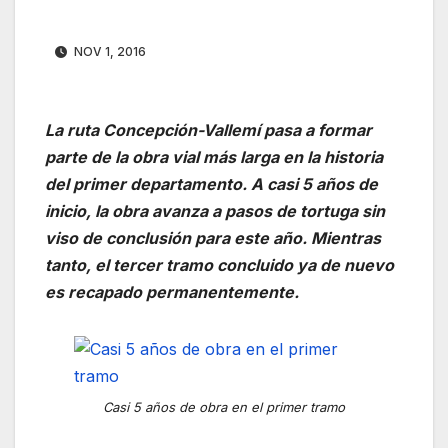
NOV 1, 2016
La ruta Concepción-Vallemí pasa a formar
parte de la obra vial más larga en la historia
del primer departamento. A casi 5 años de
inicio, la obra avanza a pasos de tortuga sin
viso de conclusión para este año. Mientras
tanto, el tercer tramo concluido ya de nuevo
es recapado permanentemente.
Casi 5 años de obra en el primer tramo