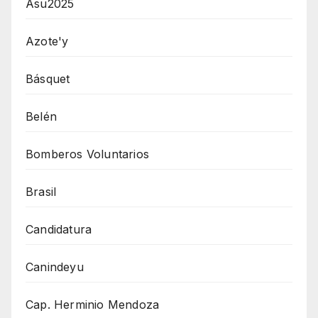
Asu2025
Azote'y
Básquet
Belén
Bomberos Voluntarios
Brasil
Candidatura
Canindeyu
Cap. Herminio Mendoza