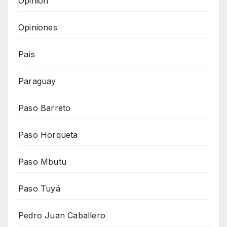
Opinión
Opiniones
País
Paraguay
Paso Barreto
Paso Horqueta
Paso Mbutu
Paso Tuyá
Pedro Juan Caballero