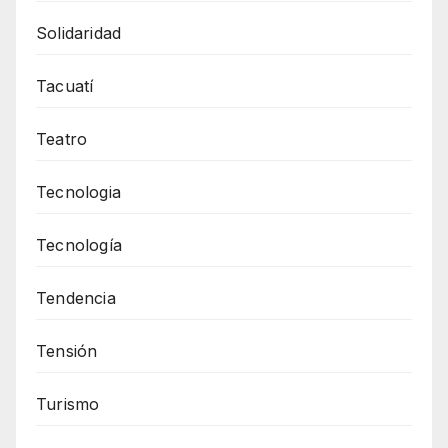
Solidaridad
Tacuatí
Teatro
Tecnologia
Tecnología
Tendencia
Tensión
Turismo