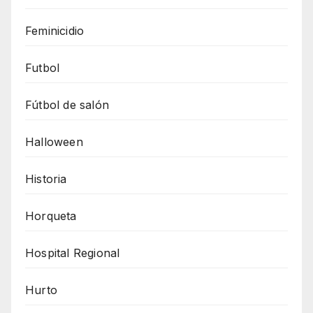
Feminicidio
Futbol
Fútbol de salón
Halloween
Historia
Horqueta
Hospital Regional
Hurto