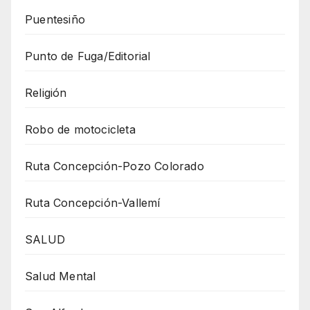
Puentesiño
Punto de Fuga/Editorial
Religión
Robo de motocicleta
Ruta Concepción-Pozo Colorado
Ruta Concepción-Vallemí
SALUD
Salud Mental