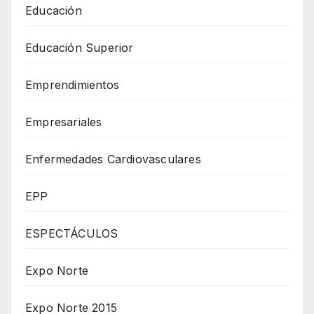
Educación
Educación Superior
Emprendimientos
Empresariales
Enfermedades Cardiovasculares
EPP
ESPECTÁCULOS
Expo Norte
Expo Norte 2015