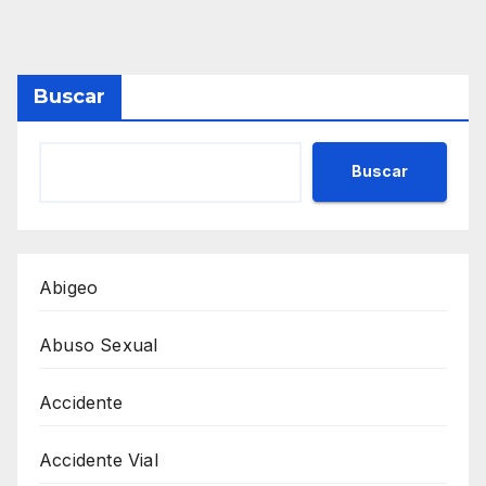
Buscar
Buscar
Abigeo
Abuso Sexual
Accidente
Accidente Vial