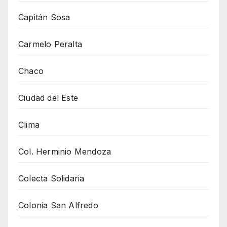
Capitán Sosa
Carmelo Peralta
Chaco
Ciudad del Este
Clima
Col. Herminio Mendoza
Colecta Solidaria
Colonia San Alfredo