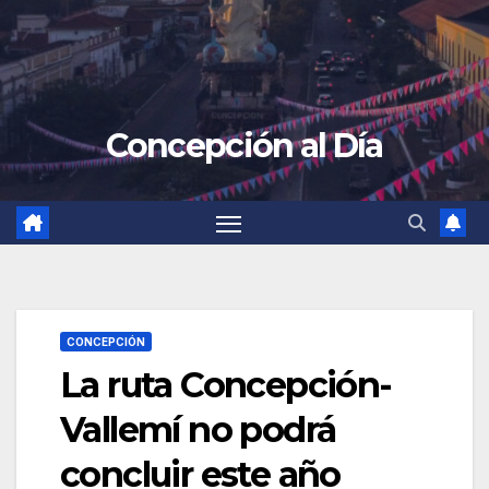
Concepción al Día
CONCEPCIÓN
La ruta Concepción-
Vallemí no podrá
concluir este año