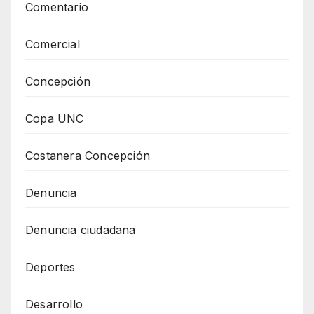
Comentario
Comercial
Concepción
Copa UNC
Costanera Concepción
Denuncia
Denuncia ciudadana
Deportes
Desarrollo