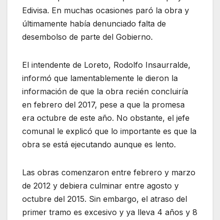
Edivisa. En muchas ocasiones paró la obra y
últimamente había denunciado falta de
desembolso de parte del Gobierno.
El intendente de Loreto, Rodolfo Insaurralde,
informó que lamentablemente le dieron la
información de que la obra recién concluiría
en febrero del 2017, pese a que la promesa
era octubre de este año. No obstante, el jefe
comunal le explicó que lo importante es que la
obra se está ejecutando aunque es lento.
Las obras comenzaron entre febrero y marzo
de 2012 y debiera culminar entre agosto y
octubre del 2015. Sin embargo, el atraso del
primer tramo es excesivo y ya lleva 4 años y 8