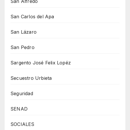
San Alfredo
San Carlos del Apa
San Lázaro
San Pedro
Sargento José Felix Lopéz
Secuestro Urbieta
Seguridad
SENAD
SOCIALES