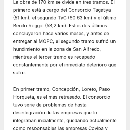
La obra de 170 km se divide en tres tramos. El
primero está a cargo del Consorcio Tagatiya
(51 km), el segundo TyC (60,63 km) y el último
Benito Roggio (58,2 km). Estos dos últimos
concluyeron hace varios meses, y antes de
entregar al MOPC, el segundo tramo sufrió un
hundimiento en la zona de San Alfredo,
mientras el tercer tramo es recapado
constantemente por el inmediato deterioro que
sufre.
En primer tramo, Concepción, Loreto, Paso
Horqueta, es el más retrasado. El consorcio
tuvo serie de problemas de hasta
desintegración de las empresas que lo
integraban inicialmente, quedando actualmente
como responsables las empresas Covipa y