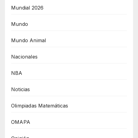
Mundial 2026
Mundo
Mundo Animal
Nacionales
NBA
Noticias
Olimpiadas Matemáticas
OMAPA