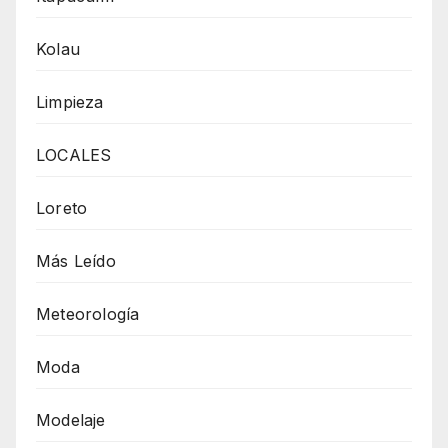
Kolau
Limpieza
LOCALES
Loreto
Más Leído
Meteorología
Moda
Modelaje