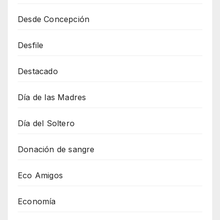
Desde Concepción
Desfile
Destacado
Día de las Madres
Día del Soltero
Donación de sangre
Eco Amigos
Economía