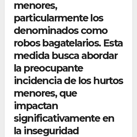
menores,
particularmente los
denominados como
robos bagatelarios. Esta
medida busca abordar
la preocupante
incidencia de los hurtos
menores, que
impactan
significativamente en
la inseguridad