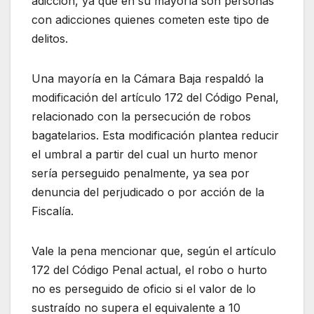
adicción, ya que en su mayoría son personas
con adicciones quienes cometen este tipo de
delitos.
Una mayoría en la Cámara Baja respaldó la
modificación del artículo 172 del Código Penal,
relacionado con la persecución de robos
bagatelarios. Esta modificación plantea reducir
el umbral a partir del cual un hurto menor
sería perseguido penalmente, ya sea por
denuncia del perjudicado o por acción de la
Fiscalía.
Vale la pena mencionar que, según el artículo
172 del Código Penal actual, el robo o hurto
no es perseguido de oficio si el valor de lo
sustraído no supera el equivalente a 10