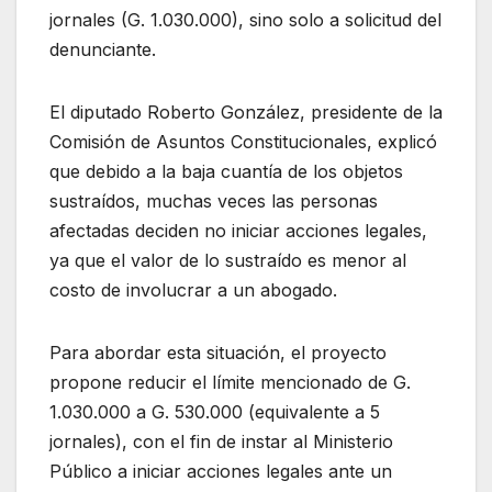
jornales (G. 1.030.000), sino solo a solicitud del
denunciante.
El diputado Roberto González, presidente de la
Comisión de Asuntos Constitucionales, explicó
que debido a la baja cuantía de los objetos
sustraídos, muchas veces las personas
afectadas deciden no iniciar acciones legales,
ya que el valor de lo sustraído es menor al
costo de involucrar a un abogado.
Para abordar esta situación, el proyecto
propone reducir el límite mencionado de G.
1.030.000 a G. 530.000 (equivalente a 5
jornales), con el fin de instar al Ministerio
Público a iniciar acciones legales ante un