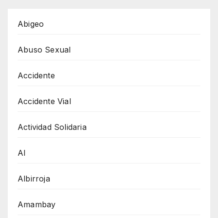
Abigeo
Abuso Sexual
Accidente
Accidente Vial
Actividad Solidaria
AI
Albirroja
Amambay