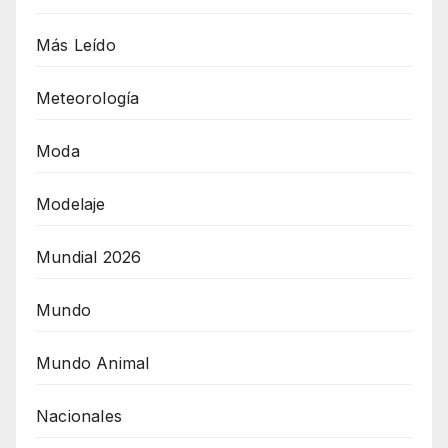
Más Leído
Meteorología
Moda
Modelaje
Mundial 2026
Mundo
Mundo Animal
Nacionales