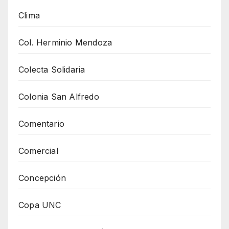
Clima
Col. Herminio Mendoza
Colecta Solidaria
Colonia San Alfredo
Comentario
Comercial
Concepción
Copa UNC