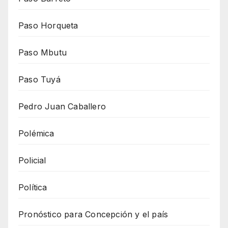
Paso Horqueta
Paso Mbutu
Paso Tuyá
Pedro Juan Caballero
Polémica
Policial
Política
Pronóstico para Concepción y el país