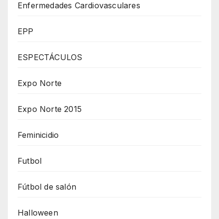
Enfermedades Cardiovasculares
EPP
ESPECTÁCULOS
Expo Norte
Expo Norte 2015
Feminicidio
Futbol
Fútbol de salón
Halloween