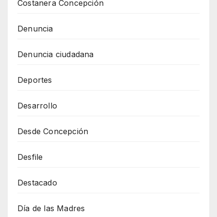
Costanera Concepción
Denuncia
Denuncia ciudadana
Deportes
Desarrollo
Desde Concepción
Desfile
Destacado
Día de las Madres