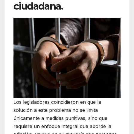
ciudadana.
Los legisladores coincidieron en que la
solución a este problema no se limita
únicamente a medidas punitivas, sino que
requiere un enfoque integral que aborde la