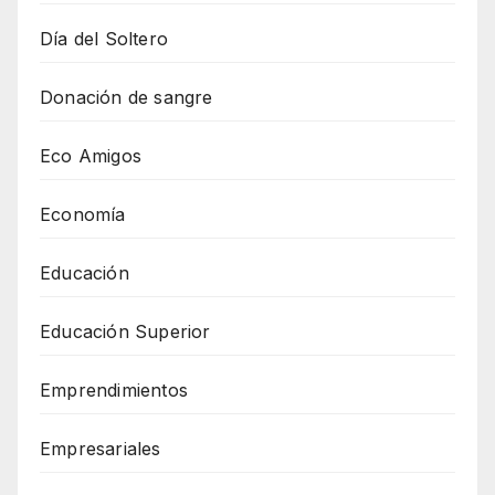
Día del Soltero
Donación de sangre
Eco Amigos
Economía
Educación
Educación Superior
Emprendimientos
Empresariales