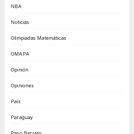
NBA
Noticias
Olimpiadas Matemáticas
OMAPA
Opinión
Opiniones
País
Paraguay
Paso Barreto