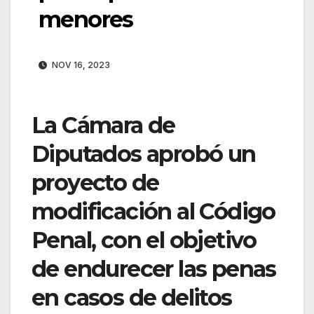
menores
NOV 16, 2023
La Cámara de
Diputados aprobó un
proyecto de
modificación al Código
Penal, con el objetivo
de endurecer las penas
en casos de delitos