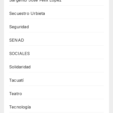
Secuestro Urbieta
Seguridad
SENAD
SOCIALES
Solidaridad
Tacuatí
Teatro
Tecnología