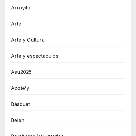
Arroyito
Arte
Arte y Cultura
Arte y espectáculos
Asu2025
Azote'y
Básquet
Belén