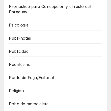
Pronóstico para Concepción y el resto del
Paraguay
Psicología
Publi-notas
Publicidad
Puentesiño
Punto de Fuga/Editorial
Religión
Robo de motocicleta