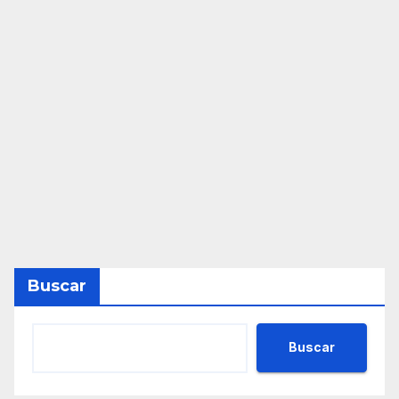
Buscar
Buscar