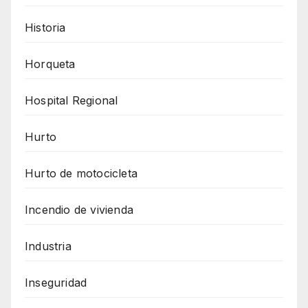
Historia
Horqueta
Hospital Regional
Hurto
Hurto de motocicleta
Incendio de vivienda
Industria
Inseguridad