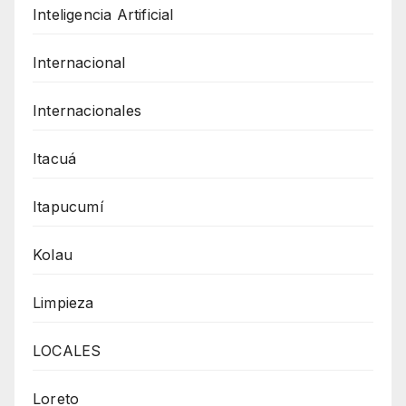
Inteligencia Artificial
Internacional
Internacionales
Itacuá
Itapucumí
Kolau
Limpieza
LOCALES
Loreto