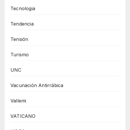
Tecnologia
Tendencia
Tensión
Turismo
UNC
Vacunación Antirrábica
Vallemi
VATICANO