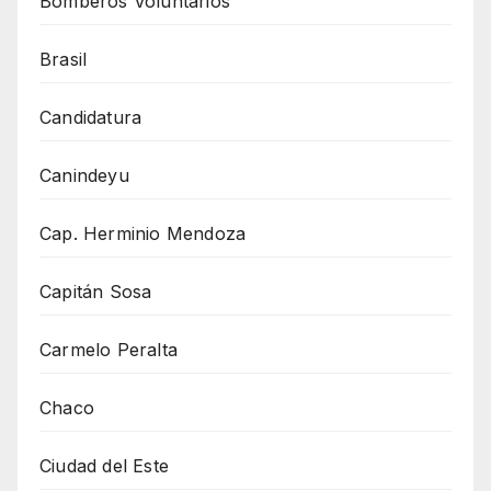
Bomberos Voluntarios
Brasil
Candidatura
Canindeyu
Cap. Herminio Mendoza
Capitán Sosa
Carmelo Peralta
Chaco
Ciudad del Este