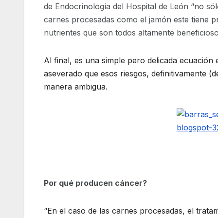
de Endocrinología del Hospital de León “no sól
carnes procesadas como el jamón este tiene pr
nutrientes que son todos altamente beneficios
Al final, es una simple pero delicada ecuación 
aseverado que esos riesgos, definitivamente (de 
manera ambigua.
Por qué producen cáncer?
“En el caso de las carnes procesadas, el trat