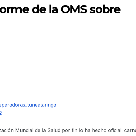
nforme de la OMS sobre
ción Mundial de la Salud por fin lo ha hecho oficial: carn