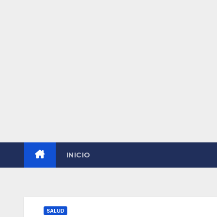
INICIO
SALUD