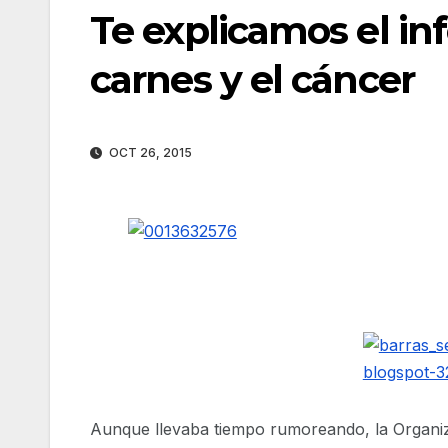
Te explicamos el i
carnes y el cáncer
OCT 26, 2015
Aunque llevaba tiempo rumoreando, la Organiza