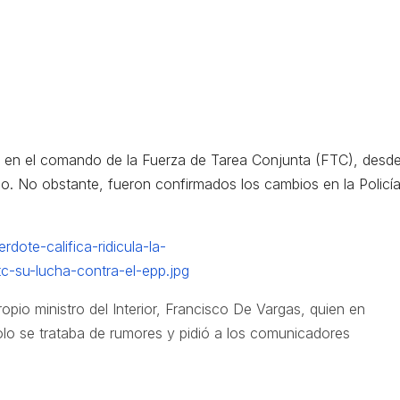
s en el comando de la Fuerza de Tarea Conjunta (FTC), desde
bio. No obstante, fueron confirmados los cambios en la Policí
propio ministro del Interior, Francisco De Vargas, quien en
o se trataba de rumores y pidió a los comunicadores