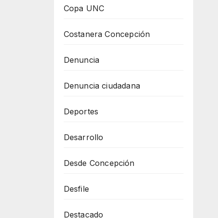
Copa UNC
Costanera Concepción
Denuncia
Denuncia ciudadana
Deportes
Desarrollo
Desde Concepción
Desfile
Destacado