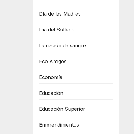
Día de las Madres
Día del Soltero
Donación de sangre
Eco Amigos
Economía
Educación
Educación Superior
Emprendimientos