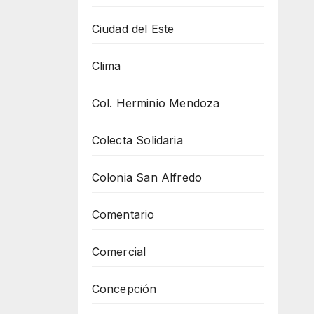
Ciudad del Este
Clima
Col. Herminio Mendoza
Colecta Solidaria
Colonia San Alfredo
Comentario
Comercial
Concepción