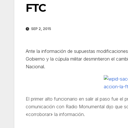
FTC
SEP 2, 2015
Ante la información de supuestas modificacione
Gobierno y la cúpula militar desmintieron el cam
Nacional.
El primer alto funcionario en salir al paso fue el 
comunicación con Radio Monumental dijo que sol
«corroborar» la información.