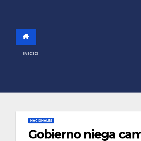
INICIO
NACIONALES
Gobierno niega ca