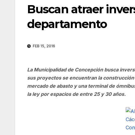
Buscan atraer invers
departamento
FEB 15, 2016
La Municipalidad de Concepción busca inverso
sus proyectos se encuentran la construcción d
mercado de abasto y una terminal de ómnibus 
la ley por espacios de entre 25 y 30 años.