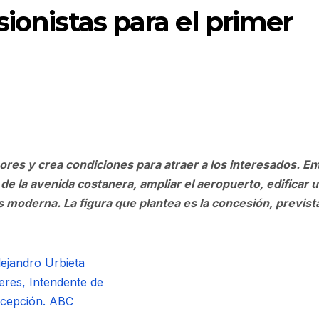
ionistas para el primer
res y crea condiciones para atraer a los interesados. En
e la avenida costanera, ampliar el aeropuerto, edificar 
moderna. La figura que plantea es la concesión, previst