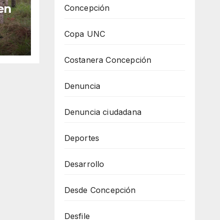
en
Concepción
Copa UNC
Costanera Concepción
Denuncia
Denuncia ciudadana
Deportes
Desarrollo
Desde Concepción
Desfile