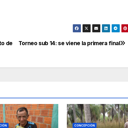
to de
Torneo sub 14: se viene la primera final
CIÓN
CONCEPCIÓN