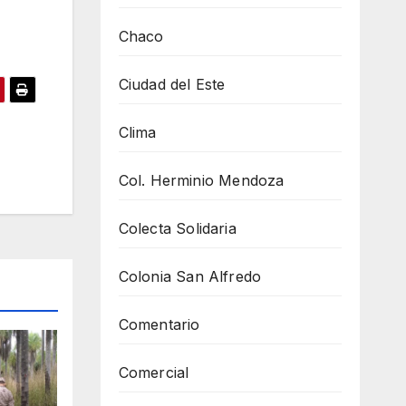
Chaco
Ciudad del Este
Clima
Col. Herminio Mendoza
Colecta Solidaria
Colonia San Alfredo
Comentario
Comercial