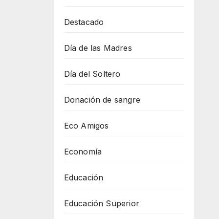
Destacado
Día de las Madres
Día del Soltero
Donación de sangre
Eco Amigos
Economía
Educación
Educación Superior