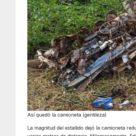
Así quedó la camioneta (gentileza)
La magnitud del estallido dejó la camioneta re