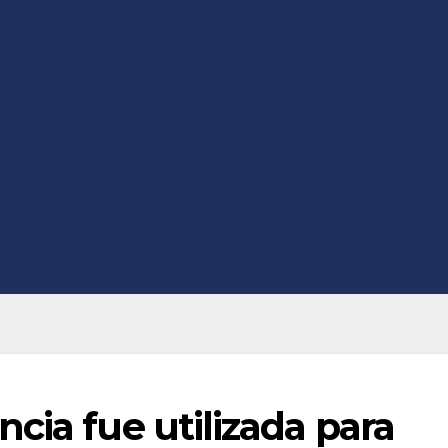
cia fue utilizada para