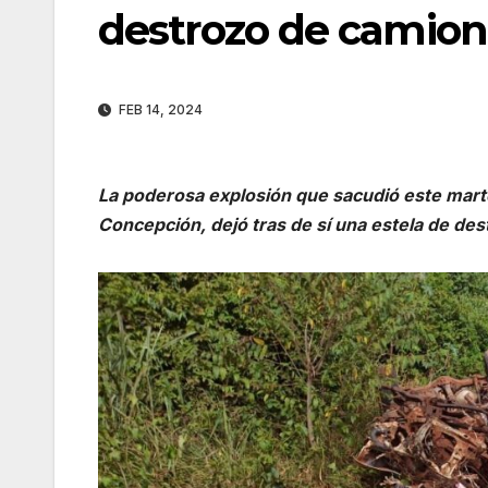
destrozo de camion
FEB 14, 2024
La poderosa explosión que sacudió este mart
Concepción, dejó tras de sí una estela de des