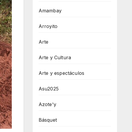
Amambay
Arroyito
Arte
Arte y Cultura
Arte y espectáculos
Asu2025
Azote'y
Básquet