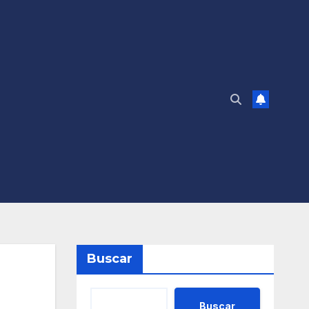
Buscar
Buscar