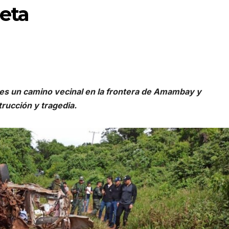
eta
es un camino vecinal en la frontera de Amambay y
trucción y tragedia.