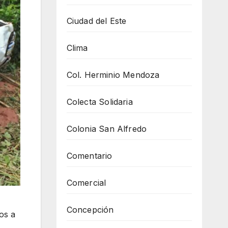
Ciudad del Este
Clima
Col. Herminio Mendoza
Colecta Solidaria
Colonia San Alfredo
Comentario
Comercial
Concepción
os a