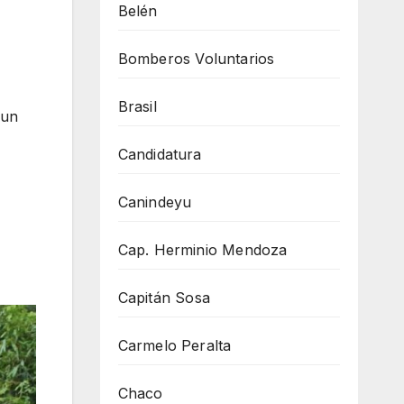
Belén
Bomberos Voluntarios
Brasil
 un
Candidatura
Canindeyu
Cap. Herminio Mendoza
Capitán Sosa
Carmelo Peralta
Chaco