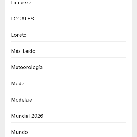
Limpieza
LOCALES
Loreto
Más Leído
Meteorología
Moda
Modelaje
Mundial 2026
Mundo