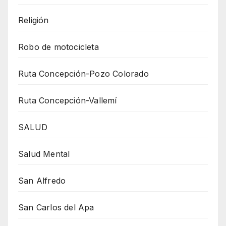
Religión
Robo de motocicleta
Ruta Concepción-Pozo Colorado
Ruta Concepción-Vallemí
SALUD
Salud Mental
San Alfredo
San Carlos del Apa