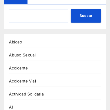
Buscar
Abigeo
Abuso Sexual
Accidente
Accidente Vial
Actividad Solidaria
AI