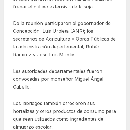
frenar el cultivo extensivo de la soja.
De la reunión participaron el gobernador de
Concepción, Luis Urbieta (ANR); los
secretarios de Agricultura y Obras Públicas de
la administración departamental, Rubén
Ramírez y José Luis Montiel.
Las autoridades departamentales fueron
convocadas por monseñor Miguel Ángel
Cabello.
Los labriegos también ofrecieron sus
hortalizas y otros productos de consumo para
que sean utilizados como ingredientes del
almuerzo escolar.