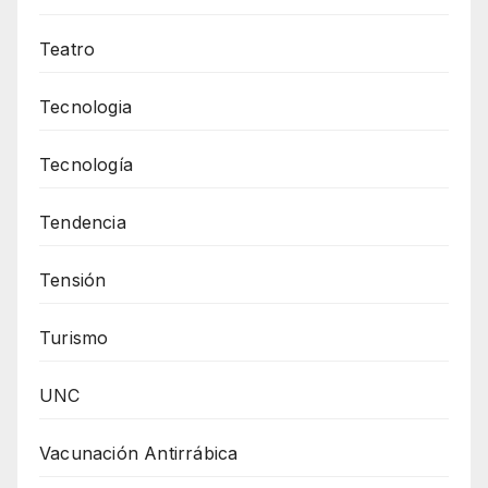
Teatro
Tecnologia
Tecnología
Tendencia
Tensión
Turismo
UNC
Vacunación Antirrábica