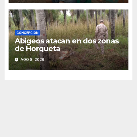
CONCEPCIÓN
Abigeos atacan en dos zonas
de Horqueta
AGO 8, 2026