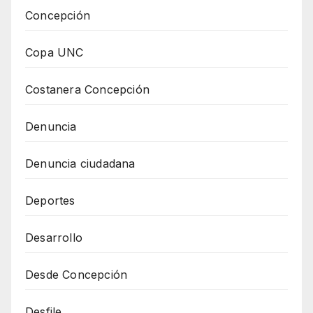
Concepción
Copa UNC
Costanera Concepción
Denuncia
Denuncia ciudadana
Deportes
Desarrollo
Desde Concepción
Desfile