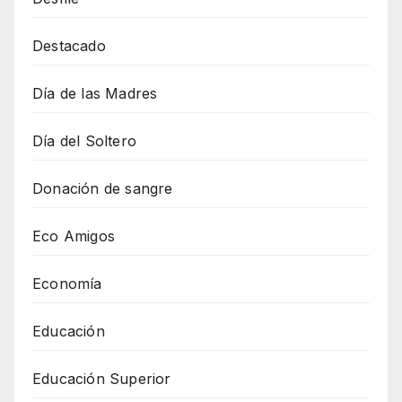
Destacado
Día de las Madres
Día del Soltero
Donación de sangre
Eco Amigos
Economía
Educación
Educación Superior