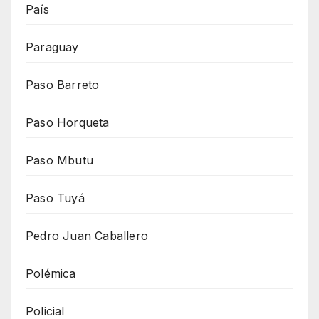
País
Paraguay
Paso Barreto
Paso Horqueta
Paso Mbutu
Paso Tuyá
Pedro Juan Caballero
Polémica
Policial