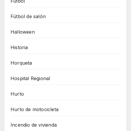
Futbol
Fútbol de salón
Halloween
Historia
Horqueta
Hospital Regional
Hurto
Hurto de motocicleta
Incendio de vivienda