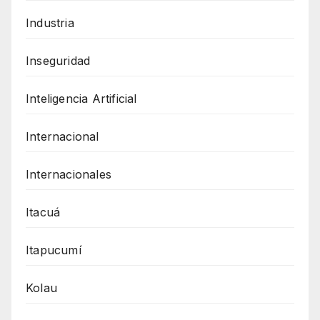
Industria
Inseguridad
Inteligencia Artificial
Internacional
Internacionales
Itacuá
Itapucumí
Kolau