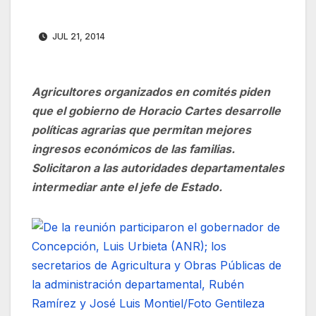
JUL 21, 2014
Agricultores organizados en comités piden
que el gobierno de Horacio Cartes desarrolle
políticas agrarias que permitan mejores
ingresos económicos de las familias.
Solicitaron a las autoridades departamentales
intermediar ante el jefe de Estado.