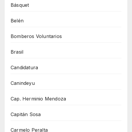
Básquet
Belén
Bomberos Voluntarios
Brasil
Candidatura
Canindeyu
Cap. Herminio Mendoza
Capitán Sosa
Carmelo Peralta