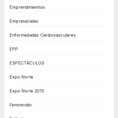
Emprendimientos
Empresariales
Enfermedades Cardiovasculares
EPP
ESPECTÁCULOS
Expo Norte
Expo Norte 2015
Feminicidio