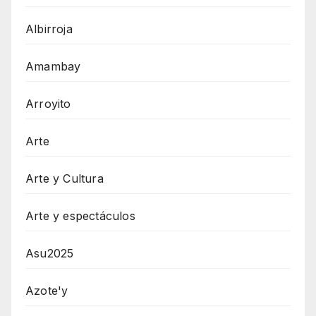
Albirroja
Amambay
Arroyito
Arte
Arte y Cultura
Arte y espectáculos
Asu2025
Azote'y