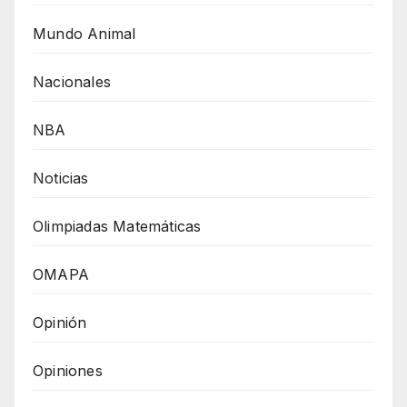
Mundo Animal
Nacionales
NBA
Noticias
Olimpiadas Matemáticas
OMAPA
Opinión
Opiniones