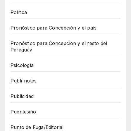
Política
Pronóstico para Concepción y el país
Pronóstico para Concepción y el resto del
Paraguay
Psicología
Publi-notas
Publicidad
Puentesiño
Punto de Fuga/Editorial