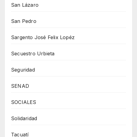
San Lázaro
San Pedro
Sargento José Felix Lopéz
Secuestro Urbieta
Seguridad
SENAD
SOCIALES
Solidaridad
Tacuatí