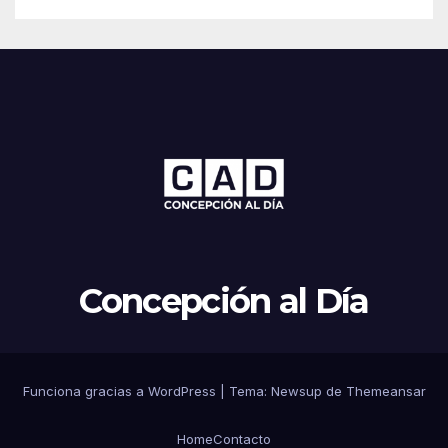
Concepción al Día
Funciona gracias a WordPress
|
Tema: Newsup de
Themeansar
Home
Contacto