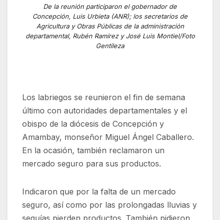
De la reunión participaron el gobernador de
Concepción, Luis Urbieta (ANR); los secretarios de
Agricultura y Obras Públicas de la administración
departamental, Rubén Ramírez y José Luis Montiel/Foto
Gentileza
Los labriegos se reunieron el fin de semana
último con autoridades departamentales y el
obispo de la diócesis de Concepción y
Amambay, monseñor Miguel Ángel Caballero.
En la ocasión, también reclamaron un
mercado seguro para sus productos.
Indicaron que por la falta de un mercado
seguro, así como por las prolongadas lluvias y
sequías pierden productos. También pidieron