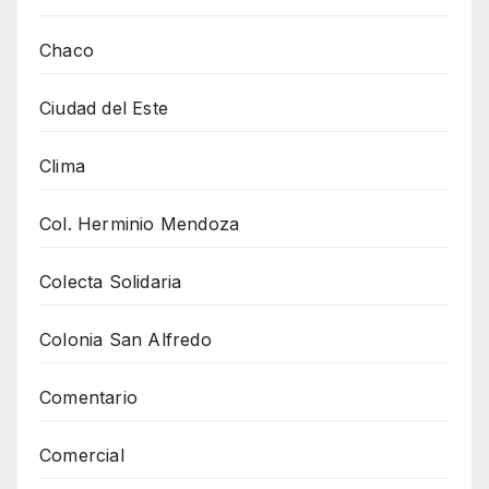
Chaco
Ciudad del Este
Clima
Col. Herminio Mendoza
Colecta Solidaria
Colonia San Alfredo
Comentario
Comercial