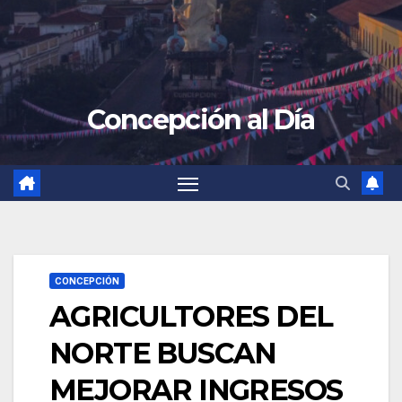
Concepción al Día
CONCEPCIÓN
AGRICULTORES DEL
NORTE BUSCAN
MEJORAR INGRESOS