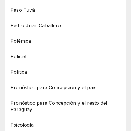
Paso Tuyá
Pedro Juan Caballero
Polémica
Policial
Política
Pronóstico para Concepción y el país
Pronóstico para Concepción y el resto del
Paraguay
Psicología