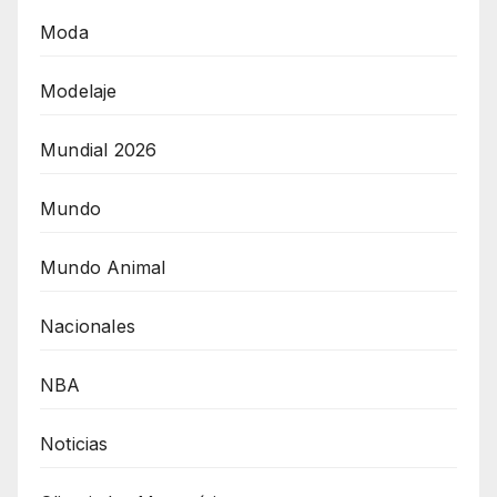
Moda
Modelaje
Mundial 2026
Mundo
Mundo Animal
Nacionales
NBA
Noticias