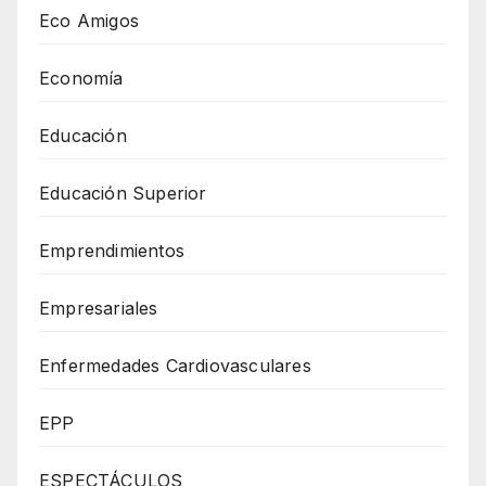
Eco Amigos
Economía
Educación
Educación Superior
Emprendimientos
Empresariales
Enfermedades Cardiovasculares
EPP
ESPECTÁCULOS