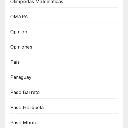
Olimpiadas Matemáticas
OMAPA
Opinión
Opiniones
País
Paraguay
Paso Barreto
Paso Horqueta
Paso Mbutu