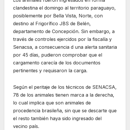
Los animales fueron ingresados en forma
clandestina el domingo al territorio paraguayo,
posiblemente por Bella Vista, Norte, con
destino al Frigorífico JBS de Belén,
departamento de Concepción. Sin embargo, a
través de controles ejercidos por la fiscalía y
Senacsa, a consecuencia d una alerta sanitaria
por 45 días, pudieron comprobar que el
cargamento carecía de los documentos
pertinentes y requisaron la carga.
Según el peritaje de los técnicos de SENACSA,
78 de los animales tienen marca a la derecha,
lo cual implica que son animales de
procedencia brasileña, sin que se descarte que
el resto también haya sido ingresado del
vecino país.