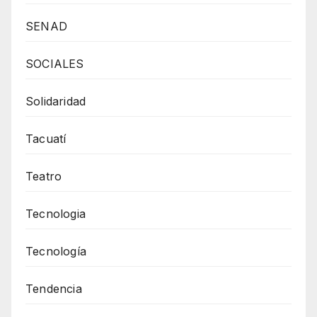
SENAD
SOCIALES
Solidaridad
Tacuatí
Teatro
Tecnologia
Tecnología
Tendencia