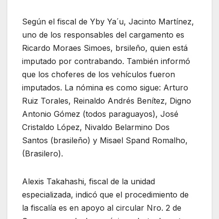
Según el fiscal de Yby Ya´u, Jacinto Martínez,
uno de los responsables del cargamento es
Ricardo Moraes Simoes, brsileño, quien está
imputado por contrabando. También informó
que los choferes de los vehículos fueron
imputados. La nómina es como sigue: Arturo
Ruiz Torales, Reinaldo Andrés Benítez, Digno
Antonio Gómez (todos paraguayos), José
Cristaldo López, Nivaldo Belarmino Dos
Santos (brasileño) y Misael Spand Romalho,
(Brasilero).
Alexis Takahashi, fiscal de la unidad
especializada, indicó que el procedimiento de
la fiscalía es en apoyo al circular Nro. 2 de