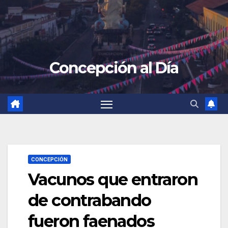
Concepción al Día
CONCEPCIÓN
Vacunos que entraron
de contrabando
fueron faenados