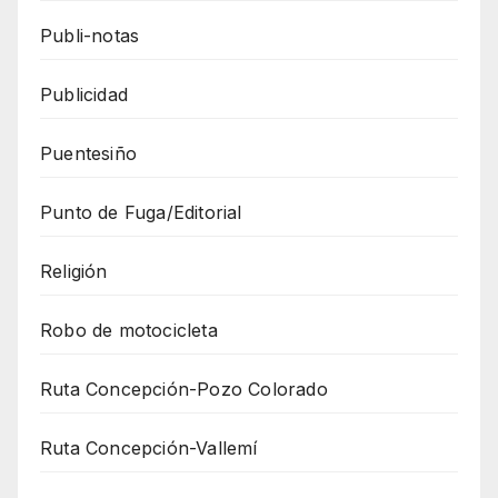
Publi-notas
Publicidad
Puentesiño
Punto de Fuga/Editorial
Religión
Robo de motocicleta
Ruta Concepción-Pozo Colorado
Ruta Concepción-Vallemí