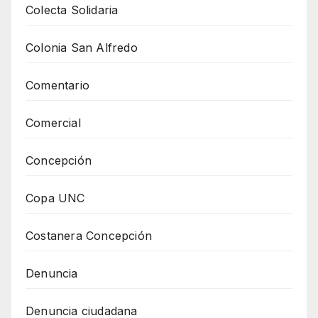
Colecta Solidaria
Colonia San Alfredo
Comentario
Comercial
Concepción
Copa UNC
Costanera Concepción
Denuncia
Denuncia ciudadana