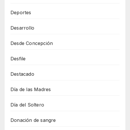
Deportes
Desarrollo
Desde Concepción
Desfile
Destacado
Día de las Madres
Día del Soltero
Donación de sangre