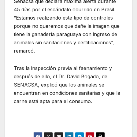
Senacsa que declara máxima alerta durante
45 días por el escándalo ocurrido en Brasil.
“Estamos realizando este tipo de controles
porque no queremos que dañe la imagen que
tiene la ganadería paraguaya con ingreso de
animales sin sanitaciones y certificaciones”,
remarcó.
Tras la inspección previa al faenamiento y
después de ello, el Dr. David Bogado, de
SENACSA, explicó que los animales se
encuentran en condiciones sanitarias y que la
carne está apta para el consumo.