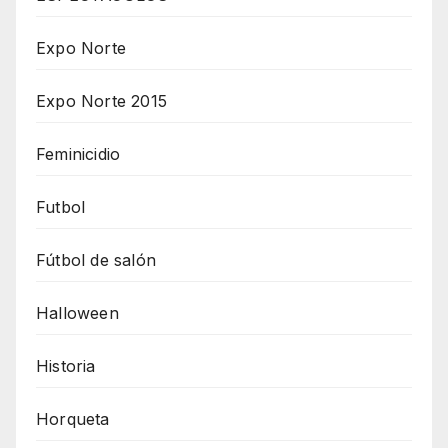
Expo Norte
Expo Norte 2015
Feminicidio
Futbol
Fútbol de salón
Halloween
Historia
Horqueta