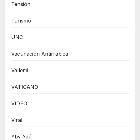
Tensión
Turismo
UNC
Vacunación Antirrábica
Vallemi
VATICANO
VIDEO
Viral
Yby Yaú