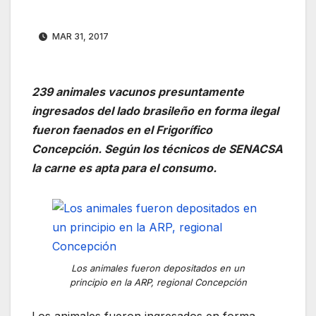
MAR 31, 2017
239 animales vacunos presuntamente
ingresados del lado brasileño en forma ilegal
fueron faenados en el Frigorífico
Concepción. Según los técnicos de SENACSA
la carne es apta para el consumo.
Los animales fueron depositados en un
principio en la ARP, regional Concepción