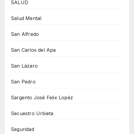
SALUD
Salud Mental
San Alfredo
San Carlos del Apa
San Lázaro
San Pedro
Sargento José Felix Lopéz
Secuestro Urbieta
Seguridad