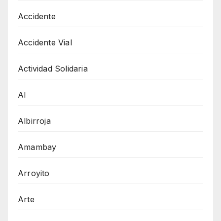
Accidente
Accidente Vial
Actividad Solidaria
AI
Albirroja
Amambay
Arroyito
Arte