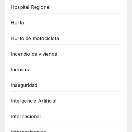
Hospital Regional
Hurto
Hurto de motocicleta
Incendio de vivienda
Industria
Inseguridad
Inteligencia Artificial
Internacional
Internacionales