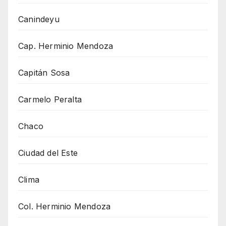
Canindeyu
Cap. Herminio Mendoza
Capitán Sosa
Carmelo Peralta
Chaco
Ciudad del Este
Clima
Col. Herminio Mendoza