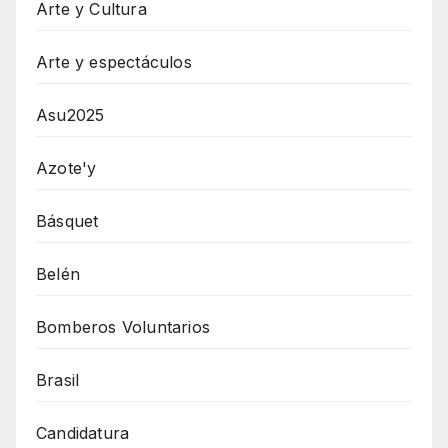
Arte y Cultura
Arte y espectáculos
Asu2025
Azote'y
Básquet
Belén
Bomberos Voluntarios
Brasil
Candidatura