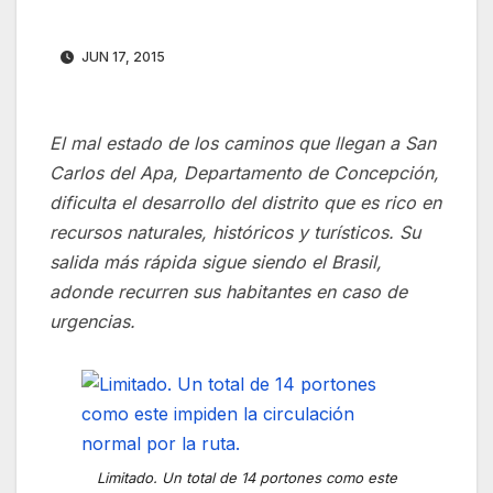
JUN 17, 2015
El mal estado de los caminos que llegan a San
Carlos del Apa, Departamento de Concepción,
dificulta el desarrollo del distrito que es rico en
recursos naturales, históricos y turísticos. Su
salida más rápida sigue siendo el Brasil,
adonde recurren sus habitantes en caso de
urgencias.
Limitado. Un total de 14 portones como este