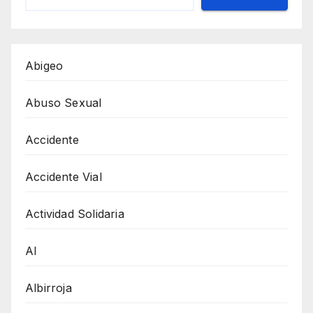
Abigeo
Abuso Sexual
Accidente
Accidente Vial
Actividad Solidaria
AI
Albirroja