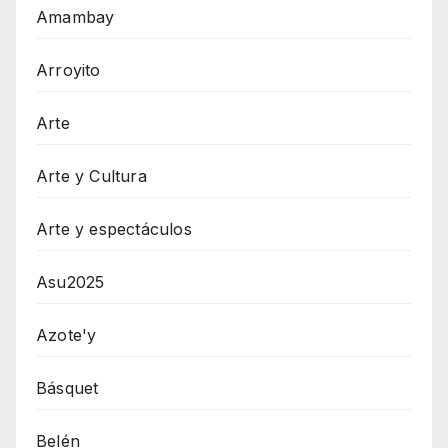
Amambay
Arroyito
Arte
Arte y Cultura
Arte y espectáculos
Asu2025
Azote'y
Básquet
Belén