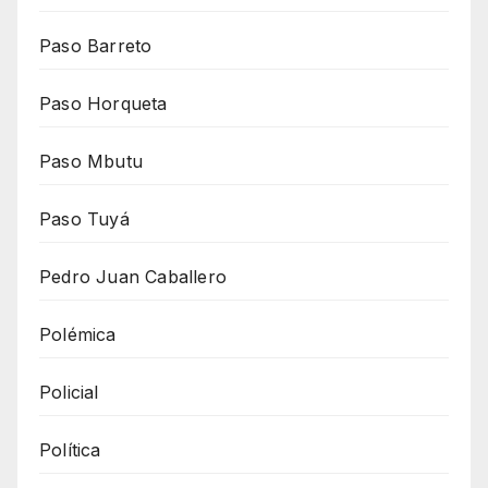
Paso Barreto
Paso Horqueta
Paso Mbutu
Paso Tuyá
Pedro Juan Caballero
Polémica
Policial
Política