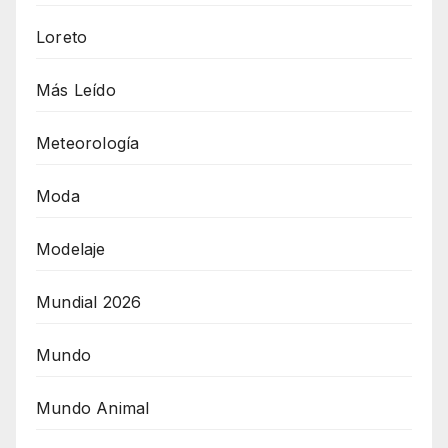
Loreto
Más Leído
Meteorología
Moda
Modelaje
Mundial 2026
Mundo
Mundo Animal