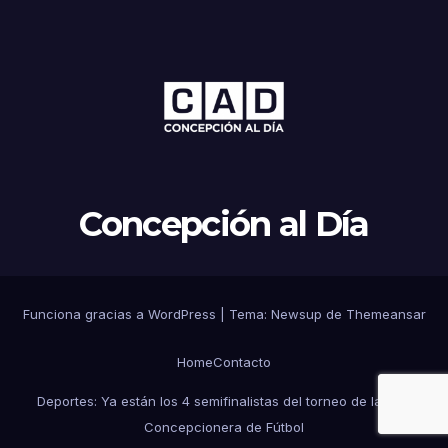
Concepción al Día
Funciona gracias a WordPress
|
Tema: Newsup de
Themeansar
Home
Contacto
Deportes: Ya están los 4 semifinalistas del torneo de la Liga
Concepcionera de Fútbol