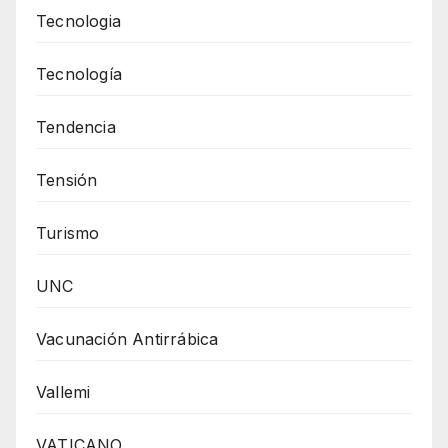
Tecnologia
Tecnología
Tendencia
Tensión
Turismo
UNC
Vacunación Antirrábica
Vallemi
VATICANO