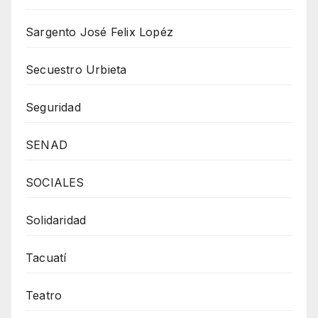
Sargento José Felix Lopéz
Secuestro Urbieta
Seguridad
SENAD
SOCIALES
Solidaridad
Tacuatí
Teatro