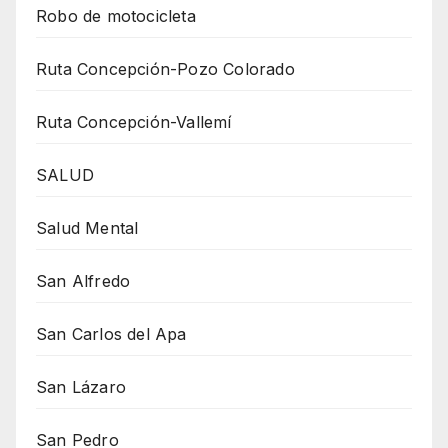
Robo de motocicleta
Ruta Concepción-Pozo Colorado
Ruta Concepción-Vallemí
SALUD
Salud Mental
San Alfredo
San Carlos del Apa
San Lázaro
San Pedro