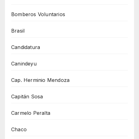
Bomberos Voluntarios
Brasil
Candidatura
Canindeyu
Cap. Herminio Mendoza
Capitán Sosa
Carmelo Peralta
Chaco