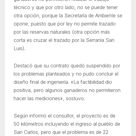
técnico y que por otro lado, no se puede tener
otra opción, porque la Secretaría de Ambiente se
opone, puesto que por ley no permite trazado
por las reservas naturales (otra opción más
corta es cruzar el trazado por la Serranía San
Luis).
Destacó que su contrato quedó suspendido por
los problemas planteados y no pudo concluir el
diseño final de ingeniería. «La factibilidad dio
positiva, pero algunos ganaderos no permitieron
hacer las mediciones», sostuvo.
Según informó el consultor, el proyecto es de
50 kilómetros incluyendo el ingreso al pueblo de
San Carlos, pero que el problema es de 22