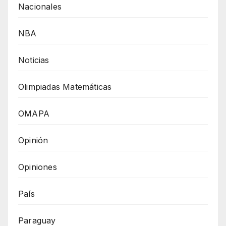
Nacionales
NBA
Noticias
Olimpiadas Matemáticas
OMAPA
Opinión
Opiniones
País
Paraguay