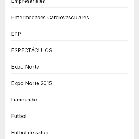
Empresariales
Enfermedades Cardiovasculares
EPP
ESPECTÁCULOS
Expo Norte
Expo Norte 2015
Feminicidio
Futbol
Fútbol de salón