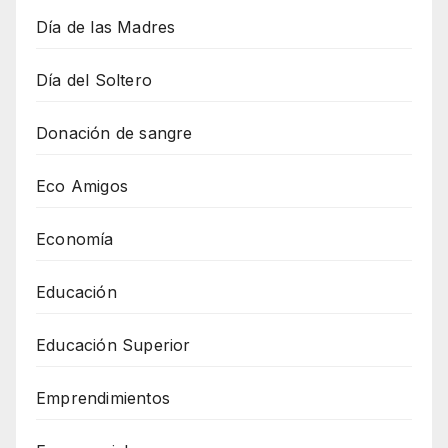
Día de las Madres
Día del Soltero
Donación de sangre
Eco Amigos
Economía
Educación
Educación Superior
Emprendimientos