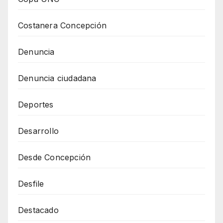
Costanera Concepción
Denuncia
Denuncia ciudadana
Deportes
Desarrollo
Desde Concepción
Desfile
Destacado