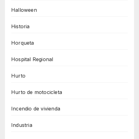
Halloween
Historia
Horqueta
Hospital Regional
Hurto
Hurto de motocicleta
Incendio de vivienda
Industria