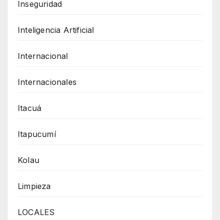
Inseguridad
Inteligencia Artificial
Internacional
Internacionales
Itacuá
Itapucumí
Kolau
Limpieza
LOCALES