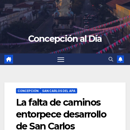
Concepción al Día
CONCEPCIÓN
SAN CARLOS DEL APA
La falta de caminos
entorpece desarrollo
de San Carlos