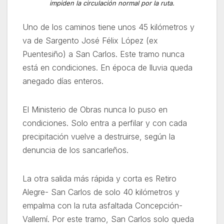
impiden la circulación normal por la ruta.
Uno de los caminos tiene unos 45 kilómetros y
va de Sargento José Félix López (ex
Puentesiño) a San Carlos. Este tramo nunca
está en condiciones. En época de lluvia queda
anegado días enteros.
El Ministerio de Obras nunca lo puso en
condiciones. Solo entra a perfilar y con cada
precipitación vuelve a destruirse, según la
denuncia de los sancarleños.
La otra salida más rápida y corta es Retiro
Alegre- San Carlos de solo 40 kilómetros y
empalma con la ruta asfaltada Concepción-
Vallemí. Por este tramo, San Carlos solo queda