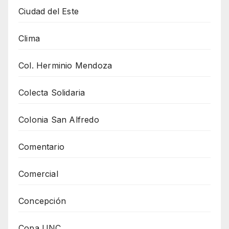
Ciudad del Este
Clima
Col. Herminio Mendoza
Colecta Solidaria
Colonia San Alfredo
Comentario
Comercial
Concepción
Copa UNC