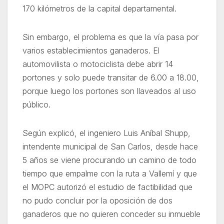
170 kilómetros de la capital departamental.
Sin embargo, el problema es que la vía pasa por
varios establecimientos ganaderos. El
automovilista o motociclista debe abrir 14
portones y solo puede transitar de 6.00 a 18.00,
porque luego los portones son llaveados al uso
público.
Según explicó, el ingeniero Luis Aníbal Shupp,
intendente municipal de San Carlos, desde hace
5 años se viene procurando un camino de todo
tiempo que empalme con la ruta a Vallemí y que
el MOPC autorizó el estudio de factibilidad que
no pudo concluir por la oposición de dos
ganaderos que no quieren conceder su inmueble