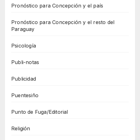
Pronóstico para Concepción y el país
Pronóstico para Concepción y el resto del
Paraguay
Psicología
Publi-notas
Publicidad
Puentesiño
Punto de Fuga/Editorial
Religión