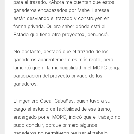
para el trazado. «Ahora me cuentan que estos
ganaderos encabezados por Mabel Laresse
están desviando el trazado y construyen en
forma privada. Quiero saber dónde está el
Estado que tiene otro proyecto», denunció.
No obstante, destacó que el trazado de los
ganaderos aparentemente es más recto, pero
lamentó que ni la municipalidad ni el MOPC tenga
participación del proyecto privado de los
ganaderos.
El ingeniero Óscar Cabañas, quien tuvo a su
cargo el estudio de factibilidad de ese tramo,
encargado por el MOPC, indicó que el trabajo no
pudo concluir, porque primero algunos
ganaderos no permitieron realizar el trabajo