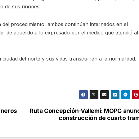
no de sus riñones.
 del procedimiento, ambos continúan internados en el
, de acuerdo a lo expresado por el médico que atendió al
 ciudad del norte y sus vidas transcurran a la normalidad.
oneros
Ruta Concepción-Vallemí: MOPC anun
construcción de cuarto tr