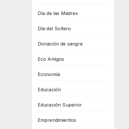
Día de las Madres
Día del Soltero
Donación de sangre
Eco Amigos
Economía
Educación
Educación Superior
Emprendimientos