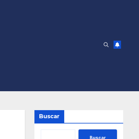
Buscar
Buscar