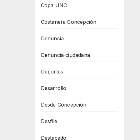
Copa UNC
Costanera Concepción
Denuncia
Denuncia ciudadana
Deportes
Desarrollo
Desde Concepción
Desfile
Destacado