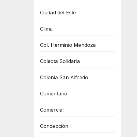
Ciudad del Este
Clima
Col. Herminio Mendoza
Colecta Solidaria
Colonia San Alfredo
Comentario
Comercial
Concepción